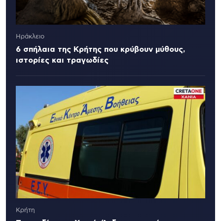
Ηράκλειο
6 σπήλαια της Κρήτης που κρύβουν μύθους,
ιστορίες και τραγωδίες
Κρήτη