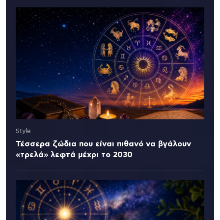
Style
Τέσσερα ζώδια που είναι πιθανό να βγάλουν
«τρελά» λεφτά μέχρι το 2030