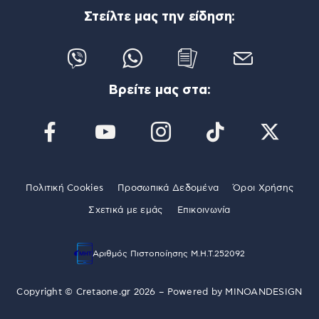
Στείλτε μας την είδηση:
Βρείτε μας στα:
Πολιτική Cookies
Προσωπικά Δεδομένα
Όροι Χρήσης
Σχετικά με εμάς
Επικοινωνία
Αριθμός Πιστοποίησης Μ.Η.Τ.252092
Copyright © Cretaone.gr 2026 – Powered by
MINOANDESIGN