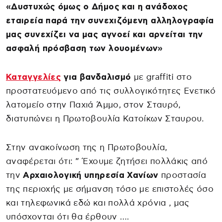
«Δυστυχώς όμως ο Δήμος και η ανάδοχος
εταιρεία παρά την συνεχιζόμενη αλληλογραφία
μας συνεχίζει να μας αγνοεί και αρνείται την
ασφαλή πρόσβαση των λουομένων»
Καταγγελίες
για βανδαλισμό
με graffiti στο
προστατευόμενο από τις συλλογικότητες Ενετικό
λατομείο στην Παχιά Άμμο, στον Σταυρό,
διατυπώνει η Πρωτοβουλία Κατοίκων Σταυρου.
Στην ανακοίνωση της η Πρωτοβουλία,
αναφέρεται ότι: ” Έχουμε ζητήσει πολλάκις από
την
Αρχαιολογική υπηρεσία Χανίων
προστασία
της περιοχής με σήμανση τόσο με επιστολές όσο
και τηλεφωνικά εδώ και πολλά χρόνια , μας
υπόσχονται ότι θα έρθουν ….