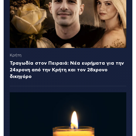
Κρήτη
Τραγωδία στον Πειραιά: Νέα ευρήματα για την
24χρονη από την Κρήτη και τον 28χρονο
δικηγόρο