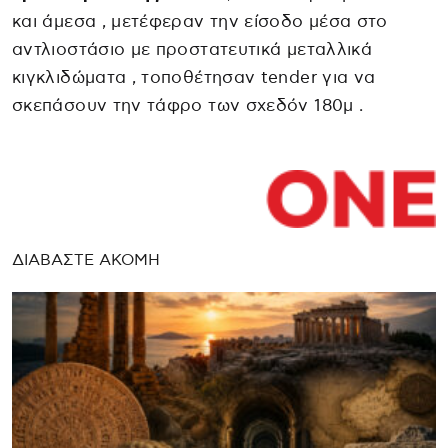
και άμεσα , μετέφεραν την είσοδο μέσα στο
αντλιοστάσιο με προστατευτικά μεταλλικά
κιγκλιδώματα , τοποθέτησαν tender για να
σκεπάσουν την τάφρο των σχεδόν 180μ .
ΔΙΑΒΑΣΤΕ ΑΚΟΜΗ