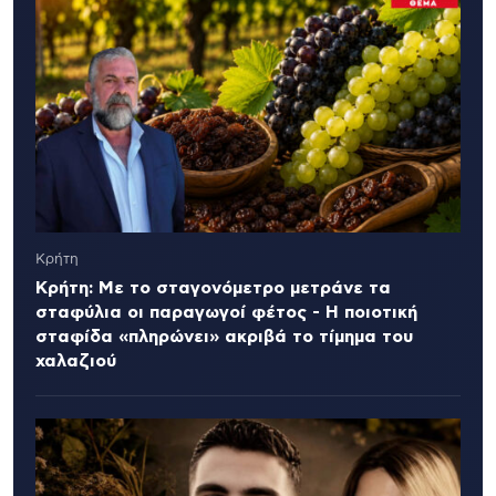
Κρήτη
Κρήτη: Με το σταγονόμετρο μετράνε τα
σταφύλια οι παραγωγοί φέτος - Η ποιοτική
σταφίδα «πληρώνει» ακριβά το τίμημα του
χαλαζιού