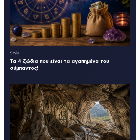
Style
Τα 4 ζώδια που είναι τα αγαπημένα του
σύμπαντος!