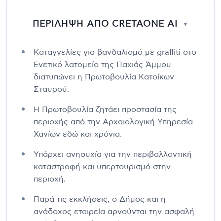
ΠΕΡΙΛΗΨΗ ΑΠΟ CRETAONE AI
▼
Καταγγελίες για βανδαλισμό με graffiti στο
Ενετικό λατομείο της Παχιάς Άμμου
διατυπώνει η Πρωτοβουλία Κατοίκων
Σταυρού.
Η Πρωτοβουλία ζητάει προστασία της
περιοχής από την Αρχαιολογική Υπηρεσία
Χανίων εδώ και χρόνια.
Υπάρχει ανησυχία για την περιβαλλοντική
καταστροφή και υπερτουρισμό στην
περιοχή.
Παρά τις εκκλήσεις, ο Δήμος και η
ανάδοχος εταιρεία αρνούνται την ασφαλή