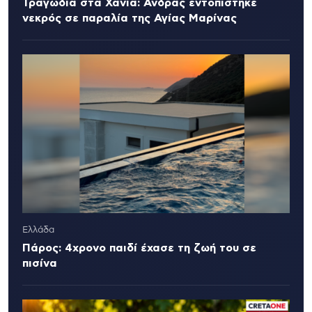
Τραγωδία στα Χανιά: Άνδρας εντοπίστηκε
νεκρός σε παραλία της Αγίας Μαρίνας
Ελλάδα
Πάρος: 4χρονο παιδί έχασε τη ζωή του σε
πισίνα