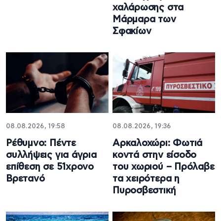
χαλάρωσης στα
Μάρμαρα των
Σφακίων
08.08.2026, 19:58
08.08.2026, 19:36
Ρέθυμνο: Πέντε
Αρκαλοχώρι: Φωτιά
συλλήψεις για άγρια
κοντά στην είσοδο
επίθεση σε 51χρονο
του χωριού – Πρόλαβε
Βρετανό
τα χειρότερα η
Πυροσβεστική