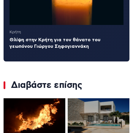
Κρήτη
Θλίψη στην Κρήτη για τον θάνατο του
γεωπόνου Γιώργου Σηφογιαννάκη
Διαβάστε επίσης