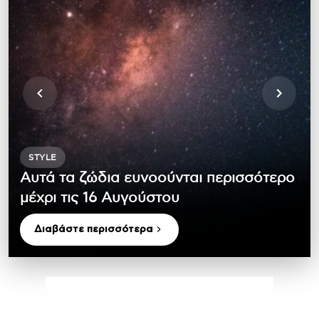
STYLE
Aυτά τα ζώδια ευνοούνται περισσότερο
μέχρι τις 16 Αυγούστου
Διαβάστε περισσότερα