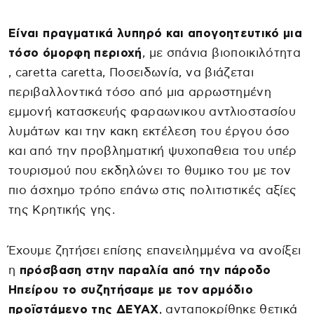
Είναι πραγματικά λυπηρό και απογοητευτικό μια
τόσο όμορφη περιοχή
, με σπάνια βιοποικιλότητα
, caretta caretta, Ποσειδωνία, να βιάζεται
περιβαλλοντικά τόσο από μια αρρωστημένη
εμμονή κατασκευής φαραωνικου αντλιοστασίου
λυμάτων και την κακη εκτέλεση του έργου όσο
και από την προβληματική ψυχοπαθεια του υπέρ
τουρισμού που εκδηλώνει το θυμικο του με τον
πιο άσχημο τρόπο επάνω στις πολιτιστικές αξίες
της Κρητικής γης.
Έχουμε ζητήσει επίσης επανειλημμένα να ανοίξει
η
πρόσβαση στην παραλία από την πάροδο
Ηπείρου το συζητήσαμε με τον αρμόδιο
προϊστάμενο της ΔΕΥΑΧ
, ανταποκρίθηκε θετικά