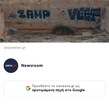
zarpanews.gr
Newsroom
Προσθέστε το cretaone.gr ως
προτιμώμενη πηγή στο Google