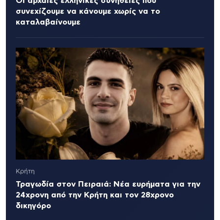
Οι αρχαίες ελληνικές συνήθειες που
συνεχίζουμε να κάνουμε χωρίς να το
καταλαβαίνουμε
Κρήτη
Τραγωδία στον Πειραιά: Νέα ευρήματα για την
24χρονη από την Κρήτη και τον 28χρονο
δικηγόρο