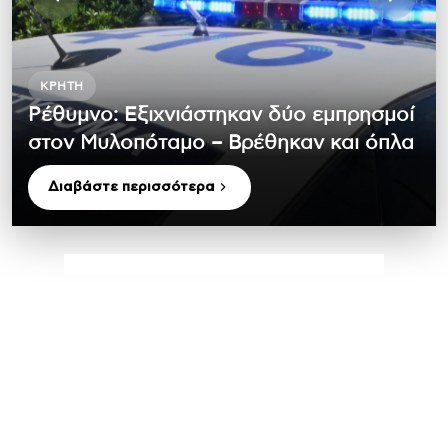
ΚΡΉΤΗ
Ρέθυμνο: Εξιχνιάστηκαν δύο εμπρησμοί
στον Μυλοπόταμο – Βρέθηκαν και όπλα
Διαβάστε περισσότερα