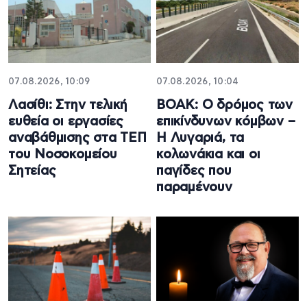
07.08.2026, 10:09
07.08.2026, 10:04
Λασίθι: Στην τελική
ΒΟΑΚ: Ο δρόμος των
ευθεία οι εργασίες
επικίνδυνων κόμβων –
αναβάθμισης στα ΤΕΠ
Η Λυγαριά, τα
του Νοσοκομείου
κολωνάκια και οι
Σητείας
παγίδες που
παραμένουν