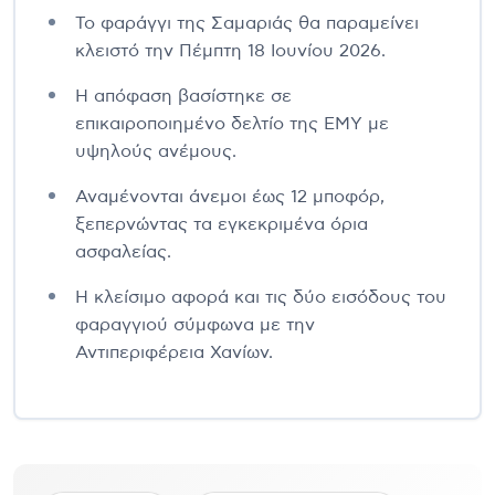
Το φαράγγι της Σαμαριάς θα παραμείνει
κλειστό την Πέμπτη 18 Ιουνίου 2026.
Η απόφαση βασίστηκε σε
επικαιροποιημένο δελτίο της ΕΜΥ με
υψηλούς ανέμους.
Αναμένονται άνεμοι έως 12 μποφόρ,
ξεπερνώντας τα εγκεκριμένα όρια
ασφαλείας.
Η κλείσιμο αφορά και τις δύο εισόδους του
φαραγγιού σύμφωνα με την
Αντιπεριφέρεια Χανίων.