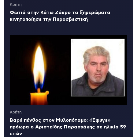
Κρήτη
Φωτιά στην Κάτω Ζάκρο τα ξημερώματα
κινητοποίησε την Πυροσβεστική
Κρήτη
Βαρύ πένθος στον Μυλοπόταμο: «Έφυγε»
πρόωρα ο Αριστείδης Παρασχάκης σε ηλικία 59
ετών