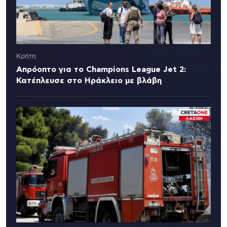
Κρήτη
Απρόοπτο για το Champions League Jet 2:
Κατέπλευσε στο Ηράκλειο με βλάβη