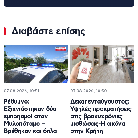
Διαβάστε επίσης
07.08.2026, 10:51
07.08.2026, 10:50
Ρέθυμνο:
Δεκαπενταύγουστος:
Εξιχνιάστηκαν δύο
Υψηλές προκρατήσεις
εμπρησμοί στον
στις βραχυχρόνιες
Μυλοπόταμο –
μισθώσεις-Η εικόνα
Βρέθηκαν και όπλα
στην Κρήτη