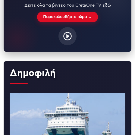
Δείτε όλα τα βίντεο του CretaOne TV εδώ
Παρακολουθήστε τώρα →
Δημοφιλή