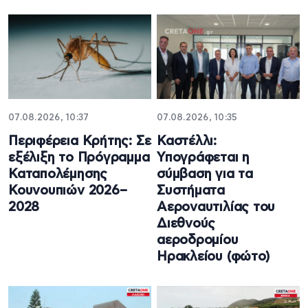
07.08.2026, 10:37
07.08.2026, 10:35
Περιφέρεια Κρήτης: Σε
Καστέλλι:
εξέλιξη το Πρόγραμμα
Υπογράφεται η
Καταπολέμησης
σύμβαση για τα
Κουνουπιών 2026–
Συστήματα
2028
Αεροναυτιλίας του
Διεθνούς
αεροδρομίου
Ηρακλείου (φώτο)