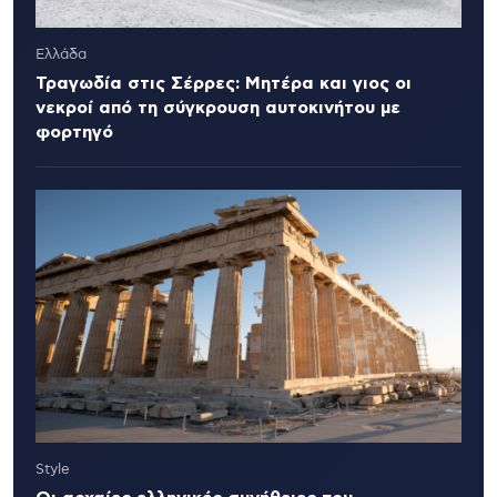
Ελλάδα
Τραγωδία στις Σέρρες: Μητέρα και γιος οι
νεκροί από τη σύγκρουση αυτοκινήτου με
φορτηγό
Style