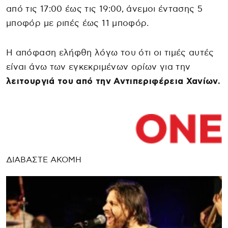
από τις 17:00 έως τις 19:00, άνεμοι έντασης 5
μποφόρ με ριπές έως 11 μποφόρ.
Η απόφαση ελήφθη λόγω του ότι οι τιμές αυτές
είναι άνω των εγκεκριμένων ορίων για την
λειτουργιά του από την Αντιπεριφέρεια Χανίων.
ΔΙΑΒΑΣΤΕ ΑΚΟΜΗ