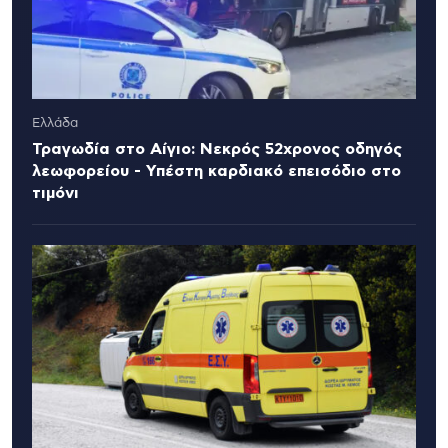
Ελλάδα
Τραγωδία στο Αίγιο: Νεκρός 52χρονος οδηγός
λεωφορείου - Υπέστη καρδιακό επεισόδιο στο
τιμόνι