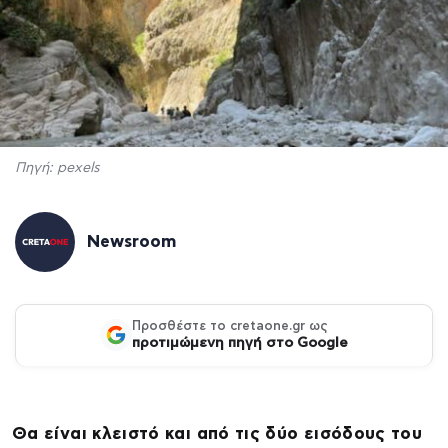
Πηγή: pexels
Newsroom
Προσθέστε το cretaone.gr ως
προτιμώμενη πηγή στο Google
Θα είναι κλειστό και από τις δύο εισόδους του