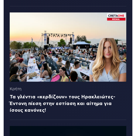
Κρήτη
Τα γλέντια «κερδίζουν» τους Ηρακλειώτες-
Έντονη πίεση στην εστίαση και αίτημα για
ίσους κανόνες!