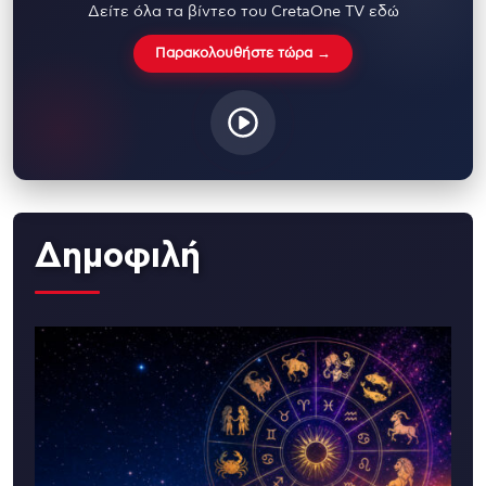
Δείτε όλα τα βίντεο του CretaOne TV εδώ
Παρακολουθήστε τώρα →
Δημοφιλή