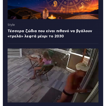
Style
Τέσσερα ζώδια που είναι πιθανό να βγάλουν
«τρελά» λεφτά μέχρι το 2030