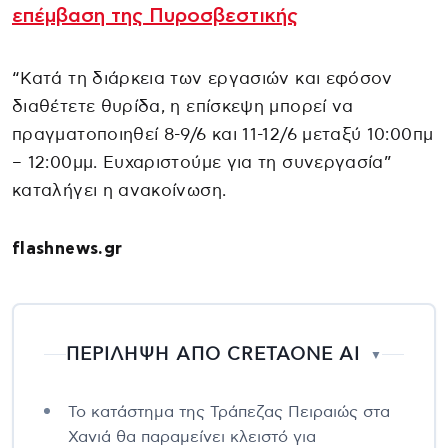
επέμβαση της Πυροσβεστικής
“Κατά τη διάρκεια των εργασιών και εφόσον
διαθέτετε θυρίδα, η επίσκεψη μπορεί να
πραγματοποιηθεί 8-9/6 και 11-12/6 μεταξύ 10:00πμ
– 12:00μμ. Ευχαριστούμε για τη συνεργασία”
καταλήγει η ανακοίνωση.
flashnews.gr
ΠΕΡΙΛΗΨΗ ΑΠΟ CRETAONE AI
▼
Το κατάστημα της Τράπεζας Πειραιώς στα
Χανιά θα παραμείνει κλειστό για