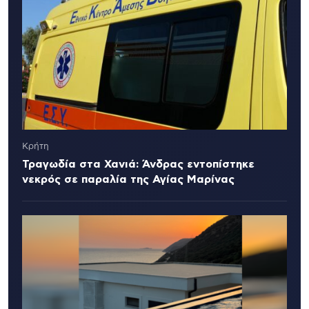
Κρήτη
Τραγωδία στα Χανιά: Άνδρας εντοπίστηκε
νεκρός σε παραλία της Αγίας Μαρίνας