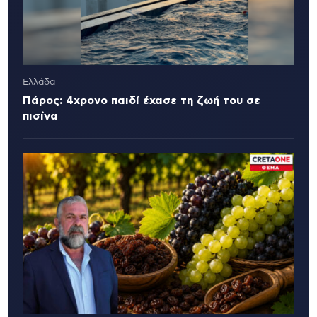
Ελλάδα
Πάρος: 4χρονο παιδί έχασε τη ζωή του σε
πισίνα