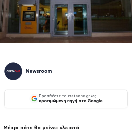
Newsroom
Προσθέστε το cretaone.gr ως
προτιμώμενη πηγή στο Google
Μέχρι πότε θα μείνει κλειστό