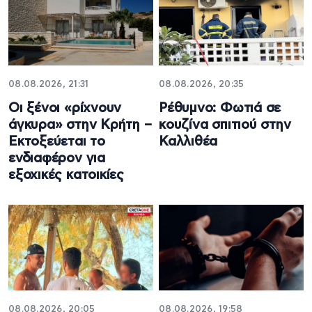
08.08.2026, 21:31
08.08.2026, 20:35
Οι ξένοι «ρίχνουν
Ρέθυμνο: Φωτιά σε
άγκυρα» στην Κρήτη –
κουζίνα σπιτιού στην
Εκτοξεύεται το
Καλλιθέα
ενδιαφέρον για
εξοχικές κατοικίες
08.08.2026, 20:05
08.08.2026, 19:58