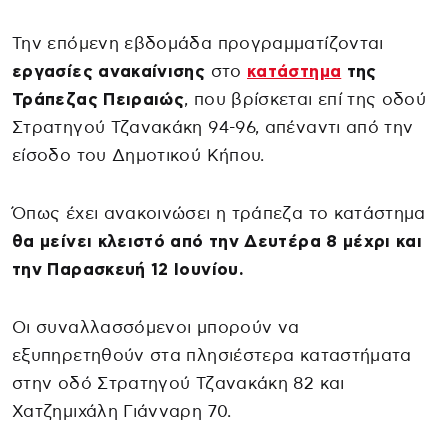
Την επόμενη εβδομάδα προγραμματίζονται
εργασίες ανακαίνισης
στο
κατάστημα
της
Τράπεζας Πειραιώς
, που βρίσκεται επί της οδού
Στρατηγού Τζανακάκη 94-96, απέναντι από την
είσοδο του Δημοτικού Κήπου.
Όπως έχει ανακοινώσει η τράπεζα το κατάστημα
θα μείνει κλειστό από την Δευτέρα 8 μέχρι και
την Παρασκευή 12 Ιουνίου.
Οι συναλλασσόμενοι μπορούν να
εξυπηρετηθούν στα πλησιέστερα καταστήματα
στην οδό Στρατηγού Τζανακάκη 82 και
Χατζημιχάλη Γιάνναρη 70.