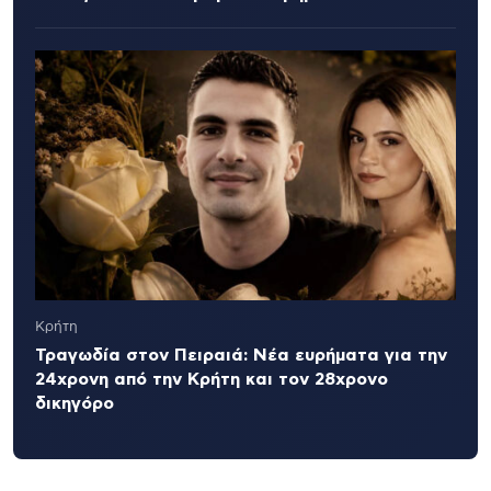
Κρήτη
Τραγωδία στον Πειραιά: Νέα ευρήματα για την
24χρονη από την Κρήτη και τον 28χρονο
δικηγόρο