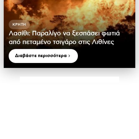
ΚΡΉΤΗ
Λασίθι: Παραλίγο να ξεσπάσει φωτιά
από πεταμένο τσιγάρο στις Λιθίνες
Διαβάστε περισσότερα