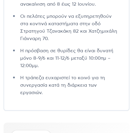
ανακαίνιση από 8 έως 12 Ιουνίου.
Οι πελάτες μπορούν να εξυπηρετηθούν
στα κοντινά καταστήματα στην οδό
Στρατηγού Τζανακάκη 82 και Χατζημιχάλη
Γιάνναρη 70.
Η πρόσβαση σε θυρίδες θα είναι δυνατή
μόνο 8-9/6 και 11-12/6 μεταξύ 10:00πμ –
12:00μμ.
Η τράπεζα ευχαριστεί το κοινό για τη
συνεργασία κατά τη διάρκεια των
εργασιών.