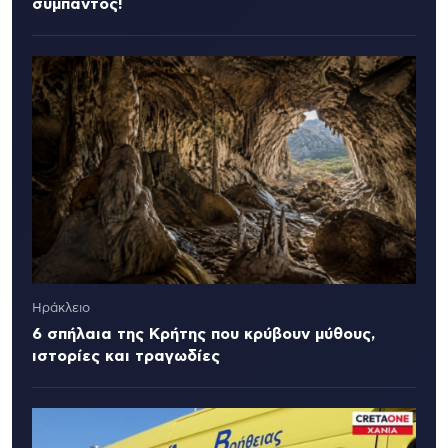
σύμπαντος!
Ηράκλειο
6 σπήλαια της Κρήτης που κρύβουν μύθους,
ιστορίες και τραγωδίες