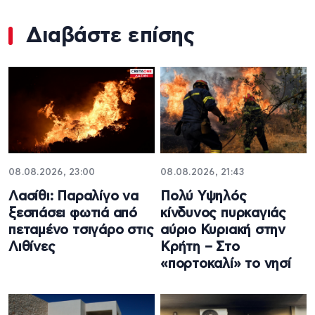
Διαβάστε επίσης
08.08.2026, 23:00
08.08.2026, 21:43
Λασίθι: Παραλίγο να
Πολύ Υψηλός
ξεσπάσει φωτιά από
κίνδυνος πυρκαγιάς
πεταμένο τσιγάρο στις
αύριο Κυριακή στην
Λιθίνες
Κρήτη – Στο
«πορτοκαλί» το νησί