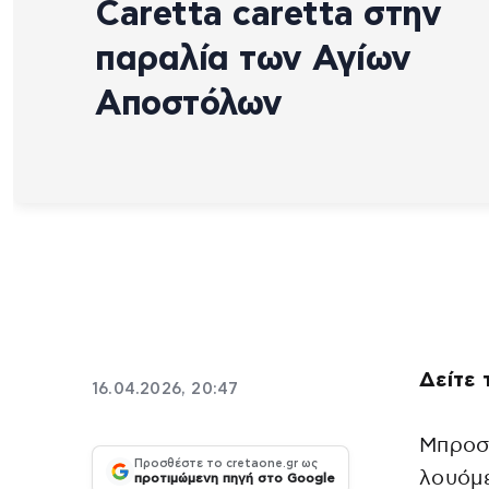
Caretta caretta στην
παραλία των Αγίων
Αποστόλων
Δείτε 
16.04.2026, 20:47
Μπροσ
Προσθέστε το cretaone.gr ως
λουόμε
προτιμώμενη πηγή στο Google