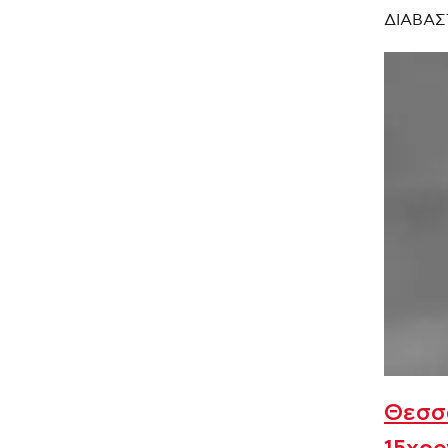
ΔΙΑΒΑΣ
Θεσσα