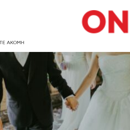
ΤΕ ΑΚΟΜΗ