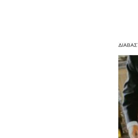
ΔΙΑΒΑΣ