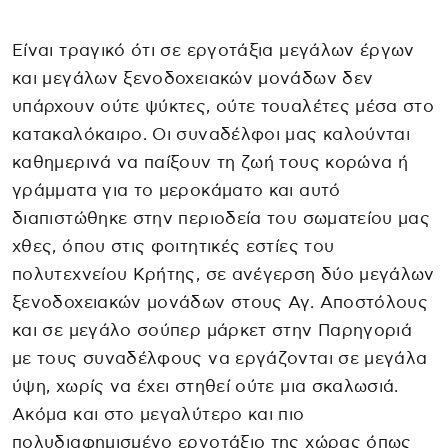
Είναι τραγικό ότι σε εργοτάξια μεγάλων έργων
και μεγάλων ξενοδοχειακών μονάδων δεν
υπάρχουν ούτε ψύκτες, ούτε τουαλέτες μέσα στο
κατακαλόκαιρο. Οι συναδέλφοι μας καλούνται
καθημερινά να παίξουν τη ζωή τους κορώνα ή
γράμματα για το μεροκάματο και αυτό
διαπιστώθηκε στην περιοδεία του σωματείου μας
χθες, όπου στις φοιτητικές εστίες του
πολυτεχνείου Κρήτης, σε ανέγερση δύο μεγάλων
ξενοδοχειακών μονάδων στους Αγ. Αποστόλους
και σε μεγάλο σούπερ μάρκετ στην Παρηγοριά
με τους συναδέλφους να εργάζονται σε μεγάλα
ύψη, χωρίς να έχει στηθεί ούτε μια σκαλωσιά.
Ακόμα και στο μεγαλύτερο και πιο
πολυδιαφημισμένο εργοτάξιο της χώρας όπως