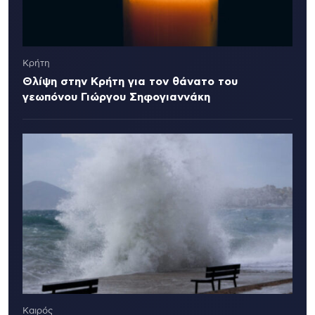
Κρήτη
Θλίψη στην Κρήτη για τον θάνατο του
γεωπόνου Γιώργου Σηφογιαννάκη
Καιρός