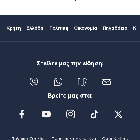
Κρήτη
Ελλάδα
Πολιτική
Οικονομία
Πηγαδάκια
Κό
Στείλτε μας την είδηση:
Βρείτε μας στα:
Πολιτική Cookies
Προσωπικά Δεδομένα
Όροι Χρήσης