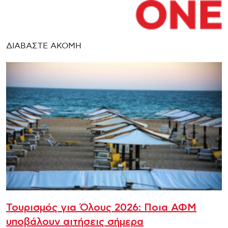
ΔΙΑΒΑΣΤΕ ΑΚΟΜΗ
Τουρισμός για Όλους 2026: Ποια ΑΦΜ
υποβάλουν αιτήσεις σήμερα