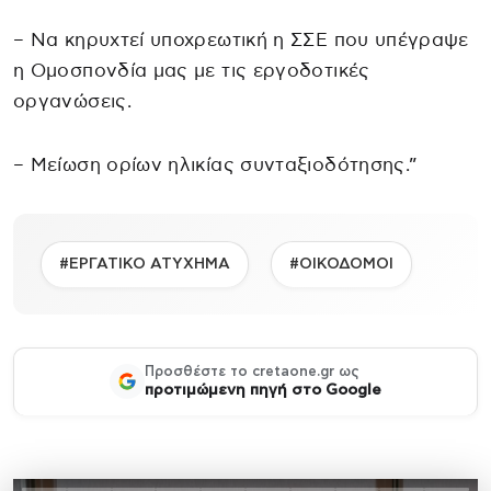
– Να κηρυχτεί υποχρεωτική η ΣΣΕ που υπέγραψε
η Ομοσπονδία μας με τις εργοδοτικές
οργανώσεις.
– Μείωση ορίων ηλικίας συνταξιοδότησης.”
#ΕΡΓΑΤΙΚΟ ΑΤΥΧΗΜΑ
#ΟΙΚΟΔΟΜΟΙ
Προσθέστε το cretaone.gr ως
προτιμώμενη πηγή στο Google