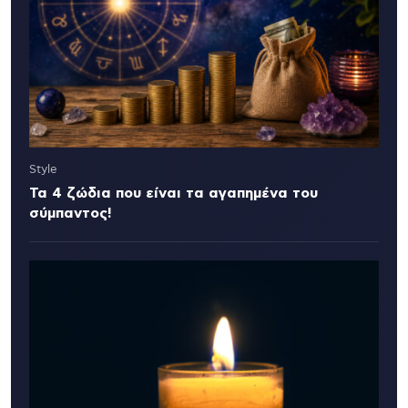
Style
Τα 4 ζώδια που είναι τα αγαπημένα του
σύμπαντος!