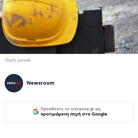
Πηγή: pexels
Newsroom
Προσθέστε το cretaone.gr ως
προτιμώμενη πηγή στο Google