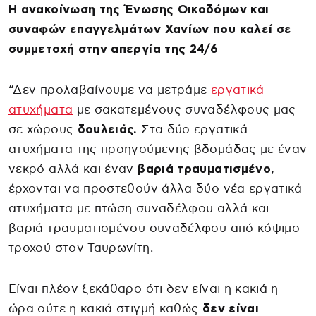
Η ανακοίνωση της Ένωσης Οικοδόμων και
συναφών επαγγελμάτων Χανίων που καλεί σε
συμμετοχή στην απεργία της 24/6
“Δεν προλαβαίνουμε να μετράμε
εργατικά
ατυχήματα
με σακατεμένους συναδέλφους μας
σε χώρους
δουλειάς.
Στα δύο εργατικά
ατυχήματα της προηγούμενης βδομάδας με έναν
νεκρό αλλά και έναν
βαριά τραυματισμένο,
έρχονται να προστεθούν άλλα δύο νέα εργατικά
ατυχήματα με πτώση συναδέλφου αλλά και
βαριά τραυματισμένου συναδέλφου από κόψιμο
τροχού στον Ταυρωνίτη.
Είναι πλέον ξεκάθαρο ότι δεν είναι η κακιά η
ώρα ούτε η κακιά στιγμή καθώς
δεν είναι