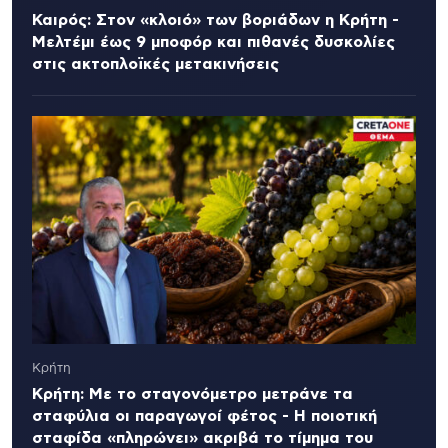
Καιρός: Στον «κλοιό» των βοριάδων η Κρήτη -
Μελτέμι έως 9 μποφόρ και πιθανές δυσκολίες
στις ακτοπλοϊκές μετακινήσεις
Κρήτη
Κρήτη: Με το σταγονόμετρο μετράνε τα
σταφύλια οι παραγωγοί φέτος - Η ποιοτική
σταφίδα «πληρώνει» ακριβά το τίμημα του