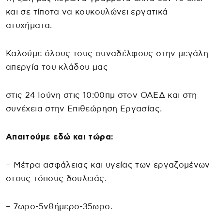
και σε τίποτα να κουκουλώνει εργατικά
ατυχήματα.
Καλούμε όλους τους συναδέλφους στην μεγάλη
απεργία του κλάδου μας
στις 24 Ιούνη στις 10:00πμ στον ΟΑΕΔ και στη
συνέχεια στην Επιθεώρηση Εργασίας.
Απαιτούμε εδώ και τώρα:
– Μέτρα ασφάλειας και υγείας των εργαζομένων
στους τόπους δουλειάς.
– 7ωρο-5νθήμερο-35ωρο.