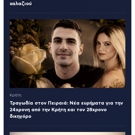
χαλαζιού
Κρήτη
Τραγωδία στον Πειραιά: Νέα ευρήματα για την
24χρονη από την Κρήτη και τον 28χρονο
δικηγόρο