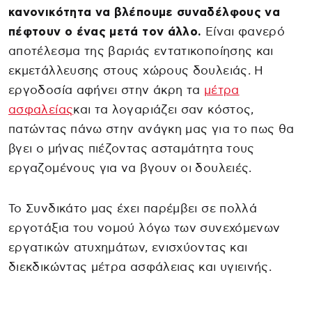
κανονικότητα να βλέπουμε συναδέλφους να
πέφτουν ο ένας μετά τον άλλο.
Είναι φανερό
αποτέλεσμα της βαριάς εντατικοποίησης και
εκμετάλλευσης στους χώρους δουλειάς. Η
εργοδοσία αφήνει στην άκρη τα
μέτρα
ασφαλείας
και τα λογαριάζει σαν κόστος,
πατώντας πάνω στην ανάγκη μας για το πως θα
βγει ο μήνας πιέζοντας ασταμάτητα τους
εργαζομένους για να βγουν οι δουλειές.
Το Συνδικάτο μας έχει παρέμβει σε πολλά
εργοτάξια του νομού λόγω των συνεχόμενων
εργατικών ατυχημάτων, ενισχύοντας και
διεκδικώντας μέτρα ασφάλειας και υγιεινής.