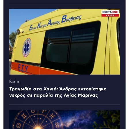
Κρήτη
Τραγωδία στα Χανιά: Άνδρας εντοπίστηκε
νεκρός σε παραλία της Αγίας Μαρίνας