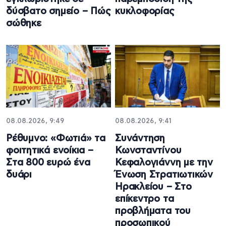
δύσβατο σημείο – Πώς
κυκλοφορίας
σώθηκε
08.08.2026, 9:49
08.08.2026, 9:41
Ρέθυμνο: «Φωτιά» τα
Συνάντηση
φοιτητικά ενοίκια –
Κωνσταντίνου
Στα 800 ευρώ ένα
Κεφαλογιάννη με την
δυάρι
Ένωση Στρατιωτικών
Ηρακλείου – Στο
επίκεντρο τα
προβλήματα του
προσωπικού