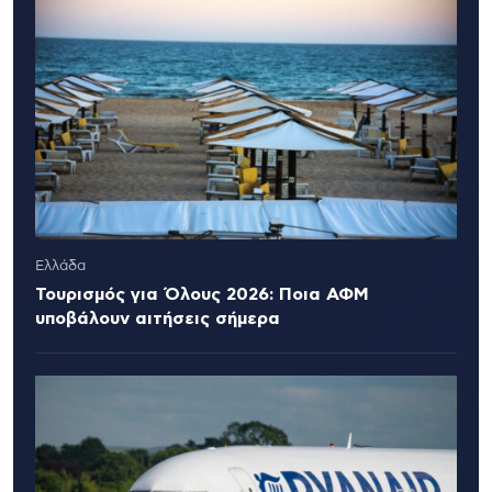
Ελλάδα
Τουρισμός για Όλους 2026: Ποια ΑΦΜ
υποβάλουν αιτήσεις σήμερα