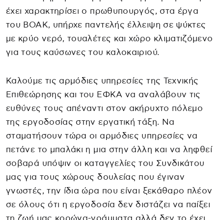
έχει χαρακτηρίσει ο πρωθυπουργός, στα έργα
του ΒΟΑΚ, υπήρχε παντελής έλλειψη σε ψύκτες
με κρύο νερό, τουαλέτες και χώρο κλιματιζόμενο
για τους καύσωνες του καλοκαιριού.
Καλούμε τις αρμόδιες υπηρεσίες της Τεχνικής
Επιθεώρησης και του ΕΦΚΑ να αναλάβουν τις
ευθύνες τους απέναντι στον ακήρυχτο πόλεμο
της εργοδοσίας στην εργατική τάξη. Να
σταματήσουν τώρα οι αρμόδιες υπηρεσίες να
πετάνε το μπαλάκι η μια στην άλλη και να ληφθεί
σοβαρά υπόψιν οι καταγγελίες του Συνδικάτου
μας για τους χώρους δουλείας που έγιναν
γνωστές, την ίδια ώρα που είναι ξεκάθαρο πλέον
σε όλους ότι η εργοδοσία δεν διστάζει να παίξει
τη ζωή μας κορώνα-γράμματα αλλά δεν το έχει