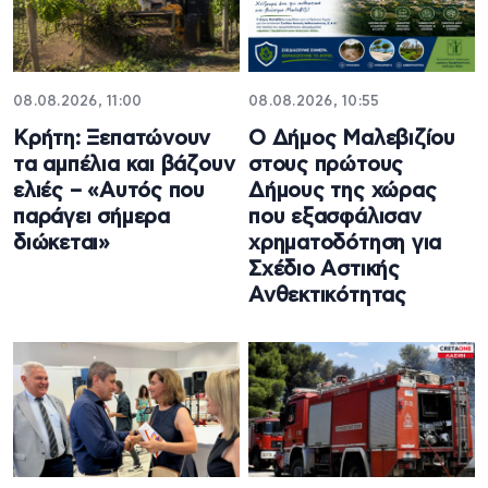
08.08.2026, 11:00
08.08.2026, 10:55
Κρήτη: Ξεπατώνουν
Ο Δήμος Μαλεβιζίου
τα αμπέλια και βάζουν
στους πρώτους
ελιές – «Αυτός που
Δήμους της χώρας
παράγει σήμερα
που εξασφάλισαν
διώκεται»
χρηματοδότηση για
Σχέδιο Αστικής
Ανθεκτικότητας