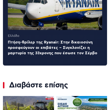
Ελλάδα
Πτήση-θρίλερ της Ryanair: Στην δικαιοσύνη
προσφεύγουν οι επιβάτες – Συγκλονίζει η
μαρτυρία της 33χρονης που έσωσε τον Σέρβο
Διαβάστε επίσης