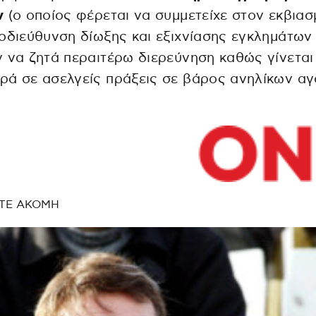
ν
(ο οποίος φέρεται να συμμετείχε στον εκβιασ
οδιεύθυνση δίωξης και εξιχνίασης εγκλημάτων
 να ζητά περαιτέρω διερεύνηση καθώς γίνεται
ά σε ασελγείς πράξεις σε βάρος ανηλίκων αγ
ΤΕ ΑΚΟΜΗ