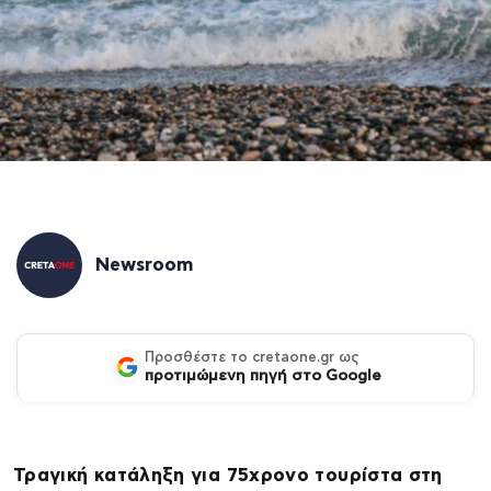
Newsroom
Προσθέστε το cretaone.gr ως
προτιμώμενη πηγή στο Google
Τραγική κατάληξη για 75χρονο τουρίστα στη