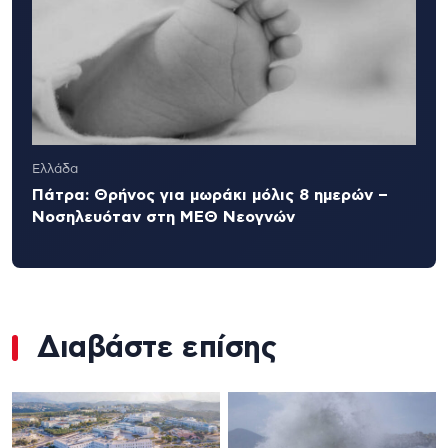
Ελλάδα
Πάτρα: Θρήνος για μωράκι μόλις 8 ημερών –
Νοσηλευόταν στη ΜΕΘ Νεογνών
Διαβάστε επίσης