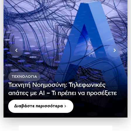
ΤΕΧΝΟΛΟΓΊΑ
Τεχνητή Νοημοσύνη: Τηλεφωνικές
απάτες με ΑΙ – Τι πρέπει να προσέξετε
Διαβάστε περισσότερα