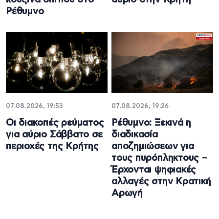
Ρέθυμνο
07.08.2026, 19:53
07.08.2026, 19:26
Οι διακοπές ρεύματος
Ρέθυμνο: Ξεκινά η
για αύριο Σάββατο σε
διαδικασία
περιοχές της Κρήτης
αποζημιώσεων για
τους πυρόπληκτους –
Έρχονται ψηφιακές
αλλαγές στην Κρατική
Αρωγή