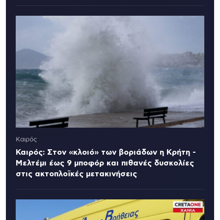
Καιρός
Καιρός: Στον «κλοιό» των βοριάδων η Κρήτη -
Μελτέμι έως 9 μποφόρ και πιθανές δυσκολίες
στις ακτοπλοϊκές μετακινήσεις