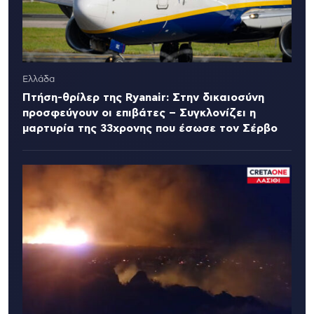
Ελλάδα
Πτήση-θρίλερ της Ryanair: Στην δικαιοσύνη
προσφεύγουν οι επιβάτες – Συγκλονίζει η
μαρτυρία της 33χρονης που έσωσε τον Σέρβο