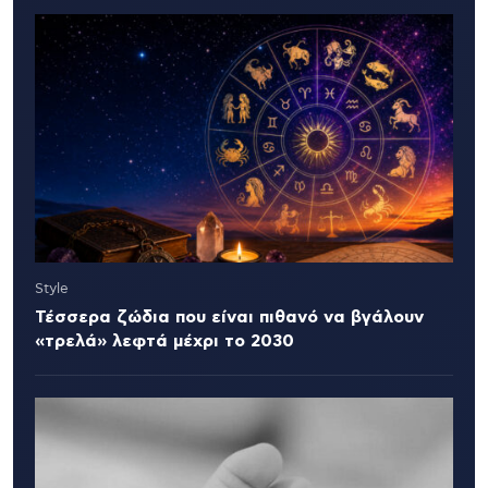
Style
Τέσσερα ζώδια που είναι πιθανό να βγάλουν
«τρελά» λεφτά μέχρι το 2030