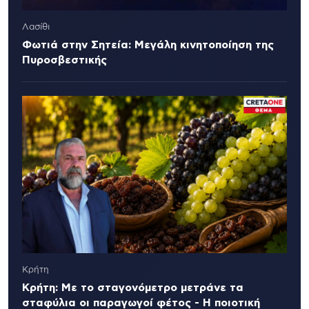
Λασίθι
Φωτιά στην Σητεία: Μεγάλη κινητοποίηση της
Πυροσβεστικής
Κρήτη
Κρήτη: Με το σταγονόμετρο μετράνε τα
σταφύλια οι παραγωγοί φέτος - Η ποιοτική