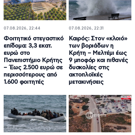
07.08.2026, 22:44
07.08.2026, 22:31
Φοιτητικό στεγαστικό
Καιρός: Στον «κλοιό»
επίδομα: 3,3 εκατ.
των βοριάδων η
ευρώ στο
Κρήτη – Μελτέμι έως
Πανεπιστήμιο Κρήτης
9 μποφόρ και πιθανές
– Έως 2.500 ευρώ σε
δυσκολίες στις
περισσότερους από
ακτοπλοϊκές
1.600 φοιτητές
μετακινήσεις