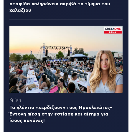
σταφίδα «πληρώνει» ακριβά το τίμημα του
χαλαζιού
Κρήτη
Τα γλέντια «κερδίζουν» τους Ηρακλειώτες-
Έντονη πίεση στην εστίαση και αίτημα για
ίσους κανόνες!