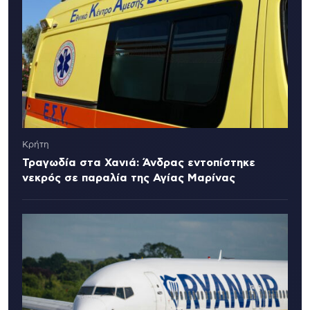
Κρήτη
Τραγωδία στα Χανιά: Άνδρας εντοπίστηκε
νεκρός σε παραλία της Αγίας Μαρίνας