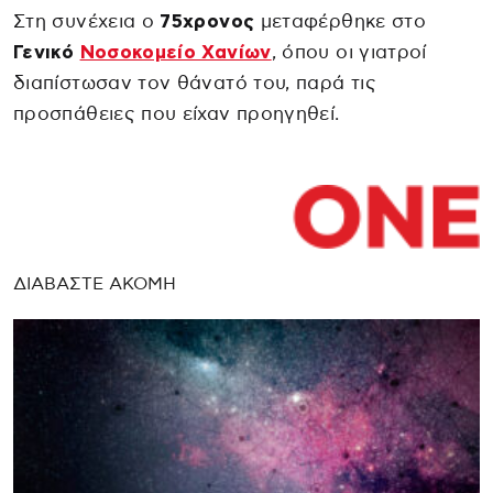
Στη συνέχεια ο
75χρονος
μεταφέρθηκε στο
Γενικό
Νοσοκομείο Χανίων
, όπου οι γιατροί
διαπίστωσαν τον θάνατό του, παρά τις
προσπάθειες που είχαν προηγηθεί.
ΔΙΑΒΑΣΤΕ ΑΚΟΜΗ