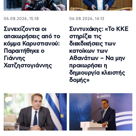
06.08.2026, 15:18
06.08.2026, 14:13
Συνεχίζονται οι
Συντυχάκης: «Το ΚΚΕ
αποχωρήσεις από το
στηρίζει τις
κόμμα Καρυστιανού:
διεκδικήσεις των
Παραιτήθηκε ο
κατοίκων των
Γιάννης
Αθανάτων – Να μην
Χατζηστογιάννης
προχωρήσει η
δημιουργία κλειστής
δομής»