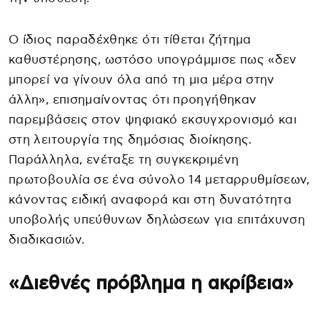
Ο ίδιος παραδέχθηκε ότι τίθεται ζήτημα
καθυστέρησης, ωστόσο υπογράμμισε πως «δεν
μπορεί να γίνουν όλα από τη μια μέρα στην
άλλη», επισημαίνοντας ότι προηγήθηκαν
παρεμβάσεις στον ψηφιακό εκσυγχρονισμό και
στη λειτουργία της δημόσιας διοίκησης.
Παράλληλα, ενέταξε τη συγκεκριμένη
πρωτοβουλία σε ένα σύνολο 14 μεταρρυθμίσεων,
κάνοντας ειδική αναφορά και στη δυνατότητα
υποβολής υπεύθυνων δηλώσεων για επιτάχυνση
διαδικασιών.
«Διεθνές πρόβλημα η ακρίβεια»