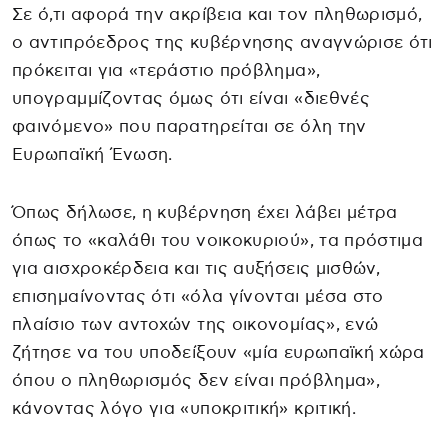
Σε ό,τι αφορά την ακρίβεια και τον πληθωρισμό,
ο αντιπρόεδρος της κυβέρνησης αναγνώρισε ότι
πρόκειται για «τεράστιο πρόβλημα»,
υπογραμμίζοντας όμως ότι είναι «διεθνές
φαινόμενο» που παρατηρείται σε όλη την
Ευρωπαϊκή Ένωση.
Όπως δήλωσε, η κυβέρνηση έχει λάβει μέτρα
όπως το «καλάθι του νοικοκυριού», τα πρόστιμα
για αισχροκέρδεια και τις αυξήσεις μισθών,
επισημαίνοντας ότι «όλα γίνονται μέσα στο
πλαίσιο των αντοχών της οικονομίας», ενώ
ζήτησε να του υποδείξουν «μία ευρωπαϊκή χώρα
όπου ο πληθωρισμός δεν είναι πρόβλημα»,
κάνοντας λόγο για «υποκριτική» κριτική.