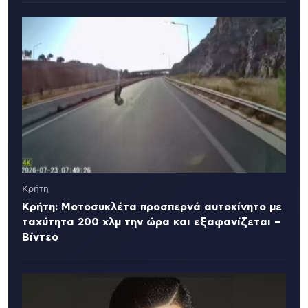
Κρήτη
Κρήτη: Μοτοσυκλέτα προσπερνά αυτοκίνητο με
ταχύτητα 200 χλμ την ώρα και εξαφανίζεται –
Βίντεο