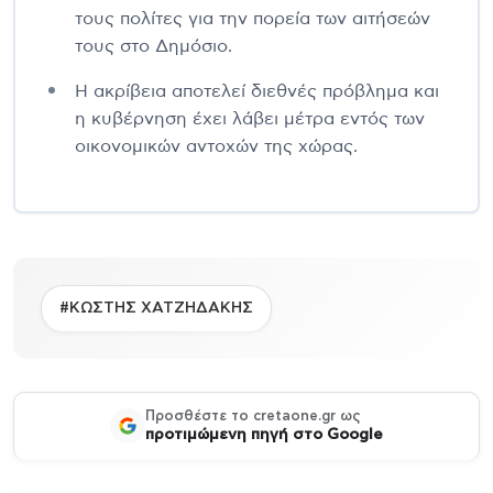
τους πολίτες για την πορεία των αιτήσεών
τους στο Δημόσιο.
Η ακρίβεια αποτελεί διεθνές πρόβλημα και
η κυβέρνηση έχει λάβει μέτρα εντός των
οικονομικών αντοχών της χώρας.
#ΚΩΣΤΗΣ ΧΑΤΖΗΔΑΚΗΣ
Προσθέστε το cretaone.gr ως
προτιμώμενη πηγή στο Google