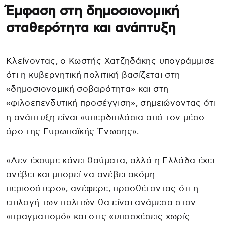
Έμφαση στη δημοσιονομική
σταθερότητα και ανάπτυξη
Κλείνοντας, ο Κωστής Χατζηδάκης υπογράμμισε
ότι η κυβερνητική πολιτική βασίζεται στη
«δημοσιονομική σοβαρότητα» και στη
«φιλοεπενδυτική προσέγγιση», σημειώνοντας ότι
η ανάπτυξη είναι «υπερδιπλάσια από τον μέσο
όρο της Ευρωπαϊκής Ένωσης».
«Δεν έχουμε κάνει θαύματα, αλλά η Ελλάδα έχει
ανέβει και μπορεί να ανέβει ακόμη
περισσότερο», ανέφερε, προσθέτοντας ότι η
επιλογή των πολιτών θα είναι ανάμεσα στον
«πραγματισμό» και στις «υποσχέσεις χωρίς