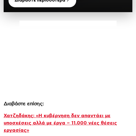
Διαβάστε περισσότερα
Διαβάστε επίσης:
Χατζηδάκης: «Η κυβέρνηση δεν απαντάει με
υποσχέσεις αλλά με έργα – 11.000 νέες θέσεις
εργασίας»