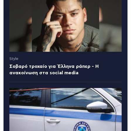
Style
Σοβαρό τροχαίο για Έλληνα ράπερ - Η
ανακοίνωση στα social media