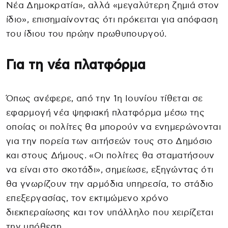
Νέα Δημοκρατία», αλλά «μεγαλύτερη ζημιά στον
ίδιο», επισημαίνοντας ότι πρόκειται για απόφαση
του ίδιου του πρώην πρωθυπουργού.
Για τη νέα πλατφόρμα
Όπως ανέφερε, από την 1η Ιουνίου τίθεται σε
εφαρμογή νέα ψηφιακή πλατφόρμα μέσω της
οποίας οι πολίτες θα μπορούν να ενημερώνονται
για την πορεία των αιτήσεών τους στο Δημόσιο
και στους Δήμους. «Οι πολίτες θα σταματήσουν
να είναι στο σκοτάδι», σημείωσε, εξηγώντας ότι
θα γνωρίζουν την αρμόδια υπηρεσία, το στάδιο
επεξεργασίας, τον εκτιμώμενο χρόνο
διεκπεραίωσης και τον υπάλληλο που χειρίζεται
την υπόθεση.