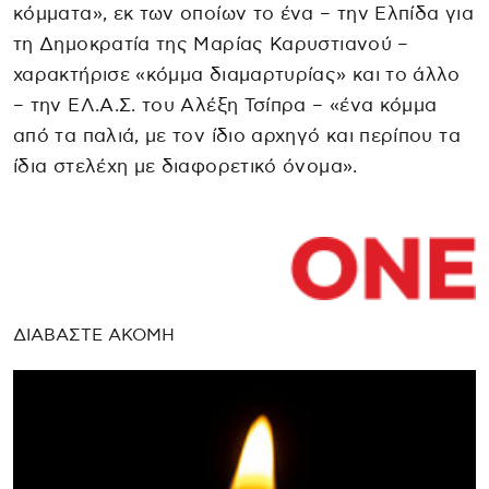
κόμματα», εκ των οποίων το ένα – την Ελπίδα για
τη Δημοκρατία της Μαρίας Καρυστιανού –
χαρακτήρισε «κόμμα διαμαρτυρίας» και το άλλο
– την ΕΛ.Α.Σ. του Αλέξη Τσίπρα – «ένα κόμμα
από τα παλιά, με τον ίδιο αρχηγό και περίπου τα
ίδια στελέχη με διαφορετικό όνομα».
ΔΙΑΒΑΣΤΕ ΑΚΟΜΗ