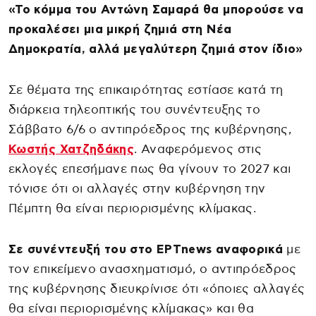
«Το κόμμα του Αντώνη Σαμαρά θα μπορούσε να
προκαλέσει μια μικρή ζημιά στη Νέα
Δημοκρατία, αλλά μεγαλύτερη ζημιά στον ίδιο»
Σε θέματα της επικαιρότητας εστίασε κατά τη
διάρκεια τηλεοπτικής του συνέντευξης το
Σάββατο 6/6 ο αντιπρόεδρος της κυβέρνησης,
Κωστής Χατζηδάκης
. Αναφερόμενος στις
εκλογές επεσήμανε πως θα γίνουν το 2027 και
τόνισε ότι οι αλλαγές στην κυβέρνηση την
Πέμπτη θα είναι περιορισμένης κλίμακας.
Σε συνέντευξή του στο ΕΡΤnews αναφορικά
με
τον επικείμενο ανασχηματισμό, ο αντιπρόεδρος
της κυβέρνησης διευκρίνισε ότι «όποιες αλλαγές
θα είναι περιορισμένης κλίμακας» και θα