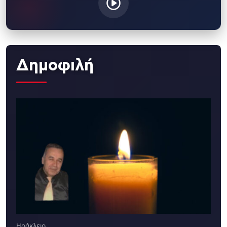
Δημοφιλή
Ηράκλειο