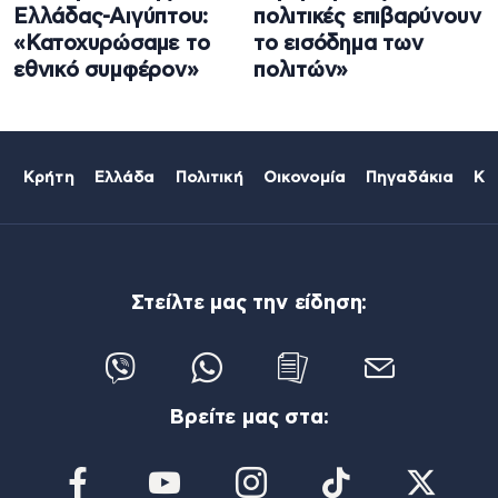
Ελλάδας-Αιγύπτου:
πολιτικές επιβαρύνουν
«Κατοχυρώσαμε το
το εισόδημα των
εθνικό συμφέρον»
πολιτών»
Κρήτη
Ελλάδα
Πολιτική
Οικονομία
Πηγαδάκια
Κό
Στείλτε μας την είδηση:
Βρείτε μας στα: