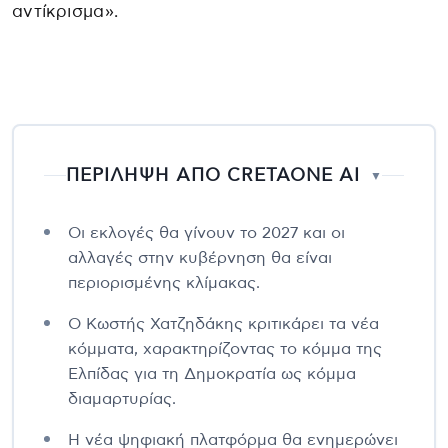
αντίκρισμα».
ΠΕΡΙΛΗΨΗ ΑΠΟ CRETAONE AI
▼
Οι εκλογές θα γίνουν το 2027 και οι
αλλαγές στην κυβέρνηση θα είναι
περιορισμένης κλίμακας.
Ο Κωστής Χατζηδάκης κριτικάρει τα νέα
κόμματα, χαρακτηρίζοντας το κόμμα της
Ελπίδας για τη Δημοκρατία ως κόμμα
διαμαρτυρίας.
Η νέα ψηφιακή πλατφόρμα θα ενημερώνει