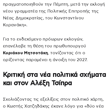
πραγματοποιηθούν την Πέμπτη, μετά την εκλογή
νέου γραμματέα της Πολιτικής Επιτροπής της
Νέας Δημοκρατίας, του Κωνσταντίνου
Κυρανάκη».
Για το ενδεχόμενο πρόωρων εκλογών,
επανέλαβε τη θέση του πρωθυπουργού
Κυριάκου Μητσοτάκη
, τονίζοντας ότι ο
ορίζοντας παραμένει η άνοιξη του 2027.
Κριτική στα νέα πολιτικά σχήματα
και στον Αλέξη Τσίπρα
Σχολιάζοντας τις εξελίξεις στον πολιτικό χάρτη,
ο Κωστής Χατζηδάκης έκανε λόγο για «δύο νέα