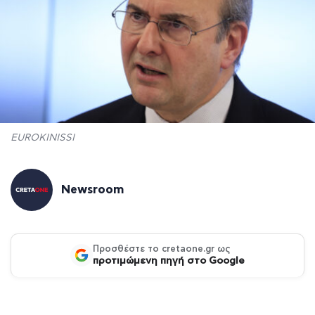
EUROKINISSI
Newsroom
Προσθέστε το cretaone.gr ως
προτιμώμενη πηγή στο Google