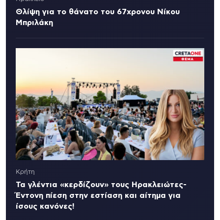
Θλίψη για το θάνατο του 67χρονου Νίκου
Μπριλάκη
Κρήτη
Τα γλέντια «κερδίζουν» τους Ηρακλειώτες-
Έντονη πίεση στην εστίαση και αίτημα για
ίσους κανόνες!