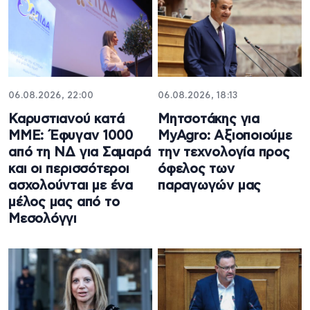
06.08.2026, 22:00
06.08.2026, 18:13
Καρυστιανού κατά
Μητσοτάκης για
ΜΜΕ: Έφυγαν 1000
MyAgro: Αξιοποιούμε
από τη ΝΔ για Σαμαρά
την τεχνολογία προς
και οι περισσότεροι
όφελος των
ασχολούνται με ένα
παραγωγών μας
μέλος μας από το
Μεσολόγγι