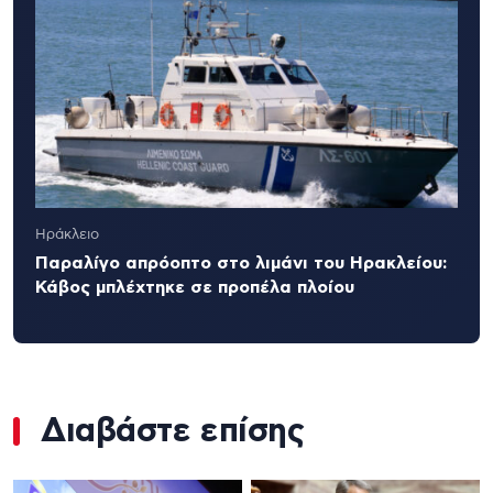
Ηράκλειο
Παραλίγο απρόοπτο στο λιμάνι του Ηρακλείου:
Κάβος μπλέχτηκε σε προπέλα πλοίου
Διαβάστε επίσης