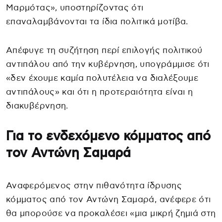
Μαρμότας», υποστηρίζοντας ότι
επαναλαμβάνονται τα ίδια πολιτικά μοτίβα.
Απέφυγε τη συζήτηση περί επιλογής πολιτικού
αντιπάλου από την κυβέρνηση, υπογράμμισε ότι
«δεν έχουμε καμία πολυτέλεια να διαλέξουμε
αντιπάλους» και ότι η προτεραιότητα είναι η
διακυβέρνηση.
Για το ενδεχόμενο κόμματος από
τον Αντώνη Σαμαρά
Αναφερόμενος στην πιθανότητα ίδρυσης
κόμματος από τον Αντώνη Σαμαρά, ανέφερε ότι
θα μπορούσε να προκαλέσει «μια μικρή ζημιά στη