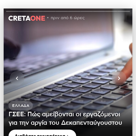
πριν από 6 ώρες
ΕΛΛΆΔΑ
ΓΣΕΕ: Πώς αμείβονται οι εργαζόμενοι
για την αργία του Δεκαπενταύγουστου