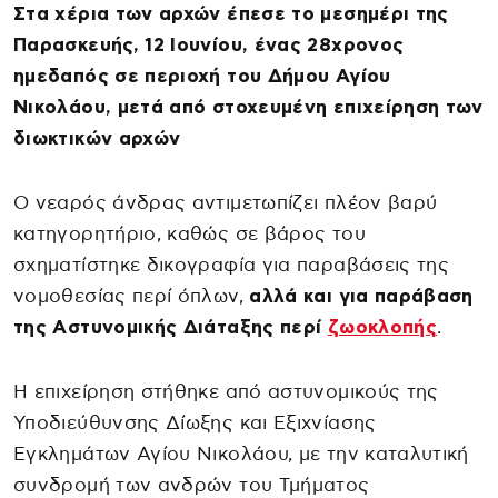
Στα χέρια των αρχών έπεσε το μεσημέρι της
Παρασκευής, 12 Ιουνίου, ένας 28χρονος
ημεδαπός σε περιοχή του Δήμου Αγίου
Νικολάου, μετά από στοχευμένη επιχείρηση των
διωκτικών αρχών
Ο νεαρός άνδρας αντιμετωπίζει πλέον βαρύ
κατηγορητήριο, καθώς σε βάρος του
σχηματίστηκε δικογραφία για παραβάσεις της
νομοθεσίας περί όπλων,
αλλά και για παράβαση
της Αστυνομικής Διάταξης περί
ζωοκλοπής
.
Η επιχείρηση στήθηκε από αστυνομικούς της
Υποδιεύθυνσης Δίωξης και Εξιχνίασης
Εγκλημάτων Αγίου Νικολάου, με την καταλυτική
συνδρομή των ανδρών του Τμήματος