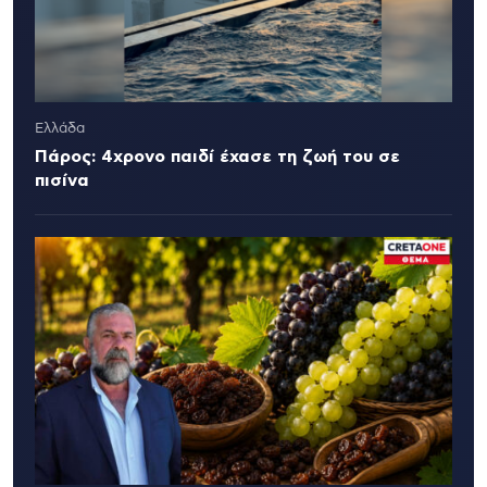
Ελλάδα
Πάρος: 4χρονο παιδί έχασε τη ζωή του σε
πισίνα