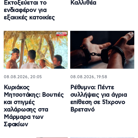
Εκτοξεύεται το
Καλλιθέα
ενδιαφέρον για
εξοχικές κατοικίες
08.08.2026, 20:05
08.08.2026, 19:58
Κυριάκος
Ρέθυμνο: Πέντε
Μητσοτάκης: Βουτιές
συλλήψεις για άγρια
και στιγμές
επίθεση σε 51χρονο
χαλάρωσης στα
Βρετανό
Μάρμαρα των
Σφακίων