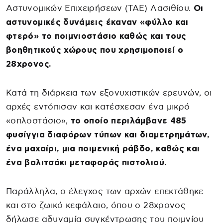
Αστυνομικών Επιχειρήσεων (ΤΑΕ) Λασιθίου.
Οι
αστυνομικές δυνάμεις έκαναν «φύλλο και
φτερό» το ποιμνιοστάσιο καθώς και τους
βοηθητικούς χώρους που χρησιμοποιεί ο
28χρονος.
Κατά τη διάρκεια των εξονυχιστικών ερευνών, οι
αρχές εντόπισαν και κατέσχεσαν ένα μικρό
«οπλοστάσιο»,
το οποίο περιλάμβανε 485
φυσίγγια διαφόρων τύπων και διαμετρημάτων,
ένα μαχαίρι, μια ποιμενική ράβδο, καθώς και
ένα βαλιτσάκι μεταφοράς πιστολιού.
Παράλληλα, ο έλεγχος των αρχών επεκτάθηκε
και στο ζωικό κεφάλαιο, όπου ο 28χρονος
δήλωσε αδυναμία συγκέντρωσης του ποιμνίου