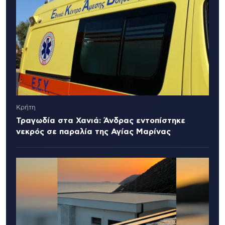
Κρήτη
Τραγωδία στα Χανιά: Άνδρας εντοπίστηκε
νεκρός σε παραλία της Αγίας Μαρίνας