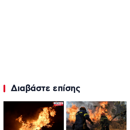
Διαβάστε επίσης