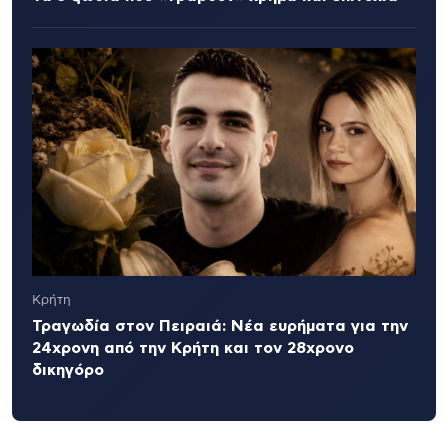
Κρήτη
Τραγωδία στον Πειραιά: Νέα ευρήματα για την
24χρονη από την Κρήτη και τον 28χρονο
δικηγόρο