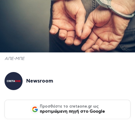
ΑΠΕ-ΜΠΕ
Newsroom
Προσθέστε το cretaone.gr ως
προτιμώμενη πηγή στο Google