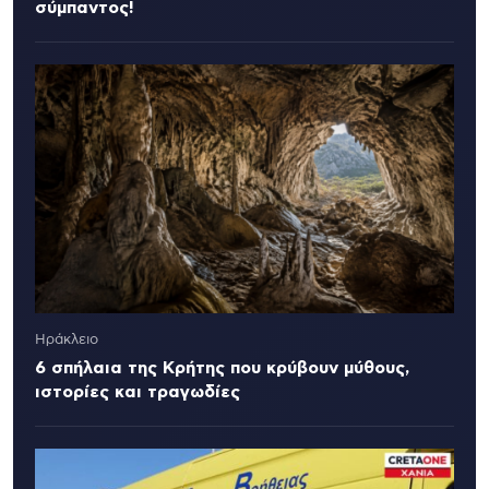
σύμπαντος!
Ηράκλειο
6 σπήλαια της Κρήτης που κρύβουν μύθους,
ιστορίες και τραγωδίες