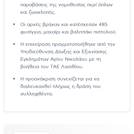
παραβάσεις της νομοθεσίας περί όπλων
και ζωοκλοπής.
Οι αρχές βρήκαν και κατέσχεσαν 485
φυσίγγια, μαχαίρι και βαλιτσάκι πιστολιού.
Η επιχείρηση πραγματοποιήθηκε από την
Υποδιεύθυνση Δίωξης και Εξιχνίασης
Εγκλημάτων Αγίου Νικολάου με τη
βοήθεια του ΤΑΕ Λασιθίου.
Η προανάκριση συνεχίζεται για να
διαλευκανθεί πλήρως η δράση του
συλληφθέντα.