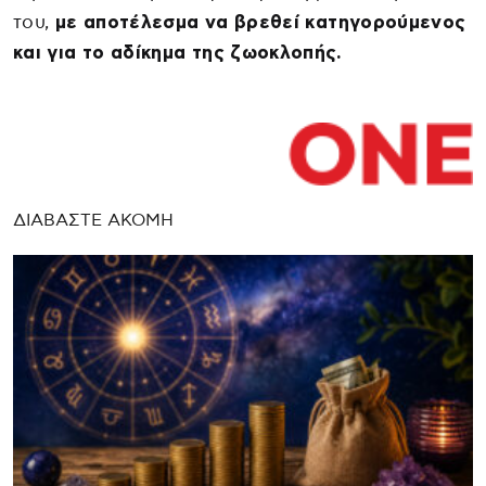
του,
με αποτέλεσμα να βρεθεί κατηγορούμενος
και για το αδίκημα της ζωοκλοπής.
ΔΙΑΒΑΣΤΕ ΑΚΟΜΗ