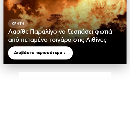
ΚΡΉΤΗ
Λασίθι: Παραλίγο να ξεσπάσει φωτιά
από πεταμένο τσιγάρο στις Λιθίνες
Διαβάστε περισσότερα