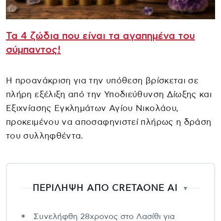
Τα 4 ζώδια που είναι τα αγαπημένα του
σύμπαντος!
Η προανάκριση για την υπόθεση βρίσκεται σε
πλήρη εξέλιξη από την Υποδιεύθυνση Δίωξης και
Εξιχνίασης Εγκλημάτων Αγίου Νικολάου,
προκειμένου να αποσαφηνιστεί πλήρως η δράση
του συλληφθέντα.
ΠΕΡΙΛΗΨΗ ΑΠΟ CRETAONE AI
▼
Συνελήφθη 28χρονος στο Λασίθι για