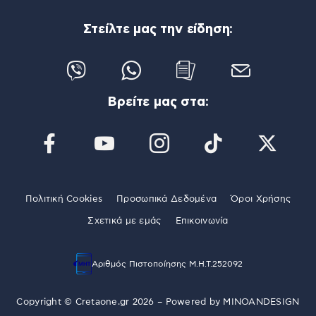
Στείλτε μας την είδηση:
Βρείτε μας στα:
Πολιτική Cookies
Προσωπικά Δεδομένα
Όροι Χρήσης
Σχετικά με εμάς
Επικοινωνία
Αριθμός Πιστοποίησης Μ.Η.Τ.252092
Copyright © Cretaone.gr 2026 – Powered by
MINOANDESIGN