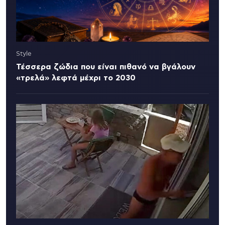
Style
Τέσσερα ζώδια που είναι πιθανό να βγάλουν
«τρελά» λεφτά μέχρι το 2030