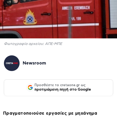
Φωτογραφία αρχείου: ΑΠΕ-ΜΠΕ
Newsroom
Προσθέστε το cretaone.gr ως
προτιμώμενη πηγή στο Google
Πραγματοποιούσε εργασίες με μηχάνημα