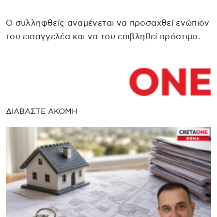
Ο συλληφθείς αναμένεται να προσαχθεί ενώπιον
του εισαγγελέα και να του επιβληθεί πρόστιμο.
ΔΙΑΒΑΣΤΕ ΑΚΟΜΗ