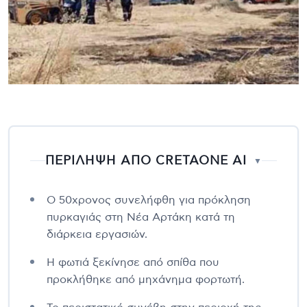
ΠΕΡΙΛΗΨΗ ΑΠΟ CRETAONE AI
▼
Ο 50χρονος συνελήφθη για πρόκληση
πυρκαγιάς στη Νέα Αρτάκη κατά τη
διάρκεια εργασιών.
Η φωτιά ξεκίνησε από σπίθα που
προκλήθηκε από μηχάνημα φορτωτή.