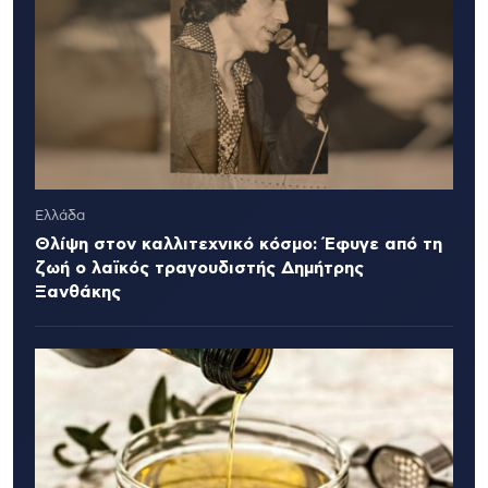
Ελλάδα
Θλίψη στον καλλιτεχνικό κόσμο: Έφυγε από τη
ζωή ο λαϊκός τραγουδιστής Δημήτρης
Ξανθάκης