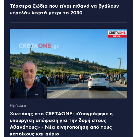
Τέσσερα ζώδια που είναι πιθανό να βγάλουν
«τρελά» λεφτά μέχρι το 2030
Ηράκλειο
Χιωτάκης στο CRETAONE: «Υπογράφηκε η
υπουργική απόφαση για την δομή στους
Αθανάτους» - Νέα κινητοποίηση από τους
κατοίκους και αύριο