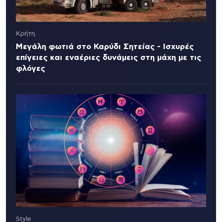
Κρήτη
Μεγάλη φωτιά στο Καρύδι Σητείας - Ισχυρές
επίγειες και εναέριες δυνάμεις στη μάχη με τις
φλόγες
Style