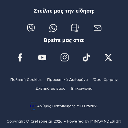
Στείλτε μας την είδηση:
Βρείτε μας στα:
Πολιτική Cookies
Προσωπικά Δεδομένα
Όροι Χρήσης
Σχετικά με εμάς
Επικοινωνία
Αριθμός Πιστοποίησης Μ.Η.Τ.252092
Copyright © Cretaone.gr 2026 – Powered by
MINOANDESIGN