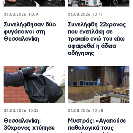
06.08.2026, 11:09
06.08.2026, 10:41
Συνελήφθησαν δύο
Συνελήφθη 22χρονος
φυγόποινοι στη
που ενεπλάκη σε
Θεσσαλονίκη
τροχαίο ενώ του είχε
αφαιρεθεί η άδεια
οδήγησης
06.08.2026, 10:33
06.08.2026, 10:28
Θεσσαλονίκη:
Μυστράς: «Αγαπούσε
30χρονος χτύπησε
παθολογικά τους