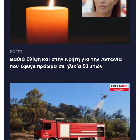
Κρήτη
Βαθιά θλίψη και στην Κρήτη για την Αντωνία
που έφυγε πρόωρα σε ηλικία 53 ετών