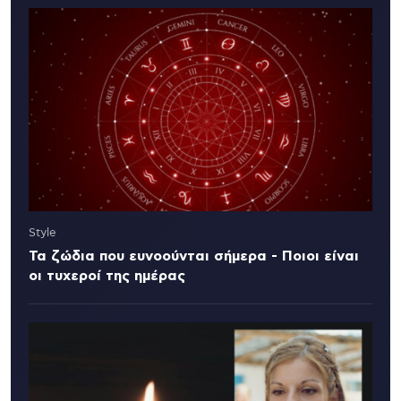
Style
Τα ζώδια που ευνοούνται σήμερα - Ποιοι είναι
οι τυχεροί της ημέρας