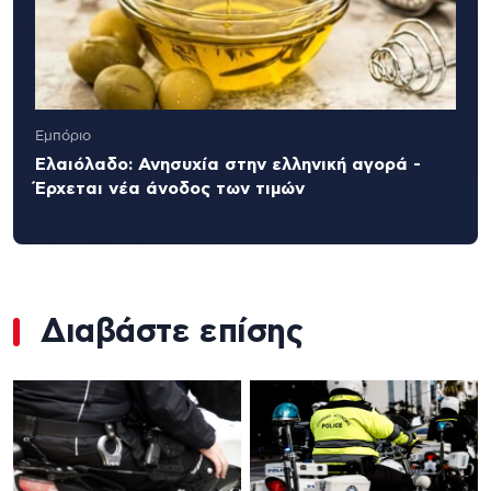
Εμπόριο
Ελαιόλαδο: Ανησυχία στην ελληνική αγορά -
Έρχεται νέα άνοδος των τιμών
Διαβάστε επίσης