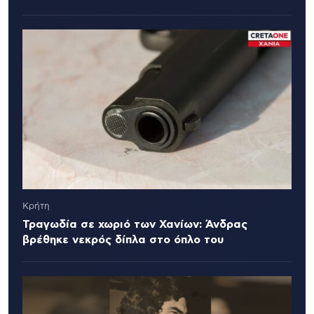
Κρήτη
Τραγωδία σε χωριό των Χανίων: Άνδρας
βρέθηκε νεκρός δίπλα στο όπλο του