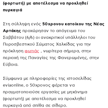
(φορτωτή) με αποτέλεσμα να προκληθεί
πυρκαγιά
Στη σύλληψη ενός
50χρονου κατοίκου της Νέας
Αρτάκης
προχώρησαν το απόγευμα του
Σαββάτου (6/6) οι ανακριτικοί υπάλληλοι του
Πυροσβεστικού Σώματος Χαλκίδας για την
πρόκληση
φωτιάς
, νωρίτερα σήμερα, στην
περιοχή της Παναγίας της Φανερωμένης, στην
Εύβοια.
Σύμφωνα με πληροφορίες της ιστοσελίδας
eviaonline, ο 50χρονος φέρεται να
πραγματοποιούσε εργασίες με μηχάνημα
(φορτωτή) με αποτέλεσμα να προκληθεί
πυρκαγιά από σπίθα σε σίδερο.