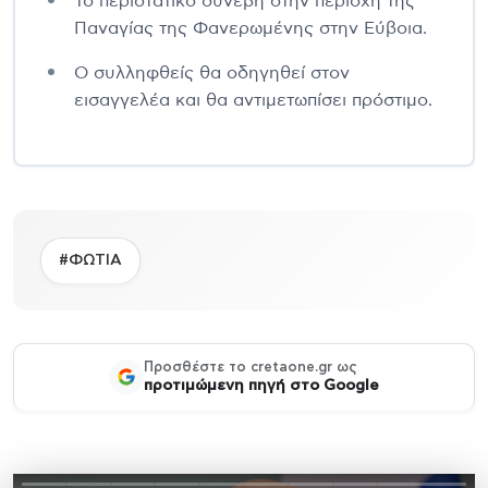
Το περιστατικό συνέβη στην περιοχή της
Παναγίας της Φανερωμένης στην Εύβοια.
Ο συλληφθείς θα οδηγηθεί στον
εισαγγελέα και θα αντιμετωπίσει πρόστιμο.
#ΦΩΤΙΑ
Προσθέστε το cretaone.gr ως
προτιμώμενη πηγή στο Google