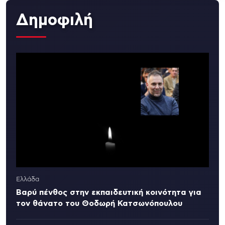
Δημοφιλή
Ελλάδα
Βαρύ πένθος στην εκπαιδευτική κοινότητα για
τον θάνατο του Θοδωρή Κατσωνόπουλου