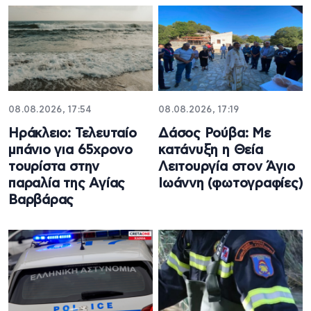
08.08.2026, 17:54
08.08.2026, 17:19
Ηράκλειο: Τελευταίο
Δάσος Ρούβα: Με
μπάνιο για 65χρονο
κατάνυξη η Θεία
τουρίστα στην
Λειτουργία στον Άγιο
παραλία της Αγίας
Ιωάννη (φωτογραφίες)
Βαρβάρας