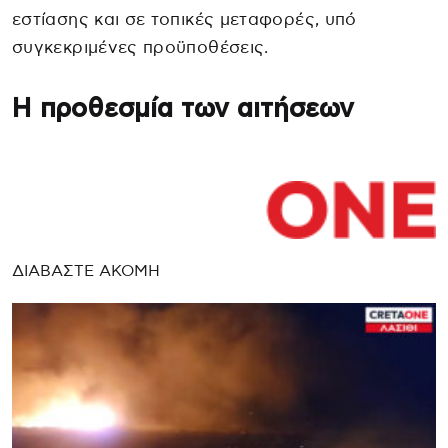
εστίασης και σε τοπικές μεταφορές, υπό
συγκεκριμένες προϋποθέσεις.
Η προθεσμία των αιτήσεων
ΔΙΑΒΑΣΤΕ ΑΚΟΜΗ