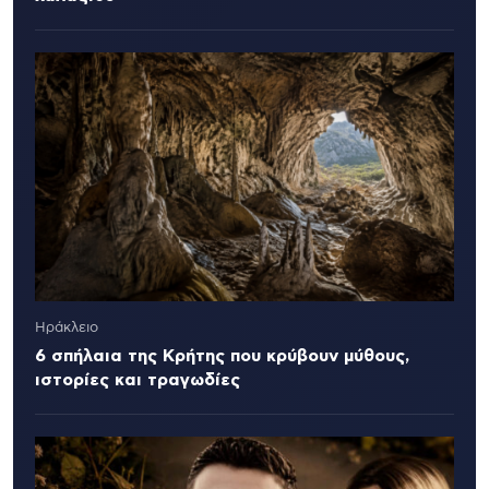
Ηράκλειο
6 σπήλαια της Κρήτης που κρύβουν μύθους,
ιστορίες και τραγωδίες