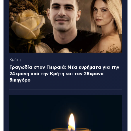
Κρήτη
Τραγωδία στον Πειραιά: Νέα ευρήματα για την
24χρονη από την Κρήτη και τον 28χρονο
δικηγόρο