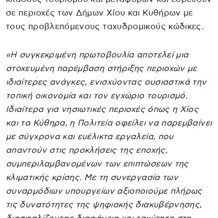
σε περιοχές των Δήμων Χίου και Κυθήρων με
τους προβλεπόμενους ταχυδρομικούς κώδικες.
«Η συγκεκριμένη πρωτοβουλία αποτελεί μια
στοχευμένη παρέμβαση στήριξης περιοχών με
ιδιαίτερες ανάγκες, ενισχύοντας ουσιαστικά την
τοπική οικονομία και τον εγχώριο τουρισμό.
Ιδιαίτερα για νησιωτικές περιοχές όπως η Χίος
και τα Κύθηρα, η Πολιτεία οφείλει να παρεμβαίνει
με σύγχρονα και ευέλικτα εργαλεία, που
απαντούν στις προκλήσεις της εποχής,
συμπεριλαμβανομένων των επιπτώσεων της
κλιματικής κρίσης. Με τη συνεργασία των
συναρμόδιων υπουργείων αξιοποιούμε πλήρως
τις δυνατότητες της ψηφιακής διακυβέρνησης,