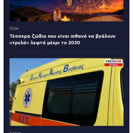
Style
Τέσσερα ζώδια που είναι πιθανό να βγάλουν
«τρελά» λεφτά μέχρι το 2030