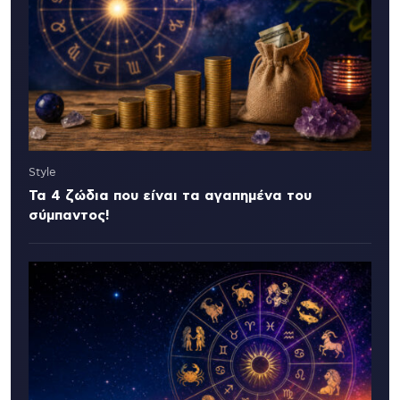
Style
Τα 4 ζώδια που είναι τα αγαπημένα του
σύμπαντος!