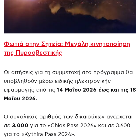
Φωτιά στην Σητεία: Μεγάλη κινητοποίηση
της Πυροσβεστικής
Οι αιτήσεις για τη συμμετοχή στο πρόγραμμα θα
υποβληθούν μέσω ειδικής ηλεκτρονικής
εφαρμογής από τις
14 Μαΐου 2026 έως και τις 18
Μαΐου 2026.
Ο συνολικός αριθμός των δικαιούχων ανέρχεται
σε
3.000
για το «Chios Pass 2026» και σε 3.600
για το «Kythira Pass 2026».