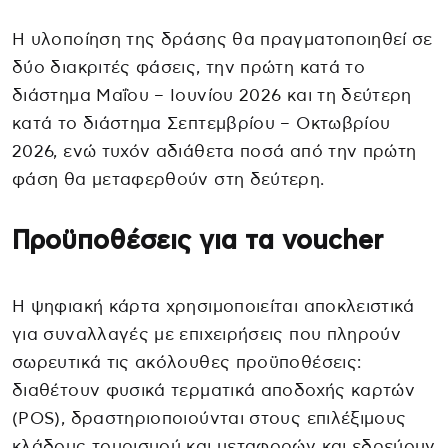
Η υλοποίηση της δράσης θα πραγματοποιηθεί σε
δύο διακριτές φάσεις, την πρώτη κατά το
διάστημα Μαΐου – Ιουνίου 2026 και τη δεύτερη
κατά το διάστημα Σεπτεμβρίου – Οκτωβρίου
2026, ενώ τυχόν αδιάθετα ποσά από την πρώτη
φάση θα μεταφερθούν στη δεύτερη.
Προϋποθέσεις για τα voucher
Η ψηφιακή κάρτα χρησιμοποιείται αποκλειστικά
για συναλλαγές με επιχειρήσεις που πληρούν
σωρευτικά τις ακόλουθες προϋποθέσεις:
διαθέτουν φυσικά τερματικά αποδοχής καρτών
(POS), δραστηριοποιούνται στους επιλέξιμους
κλάδους τουρισμού και μεταφορών και εδρεύουν