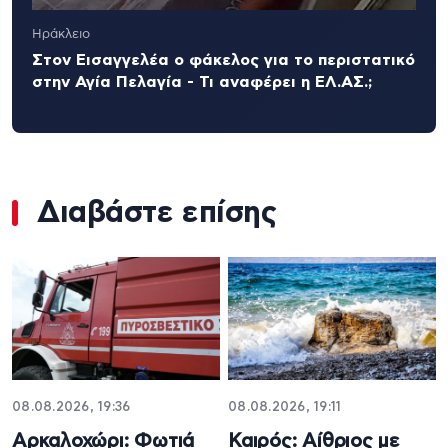
Ηράκλειο
Στον Εισαγγελέα ο φάκελος για το περιστατικό
στην Αγία Πελαγία - Τι αναφέρει η ΕΛ.ΑΣ.;
Διαβάστε επίσης
08.08.2026, 19:36
08.08.2026, 19:11
Αρκαλοχώρι: Φωτιά
Καιρός: Αίθριος με