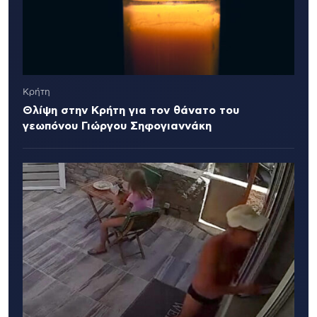
Κρήτη
Θλίψη στην Κρήτη για τον θάνατο του
γεωπόνου Γιώργου Σηφογιαννάκη