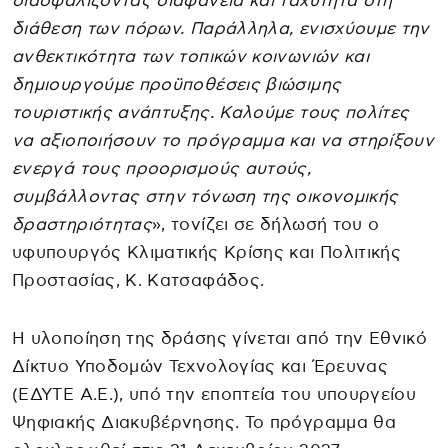
διασφαλίζοντας διαφάνεια και ταχύτητα στη
διάθεση των πόρων. Παράλληλα, ενισχύουμε την
ανθεκτικότητα των τοπικών κοινωνιών και
δημιουργούμε προϋποθέσεις βιώσιμης
τουριστικής ανάπτυξης. Καλούμε τους πολίτες
να αξιοποιήσουν το πρόγραμμα και να στηρίξουν
ενεργά τους προορισμούς αυτούς,
συμβάλλοντας στην τόνωση της οικονομικής
δραστηριότητας
», τονίζει σε δήλωσή του ο
υφυπουργός Κλιματικής Κρίσης και Πολιτικής
Προστασίας, K. Kατσαφάδος.
Η υλοποίηση της δράσης γίνεται από την Εθνικό
Δίκτυο Υποδομών Τεχνολογίας και Έρευνας
(ΕΔΥΤΕ Α.Ε.), υπό την εποπτεία του υπουργείου
Ψηφιακής Διακυβέρνησης. Το πρόγραμμα θα