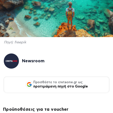
Πηγή: freepik
Newsroom
Προσθέστε το cretaone.gr ως
προτιμώμενη πηγή στο Google
Προϋποθέσεις για τα voucher