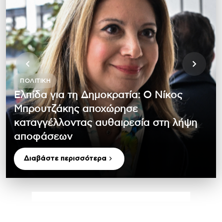
ΠΟΛΙΤΙΚΉ
Ελπίδα για τη Δημοκρατία: Ο Νίκος
Μπρουτζάκης αποχώρησε
καταγγέλλοντας αυθαιρεσία στη λήψη
αποφάσεων
Διαβάστε περισσότερα