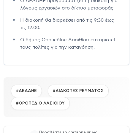
Ο ΔΕΔΔΗΕ προγραμματίζει τη διακοπή για
λόγους εργασιών στο δίκτυο μεταφοράς.
Η διακοπή θα διαρκέσει από τις 9:30 έως
τις 12:00.
Ο δήμος Οροπεδίου Λασιθίου ευχαριστεί
τους πολίτες για την κατανόηση.
#ΔΕΔΔΗΕ
#ΔΙΑΚΟΠΕΣ ΡΕΥΜΑΤΟΣ
#ΟΡΟΠΕΔΙΟ ΛΑΣΙΘΙΟΥ
Προσθέστε το cretaone.gr ως