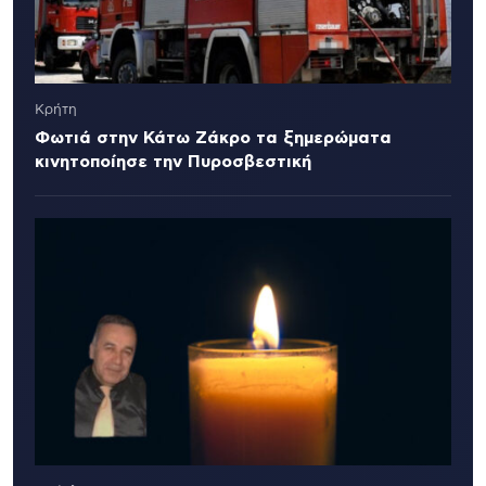
Κρήτη
Φωτιά στην Κάτω Ζάκρο τα ξημερώματα
κινητοποίησε την Πυροσβεστική