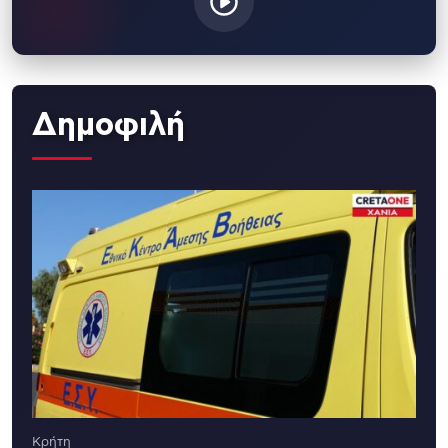
Δημοφιλή
Κρήτη