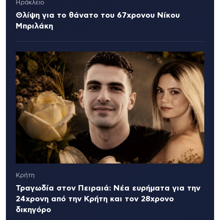
Ηράκλειο
Θλίψη για το θάνατο του 67χρονου Νίκου
Μπριλάκη
Κρήτη
Τραγωδία στον Πειραιά: Νέα ευρήματα για την
24χρονη από την Κρήτη και τον 28χρονο
δικηγόρο