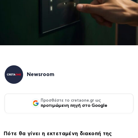
Newsroom
Προσθέστε το cretaone.gr ως
προτιμώμενη πηγή στο Google
Πότε θα γίνει η εκτεταμένη διακοπή της