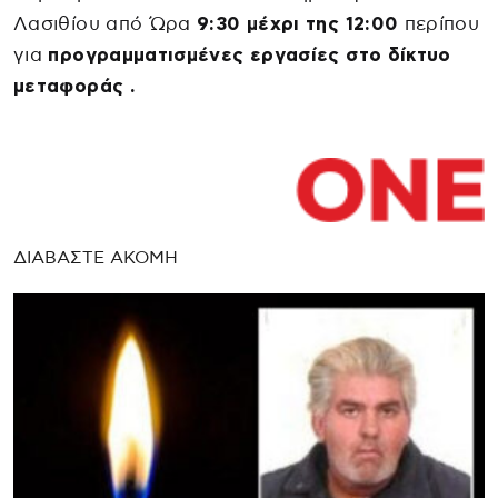
Λασιθίου από Ώρα
9:30 μέχρι της 12:00
περίπου
για
προγραμματισμένες εργασίες στο δίκτυο
μεταφοράς .
ΔΙΑΒΑΣΤΕ ΑΚΟΜΗ