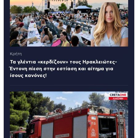
Κρήτη
Τα γλέντια «κερδίζουν» τους Ηρακλειώτες-
Έντονη πίεση στην εστίαση και αίτημα για
ίσους κανόνες!