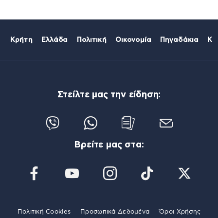
Κρήτη
Ελλάδα
Πολιτική
Οικονομία
Πηγαδάκια
Κό
Στείλτε μας την είδηση:
Βρείτε μας στα:
Πολιτική Cookies
Προσωπικά Δεδομένα
Όροι Χρήσης