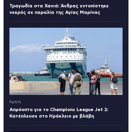
Τραγωδία στα Χανιά: Άνδρας εντοπίστηκε
νεκρός σε παραλία της Αγίας Μαρίνας
Κρήτη
Απρόοπτο για το Champions League Jet 2:
Κατέπλευσε στο Ηράκλειο με βλάβη