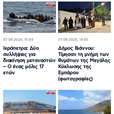
07.08.2026, 15:04
07.08.2026, 14:55
Ιεράπετρα: Δύο
Δήμος Βιάννου:
συλλήψεις για
Τίμησαν τη μνήμη των
διακίνηση μεταναστών
θυμάτων της Μεγάλης
– Ο ένας μόλις 17
Κύκλωσης της
ετών
Εμπάρου
(φωτογραφίες)