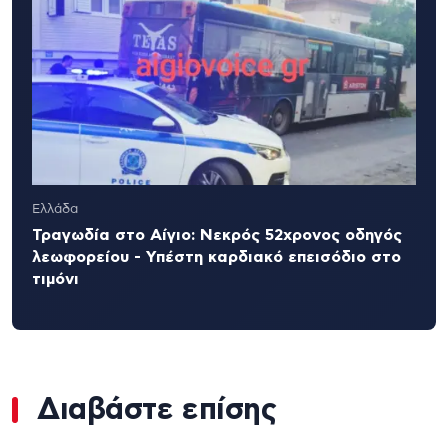
Ελλάδα
Τραγωδία στο Αίγιο: Νεκρός 52χρονος οδηγός
λεωφορείου - Υπέστη καρδιακό επεισόδιο στο
τιμόνι
Διαβάστε επίσης