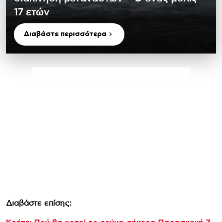
17 ετών
Διαβάστε περισσότερα
Διαβάστε επίσης: