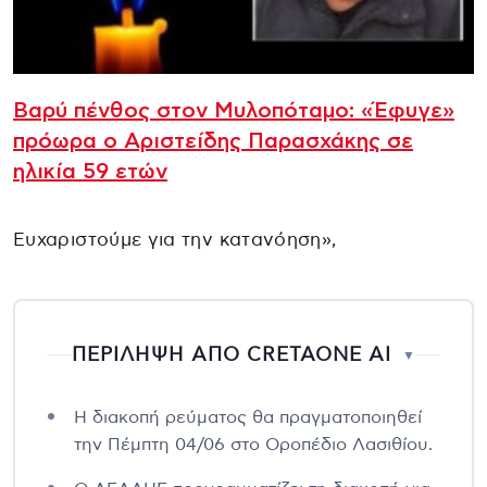
Βαρύ πένθος στον Μυλοπόταμο: «Έφυγε»
πρόωρα ο Αριστείδης Παρασχάκης σε
ηλικία 59 ετών
Ευχαριστούμε για την κατανόηση»,
ΠΕΡΙΛΗΨΗ ΑΠΟ CRETAONE AI
▼
Η διακοπή ρεύματος θα πραγματοποιηθεί
την Πέμπτη 04/06 στο Οροπέδιο Λασιθίου.