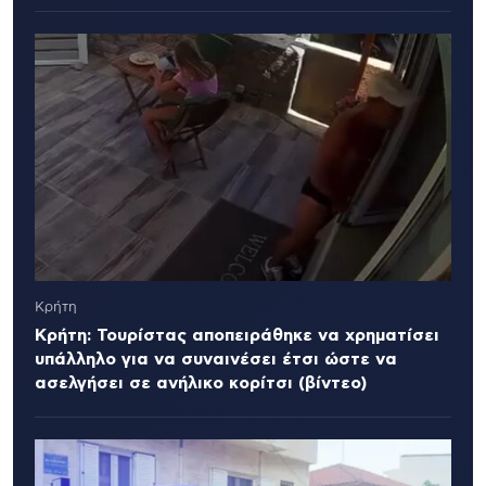
Κρήτη
Κρήτη: Τουρίστας αποπειράθηκε να χρηματίσει
υπάλληλο για να συναινέσει έτσι ώστε να
ασελγήσει σε ανήλικο κορίτσι (βίντεο)