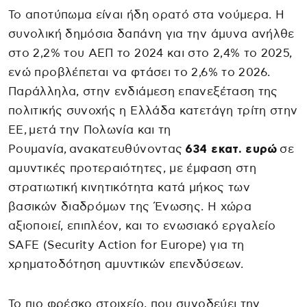
Το αποτύπωμα είναι ήδη ορατό στα νούμερα. Η
συνολική δημόσια δαπάνη για την άμυνα ανήλθε
στο 2,2% του ΑΕΠ το 2024 και στο 2,4% το 2025,
ενώ προβλέπεται να φτάσει το 2,6% το 2026.
Παράλληλα, στην ενδιάμεση επανεξέταση της
πολιτικής συνοχής η Ελλάδα κατετάγη τρίτη στην
ΕΕ, μετά την Πολωνία και τη
Ρουμανία, ανακατευθύνοντας
634 εκατ. ευρώ
σε
αμυντικές προτεραιότητες, με έμφαση στη
στρατιωτική κινητικότητα κατά μήκος των
βασικών διαδρόμων της Ένωσης. Η χώρα
αξιοποιεί, επιπλέον, και το ενωσιακό εργαλείο
SAFE (Security Action for Europe) για τη
χρηματοδότηση αμυντικών επενδύσεων.
Το πιο φρέσκο στοιχείο, που συνοδεύει την