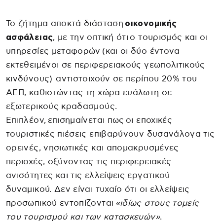
Το ζήτημα αποκτά διάσταση
οικονομικής
ασφάλειας
, με την οπτική ότι ο τουρισμός και οι
υπηρεσίες μεταφορών (και οι δύο έντονα
εκτεθειμένοι σε περιφερειακούς γεωπολιτικούς
κινδύνους) αντιστοιχούν σε περίπου 20% του
ΑΕΠ, καθιστώντας τη χώρα ευάλωτη σε
εξωτερικούς κραδασμούς.
Επιπλέον, επισημαίνεται πως οι εποχικές
τουριστικές πιέσεις επιβαρύνουν δυσανάλογα τις
ορεινές, νησιωτικές και απομακρυσμένες
περιοχές, οξύνοντας τις περιφερειακές
ανισότητες και τις ελλείψεις εργατικού
δυναμικού. Δεν είναι τυχαίο ότι οι ελλείψεις
προσωπικού εντοπίζονται
«ιδίως στους τομείς
του τουρισμού και των κατασκευών»
.