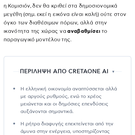
η Κομισιόν, δεν θα κριθεί στα δημοσιονομικά
μεγέθη (σημ. εκεί η εικόνα είναι καλή) ούτε στον
όγκο των διαθέσιμων πόρων, αλλά στην
ικανότητα της χώρας να
αναβαθμίσει
το
παραγωγικό μοντέλου της.
ΠΕΡΙΛΗΨΗ ΑΠΟ CRETAONE AI
▼
Η ελληνική οικονομία αναπτύσσεται αλλά
με αργούς ρυθμούς, ενώ το χρέος
μειώνεται και οι δημόσιες επενδύσεις
αυξάνονται σημαντικά.
Η ρήτρα διαφυγής επεκτείνεται από την
άμυνα στην ενέργεια, υποστηρίζοντας