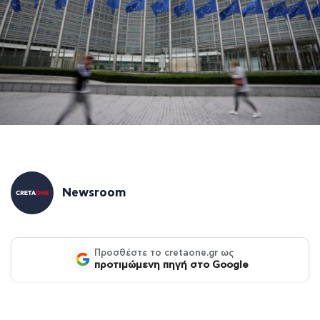
Newsroom
Προσθέστε το cretaone.gr ως
προτιμώμενη πηγή στο Google