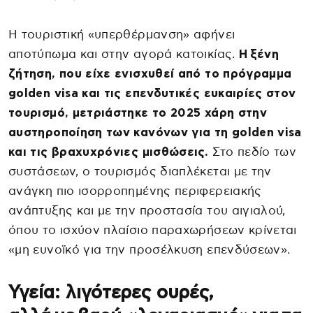
Η τουριστική «υπερθέρμανση» αφήνει
αποτύπωμα και στην αγορά κατοικίας.
Η ξένη
ζήτηση, που είχε ενισχυθεί από το πρόγραμμα
golden visa και τις επενδυτικές ευκαιρίες στον
τουρισμό, μετριάστηκε το 2025 χάρη στην
αυστηροποίηση των κανόνων για τη golden visa
και τις βραχυχρόνιες μισθώσεις.
Στο πεδίο των
συστάσεων, ο τουρισμός διαπλέκεται με την
ανάγκη πιο ισορροπημένης περιφερειακής
ανάπτυξης και με την προστασία του αιγιαλού,
όπου το ισχύον πλαίσιο παραχωρήσεων κρίνεται
«μη ευνοϊκό για την προσέλκυση επενδύσεων».
Υγεία: λιγότερες ουρές,