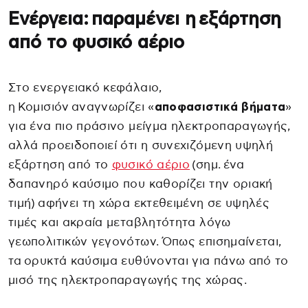
Ενέργεια: παραμένει η εξάρτηση
από το φυσικό αέριο
Στο ενεργειακό κεφάλαιο,
η Κομισιόν αναγνωρίζει «
αποφασιστικά βήματα
»
για ένα πιο πράσινο μείγμα ηλεκτροπαραγωγής,
αλλά προειδοποιεί ότι η συνεχιζόμενη υψηλή
εξάρτηση από το
φυσικό αέριο
(σημ. ένα
δαπανηρό καύσιμο που καθορίζει την οριακή
τιμή) αφήνει τη χώρα εκτεθειμένη σε υψηλές
τιμές και ακραία μεταβλητότητα λόγω
γεωπολιτικών γεγονότων. Όπως επισημαίνεται,
τα ορυκτά καύσιμα ευθύνονται για πάνω από το
μισό της ηλεκτροπαραγωγής της χώρας.