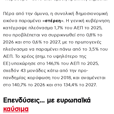
Πέρα από την άμυνα, η συνολική δημοσιονομική
εικόνα παραμένει «
στέρεη
». Η γενική κυβέρνηση
κατέγραψε πλεόνασμα 1,7% του ΑΕΠ το 2025,
που προβλέπεται να συρρικνωθεί στο 0,8% το
2026 και στο 0,6% το 2027, με το πρωτογενές
πλεόνασμα να παραμένει πάνω από το 3,5% του
ΑΕΠ. Το χρέος (σημ. το υψηλότερο της
ΕΕ) υποχώρησε στο 146,1% του ΑΕΠ το 2025,
σχεδόν 43 μονάδες κάτω από την προ-
πανδημίας κορύφωση του 2018, και αναμένεται
στο 140,7% το 2026 και στο 134,4% το 2027.
Επενδύσεις… με ευρωπαϊκά
καύσιμα