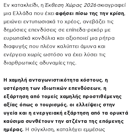
Εν κατακλείδι, η
Έκθεση Χώρας 2026
σκιαγραφεί
μια Ελλάδα που έχει
αφήσει πίσω της την κρίση
,
μειώνει εντυπωσιακά το χρέος, ανεβάζει τις
δημόσιες επενδύσεις σε επίπεδα-ρεκόρ με
ευρωπαϊκά κονδύλια και αξιοποιεί μια ρήτρα
διαφυγής που πλέον καλύπτει άμυνα και
ενέργεια χωρίς ωστόσο να έχει λύσει τις
διαρθρωτικές αδυναμίες της.
Η χαμηλή ανταγωνιστικότητα κόστους, η
υστέρηση των ιδιωτικών επενδύσεων, η
εξάρτηση από τομείς χαμηλής προστιθέμενης
αξίας όπως ο τουρισμός, οι ελλείψεις στην
υγεία και η ενεργειακή εξάρτηση από τα ορυκτά
καύσιμα συνθέτουν την ατζέντα της επόμενης
ημέρας.
Η σύγκλιση, καταλήγει εμμέσως