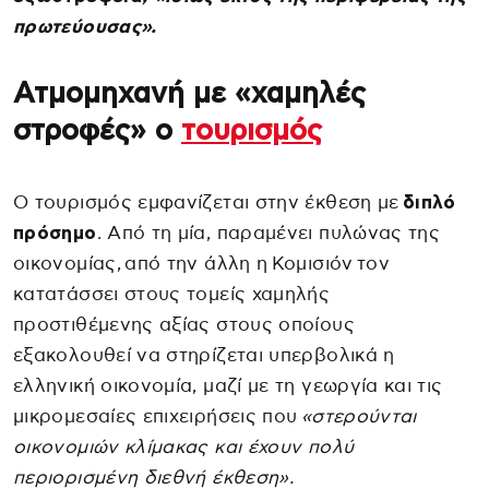
πρωτεύουσας».
Ατμομηχανή με «χαμηλές
στροφές» ο
τουρισμός
Ο τουρισμός εμφανίζεται στην έκθεση με
διπλό
πρόσημο
. Από τη μία, παραμένει πυλώνας της
οικονομίας, από την άλλη η Κομισιόν τον
κατατάσσει στους τομείς χαμηλής
προστιθέμενης αξίας στους οποίους
εξακολουθεί να στηρίζεται υπερβολικά η
ελληνική οικονομία, μαζί με τη γεωργία και τις
μικρομεσαίες επιχειρήσεις που
«στερούνται
οικονομιών κλίμακας και έχουν πολύ
περιορισμένη διεθνή έκθεση».