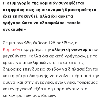
Η ετυμηγορία της Κομισιόν συνοψίζεται
στη φράση πως «η οικονομική δραστηριότητα
έχει επιταχυνθεί, αλλά όχι αρκετά
γρήγορα ώστε να εξασφαλίσει ταχεία
ανάκαμψη»
Σε μια ογκώδη έκθεση 128 σελίδων, η
Κομισιόν
περιγράφει την
ελληνική οικονομία
που
μεγεθύνεται «αλλά όχι αρκετά γρήγορα», με το
χρέος να αποκλιμακώνεται ταχύτατα, τις
δημόσιες επενδύσεις σχεδόν να διπλασιάζονται
και τη ρήτρα διαφυγής να ανοίγει, πέρα από την
άμυνα, και στην ενέργεια, ενώ υγεία, τουρισμός
και ενεργειακή εξάρτηση παραμένουν στο
επίκεντρο των συστάσεων.