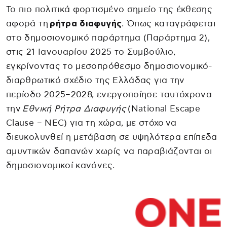
Το πιο πολιτικά φορτισμένο σημείο της έκθεσης
αφορά τη
ρήτρα διαφυγής
. Όπως καταγράφεται
στο δημοσιονομικό παράρτημα (Παράρτημα 2),
στις 21 Ιανουαρίου 2025 το Συμβούλιο,
εγκρίνοντας το μεσοπρόθεσμο δημοσιονομικό-
διαρθρωτικό σχέδιο της Ελλάδας για την
περίοδο 2025–2028, ενεργοποίησε ταυτόχρονα
την
Εθνική Ρήτρα Διαφυγής
(National Escape
Clause – NEC) για τη χώρα, με στόχο να
διευκολυνθεί η μετάβαση σε υψηλότερα επίπεδα
αμυντικών δαπανών χωρίς να παραβιάζονται οι
δημοσιονομικοί κανόνες.