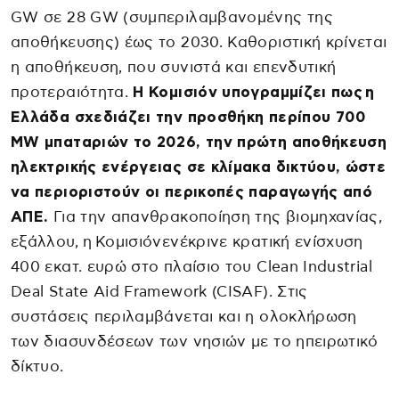
GW σε 28 GW (συμπεριλαμβανομένης της
αποθήκευσης) έως το 2030. Καθοριστική κρίνεται
η αποθήκευση, που συνιστά και επενδυτική
προτεραιότητα.
Η Κομισιόν υπογραμμίζει πως η
Ελλάδα σχεδιάζει την προσθήκη περίπου 700
MW μπαταριών το 2026, την πρώτη αποθήκευση
ηλεκτρικής ενέργειας σε κλίμακα δικτύου, ώστε
να περιοριστούν οι περικοπές παραγωγής από
ΑΠΕ.
Για την απανθρακοποίηση της βιομηχανίας,
εξάλλου, η Κομισιόνενέκρινε κρατική ενίσχυση
400 εκατ. ευρώ στο πλαίσιο του Clean Industrial
Deal State Aid Framework (CISAF). Στις
συστάσεις περιλαμβάνεται και η ολοκλήρωση
των διασυνδέσεων των νησιών με το ηπειρωτικό
δίκτυο.