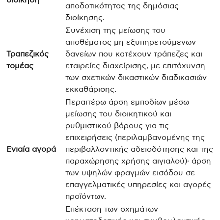
αποδοτικότητας της δημόσιας
διοίκησης.
Συνέχιση της μείωσης του
αποθέματος μη εξυπηρετούμενων
Τραπεζικός
δανείων που κατέχουν τράπεζες και
τομέας
εταιρείες διαχείρισης, με επιτάχυνση
των σχετικών δικαστικών διαδικασιών
εκκαθάρισης.
Περαιτέρω άρση εμποδίων μέσω
μείωσης του διοικητικού και
ρυθμιστικού βάρους για τις
επιχειρήσεις (περιλαμβανομένης της
Ενιαία αγορά
περιβαλλοντικής αδειοδότησης και της
παραχώρησης χρήσης αιγιαλού)· άρση
των υψηλών φραγμών εισόδου σε
επαγγελματικές υπηρεσίες και αγορές
προϊόντων.
Επέκταση των σχημάτων