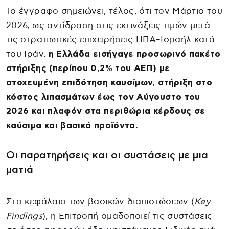
Το έγγραφο σημειώνει, τέλος, ότι τον Μάρτιο του
2026, ως αντίδραση στις εκτινάξεις τιμών μετά
τις στρατιωτικές επιχειρήσεις ΗΠΑ–Ισραήλ κατά
του Ιράν,
η Ελλάδα εισήγαγε προσωρινό πακέτο
στήριξης (περίπου 0,2% του ΑΕΠ) με
στοχευμένη επιδότηση καυσίμων, στήριξη στο
κόστος λιπασμάτων έως τον Αύγουστο του
2026 και πλαφόν στα περιθώρια κέρδους σε
καύσιμα και βασικά προϊόντα.
Οι παρατηρήσεις και οι συστάσεις με μια
ματιά
Στο κεφάλαιο των βασικών διαπιστώσεων (
Key
Findings
), η Επιτροπή ομαδοποιεί τις συστάσεις