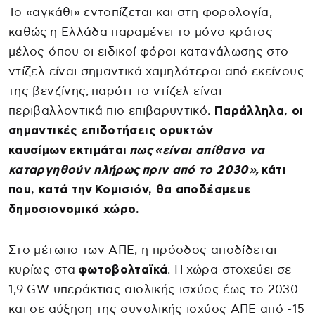
Το «αγκάθι» εντοπίζεται και στη φορολογία,
καθώς η Ελλάδα παραμένει το μόνο κράτος-
μέλος όπου οι ειδικοί φόροι κατανάλωσης στο
ντίζελ είναι σημαντικά χαμηλότεροι από εκείνους
της βενζίνης, παρότι το ντίζελ είναι
περιβαλλοντικά πιο επιβαρυντικό.
Παράλληλα, οι
σημαντικές επιδοτήσεις ορυκτών
καυσίμων εκτιμάται
πως «είναι απίθανο να
καταργηθούν πλήρως πριν από το 2030»,
κάτι
που, κατά την Κομισιόν, θα αποδέσμευε
δημοσιονομικό χώρο.
Στο μέτωπο των ΑΠΕ, η πρόοδος αποδίδεται
κυρίως στα
φωτοβολταϊκά
. Η χώρα στοχεύει σε
1,9 GW υπεράκτιας αιολικής ισχύος έως το 2030
και σε αύξηση της συνολικής ισχύος ΑΠΕ από ~15