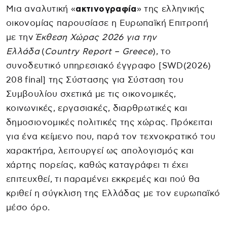
Μια αναλυτική «
ακτινογραφία
» της ελληνικής
οικονομίας παρουσίασε η Ευρωπαϊκή Επιτροπή
με την
Έκθεση Χώρας 2026 για την
Ελλάδα
(
Country Report – Greece
), το
συνοδευτικό υπηρεσιακό έγγραφο [SWD(2026)
208 final] της Σύστασης για Σύσταση του
Συμβουλίου σχετικά με τις οικονομικές,
κοινωνικές, εργασιακές, διαρθρωτικές και
δημοσιονομικές πολιτικές της χώρας. Πρόκειται
για ένα κείμενο που, παρά τον τεχνοκρατικό του
χαρακτήρα, λειτουργεί ως απολογισμός και
χάρτης πορείας, καθώς καταγράφει τι έχει
επιτευχθεί, τι παραμένει εκκρεμές και πού θα
κριθεί η σύγκλιση της Ελλάδας με τον ευρωπαϊκό
μέσο όρο.