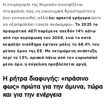
Η ετυμηγορία της Κομισιόν συνοψίζεται
στη φράση πως «η οικονομική δραστηριότητα
έχει επιταχυνθεί, αλλά
όχι αρκετά γρήγορα
ώστε
να εξασφαλίσει ταχεία ανάκαμψη».
Το 2025 το
πραγματικό ΑΕΠ παρέμενε σχεδόν 14% κάτω
από την κορύφωση του 2008, ενώ το κατά
κεφαλήν εισόδημα έφτανε μόλις το 68,4% του
μέσου όρου της ΕΕ. Με εκτιμώμενη ανάπτυξη
περί το 1,5%, οριακά πάνω από τον ευρωπαϊκό
μέσο όρο, η σύγκλιση προβλέπεται αργή.
Η ρήτρα διαφυγής: «πράσινο
φως» πρώτα για την άμυνα, τώρα
και για την ενέργεια