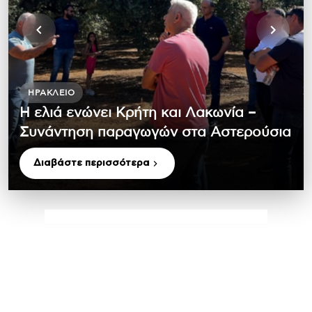
ΗΡΆΚΛΕΙΟ
Η ελιά ενώνει Κρήτη και Λακωνία –
Συνάντηση παραγωγών στα Αστερούσια
Διαβάστε περισσότερα