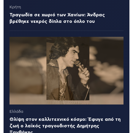
Κρήτη
Τραγωδία σε χωριό των Χανίων: Άνδρας
βρέθηκε νεκρός δίπλα στο όπλο του
Ελλάδα
Θλίψη στον καλλιτεχνικό κόσμο: Έφυγε από τη
ζωή ο λαϊκός τραγουδιστής Δημήτρης
Ξανθάκης