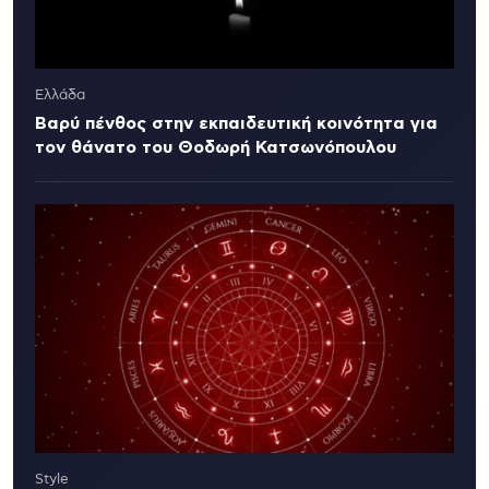
Ελλάδα
Βαρύ πένθος στην εκπαιδευτική κοινότητα για
τον θάνατο του Θοδωρή Κατσωνόπουλου
Style