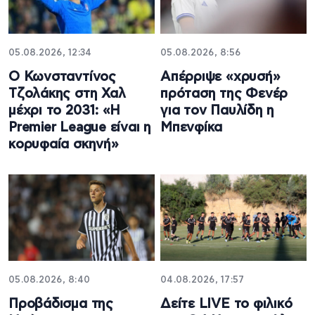
05.08.2026, 12:34
05.08.2026, 8:56
Ο Κωνσταντίνος
Απέρριψε «χρυσή»
Τζολάκης στη Χαλ
πρόταση της Φενέρ
μέχρι το 2031: «Η
για τον Παυλίδη η
Premier League είναι η
Μπενφίκα
κορυφαία σκηνή»
05.08.2026, 8:40
04.08.2026, 17:57
Προβάδισμα της
Δείτε LIVE το φιλικό