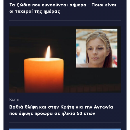
Τα ζώδια που ευνοούνται σήμερα - Ποιοι είναι
οι τυχεροί της ημέρας
Κρήτη
Βαθιά θλίψη και στην Κρήτη για την Αντωνία
που έφυγε πρόωρα σε ηλικία 53 ετών