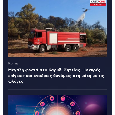
Κρήτη
Μεγάλη φωτιά στο Καρύδι Σητείας - Ισχυρές
επίγειες και εναέριες δυνάμεις στη μάχη με τις
φλόγες