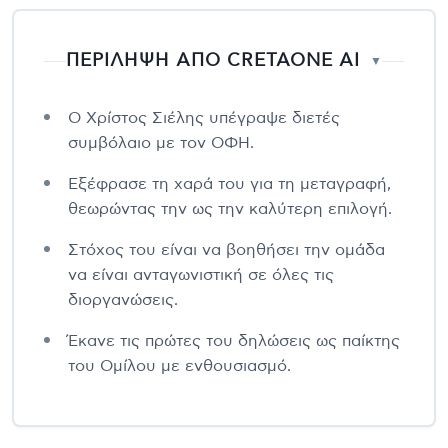
ΠΕΡΙΛΗΨΗ ΑΠΟ CRETAONE AI
▼
Ο Χρίστος Σιέλης υπέγραψε διετές
συμβόλαιο με τον ΟΦΗ.
Εξέφρασε τη χαρά του για τη μεταγραφή,
θεωρώντας την ως την καλύτερη επιλογή.
Στόχος του είναι να βοηθήσει την ομάδα
να είναι ανταγωνιστική σε όλες τις
διοργανώσεις.
Έκανε τις πρώτες του δηλώσεις ως παίκτης
του Ομίλου με ενθουσιασμό.