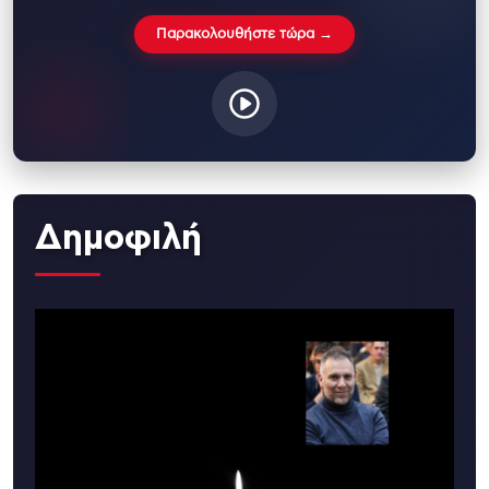
Παρακολουθήστε τώρα →
Δημοφιλή