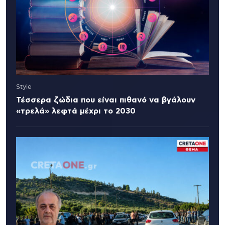
Style
Τέσσερα ζώδια που είναι πιθανό να βγάλουν
«τρελά» λεφτά μέχρι το 2030