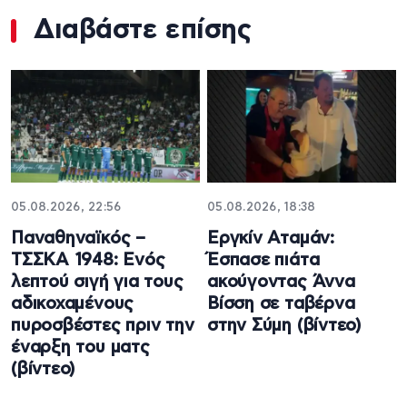
Διαβάστε επίσης
05.08.2026, 22:56
05.08.2026, 18:38
Παναθηναϊκός –
Εργκίν Αταμάν:
ΤΣΣΚΑ 1948: Ενός
Έσπασε πιάτα
λεπτού σιγή για τους
ακούγοντας Άννα
αδικοχαμένους
Βίσση σε ταβέρνα
πυροσβέστες πριν την
στην Σύμη (βίντεο)
έναρξη του ματς
(βίντεο)