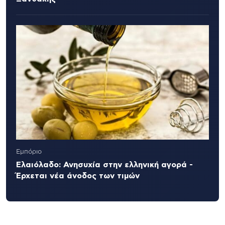
Εμπόριο
Ελαιόλαδο: Ανησυχία στην ελληνική αγορά -
Έρχεται νέα άνοδος των τιμών