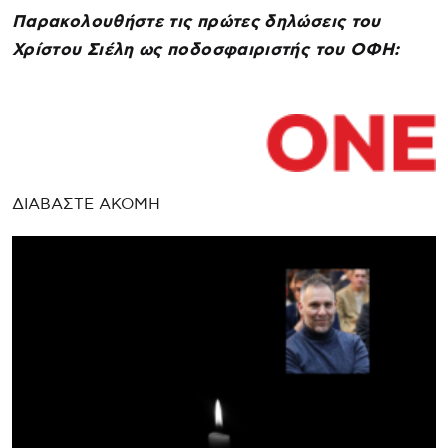
Παρακολουθήστε τις πρώτες δηλώσεις του
Χρίστου Σιέλη ως ποδοσφαιριστής του ΟΦΗ:
ΔΙΑΒΑΣΤΕ ΑΚΟΜΗ