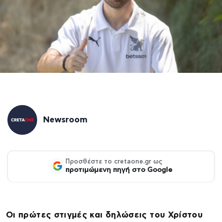
Newsroom
Προσθέστε το cretaone.gr ως
προτιμώμενη πηγή στο Google
Οι πρώτες στιγμές και δηλώσεις του Χρίστου