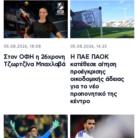
05.08.2026, 18:08
05.08.2026, 14:23
Στον ΟΦΗ η 26χρονη
Η ΠΑΕ ΠΑΟΚ
Τζωρτζίνα Μπαχλαβά
κατέθεσε αίτηση
προέγκρισης
οικοδομικής άδειας
για το νέο
προπονητικό της
κέντρο