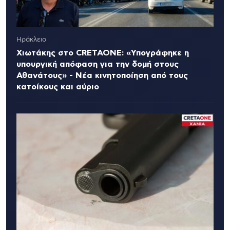
Ηράκλειο
Χιωτάκης στο CRETAONE: «Υπογράφηκε η
υπουργική απόφαση για την δομή στους
Αθανάτους» - Νέα κινητοποίηση από τους
κατοίκους και αύριο