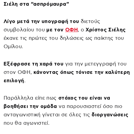
Σιέλη στα “ασπρόμαυρα”
Λίγο μετά την υπογραφή του
διετούς
συμβολαίου του
με τον
ΟΦΗ
, ο
Χρίστος Σιέλης
έκανε τις πρώτες του δηλώσεις ως παίκτης του
Ομίλου.
Εξέφρασε τη χαρά του
για την μετεγγραφή του
στον ΟΦΗ,
κάνοντας όπως τόνισε την καλύτερη
επιλογή
.
Παράλληλα είπε πως
στόχος του είναι να
βοηθήσει την ομάδα
να παρουσιαστεί όσο πιο
ανταγωνιστική γίνεται σε όλες τις
διοργανώσεις
που θα αγωνιστεί.