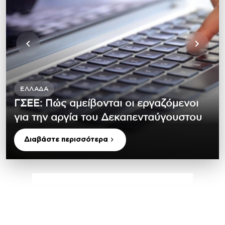
ΕΛΛΆΔΑ
ΓΣΕΕ: Πώς αμείβονται οι εργαζόμενοι
για την αργία του Δεκαπενταύγουστου
Διαβάστε περισσότερα