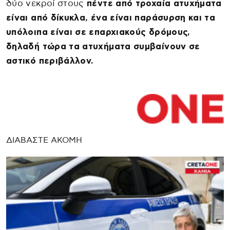
δύο νεκροί στους
πέντε από τροχαία ατυχήματα
είναι από δίκυκλα, ένα είναι παράσυρση και τα
υπόλοιπα είναι σε επαρχιακούς δρόμους,
δηλαδή τώρα τα ατυχήματα συμβαίνουν σε
αστικό περιβάλλον.
ΔΙΑΒΑΣΤΕ ΑΚΟΜΗ