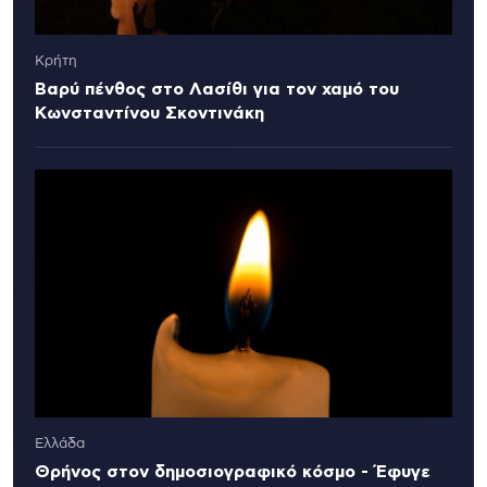
Κρήτη
Βαρύ πένθος στο Λασίθι για τον χαμό του
Κωνσταντίνου Σκοντινάκη
Ελλάδα
Θρήνος στον δημοσιογραφικό κόσμο - Έφυγε