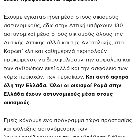
Έχουμε εγκαταστήσει μέσα στους οικισμούς
αστυνομικούς, εδώ στην Αττική υπάρχουν 130
αστυνομικοί μέσα στους οικισμούς όλους της
Δυτικής Αττικής αλλά και της Ανατολικής, στο
Κορωπί κλπ και καθημερινά περιπολούν
προκειμένου να διασφαλίσουν την ασφάλεια και
των ανθρώπων εκεί αλλά και την ασφάλεια των
γύρω περιοχών, των περιοίκων.
Και αυτό αφορά
όλη την Ελλάδα. Όλοι οι οικισμοί Ρομά στην
Ελλάδα έχουν αστυνομικούς μέσα στους
οικισμούς.
Εμείς κάνουμε ένα πρόγραμμα τώρα προστασίας
και φύλαξης αστυνόμευσης των