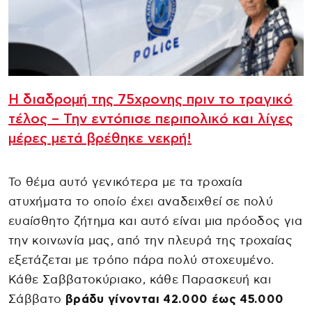
Η διαδρομή της 75χρονης πριν το τραγικό
τέλος – Την εντόπισε περιπολικό και λίγες
μέρες μετά βρέθηκε νεκρή!
Το θέμα αυτό γενικότερα με τα τροχαία
ατυχήματα το οποίο έχει αναδειχθεί σε πολύ
ευαίσθητο ζήτημα και αυτό είναι μια πρόοδος για
την κοινωνία μας, από την πλευρά της τροχαίας
εξετάζεται με τρόπο πάρα πολύ στοχευμένο.
Κάθε Σαββατοκύριακο, κάθε Παρασκευή και
Σάββατο
βράδυ γίνονται 42.000 έως 45.000