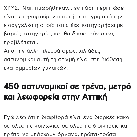
ΧΡΥΣ.: Ναι, τιμωρήθηκαν… εν πάση περιπτώσει
είναι κατηγορούμενοι αυτή τη στιγμή από την
εισαγγελέα η οποία τους έχει κατηγορήσει με
βαριές κατηγορίες και θα δικαστούν όπως
προβλέπεται.
Από την άλλη πλευρά όμως, χιλιάδες
αστυνομικοί αυτή τη στιγμή είναι στη διάθεση
εκατομμυρίων γυναικών.
450 αστυνομικοί σε τρένα, μετρό
και λεωφορεία στην Αττική
Εγώ λέω ότι η διαφθορά είναι ένα διαρκές κακό
σε όλες τις κοινωνίες σε όλες τις διοικήσεις και
πρέπει να υπάρχουν όργανα, πρώτα-πρώτα