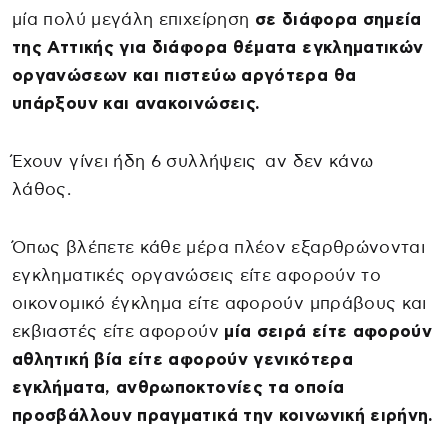
μία πολύ μεγάλη επιχείρηση
σε διάφορα σημεία
της Αττικής για διάφορα θέματα εγκληματικών
οργανώσεων και πιστεύω αργότερα θα
υπάρξουν και ανακοινώσεις.
Έχουν γίνει ήδη 6 συλλήψεις αν δεν κάνω
λάθος.
Όπως βλέπετε κάθε μέρα πλέον εξαρθρώνονται
εγκληματικές οργανώσεις είτε αφορούν το
οικονομικό έγκλημα είτε αφορούν μπράβους και
εκβιαστές είτε αφορούν
μία σειρά είτε αφορούν
αθλητική βία είτε αφορούν γενικότερα
εγκλήματα, ανθρωποκτονίες τα οποία
προσβάλλουν πραγματικά την κοινωνική ειρήνη.