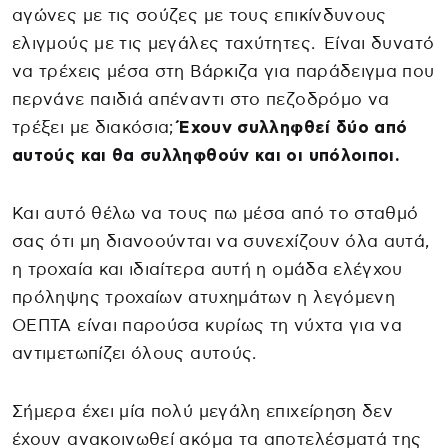
αγώνες με τις σούζες με τους επικίνδυνους
ελιγμούς με τις μεγάλες ταχύτητες. Είναι δυνατό
να τρέχεις μέσα στη Βάρκιζα για παράδειγμα που
περνάνε παιδιά απέναντι στο πεζοδρόμο να
τρέξει με διακόσια;
Έχουν συλληφθεί δύο από
αυτούς και θα συλληφθούν και οι υπόλοιποι.
Και αυτό θέλω να τους πω μέσα από το σταθμό
σας ότι μη διανοούνται να συνεχίζουν όλα αυτά,
η τροχαία και ιδιαίτερα αυτή η ομάδα ελέγχου
πρόληψης τροχαίων ατυχημάτων η λεγόμενη
ΟΕΠΤΑ είναι παρούσα κυρίως τη νύχτα για να
αντιμετωπίζει όλους αυτούς.
Σήμερα έχει μία πολύ μεγάλη επιχείρηση δεν
έχουν ανακοινωθεί ακόμα τα αποτελέσματά της