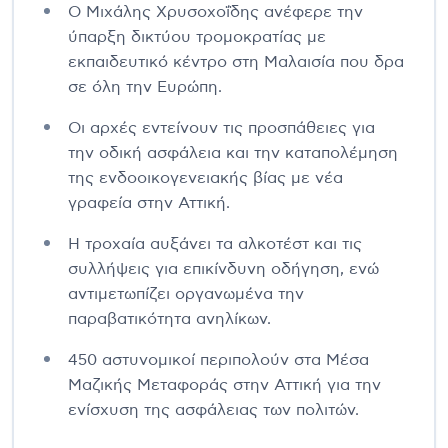
Ο Μιχάλης Χρυσοχοΐδης ανέφερε την
ύπαρξη δικτύου τρομοκρατίας με
εκπαιδευτικό κέντρο στη Μαλαισία που δρα
σε όλη την Ευρώπη.
Οι αρχές εντείνουν τις προσπάθειες για
την οδική ασφάλεια και την καταπολέμηση
της ενδοοικογενειακής βίας με νέα
γραφεία στην Αττική.
Η τροχαία αυξάνει τα αλκοτέστ και τις
συλλήψεις για επικίνδυνη οδήγηση, ενώ
αντιμετωπίζει οργανωμένα την
παραβατικότητα ανηλίκων.
450 αστυνομικοί περιπολούν στα Μέσα
Μαζικής Μεταφοράς στην Αττική για την
ενίσχυση της ασφάλειας των πολιτών.