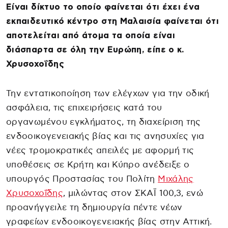
Είναι δίκτυο το οποίο φαίνεται ότι έχει ένα
εκπαιδευτικό κέντρο στη Μαλαισία φαίνεται ότι
αποτελείται από άτομα τα οποία είναι
διάσπαρτα σε όλη την Ευρώπη, είπε ο κ.
Χρυσοχοΐδης
Την εντατικοποίηση των ελέγχων για την οδική
ασφάλεια, τις επιχειρήσεις κατά του
οργανωμένου εγκλήματος, τη διαχείριση της
ενδοοικογενειακής βίας και τις ανησυχίες για
νέες τρομοκρατικές απειλές με αφορμή τις
υποθέσεις σε Κρήτη και Κύπρο ανέδειξε ο
υπουργός Προστασίας του Πολίτη
Μιχάλης
Χρυσοχοΐδης
, μιλώντας στον ΣΚΑΪ 100,3, ενώ
προανήγγειλε τη δημιουργία πέντε νέων
γραφείων ενδοοικογενειακής βίας στην Αττική.