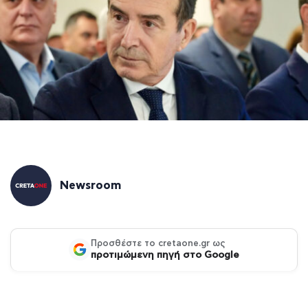
Newsroom
Προσθέστε το cretaone.gr ως
προτιμώμενη πηγή στο Google