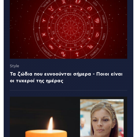
Style
Τα ζώδια που ευνοούνται σήμερα - Ποιοι είναι
οι τυχεροί της ημέρας