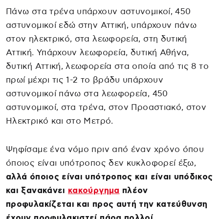
Πάνω στα τρένα υπάρχουν αστυνομικοί, 450
αστυνομικοί εδώ στην Αττική, υπάρχουν πάνω
στον ηλεκτρικό, στα λεωφορεία, στη δυτική
Αττική. Υπάρχουν λεωφορεία, δυτική Αθήνα,
δυτική Αττική, λεωφορεία στα οποία από τις 8 το
πρωί μέχρι τις 1-2 το βράδυ υπάρχουν
αστυνομικοί πάνω στα λεωφορεία, 450
αστυνομικοί, στα τρένα, στον Προαστιακό, στον
Ηλεκτρικό και στο Μετρό.
Ψηφίσαμε ένα νόμο πριν από έναν χρόνο όπου
όποιος είναι υπότροπος δεν κυκλοφορεί έξω,
αλλά όποιος είναι υπότροπος και είναι υπόδικος
και ξανακάνει
κακούργημα
πλέον
προφυλακίζεται και προς αυτή την κατεύθυνση
έχουν προφυλακιστεί πάρα πολλοί.