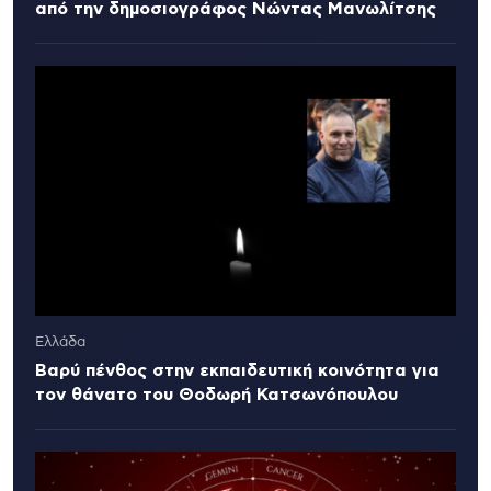
από την δημοσιογράφος Νώντας Μανωλίτσης
Ελλάδα
Βαρύ πένθος στην εκπαιδευτική κοινότητα για
τον θάνατο του Θοδωρή Κατσωνόπουλου