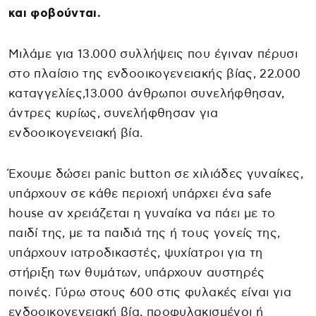
και φοβούνται.
Μιλάμε για 13.000 συλλήψεις που έγιναν πέρυσι
στο πλαίσιο της ενδοοικογενειακής βίας, 22.000
καταγγελίες,13.000 άνθρωποι συνελήφθησαν,
άντρες κυρίως, συνελήφθησαν για
ενδοοικογενειακή βία.
Έχουμε δώσει panic button σε χιλιάδες γυναίκες,
υπάρχουν σε κάθε περιοχή υπάρχει ένα safe
house αν χρειάζεται η γυναίκα να πάει με το
παιδί της, με τα παιδιά της ή τους γονείς της,
υπάρχουν ιατροδικαστές, ψυχίατροι για τη
στήριξη των θυμάτων, υπάρχουν αυστηρές
ποινές. Γύρω στους 600 στις φυλακές είναι για
ενδοοικογενειακή βία, προφυλακισμένοι ή