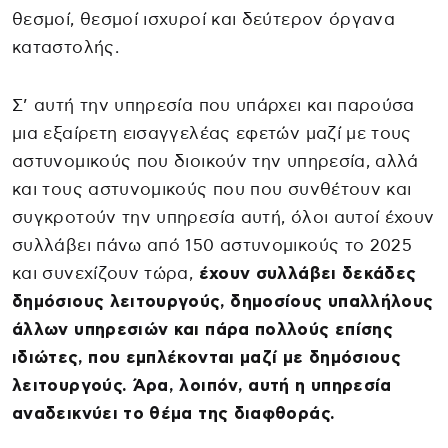
θεσμοί, θεσμοί ισχυροί και δεύτερον όργανα
καταστολής.
Σ’ αυτή την υπηρεσία που υπάρχει και παρούσα
μια εξαίρετη εισαγγελέας εφετών μαζί με τους
αστυνομικούς που διοικούν την υπηρεσία, αλλά
και τους αστυνομικούς που που συνθέτουν και
συγκροτούν την υπηρεσία αυτή, όλοι αυτοί έχουν
συλλάβει πάνω από 150 αστυνομικούς το 2025
και συνεχίζουν τώρα,
έχουν συλλάβει δεκάδες
δημόσιους λειτουργούς, δημοσίους υπαλλήλους
άλλων υπηρεσιών και πάρα πολλούς επίσης
ιδιώτες, που εμπλέκονται μαζί με δημόσιους
λειτουργούς. Άρα, λοιπόν, αυτή η υπηρεσία
αναδεικνύει το θέμα της διαφθοράς.