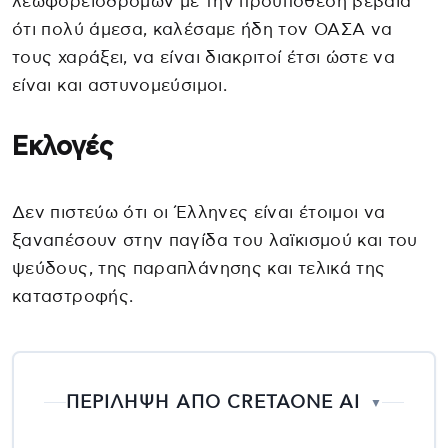
λεωφορειόδρομων με την προϋπόθεση βέβαια
ότι πολύ άμεσα, καλέσαμε ήδη τον ΟΑΣΑ να
τους χαράξει, να είναι διακριτοί έτσι ώστε να
είναι και αστυνομεύσιμοι.
Εκλογές
Δεν πιστεύω ότι οι Έλληνες είναι έτοιμοι να
ξαναπέσουν στην παγίδα του λαϊκισμού και του
ψεύδους, της παραπλάνησης και τελικά της
καταστροφής.
ΠΕΡΙΛΗΨΗ ΑΠΟ CRETAONE AI
▼