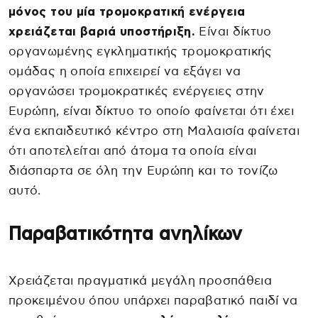
μόνος του μία τρομοκρατική ενέργεια
χρειάζεται βαριά υποστήριξη.
Είναι δίκτυο
οργανωμένης εγκληματικής τρομοκρατικής
ομάδας η οποία επιχειρεί να εξάγει να
οργανώσει τρομοκρατικές ενέργειες στην
Ευρώπη, είναι δίκτυο το οποίο φαίνεται ότι έχει
ένα εκπαιδευτικό κέντρο στη Μαλαισία φαίνεται
ότι αποτελείται από άτομα τα οποία είναι
διάσπαρτα σε όλη την Ευρώπη και το τονίζω
αυτό.
Παραβατικότητα ανηλίκων
Χρειάζεται πραγματικά μεγάλη προσπάθεια
προκειμένου όπου υπάρχει παραβατικό παιδί να