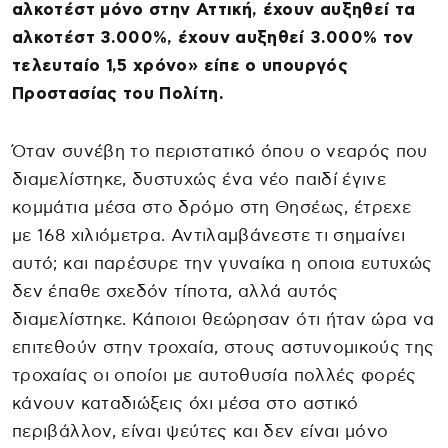
αλκοτέστ μόνο στην Αττική, έχουν αυξηθεί τα
αλκοτέστ 3.000%, έχουν αυξηθεί 3.000% τον
τελευταίο 1,5 χρόνο» είπε ο υπουργός
Προστασίας του Πολίτη.
Όταν συνέβη το περιστατικό όπου ο νεαρός που
διαμελίστηκε, δυστυχώς ένα νέο παιδί έγινε
κομμάτια μέσα στο δρόμο στη Θησέως, έτρεχε
με 168 χιλιόμετρα. Αντιλαμβάνεστε τι σημαίνει
αυτό; και παρέσυρε την γυναίκα η οποια ευτυχώς
δεν έπαθε σχεδόν τίποτα, αλλά αυτός
διαμελίστηκε. Κάποιοι θεώρησαν ότι ήταν ώρα να
επιτεθούν στην τροχαία, στους αστυνομικούς της
τροχαίας οι οποίοι με αυτοθυσία πολλές φορές
κάνουν καταδιώξεις όχι μέσα στο αστικό
περιβάλλον, είναι ψεύτες και δεν είναι μόνο