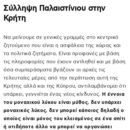
Σύλληψη Παλαιστίνιου στην
Κρήτη
Να μείνουμε σε γενικές γραμμές στο κεντρικό
ζητούμενο που είναι η ασφάλεια της χώρας και
τα πολιτικά ζητήματα. Είναι προφανές με βάση
τις πληροφορίες που έχουν αντληθεί και με βάση
όσα συμπεράσματα βγάζουν οι αρχές τις
τελευταίες μέρες από την περίπτωση αυτή της
Κρήτης αλλά και της Κύπρου, αντιλαμβάνομαι ότι
υπάρχει, γεννιέται ένας νέος κίνδυνος.
Η έννοια
του μοναχικού λύκου είναι μύθος, δεν υπάρχει
μοναχικός λύκος, δεν μπορεί κάποιος δηλαδή ο
οποίος είναι μόνος του κλεισμένος σε ένα σπίτι
ή οτιδήποτε άλλο να μπορεί να οργανώσει