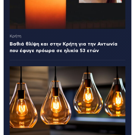
Κρήτη
Βαθιά θλίψη και στην Κρήτη για την Αντωνία
που έφυγε πρόωρα σε ηλικία 53 ετών