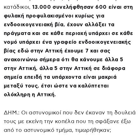
κατάδικοι,
13.000 συνελήφθησαν 600 είναι στη
φυλακή προφυλακισμένοι κυρίως για
ενδοοικογενειακή βία, έχουν αλλάξει τα
πράγματα και σε κάθε περιοχή υπάρχει σε κάθε
νομό υπάρχει ένα γραφείο ενδοοικογενειακής
βίας εδώ στην Αττική έχουμε 7 και σας
ανακοινώνω σήμερα ότι θα κάνουμε άλλα 5
στην Αττική, άλλα 5 στην Αττική σε διάφορα
σημεία επειδή τα υπάρχοντα είναι μακριά
μεταξύ τους, έτσι ώστε να καλύπτεται
ολόκληρη η Αττική.
ΔΗΜ.: Οι αστυνομικοί που δεν έκαναν τη δουλειά
τους με εκείνη την κοπέλα που τη σφάξανε έξω
από το αστυνομικό τμήμα, τιμωρήθηκαν;