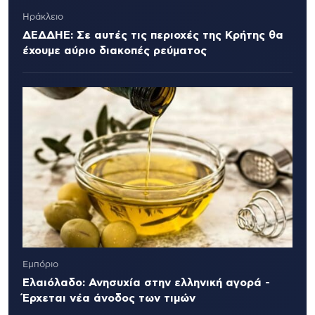
Ηράκλειο
ΔΕΔΔΗΕ: Σε αυτές τις περιοχές της Κρήτης θα
έχουμε αύριο διακοπές ρεύματος
Εμπόριο
Ελαιόλαδο: Ανησυχία στην ελληνική αγορά -
Έρχεται νέα άνοδος των τιμών