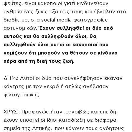
ψεύτες, είναι κακοποιοί γιατί κινδυνεύουν
ανθρώπινες ζωές εξαιτίας τους και έβγαλαν στο
διαδίκτυο, στα social media φωτογραφίες
αστυνομικών.
Έχουν συλληφθεί οι δύο από
αυτούς και θα συλληφθούν όλοι, θα
συλληφθούν όλοι αυτοί οι κακοποιοί που
νομίζουν ότι μπορούν να θέτουν σε κίνδυνο
πέρα από τη δική τους ζωή.
ΔΗΜ.: Αυτοί οι δύο που συνελήφθησαν έκαναν
κόντρες με τον νεκρό ή απλώς ανέβασαν
φωτογραφίες;
ΧΡΥΣ.: Προφανώς ήταν …ακριβώς και επειδή
έχουν υποστεί οι ίδιοι καταδίωξη σε διάφορα
σημεία της Αττικής, που κάνουν τους ανόητους