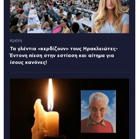
Κρήτη
Τα γλέντια «κερδίζουν» τους Ηρακλειώτες-
Έντονη πίεση στην εστίαση και αίτημα για
ίσους κανόνες!