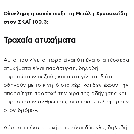
Ολόκληρη η συνέντευξη τη Μιχάλη Χρυσοχοΐδη
στον ΣΚΑΪ 100,3:
Τροχαία ατυχήματα
Αυτό που γίνεται τώρα είναι ότι ένα στα τέσσερα
ατυχήματα είναι παράσυρση, δηλαδή
παρασύρουν πεζούς και αυτό γίνεται διότι
οδηγούν με το κινητό στο χέρι και δεν έχουν την
απαραίτητη προσοχή την ώρα της οδήγησης και
παρασύρουν ανθρώπους οι οποίοι κυκλοφορούν
στον δρόμο».
Δύο στα πέντε ατυχήματα είναι δίκυκλα, δηλαδή