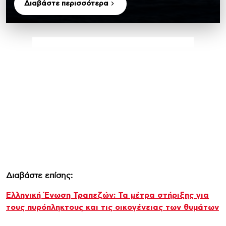
Διαβάστε περισσότερα
Διαβάστε επίσης:
Ελληνική Ένωση Τραπεζών: Τα μέτρα στήριξης για
τους πυρόπληκτους και τις οικογένειας των θυμάτων