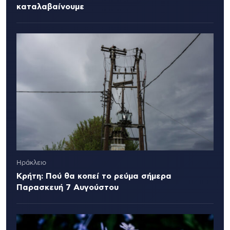
καταλαβαίνουμε
Ηράκλειο
Κρήτη: Πού θα κοπεί το ρεύμα σήμερα
Παρασκευή 7 Αυγούστου