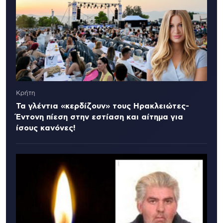
Κρήτη
Τα γλέντια «κερδίζουν» τους Ηρακλειώτες-
Έντονη πίεση στην εστίαση και αίτημα για
ίσους κανόνες!