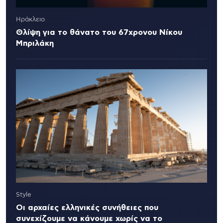
Ηράκλειο
Θλίψη για το θάνατο του 67χρονου Νίκου
Μπριλάκη
Style
Οι αρχαίες ελληνικές συνήθειες που
συνεχίζουμε να κάνουμε χωρίς να το