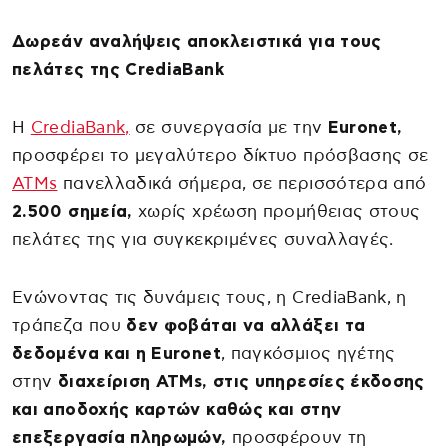
Δωρεάν αναλήψεις αποκλειστικά για τους
πελάτες της CrediaBank
Η
CrediaBank,
σε συνεργασία με την
Euronet,
προσφέρει το μεγαλύτερο δίκτυο πρόσβασης σε
ΑΤΜs
πανελλαδικά σήμερα, σε περισσότερα από
2.500 σημεία,
χωρίς χρέωση προμήθειας στους
πελάτες της για συγκεκριμένες συναλλαγές.
Ενώνοντας τις δυνάμεις τους, η CrediaBank, η
τράπεζα που
δεν φοβάται να αλλάξει τα
δεδομένα και η Euronet
, παγκόσμιος ηγέτης
στην
διαχείριση ΑΤΜs, στις υπηρεσίες έκδοσης
και αποδοχής καρτών καθώς και στην
επεξεργασία πληρωμών,
προσφέρουν τη