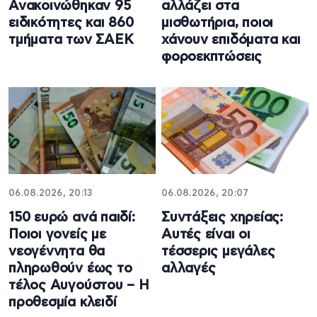
Ανακοινώθηκαν 95
αλλάζει στα
ειδικότητες και 860
μισθωτήρια, ποιοι
τμήματα των ΣΑΕΚ
χάνουν επιδόματα και
φοροεκπτώσεις
06.08.2026, 20:13
06.08.2026, 20:07
150 ευρώ ανά παιδί:
Συντάξεις χηρείας:
Ποιοι γονείς με
Αυτές είναι οι
νεογέννητα θα
τέσσερις μεγάλες
πληρωθούν έως το
αλλαγές
τέλος Αυγούστου – Η
προθεσμία κλειδί