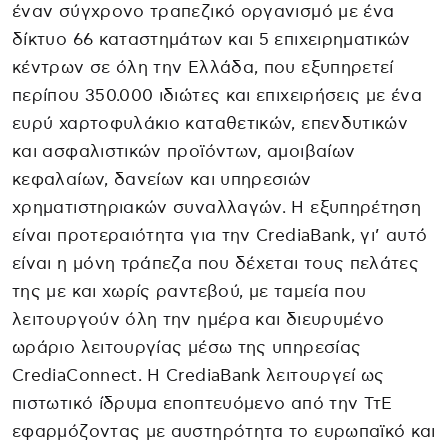
έναν σύγχρονο τραπεζικό οργανισμό με ένα
δίκτυο 66 καταστημάτων και 5 επιχειρηματικών
κέντρων σε όλη την Ελλάδα, που εξυπηρετεί
περίπου 350.000 ιδιώτες και επιχειρήσεις με ένα
ευρύ χαρτοφυλάκιο καταθετικών, επενδυτικών
και ασφαλιστικών προϊόντων, αμοιβαίων
κεφαλαίων, δανείων και υπηρεσιών
χρηματιστηριακών συναλλαγών. Η εξυπηρέτηση
είναι προτεραιότητα για την CrediaBank, γι’ αυτό
είναι η μόνη τράπεζα που δέχεται τους πελάτες
της με και χωρίς ραντεβού, με ταμεία που
λειτουργούν όλη την ημέρα και διευρυμένο
ωράριο λειτουργίας μέσω της υπηρεσίας
CrediaConnect. Η CrediaBank λειτουργεί ως
πιστωτικό ίδρυμα εποπτευόμενο από την ΤτΕ
εφαρμόζοντας με αυστηρότητα το ευρωπαϊκό και