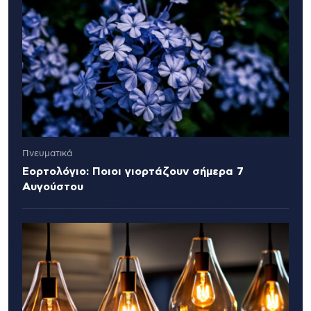
Πνευματικά
Εορτολόγιο: Ποιοι γιορτάζουν σήμερα 7
Αυγούστου