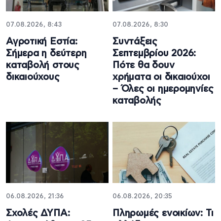
07.08.2026, 8:43
07.08.2026, 8:30
Αγροτική Εστία:
Συντάξεις
Σήμερα η δεύτερη
Σεπτεμβρίου 2026:
καταβολή στους
Πότε θα δουν
δικαιούχους
χρήματα οι δικαιούχοι
– Όλες οι ημερομηνίες
καταβολής
06.08.2026, 21:36
06.08.2026, 20:35
Σχολές ΔΥΠΑ:
Πληρωμές ενοικίων: Τι