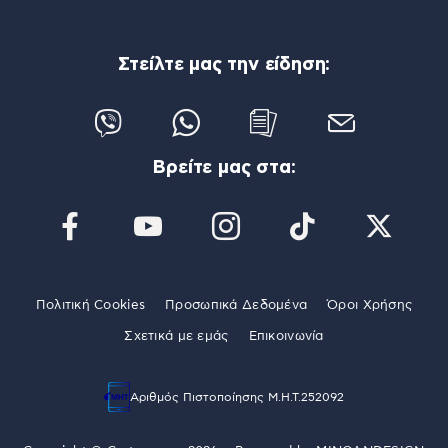
Στείλτε μας την είδηση:
Βρείτε μας στα:
Πολιτική Cookies
Προσωπικά Δεδομένα
Όροι Χρήσης
Σχετικά με εμάς
Επικοινωνία
Αριθμός Πιστοποίησης Μ.Η.Τ.252092