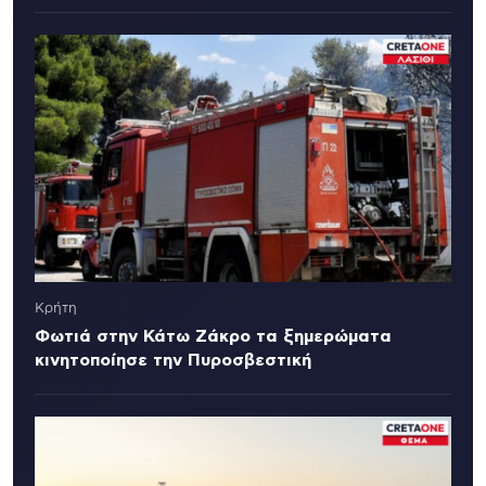
Κρήτη
Φωτιά στην Κάτω Ζάκρο τα ξημερώματα
κινητοποίησε την Πυροσβεστική