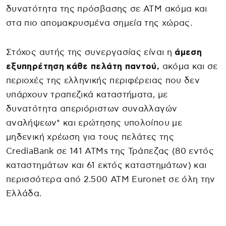
δυνατότητα της πρόσβασης σε ΑΤΜ ακόμα και
στα πιο απομακρυσμένα σημεία της χώρας.
Στόχος αυτής της συνεργασίας είναι η
άμεση
εξυπηρέτηση κάθε πελάτη παντού,
ακόμα και σε
περιοχές της ελληνικής περιφέρειας που δεν
υπάρχουν τραπεζικά καταστήματα, με
δυνατότητα απεριόριστων συναλλαγών
αναλήψεων* και ερώτησης υπολοίπου με
μηδενική χρέωση για τους πελάτες της
CrediaBank σε 141 ATMs της Τράπεζας (80 εντός
καταστημάτων και 61 εκτός καταστημάτων) και
περισσότερα από 2.500 ATM Euronet σε όλη την
Ελλάδα.