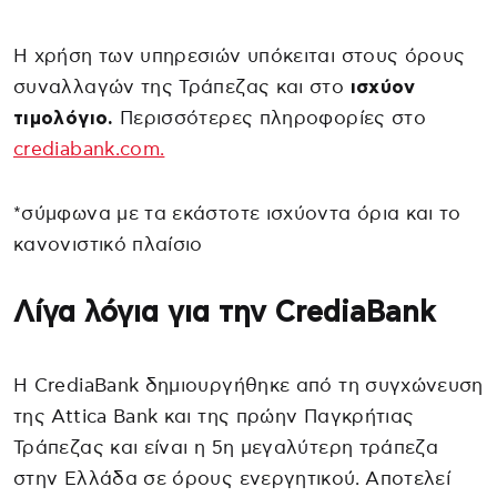
Η χρήση των υπηρεσιών υπόκειται στους όρους
συναλλαγών της Τράπεζας και στο
ισχύον
τιμολόγιο.
Περισσότερες πληροφορίες στο
crediabank.com.
*σύμφωνα με τα εκάστοτε ισχύοντα όρια και το
κανονιστικό πλαίσιο
Λίγα λόγια για την CrediaBank
Η CrediaBank δημιουργήθηκε από τη συγχώνευση
της Attica Bank και της πρώην Παγκρήτιας
Τράπεζας και είναι η 5η μεγαλύτερη τράπεζα
στην Ελλάδα σε όρους ενεργητικού. Αποτελεί