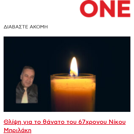
ΔΙΑΒΑΣΤΕ ΑΚΟΜΗ
Θλίψη για το θάνατο του 67χρονου Νίκου
Μπριλάκη