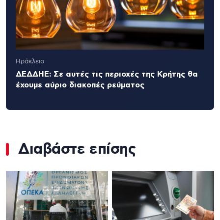
Ηράκλειο
ΔΕΔΔΗΕ: Σε αυτές τις περιοχές της Κρήτης θα
έχουμε αύριο διακοπές ρεύματος
Διαβάστε επίσης