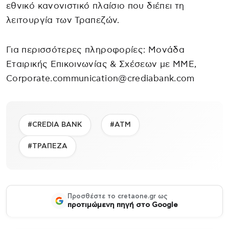
εθνικό κανονιστικό πλαίσιο που διέπει τη
λειτουργία των Τραπεζών.
Για περισσότερες πληροφορίες: Μονάδα
Εταιρικής Επικοινωνίας & Σχέσεων με ΜΜΕ,
Corporate.communication@crediabank.com
#CREDIA BANK
#ΑΤΜ
#ΤΡΑΠΕΖΑ
Προσθέστε το cretaone.gr ως
προτιμώμενη πηγή στο Google