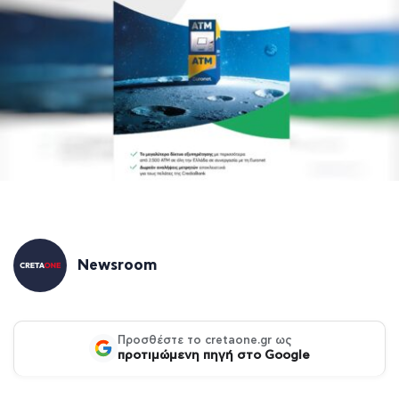
Newsroom
Προσθέστε το cretaone.gr ως
προτιμώμενη πηγή στο Google