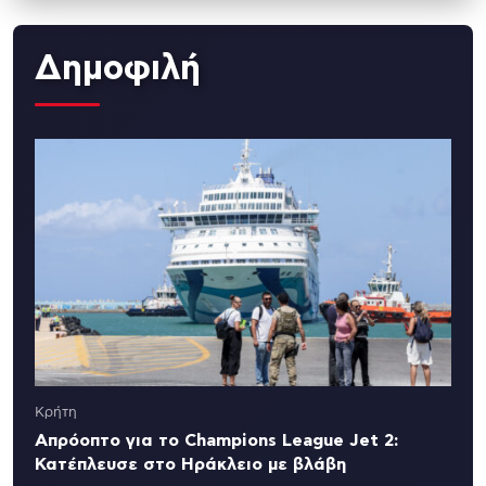
Δημοφιλή
Κρήτη
Απρόοπτο για το Champions League Jet 2:
Κατέπλευσε στο Ηράκλειο με βλάβη