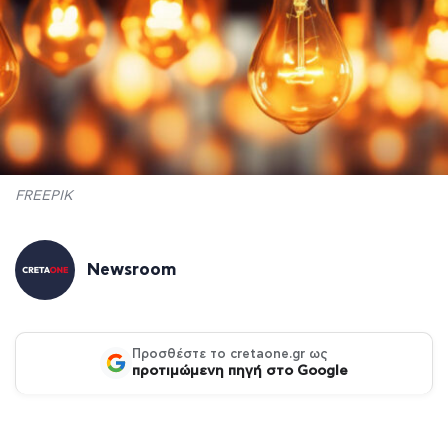
FREEPIK
Newsroom
Προσθέστε το cretaone.gr ως
προτιμώμενη πηγή στο Google