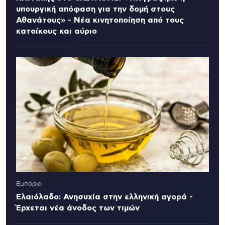
υπουργική απόφαση για την δομή στους
Αθανάτους» - Νέα κινητοποίηση από τους
κατοίκους και αύριο
Εμπόριο
Ελαιόλαδο: Ανησυχία στην ελληνική αγορά -
Έρχεται νέα άνοδος των τιμών