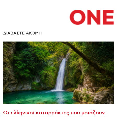
ΔΙΑΒΑΣΤΕ ΑΚΟΜΗ
Οι ελληνικοί καταρράκτες που μοιάζουν