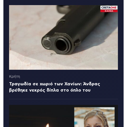
Κρήτη
Τραγωδία σε χωριό των Χανίων: Άνδρας
βρέθηκε νεκρός δίπλα στο όπλο του