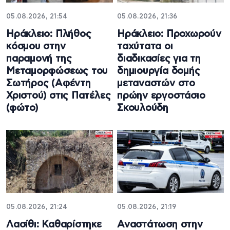
05.08.2026, 21:54
05.08.2026, 21:36
Ηράκλειο: Πλήθος
Ηράκλειο: Προχωρούν
κόσμου στην
ταχύτατα οι
παραμονή της
διαδικασίες για τη
Μεταμορφώσεως του
δημιουργία δομής
Σωτήρος (Αφέντη
μεταναστών στο
Χριστού) στις Πατέλες
πρώην εργοστάσιο
(φώτο)
Σκουλούδη
05.08.2026, 21:24
05.08.2026, 21:19
Λασίθι: Καθαρίστηκε
Αναστάτωση στην