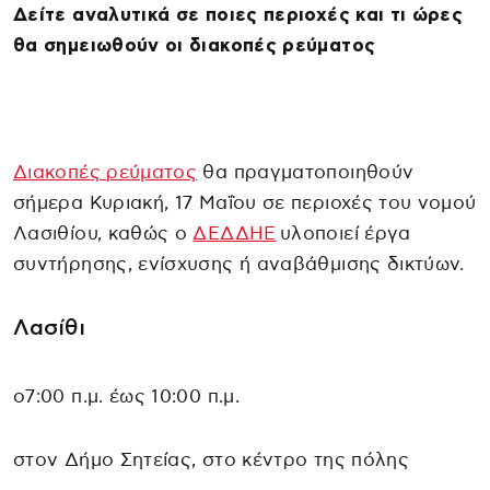
Δείτε αναλυτικά σε ποιες περιοχές και τι ώρες
θα σημειωθούν οι διακοπές ρεύματος
Διακοπές ρεύματος
θα πραγματοποιηθούν
σήμερα Κυριακή, 17 Μαΐου σε περιοχές του νομού
Λασιθίου, καθώς ο
ΔΕΔΔΗΕ
υλοποιεί έργα
συντήρησης, ενίσχυσης ή αναβάθμισης δικτύων.
Λασίθι
ο7:00 π.μ. έως 10:00 π.μ.
στον Δήμο Σητείας, στο κέντρο της πόλης