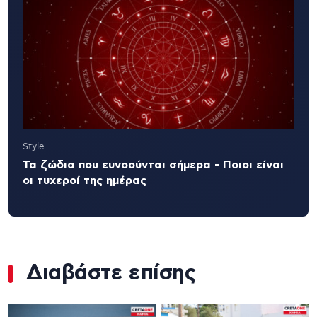
Style
Τα ζώδια που ευνοούνται σήμερα - Ποιοι είναι
οι τυχεροί της ημέρας
Διαβάστε επίσης