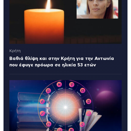
Κρήτη
Βαθιά θλίψη και στην Κρήτη για την Αντωνία
που έφυγε πρόωρα σε ηλικία 53 ετών