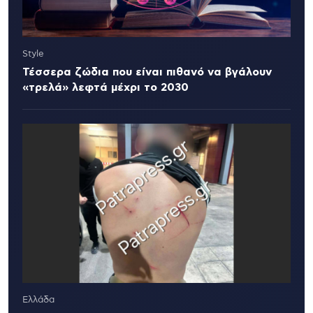
Style
Τέσσερα ζώδια που είναι πιθανό να βγάλουν
«τρελά» λεφτά μέχρι το 2030
Ελλάδα