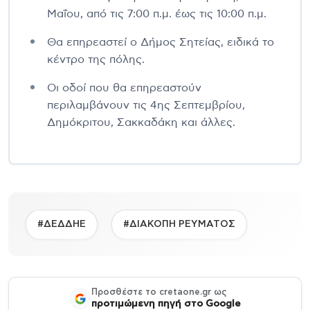
Μαΐου, από τις 7:00 π.μ. έως τις 10:00 π.μ.
Θα επηρεαστεί ο Δήμος Σητείας, ειδικά το
κέντρο της πόλης.
Οι οδοί που θα επηρεαστούν
περιλαμβάνουν τις 4ης Σεπτεμβρίου,
Δημόκριτου, Σακκαδάκη και άλλες.
#ΔΕΔΔΗΕ
#ΔΙΑΚΟΠΗ ΡΕΥΜΑΤΟΣ
Προσθέστε το cretaone.gr ως
προτιμώμενη πηγή στο Google