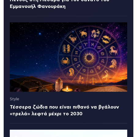
Εμμανουήλ Φανουράκη
Style
Τέσσερα ζώδια που είναι πιθανό να βγάλουν
«τρελά» λεφτά μέχρι το 2030