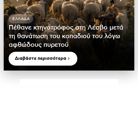
ΕΛΛΆΔΑ
Πέθανε κτηνοτρόφος στη Λέσβο μετά
τη θανάτωση του κοπαδιού του λόγω
αφθώδους πυρετού
Διαβάστε περισσότερα