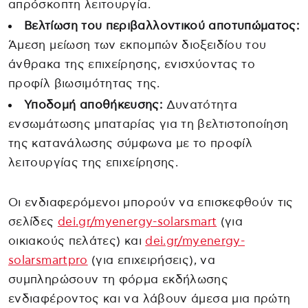
απρόσκοπτη λειτουργία.
Βελτίωση του περιβαλλοντικού αποτυπώματος:
Άμεση μείωση των εκπομπών διοξειδίου του
άνθρακα της επιχείρησης, ενισχύοντας το
προφίλ βιωσιμότητας της.
Υποδομή αποθήκευσης:
Δυνατότητα
ενσωμάτωσης μπαταρίας για τη βελτιστοποίηση
της κατανάλωσης σύμφωνα με το προφίλ
λειτουργίας της επιχείρησης.
Οι ενδιαφερόμενοι μπορούν να επισκεφθούν τις
σελίδες
dei.gr/myenergy-solarsmart
(για
οικιακούς πελάτες) και
dei.gr/myenergy-
solarsmartpro
(για επιχειρήσεις), να
συμπληρώσουν τη φόρμα εκδήλωσης
ενδιαφέροντος και να λάβουν άμεσα μια πρώτη