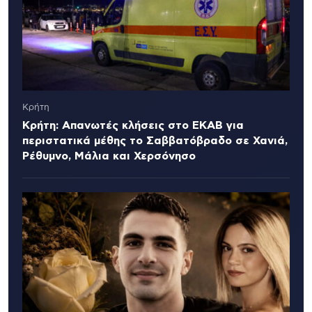
Κρήτη
Κρήτη: Απανωτές κλήσεις στο ΕΚΑΒ για
περιστατικά μέθης το Σαββατόβραδο σε Χανιά,
Ρέθυμνο, Μάλια και Χερσόνησο