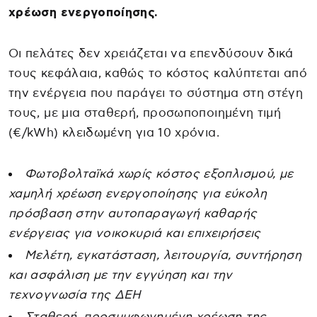
χρέωση ενεργοποίησης.
Οι πελάτες δεν χρειάζεται να επενδύσουν δικά
τους κεφάλαια, καθώς το κόστος καλύπτεται από
την ενέργεια που παράγει το σύστημα στη στέγη
τους, με μια σταθερή, προσωποποιημένη τιμή
(€/kWh) κλειδωμένη για 10 χρόνια.
Φωτοβολταϊκά χωρίς κόστος εξοπλισμού, με
χαμηλή χρέωση ενεργοποίησης για εύκολη
πρόσβαση στην αυτοπαραγωγή καθαρής
ενέργειας για νοικοκυριά και επιχειρήσεις
Μελέτη, εγκατάσταση, λειτουργία, συντήρηση
και ασφάλιση με την εγγύηση και την
τεχνογνωσία της ΔΕΗ
Σταθερή, προσυμφωνημένη χρέωση της