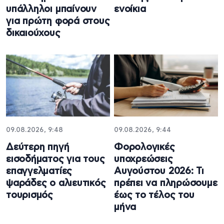
υπάλληλοι μπαίνουν
ενοίκια
για πρώτη φορά στους
δικαιούχους
09.08.2026, 9:48
09.08.2026, 9:44
Δεύτερη πηγή
Φορολογικές
εισοδήματος για τους
υποχρεώσεις
επαγγελματίες
Αυγούστου 2026: Τι
ψαράδες ο αλιευτικός
πρέπει να πληρώσουμε
τουρισμός
έως το τέλος του
μήνα