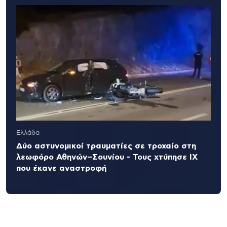
Ελλάδα
Δύο αστυνομικοί τραυματίες σε τροχαίο στη
λεωφόρο Αθηνών–Σουνίου - Τους χτύπησε ΙΧ
που έκανε αναστροφή