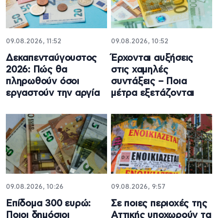
09.08.2026, 11:52
09.08.2026, 10:52
Δεκαπενταύγουστος
Έρχονται αυξήσεις
2026: Πώς θα
στις χαμηλές
πληρωθούν όσοι
συντάξεις – Ποια
εργαστούν την αργία
μέτρα εξετάζονται
09.08.2026, 10:26
09.08.2026, 9:57
Επίδομα 300 ευρώ:
Σε ποιες περιοχές της
Ποιοι δημόσιοι
Αττικής υποχωρούν τα