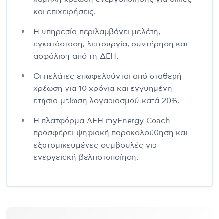
και επιχειρήσεις.
Η υπηρεσία περιλαμβάνει μελέτη,
εγκατάσταση, λειτουργία, συντήρηση και
ασφάλιση από τη ΔΕΗ.
Οι πελάτες επωφελούνται από σταθερή
χρέωση για 10 χρόνια και εγγυημένη
ετήσια μείωση λογαριασμού κατά 20%.
Η πλατφόρμα ΔΕΗ myEnergy Coach
προσφέρει ψηφιακή παρακολούθηση και
εξατομικευμένες συμβουλές για
ενεργειακή βελτιστοποίηση.