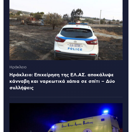
Ηράκλειο
Ηράκλειο: Επιχείρηση της ΕΛ.ΑΣ. αποκάλυψε
κάνναβη και ναρκωτικά χάπια σε σπίτι – Δύο
συλλήψεις