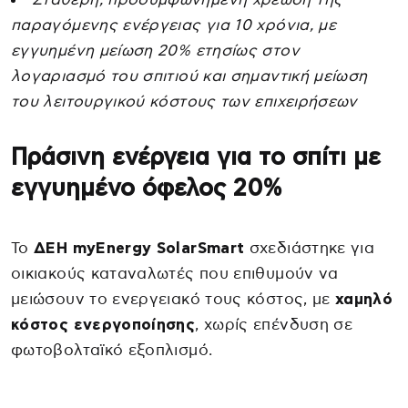
παραγόμενης ενέργειας για 10 χρόνια, με
εγγυημένη μείωση 20% ετησίως στον
λογαριασμό του σπιτιού και σημαντική μείωση
του λειτουργικού κόστους των επιχειρήσεων
Πράσινη ενέργεια για το σπίτι με
εγγυημένο όφελος 20%
Το
ΔΕΗ myEnergy SolarSmart
σχεδιάστηκε για
οικιακούς καταναλωτές που επιθυμούν να
μειώσουν το ενεργειακό τους κόστος, με
χαμηλό
κόστος ενεργοποίησης
, χωρίς επένδυση σε
φωτοβολταϊκό εξοπλισμό.