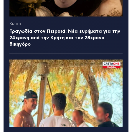
Κρήτη
Τραγωδία στον Πειραιά: Νέα ευρήματα για την
24χρονη από την Κρήτη και τον 28χρονο
δικηγόρο