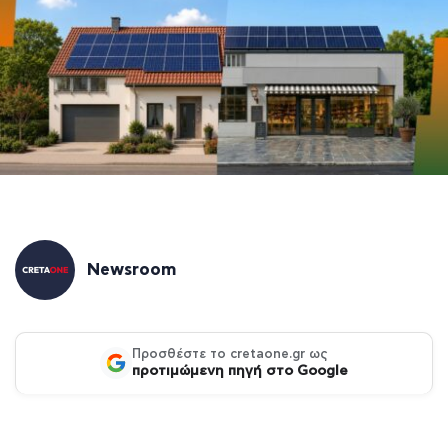
Newsroom
Προσθέστε το cretaone.gr ως
προτιμώμενη πηγή στο Google