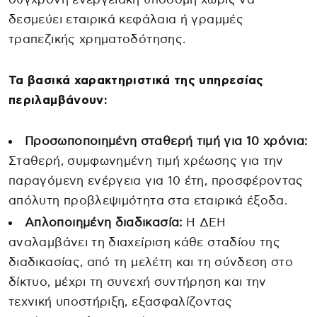
δεσμεύει εταιρικά κεφάλαια ή γραμμές
τραπεζικής χρηματοδότησης.
Τα βασικά χαρακτηριστικά της υπηρεσίας
περιλαμβάνουν:
Προσωποποιημένη σταθερή τιμή για 10 χρόνια:
Σταθερή, συμφωνημένη τιμή χρέωσης για την
παραγόμενη ενέργεια για 10 έτη, προσφέροντας
απόλυτη προβλεψιμότητα στα εταιρικά έξοδα.
Απλοποιημένη διαδικασία:
Η ΔΕΗ
αναλαμβάνει τη διαχείριση κάθε σταδίου της
διαδικασίας, από τη μελέτη και τη σύνδεση στο
δίκτυο, μέχρι τη συνεχή συντήρηση και την
τεχνική υποστήριξη, εξασφαλίζοντας