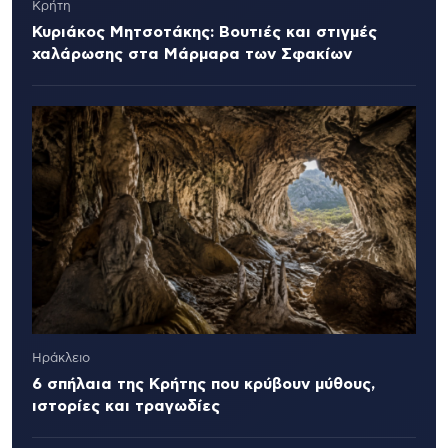
Κρήτη
Κυριάκος Μητσοτάκης: Βουτιές και στιγμές
χαλάρωσης στα Μάρμαρα των Σφακίων
Ηράκλειο
6 σπήλαια της Κρήτης που κρύβουν μύθους,
ιστορίες και τραγωδίες