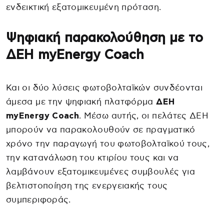
ενδεικτική εξατομικευμένη πρόταση.
Ψηφιακή παρακολούθηση με το
ΔΕΗ myEnergy Coach
Και οι δύο λύσεις φωτοβολταϊκών συνδέονται
άμεσα με την ψηφιακή πλατφόρμα
ΔΕΗ
myEnergy Coach
. Μέσω αυτής, οι πελάτες ΔΕΗ
μπορούν να παρακολουθούν σε πραγματικό
χρόνο την παραγωγή του φωτοβολταϊκού τους,
την κατανάλωση του κτιρίου τους και να
λαμβάνουν εξατομικευμένες συμβουλές για
βελτιστοποίηση της ενεργειακής τους
συμπεριφοράς.