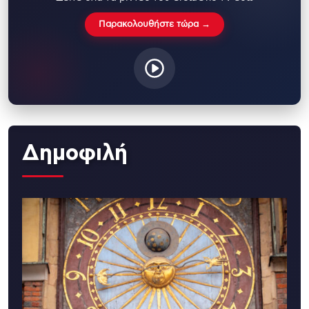
Παρακολουθήστε τώρα →
Δημοφιλή