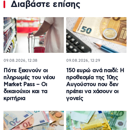
Διαβάστε επίσης
09.08.2026, 12:38
09.08.2026, 12:29
Πότε ξεκινούν οι
150 ευρώ ανά παιδί: Η
πληρωμές του νέου
προθεσμία της 10ης
Market Pass – Οι
Αυγούστου που δεν
δικαιούχοι και τα
πρέπει να χάσουν οι
κριτήρια
γονείς