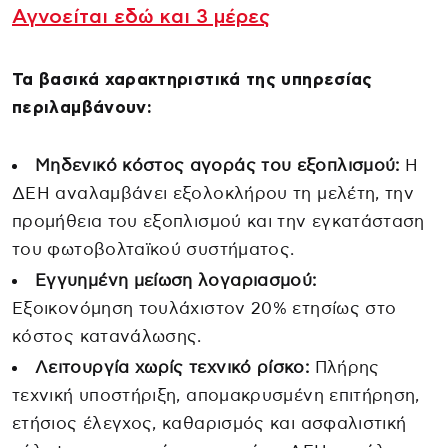
Αγνοείται εδώ και 3 μέρες
Τα βασικά χαρακτηριστικά της υπηρεσίας
περιλαμβάνουν:
Μηδενικό κόστος αγοράς του εξοπλισμού:
Η
ΔΕΗ αναλαμβάνει εξολοκλήρου τη μελέτη, την
προμήθεια του εξοπλισμού και την εγκατάσταση
του φωτοβολταϊκού συστήματος.
Εγγυημένη μείωση λογαριασμού:
Εξοικονόμηση τουλάχιστον 20% ετησίως στο
κόστος κατανάλωσης.
Λειτουργία χωρίς τεχνικό ρίσκο:
Πλήρης
τεχνική υποστήριξη, απομακρυσμένη επιτήρηση,
ετήσιος έλεγχος, καθαρισμός και ασφαλιστική