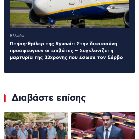
Ελλάδα
Πτήση-θρίλερ της Ryanair: Στην δικαιοσύνη
προσφεύγουν οι επιβάτες – Συγκλονίζει η
μαρτυρία της 33χρονης που έσωσε τον Σέρβο
Διαβάστε επίσης