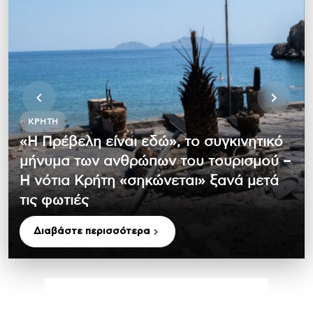
ΚΡΉΤΗ
«Η Πρέβελη είναι εδώ», το συγκινητικό
μήνυμα των ανθρώπων του τουρισμού –
Η νότια Κρήτη «σηκώνεται» ξανά μετά
τις φωτιές
Διαβάστε περισσότερα