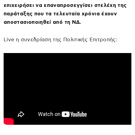
επιχειρήσει να επαναπροσεγγίσει στελέχη της
παράταξης που τα τελευταία χρόνια έχουν
αποστασιοποιηθεί από τη ΝΔ.
Live η συνεδρίαση της Πολιτικής Επιτροπής: