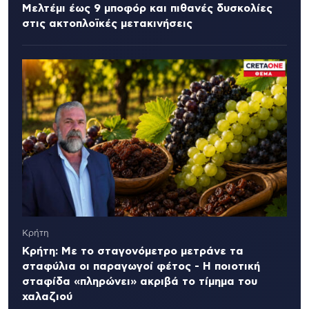
Μελτέμι έως 9 μποφόρ και πιθανές δυσκολίες
στις ακτοπλοϊκές μετακινήσεις
Κρήτη
Κρήτη: Με το σταγονόμετρο μετράνε τα
σταφύλια οι παραγωγοί φέτος - Η ποιοτική
σταφίδα «πληρώνει» ακριβά το τίμημα του
χαλαζιού