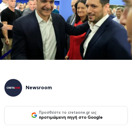
Newsroom
Προσθέστε το cretaone.gr ως
προτιμώμενη πηγή στο Google