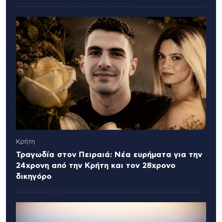
Κρήτη
Τραγωδία στον Πειραιά: Νέα ευρήματα για την
24χρονη από την Κρήτη και τον 28χρονο
δικηγόρο