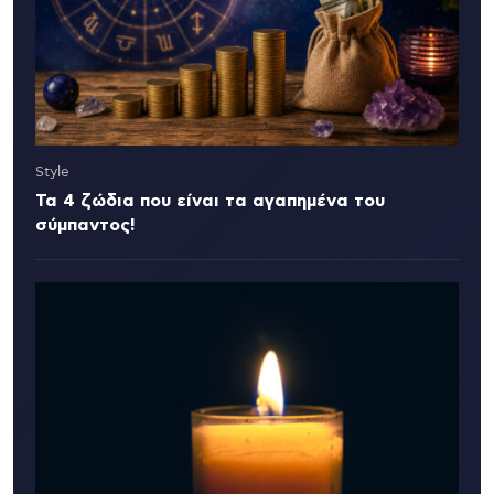
Style
Τα 4 ζώδια που είναι τα αγαπημένα του
σύμπαντος!