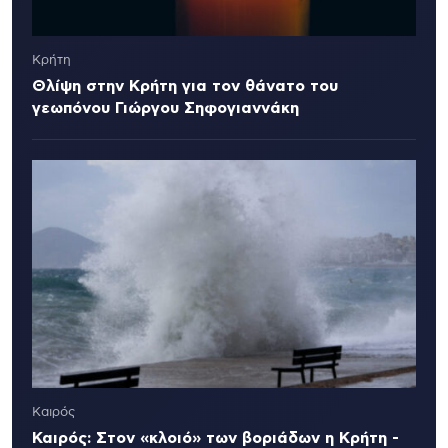
Κρήτη
Θλίψη στην Κρήτη για τον θάνατο του
γεωπόνου Γιώργου Σηφογιαννάκη
Καιρός
Καιρός: Στον «κλοιό» των βοριάδων η Κρήτη -