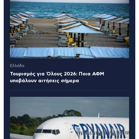
Ελλάδα
Τουρισμός για Όλους 2026: Ποια ΑΦΜ
υποβάλουν αιτήσεις σήμερα