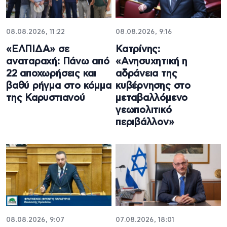
08.08.2026, 11:22
08.08.2026, 9:16
«ΕΛΠΙΔΑ» σε
Κατρίνης:
αναταραχή: Πάνω από
«Ανησυχητική η
22 αποχωρήσεις και
αδράνεια της
βαθύ ρήγμα στο κόμμα
κυβέρνησης στο
της Καρυστιανού
μεταβαλλόμενο
γεωπολιτικό
περιβάλλον»
08.08.2026, 9:07
07.08.2026, 18:01