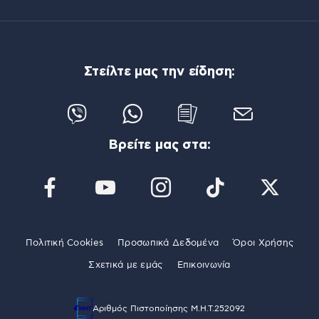
Στείλτε μας την είδηση:
Βρείτε μας στα:
Πολιτική Cookies
Προσωπικά Δεδομένα
Όροι Χρήσης
Σχετικά με εμάς
Επικοινωνία
Αριθμός Πιστοποίησης Μ.Η.Τ.252092