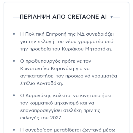
ΠΕΡΙΛΗΨΗ ΑΠΟ CRETAONE AI
▼
Η Πολιτική Επιτροπή της ΝΔ συνεδριάζει
για την εκλογή του νέου γραμματέα υπό
την προεδρία του Κυριάκου Μητσοτάκη.
Ο πρωθυπουργός πρότεινε τον
Κωνσταντίνο Κυρανάκη για να
αντικαταστήσει τον προσωρινό γραμματέα
Στέλιο Κονταδάκη.
Ο Κυρανάκης καλείται να κινητοποιήσει
τον κομματικό μηχανισμό και να
επαναπροσεγγίσει στελέχη πριν τις
εκλογές του 2027.
Η συνεδρίαση μεταδίδεται ζωντανά μέσω