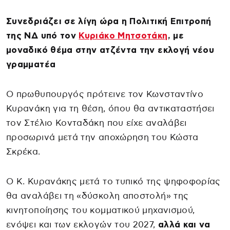
Συνεδριάζει σε λίγη ώρα η Πολιτική Επιτροπή
της ΝΔ υπό τον
Κυριάκο Μητσοτάκη
, με
μοναδικό θέμα στην ατζέντα την εκλογή νέου
γραμματέα
Ο πρωθυπουργός πρότεινε τον Κωνσταντίνο
Κυρανάκη για τη θέση, όπου θα αντικαταστήσει
τον Στέλιο Κονταδάκη που είχε αναλάβει
προσωρινά μετά την αποχώρηση του Κώστα
Σκρέκα.
Ο Κ. Κυρανάκης μετά το τυπικό της ψηφοφορίας
θα αναλάβει τη «δύσκολη αποστολή» της
κινητοποίησης του κομματικού μηχανισμού,
ενόψει και των εκλογών του 2027,
αλλά και να