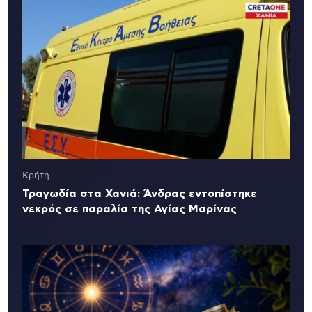
Κρήτη
Τραγωδία στα Χανιά: Άνδρας εντοπίστηκε
νεκρός σε παραλία της Αγίας Μαρίνας