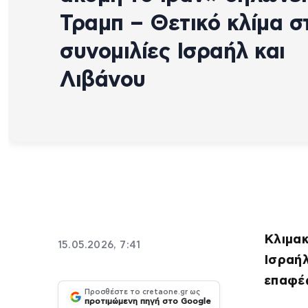
Τραμπ – Θετικό κλίμα σ
συνομιλίες Ισραήλ και
Λιβάνου
Κλιμακ
15.05.2026, 7:41
Ισραήλ
επαφέ
Προσθέστε το cretaone.gr ως
προτιμώμενη πηγή στο Google