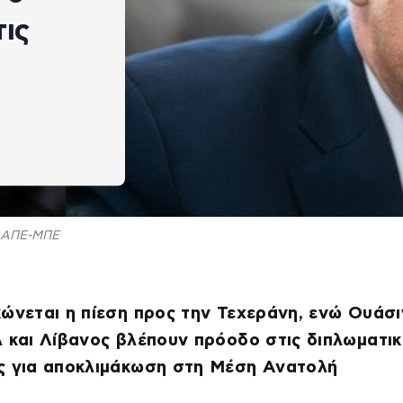
τις
ΑΠΕ-ΜΠΕ
ώνεται η πίεση προς την Τεχεράνη, ενώ Ουάσι
 και Λίβανος βλέπουν πρόοδο στις διπλωματικ
ς για αποκλιμάκωση στη Μέση Ανατολή