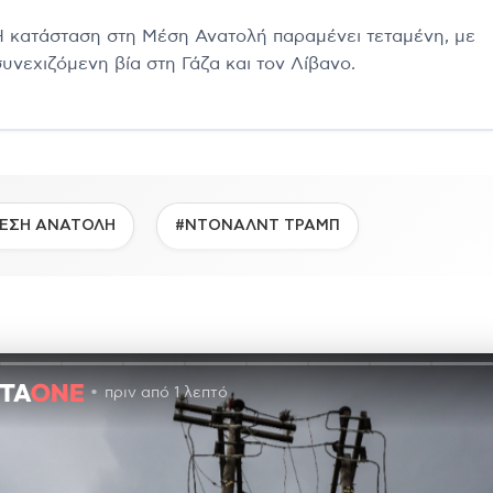
Η κατάσταση στη Μέση Ανατολή παραμένει τεταμένη, με
συνεχιζόμενη βία στη Γάζα και τον Λίβανο.
ΕΣΗ ΑΝΑΤΟΛΗ
#ΝΤΟΝΑΛΝΤ ΤΡΑΜΠ
πριν από 1 λεπτό