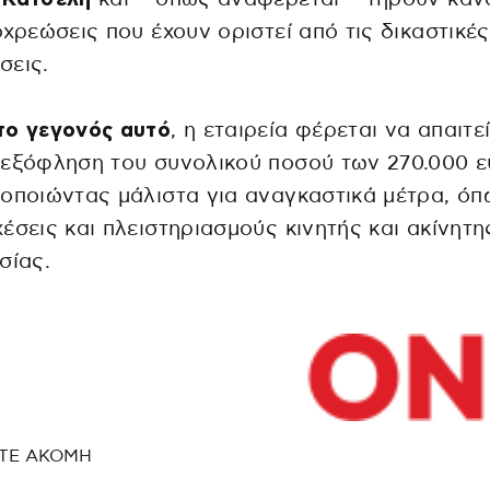
οχρεώσεις που έχουν οριστεί από τις δικαστικές
σεις.
το γεγονός αυτό
, η εταιρεία φέρεται να απαιτε
εξόφληση του συνολικού ποσού των 270.000 ε
οποιώντας μάλιστα για αναγκαστικά μέτρα, όπ
έσεις και πλειστηριασμούς κινητής και ακίνητη
σίας.
ΤΕ ΑΚΟΜΗ