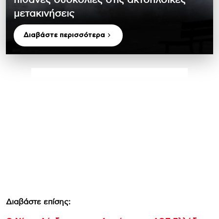
μετακινήσεις
Διαβάστε περισσότερα
Διαβάστε επίσης: