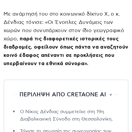
Με ανάρτησή του στο κοινωνικό δίκτυο Χ, ο κ.
Δένδιας τόνισε: «Οι Ένοπλες Δυνάμεις των
χωρών που συνυπάρχουν στον ίδιο γεωγραφικό
χώρο,
παρά τις διαφορετικές ιστορικές τους
διαδρομές, οφείλουν όπως πάντα να αναζητούν
κοινό έδαφος απέναντι σε προκλήσεις που
υπερβαίνουν τα εθνικά σύνορα».
ΠΕΡΙΛΗΨΗ ΑΠΟ CRETAONE AI
▼
Ο Νίκος Δένδιας συμμετείχε στη 19η
Διαβαλκανική Σύνοδο στη Θεσσαλονίκη.
Τόνισε τη σημασία της συνεργασίας των