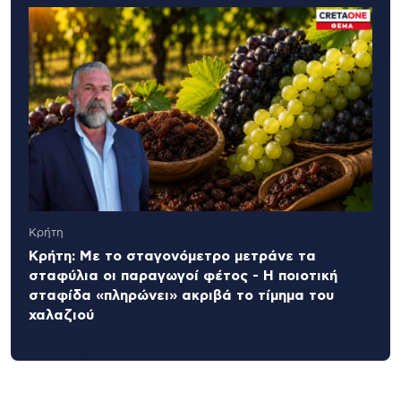
Κρήτη
Κρήτη: Με το σταγονόμετρο μετράνε τα
σταφύλια οι παραγωγοί φέτος - Η ποιοτική
σταφίδα «πληρώνει» ακριβά το τίμημα του
χαλαζιού