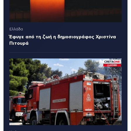
Ελλάδα
Έφυγε από τη ζωή η δημοσιογράφος Χριστίνα
Πιτουρά