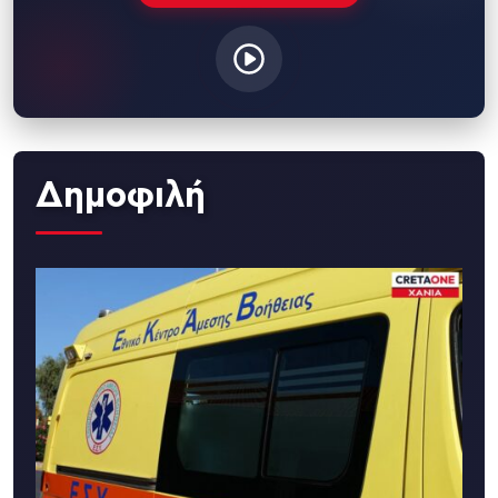
Δημοφιλή