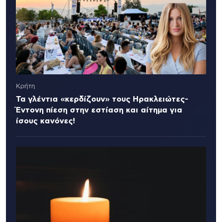
Κρήτη
Τα γλέντια «κερδίζουν» τους Ηρακλειώτες-
Έντονη πίεση στην εστίαση και αίτημα για
ίσους κανόνες!