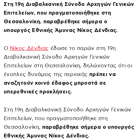
Στη 19η Διαβαλκανική Σύνοδο Αρχηγών Γενικών
Επιτελείων, που πραγματοποιήθηκε στη
Θεσσαλονίκη, παραβρέθηκε σήμερα ο
υπουργός Εθνικής Άμυνας Νίκος Δένδιας.
Ο
Νίκος Δένδιας
έδωσε το παρών στη 19η
Διαβαλκανική Σύνοδο Αρχηγών Γενικών
Επιτελείων στη Θεσσαλονίκη, δηλώνοντας ότι οι
ένοπλες δυνάμεις της περιοχής
πρέπει να
αναζητούν κοινό έδαφος μπροστά σε
υπερεθνικές προκλήσεις.
Στη 19η Διαβαλκανική Σύνοδο Αρχηγών Γενικών
Επιτελείων, που πραγματοποιήθηκε στη
Θεσσαλονίκη,
παραβρέθηκε σήμερα ο υπουργός
Εθνικής Άμυνας Νίκος Δένδιας.