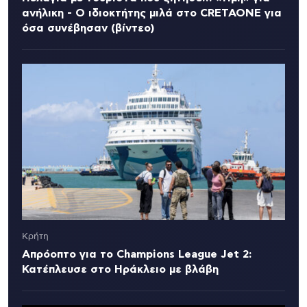
ανήλικη - Ο ιδιοκτήτης μιλά στο CRETAONE για
όσα συνέβησαν (βίντεο)
Κρήτη
Απρόοπτο για το Champions League Jet 2:
Κατέπλευσε στο Ηράκλειο με βλάβη