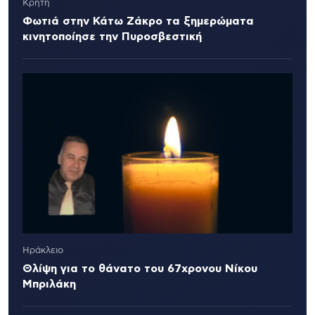
Κρήτη
Φωτιά στην Κάτω Ζάκρο τα ξημερώματα
κινητοποίησε την Πυροσβεστική
Ηράκλειο
Θλίψη για το θάνατο του 67χρονου Νίκου
Μπριλάκη