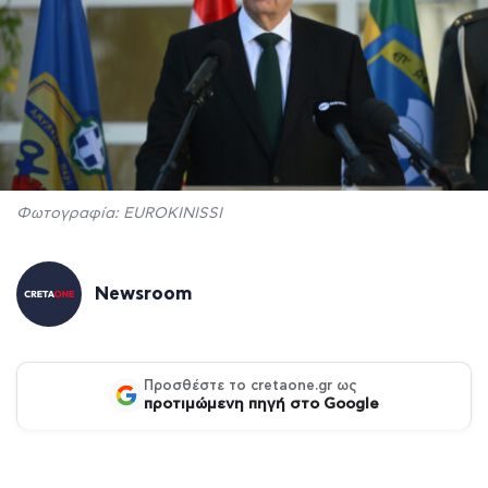
Φωτογραφία: EUROKINISSI
Newsroom
Προσθέστε το cretaone.gr ως
προτιμώμενη πηγή στο Google