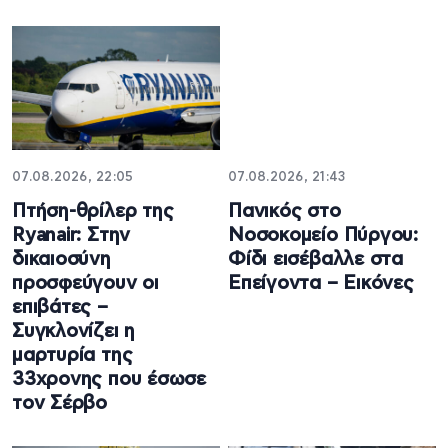
07.08.2026, 22:05
07.08.2026, 21:43
Πτήση-θρίλερ της
Πανικός στο
Ryanair: Στην
Νοσοκομείο Πύργου:
δικαιοσύνη
Φίδι εισέβαλλε στα
προσφεύγουν οι
Επείγοντα – Εικόνες
επιβάτες –
Συγκλονίζει η
μαρτυρία της
33χρονης που έσωσε
τον Σέρβο