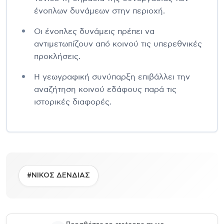
ένοπλων δυνάμεων στην περιοχή.
Οι ένοπλες δυνάμεις πρέπει να
αντιμετωπίζουν από κοινού τις υπερεθνικές
προκλήσεις.
Η γεωγραφική συνύπαρξη επιβάλλει την
αναζήτηση κοινού εδάφους παρά τις
ιστορικές διαφορές.
#ΝΙΚΟΣ ΔΕΝΔΙΑΣ