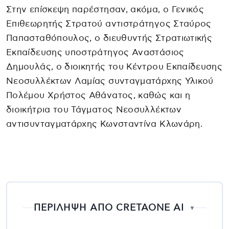
Στην επίσκεψη παρέστησαν, ακόμα, ο Γενικός
Επιθεωρητής Στρατού αντιστράτηγος Σταύρος
Παπασταθόπουλος, ο διευθυντής Στρατιωτικής
Εκπαίδευσης υποστράτηγος Αναστάσιος
Δημουλάς, ο διοικητής του Κέντρου Εκπαίδευσης
Νεοσυλλέκτων Λαμίας συνταγματάρχης Υλικού
Πολέμου Χρήστος Αθάνατος, καθώς και η
διοικήτρια του Τάγματος Νεοσυλλέκτων
αντισυνταγματάρχης Κωνσταντίνα Κλωνάρη.
ΠΕΡΙΛΗΨΗ ΑΠΟ CRETAONE AI
▼