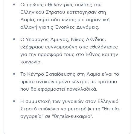
Οι πρώτες εθελόντριες οπλίτες του
Ελληνικού Στρατού κατετάγησαν στη
Λαμία, σηματοδοτώντας μια σημαντική
αλλαγή για τις Ένοπλες Δυνάμεις.
Ο Υπουργός Άμυνας, Νίκος Δένδιας,
εξέφρασε ευγνωμοσύνη στις εθελόντριες
για την προσφορά τους στο Έθνος και την
κοινωνία.
Το Κέντρο Εκπαίδευσης στη Λαμία είναι το
πρώτο ανακαινισμένο κέντρο, με πρότυπο
που θα εφαρμοστεί πανελλαδικά.
Η συμμετοχή των γυναικών στον Ελληνικό
Στρατό επιδιώκει να μετατρέψει τη "θητεία-
αγγαρεία" σε "θητεία-ευκαιρία".