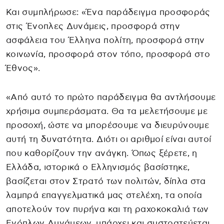
Και συμπλήρωσε: «Ένα παράδειγμα προσφοράς
στις Ένοπλες Δυνάμεις, προσφορά στην
ασφάλεια του Έλληνα πολίτη, προσφορά στην
κοινωνία, προσφορά στον τόπο, προσφορά στο
Έθνος».
«Από αυτό το πρώτο παράδειγμα θα αντλήσουμε
χρήσιμα συμπεράσματα. Θα τα μελετήσουμε με
προσοχή, ώστε να μπορέσουμε να διευρύνουμε
αυτή τη δυνατότητα. Διότι οι αριθμοί είναι αυτοί
που καθορίζουν την ανάγκη. Όπως ξέρετε, η
Ελλάδα, ιστορικά ο Ελληνισμός βασίστηκε,
βασίζεται στον Στρατό των πολιτών, δίπλα στα
λαμπρά επαγγελματικά μας στελέχη, τα οποία
αποτελούν τον πυρήνα και τη ραχοκοκαλιά των
Ενόπλων Δυνάμεων, υπάρχει και συστρατεύεται