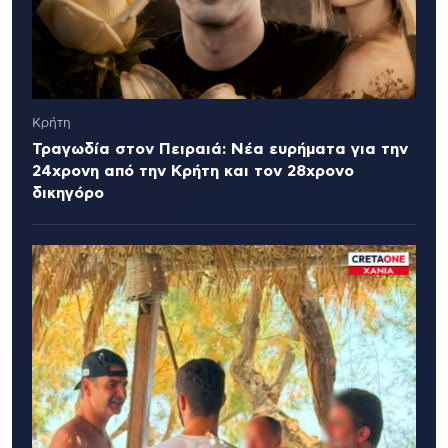
Κρήτη
Τραγωδία στον Πειραιά: Νέα ευρήματα για την
24χρονη από την Κρήτη και τον 28χρονο
δικηγόρο