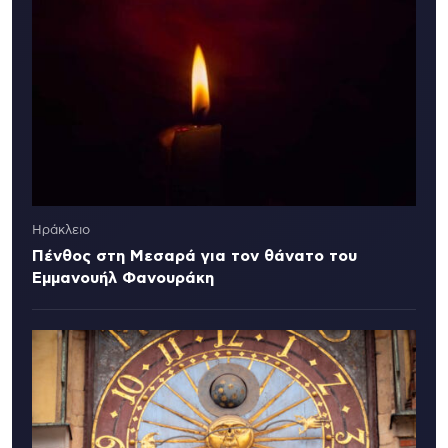
Ηράκλειο
Πένθος στη Μεσαρά για τον θάνατο του
Εμμανουήλ Φανουράκη