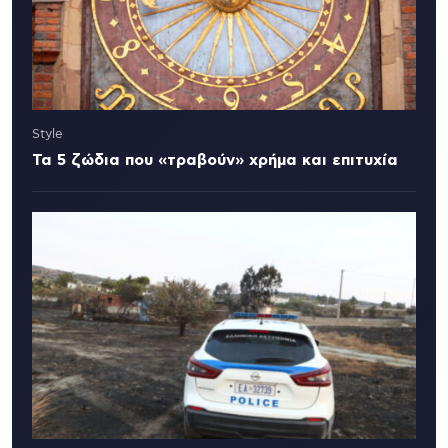
Style
Τα 5 ζώδια που «τραβούν» χρήμα και επιτυχία