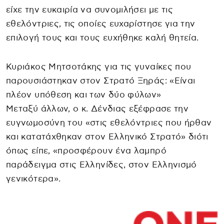
είχε την ευκαιρία να συνομιλήσει με τις
εθελόντριες, τις οποίες ευχαρίστησε για την
επιλογή τους και τους ευχήθηκε καλή θητεία.
Κυριάκος Μητσοτάκης για τις γυναίκες που
παρουσιάστηκαν στον Στρατό Ξηράς: «Είναι
πλέον υπόθεση και των δύο φύλων»
Μεταξύ άλλων, ο κ. Δένδιας εξέφρασε την
ευγνωμοσύνη του «στις εθελόντριες που ήρθαν
και κατατάχθηκαν στον Ελληνικό Στρατό» διότι
όπως είπε, «προσφέρουν ένα λαμπρό
παράδειγμα στις Ελληνίδες, στον Ελληνισμό
γενικότερα».