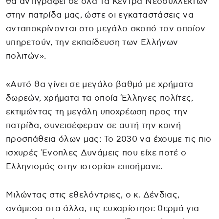
θα αντιγραφεί σε όλα τα Κέντρα Νεοσυλλέκτων
στην πατρίδα μας, ώστε οι εγκαταστάσεις να
ανταποκρίνονται στο μεγάλο σκοπό τον οποίον
υπηρετούν, την εκπαίδευση των Ελλήνων
πολιτών».
«Αυτό θα γίνει σε μεγάλο βαθμό με χρήματα
δωρεών, χρήματα τα οποία Έλληνες πολίτες,
εκτιμώντας τη μεγάλη υποχρέωση προς την
πατρίδα, συνεισέφεραν σε αυτή την κοινή
προσπάθεια όλων μας: Το 2030 να έχουμε τις πιο
ισχυρές Ένοπλες Δυνάμεις που είχε ποτέ ο
Ελληνισμός στην ιστορία» επισήμανε.
Μιλώντας στις εθελόντριες, ο κ. Δένδιας,
ανάμεσα στα άλλα, τις ευχαρίστησε θερμά για