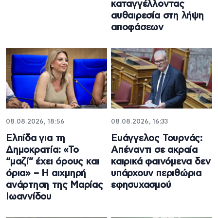
καταγγέλλοντας
αυθαιρεσία στη λήψη
αποφάσεων
08.08.2026, 18:56
08.08.2026, 16:33
Ελπίδα για τη
Ευάγγελος Τουρνάς:
Δημοκρατία: «Το
Απέναντι σε ακραία
“μαζί” έχει όρους και
καιρικά φαινόμενα δεν
όρια» – Η αιχμηρή
υπάρχουν περιθώρια
ανάρτηση της Μαρίας
εφησυχασμού
Ιωαννίδου