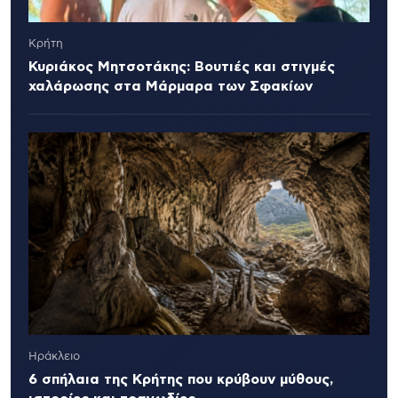
Κρήτη
Κυριάκος Μητσοτάκης: Βουτιές και στιγμές
χαλάρωσης στα Μάρμαρα των Σφακίων
Ηράκλειο
6 σπήλαια της Κρήτης που κρύβουν μύθους,