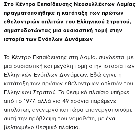
Στο Κέντρο Εκπαίδευσης Νεοσυλλέκτων Λαμίας
πραγματοποιήθηκε η κατάταξη των πρώτων
εθελοντριών οπλιτών του Ελληνικού Στρατού,
σηματοδοτώντας μια ουσιαστική τομή στην
ιστορία των Ενόπλων Δυνάμεων
Το Κέντρο Εκπαίδευσης στη Λαμία, συνδέεται με
μια ουσιαστική και μεγάλη τομή στην ιστορία των
Ελληνικών Ενόπλων Δυνάμεων. Εδώ έγινε η
κατάταξη των πρώτων εθελοντριών οπλιτών του
Ελληνικού Στρατού. Το θεσμικό πλαίσιο υπήρχε
από το 1977, αλλά για 49 χρόνια παρέμενε
απολύτως ανενεργό και τώρα επανεργοποιούμε
αυτή την πρόβλεψη του νομοθέτη, με ένα
βελτιωμένο θεσμικό πλαίσιο.