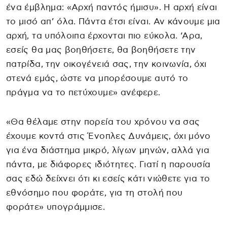
ένα έμβλημα: «Αρχή παντός ήμισυ». Η αρχή είναι
το μισό απ’ όλα. Πάντα έτσι είναι. Αν κάνουμε μια
αρχή, τα υπόλοιπα έρχονται πιο εύκολα. ‘Αρα,
εσείς θα μας βοηθήσετε, θα βοηθήσετε την
πατρίδα, την οικογένειά σας, την κοινωνία, όχι
στενά εμάς, ώστε να μπορέσουμε αυτό το
πράγμα να το πετύχουμε» ανέφερε.
«Θα θέλαμε στην πορεία του χρόνου να σας
έχουμε κοντά στις Ένοπλες Δυνάμεις, όχι μόνο
για ένα διάστημα μικρό, λίγων μηνών, αλλά για
πάντα, με διάφορες ιδιότητες. Γιατί η παρουσία
σας εδώ δείχνει ότι κι εσείς κάτι νιώθετε για το
εθνόσημο που φοράτε, για τη στολή που
φοράτε» υπογράμμισε.