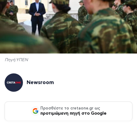
Πηγή:ΥΠΕΝ
Newsroom
Προσθέστε το cretaone.gr ως
προτιμώμενη πηγή στο Google