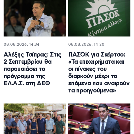
08.08.2026, 14:34
08.08.2026, 14:20
Αλέξης Τσίπρας: Στις
ΠΑΣΟΚ για Σκέρτσο:
2 Σεπτεμβρίου θα
«Τα επιχειρήματα και
παρουσιάσει το
οι πίνακες του
πρόγραμμα της
διαρκούν μέχρι τα
ΕΛ.Α.Σ. στη ΔΕΘ
επόμενα που αναιρούν
τα προηγούμενα»