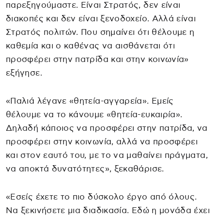
παρεξηγούμαστε. Είναι Στρατός, δεν είναι
διακοπές και δεν είναι ξενοδοχείο. Αλλά είναι
Στρατός πολιτών. Που σημαίνει ότι θέλουμε η
καθεμία και ο καθένας να αισθάνεται ότι
προσφέρει στην πατρίδα και στην κοινωνία»
εξήγησε.
«Παλιά λέγανε «θητεία-αγγαρεία». Εμείς
θέλουμε να το κάνουμε «θητεία-ευκαιρία».
Δηλαδή κάποιος να προσφέρει στην πατρίδα, να
προσφέρει στην κοινωνία, αλλά να προσφέρει
και στον εαυτό του, με το να μαθαίνει πράγματα,
να αποκτά δυνατότητες», ξεκαθάρισε.
«Εσείς έχετε το πιο δύσκολο έργο από όλους.
Να ξεκινήσετε μια διαδικασία. Εδώ η μονάδα έχει