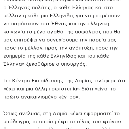
ο Έλληνας πολίτης, ο κάθε Έλληνας και στο
μέλλον η κάθε μια Ελληνίδα, για να μπορέσουν
να παράσχουν στο Έθνος και την ελληνική
κοινωνία το μέγα αγαθό της ασφάλειας που θα
μας επιτρέψει να συνεχίσουμε την πορεία μας
προς το μέλλον, προς την ανάπτυξη, προς την
ευημερία της κάθε Ελληνίδας και του κάθε
Έλληνα» ξεκαθάρισε ο υπουργός.
Για Κέντρο Εκπαίδευσης της Λαμίας, ανέφερε ότι
«έχει και μια άλλη πρωτοτυπία» διότι «είναι το
πρώτο ανακαινισμένο κέντρο».
Όπως ανέλυσε, στη Λαμία, «έχει εφαρμοστεί το
υπόδειγμα, το οποίο μέχρι το τέλος του χρόνου