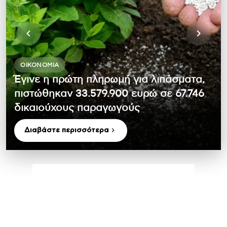
ΟΙΚΟΝΟΜΊΑ
Έγινε η πρώτη πληρωμή για λιπάσματα,
πιστώθηκαν 33.579.900 ευρώ σε 67.746
δικαιούχους παραγωγούς
Διαβάστε περισσότερα