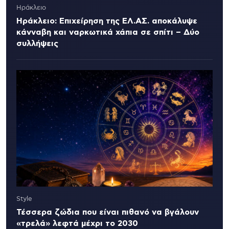
Ηράκλειο
Ηράκλειο: Επιχείρηση της ΕΛ.ΑΣ. αποκάλυψε
κάνναβη και ναρκωτικά χάπια σε σπίτι – Δύο
συλλήψεις
Style
Τέσσερα ζώδια που είναι πιθανό να βγάλουν
«τρελά» λεφτά μέχρι το 2030