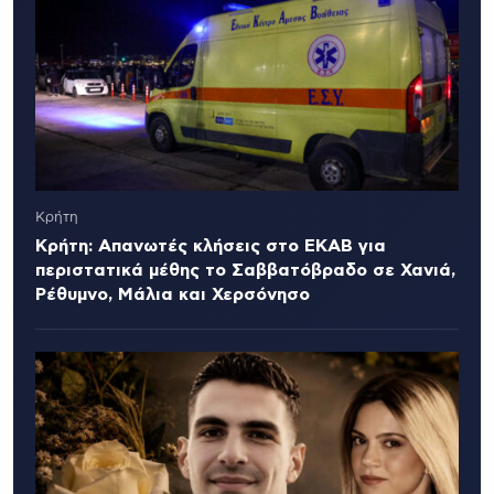
Κρήτη
Κρήτη: Απανωτές κλήσεις στο ΕΚΑΒ για
περιστατικά μέθης το Σαββατόβραδο σε Χανιά,
Ρέθυμνο, Μάλια και Χερσόνησο