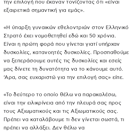
την επιλογή που έκαναν τονίζοντας ότι «είναι
εξαιρετικά σημαντική για εμάς».
«Η ύπαρξη γυναικών εθελοντριών στον Ελληνικό
Στρατό έχει νομοθετηθεί εδώ και 50 χρόνια.
Είναι η πρώτη φορά που γίνεται γιατί υπήρχαν
δυσκολίες, κατανοητές δυσκολίες. Προσπαθούμε
να ξεπεράσουμε αυτές τις δυσκολίες και εσείς
μας δίνετε τη δυνατότητα να το κάνουμε αυτό.
‘Αρα, σας ευχαριστώ για την επιλογή σας» είπε.
«Το δεύτερο το οποίο θέλω να παρακαλέσω,
είναι την ειλικρίνεια από την πλευρά σας προς
τους Αξιωματικούς και τις Αξιωματικούς σας.
Πρέπει να καταλάβουμε τι δεν γίνεται σωστά, τι
πρέπει να αλλάξει. Δεν θέλω να