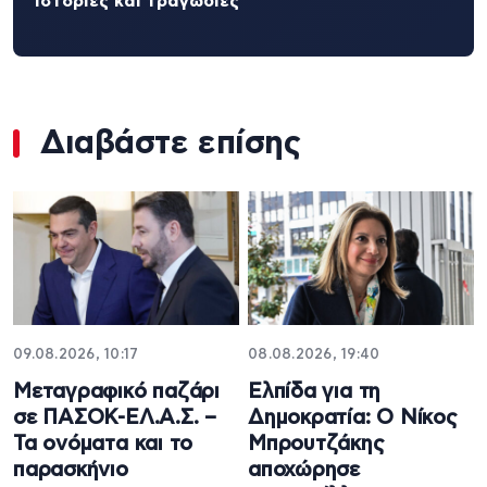
ιστορίες και τραγωδίες
Διαβάστε επίσης
09.08.2026, 10:17
08.08.2026, 19:40
Μεταγραφικό παζάρι
Ελπίδα για τη
σε ΠΑΣΟΚ-ΕΛ.Α.Σ. –
Δημοκρατία: Ο Νίκος
Τα ονόματα και το
Μπρουτζάκης
παρασκήνιο
αποχώρησε