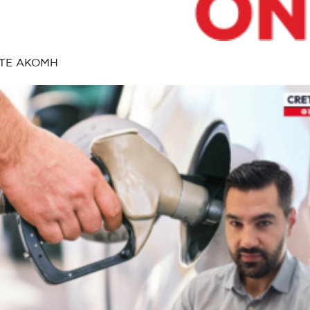
ΤΕ ΑΚΟΜΗ