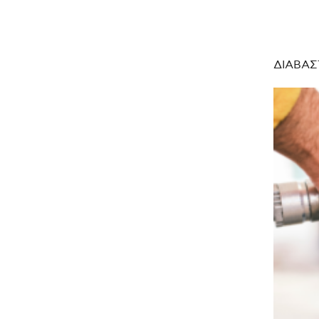
ΔΙΑΒΑΣ