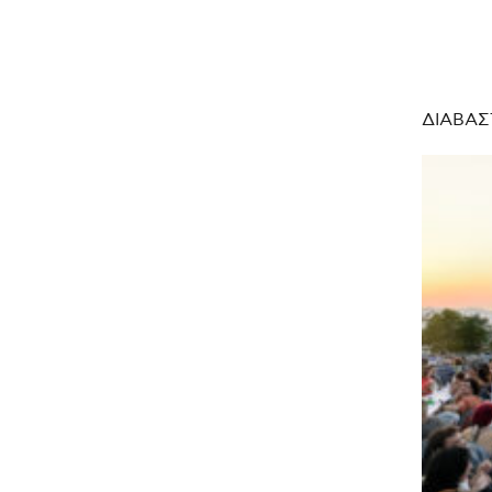
ΔΙΑΒΑΣ