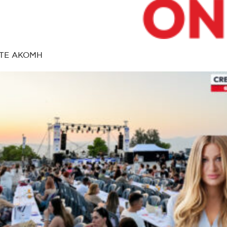
ΤΕ ΑΚΟΜΗ