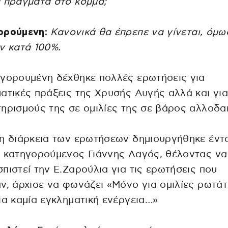
 πράγματα στο κόμμα;
ορούμενη:
Κανονικά θα έπρεπε να γίνεται, όμω
ν κατά 100%.
γορουμένη δέχθηκε πολλές ερωτήσεις για
ατικές πράξεις της Χρυσής Αυγής αλλά και για
ηρισμούς της σε ομιλίες της σε βάρος αλλοδα
η διάρκεια των ερωτήσεων δημιουργήθηκε έντ
 κατηγορούμενος Γιάννης Λαγός, θέλοντας να
πιστεί την Ε.Ζαρούλια για τις ερωτήσεις που
ν, άρχισε να φωνάζει «Μόνο για ομιλίες ρωτάτ
ια καμία εγκληματική ενέργεια…»