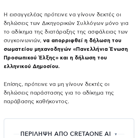
Η εισαγγελέας πρότεινε να γίνουν δεκτές οι
δηλώσεις των Δικηγορικών Συλλόγων μόνο για
το αδίκημα της διατάραξης της ασφάλειας των
συγκοινωνιών,
να απορριφθεί η δήλωση του
σωματείου μηχανοδηγών «Πανελλήνια Ένωση
Προσωπικού Έλξης» και η δήλωση του
ελληνικού Δημοσίου.
Επίσης, πρότεινε να μη γίνουν δεκτές οι
δηλώσεις παράστασης για το αδίκημα της
παράβασης καθήκοντος.
ΠΕΡΙΛΗΨΗ ΑΠΟ CRETAONE AI
▼