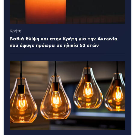
Κρήτη
Βαθιά θλίψη και στην Κρήτη για την Αντωνία
που έφυγε πρόωρα σε ηλικία 53 ετών