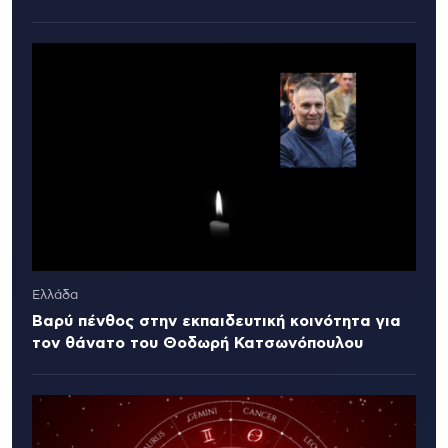
Ελλάδα
Βαρύ πένθος στην εκπαιδευτική κοινότητα για
τον θάνατο του Θοδωρή Κατσωνόπουλου