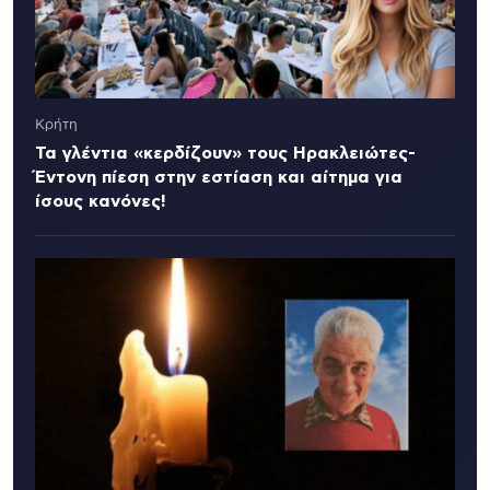
Κρήτη
Τα γλέντια «κερδίζουν» τους Ηρακλειώτες-
Έντονη πίεση στην εστίαση και αίτημα για
ίσους κανόνες!