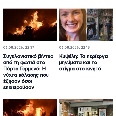
06.08.2026, 22:37
06.08.2026, 22:18
Συγκλονιστικό βίντεο
Κυψέλη: Τα περίεργα
από τη φωτιά στο
μηνύματα και το
Πόρτο Γερμενό: Η
στίγμα στο κινητό
νύχτα κόλασης που
έζησαν όσοι
επιχειρούσαν