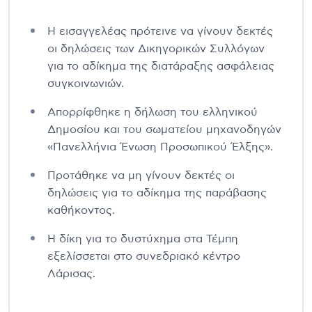
Η εισαγγελέας πρότεινε να γίνουν δεκτές
οι δηλώσεις των Δικηγορικών Συλλόγων
για το αδίκημα της διατάραξης ασφάλειας
συγκοινωνιών.
Απορρίφθηκε η δήλωση του ελληνικού
Δημοσίου και του σωματείου μηχανοδηγών
«Πανελλήνια Ένωση Προσωπικού Έλξης».
Προτάθηκε να μη γίνουν δεκτές οι
δηλώσεις για το αδίκημα της παράβασης
καθήκοντος.
Η δίκη για το δυστύχημα στα Τέμπη
εξελίσσεται στο συνεδριακό κέντρο
Λάρισας.