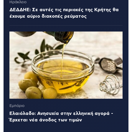
Ηράκλειο
ΔΕΔΔΗΕ: Σε αυτές τις περιοχές της Κρήτης θα
έχουμε αύριο διακοπές ρεύματος
Εμπόριο
Ελαιόλαδο: Ανησυχία στην ελληνική αγορά -
Έρχεται νέα άνοδος των τιμών