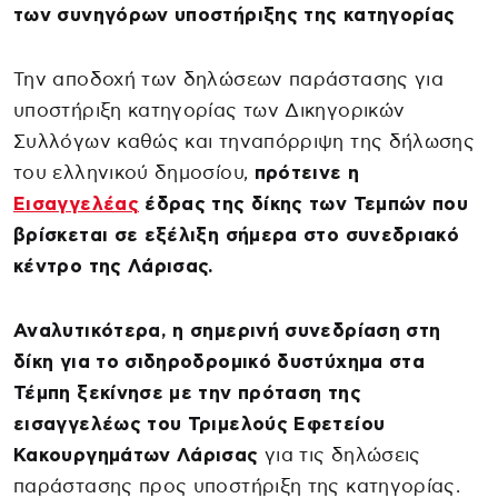
των συνηγόρων υποστήριξης της κατηγορίας
Την αποδοχή των δηλώσεων παράστασης για
υποστήριξη κατηγορίας των Δικηγορικών
Συλλόγων καθώς και τηναπόρριψη της δήλωσης
του ελληνικού δημοσίου,
πρότεινε η
Εισαγγελέας
έδρας της δίκης των Τεμπών που
βρίσκεται σε εξέλιξη σήμερα στο συνεδριακό
κέντρο της Λάρισας.
Αναλυτικότερα, η σημερινή συνεδρίαση στη
δίκη για το σιδηροδρομικό δυστύχημα στα
Τέμπη ξεκίνησε με την πρόταση της
εισαγγελέως του Τριμελούς Εφετείου
Κακουργημάτων Λάρισας
για τις δηλώσεις
παράστασης προς υποστήριξη της κατηγορίας.