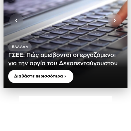
ΕΛΛΆΔΑ
ΓΣΕΕ: Πώς αμείβονται οι εργαζόμενοι
για την αργία του Δεκαπενταύγουστου
Διαβάστε περισσότερα