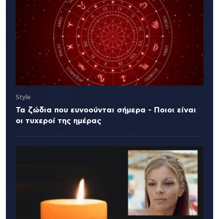
Style
Τα ζώδια που ευνοούνται σήμερα - Ποιοι είναι
οι τυχεροί της ημέρας