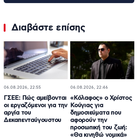
Διαβάστε επίσης
06.08.2026, 22:55
06.08.2026, 22:46
ΓΣΕΕ: Πώς αμείβονται
«Κόλαφος» ο Χρίστος
οι εργαζόμενοι για την
Κούγιας για
αργία του
δημοσιεύματα που
Δεκαπενταύγουστου
αφορούν την
προσωπική του ζωή:
«Θα κινηθώ νομικά»