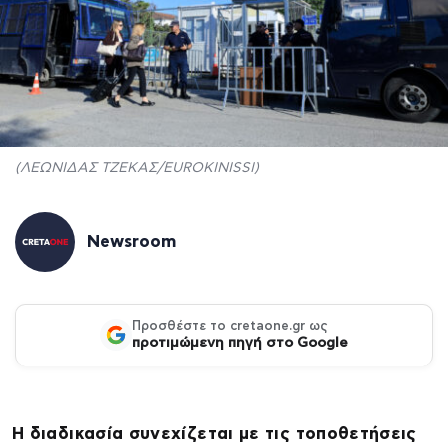
(ΛΕΩΝΙΔΑΣ ΤΖΕΚΑΣ/EUROKINISSI)
Newsroom
Προσθέστε το cretaone.gr ως
προτιμώμενη πηγή στο Google
Η διαδικασία συνεχίζεται με τις τοποθετήσεις