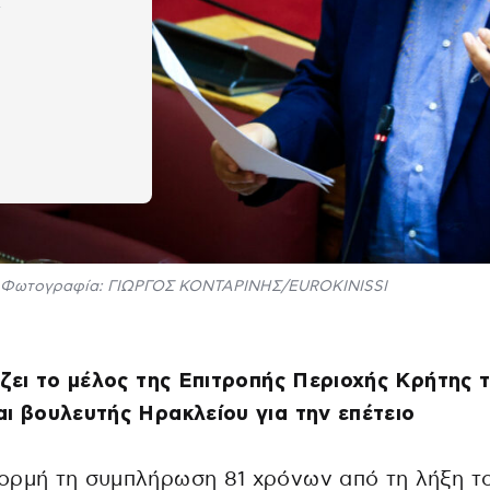
Φωτογραφία: ΓΙΩΡΓΟΣ ΚΟΝΤΑΡΙΝΗΣ/EUROKINISSI
ίζει το μέλος της Επιτροπής Περιοχής Κρήτης 
ι βουλευτής Ηρακλείου για την επέτειο
ορμή τη συμπλήρωση 81 χρόνων από τη λήξη τ