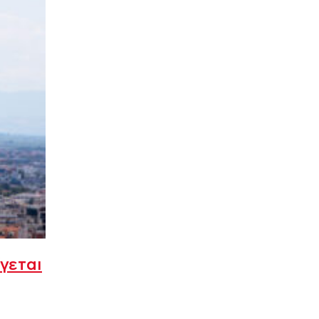
γεται