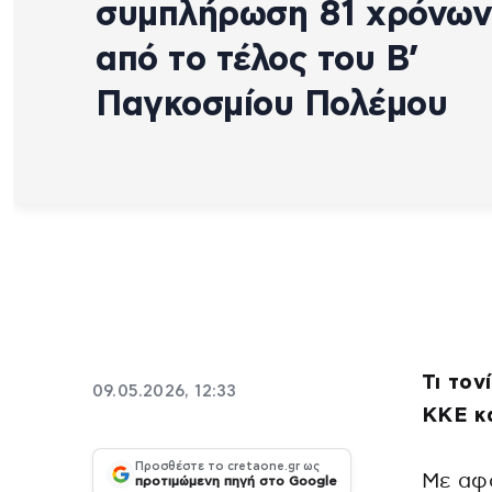
συμπλήρωση 81 χρόνων
από το τέλος του Β’
Παγκοσμίου Πολέμου
Τι τον
09.05.2026, 12:33
ΚΚΕ κα
Προσθέστε το cretaone.gr ως
Με αφ
προτιμώμενη πηγή στο Google