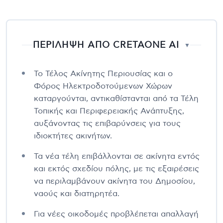
ΠΕΡΙΛΗΨΗ ΑΠΟ CRETAONE AI
▼
Το Τέλος Ακίνητης Περιουσίας και ο
Φόρος Ηλεκτροδοτούμενων Χώρων
καταργούνται, αντικαθίστανται από τα Τέλη
Τοπικής και Περιφερειακής Ανάπτυξης,
αυξάνοντας τις επιβαρύνσεις για τους
ιδιοκτήτες ακινήτων.
Τα νέα τέλη επιβάλλονται σε ακίνητα εντός
και εκτός σχεδίου πόλης, με τις εξαιρέσεις
να περιλαμβάνουν ακίνητα του Δημοσίου,
ναούς και διατηρητέα.
Για νέες οικοδομές προβλέπεται απαλλαγή