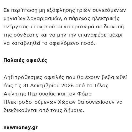
Σε περίπτωση μη εξόφλησης τριών συνεχόμενων
μηνιαίων λογαριασμών, ο πάροχος ηλεκτρικής
ενέργειας υποχρεούται να προχωρά σε διακοπή
της σύνδεσης και να μην την επαναφέρει μέχρι
να καταβληθεί το οφειλόμενο ποσό.
Παλαιές οφειλές
Ληξιπρόθεσμες οφειλές που θα έχουν βεβαιωθεί
έως τις 31 Δεκεμβρίου 2026 από το Τέλος
Ακίνητης Περιουσίας και τον Φόρο
Ηλεκτροδοτούμενων Χώρων θα συνεχίσουν να
διεκδικούνται από τους δήμους.
newmoney.gr