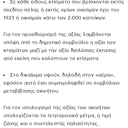
Σε κάθε είδους κτίσματα που βρίσκονται εκτός
σχεδίου πόλης ή εκτός ορίων οικισμών προ του
1923 ή οικισμών κάτω των 2.000 κατοίκων.
Για τον προσδιορισμό της αξίας λαμβάνεται
υπόψη από το δημοτικό συμβούλιο η αξία των
κτισμάτων μαζί με την αξία διπλάσιας έκτασης
από εκείνη που καλύπτουν τα κτίσματα.
Στο δικαίωμα υψούν, δηλαδή στον «αέρα»,
εφόσον αυτό έχει συμπεριληφθεί σε συμβόλαιο
μεταβίβασης ακινήτου.
Για τον υπολογισμό της αξίας των ακινήτων
υπολογίζονται τα τετραγωνικά μέτρα, η τιμή
ζώνης και ο συντελεστής παλαιότητας.