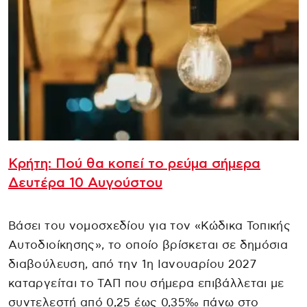
Κρήτη: Πού θα κοπεί το ρεύμα σήμερα
Δευτέρα 10 Αυγούστου
Βάσει του νομοσχεδίου για τον «Κώδικα Τοπικής
Αυτοδιοίκησης», το οποίο βρίσκεται σε δημόσια
διαβούλευση, από την 1η Ιανουαρίου 2027
καταργείται το ΤΑΠ που σήμερα επιβάλλεται με
συντελεστή από 0,25 έως 0,35‰ πάνω στο