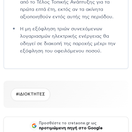
από το Τέλος Τοπικής Ανάπτυξης για τα
πρώτα επτά έτη, εκτός αν τα ακίνητα
αξιοποιηθούν εντός αυτής της περιόδου.
Η μη εξόφληση τριών συνεχόμενων
λογαριασμών ηλεκτρικής ενέργειας θα
οδηγεί σε διακοπή της παροχής μέχρι την
εξόφληση του οφειλόμενου ποσού.
#ΙΔΙΟΚΤΗΤΕΣ
Προσθέστε το cretaone.gr ως
προτιμώμενη πηγή στο Google