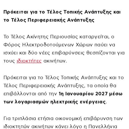
Πρόκειται για το Τέλος Τοπικής Ανάπτυξης και
το Τέλος Περιφερειακής Ανάπτυξης
Το Τέλος Ακίνητης Περιουσίας καταργείται, ο
Φόρος Ηλεκτροδοτούμενων Χώρων παύει να
ισχύει και δύο νέες επιβαρύνσεις θεσπίζονται για
τους
ιδιοκτήτες
ακινήτων.
Πρόκειται για το Τέλος Τοπικής Ανάπτυξης και το
Τέλος Περιφερειακής Ανάπτυξης, τα οποία θα
επιβάλλονται από την
1η Ιανουαρίου 2027 μέσω
των λογαριασμών ηλεκτρικής ενέργειας
.
Για τριπλάσια ετήσια οικονομική επιβάρυνση των
ιδιοκτητών ακινήτων κάνει λόγο η Πανελλήνια