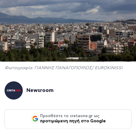
Φωτογραφία: ΓΙΑΝΝΗΣ ΠΑΝΑΓΟΠΟΥΛΟΣ/ EUROKINISSI
Newsroom
Προσθέστε το cretaone.gr ως
προτιμώμενη πηγή στο Google