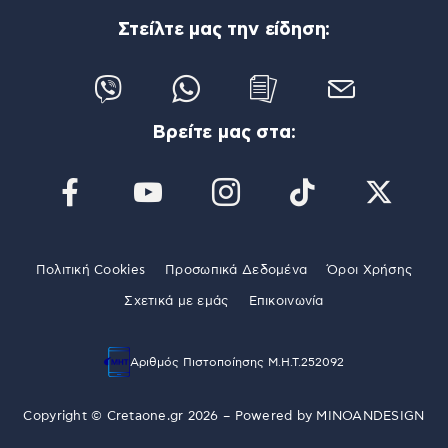
Στείλτε μας την είδηση:
Βρείτε μας στα:
Πολιτική Cookies
Προσωπικά Δεδομένα
Όροι Χρήσης
Σχετικά με εμάς
Επικοινωνία
Αριθμός Πιστοποίησης Μ.Η.Τ.252092
Copyright © Cretaone.gr 2026 – Powered by
MINOANDESIGN