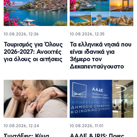
10.08.2026, 12:36
10.08.2026, 12:35
Τουρισμός για Όλους
Τα ελληνικά νησιά που
2026-2027: Ανοιχτές
είναι ιδανικά για
για όλους οι αιτήσεις
3ήμερο τον
Δεκαπενταύγουστο
10.08.2026, 12:24
10.08.2026, 11:01
Συντάξεις: Κύμα
ΑΑΔΕ & IRIS: Ποιες