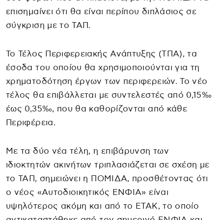
επισημαίνει ότι θα είναι περίπου διπλάσιος σε
σύγκριση με το ΤΑΠ.
Το Τέλος Περιφερειακής Ανάπτυξης (ΤΠΑ), τα
έσοδα του οποίου θα χρησιμοποιούνται για τη
χρηματοδότηση έργων των περιφερειών. Το νέο
τέλος θα επιβάλλεται με συντελεστές από 0,15‰
έως 0,35‰, που θα καθορίζονται από κάθε
Περιφέρεια.
Με τα δύο νέα τέλη, η επιβάρυνση των
ιδιοκτητών ακινήτων τριπλασιάζεται σε σχέση με
το ΤΑΠ, σημειώνει η ΠΟΜΙΔΑ, προσθέτοντας ότι
ο νέος «Αυτοδιοικητικός ΕΝΦΙΑ» είναι
υψηλότερος ακόμη και από το ΕΤΑΚ, το οποίο
αντικαταστάθηκε από τον σημερινό ΕΝΦΙΑ και