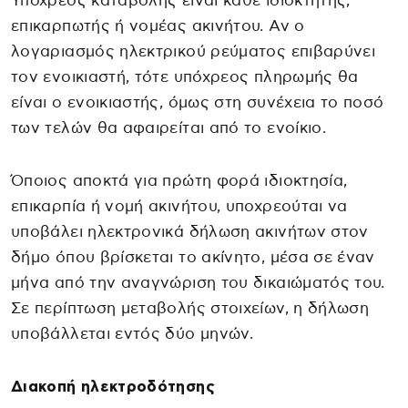
Υπόχρεος καταβολής είναι κάθε ιδιοκτήτης,
επικαρπωτής ή νομέας ακινήτου. Αν ο
λογαριασμός ηλεκτρικού ρεύματος επιβαρύνει
τον ενοικιαστή, τότε υπόχρεος πληρωμής θα
είναι ο ενοικιαστής, όμως στη συνέχεια το ποσό
των τελών θα αφαιρείται από το ενοίκιο.
Όποιος αποκτά για πρώτη φορά ιδιοκτησία,
επικαρπία ή νομή ακινήτου, υποχρεούται να
υποβάλει ηλεκτρονικά δήλωση ακινήτων στον
δήμο όπου βρίσκεται το ακίνητο, μέσα σε έναν
μήνα από την αναγνώριση του δικαιώματός του.
Σε περίπτωση μεταβολής στοιχείων, η δήλωση
υποβάλλεται εντός δύο μηνών.
Διακοπή ηλεκτροδότησης