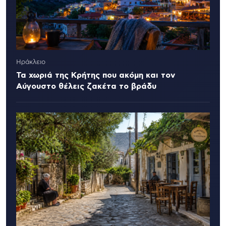
Ηράκλειο
Τα χωριά της Κρήτης που ακόμη και τον
Αύγουστο θέλεις ζακέτα το βράδυ