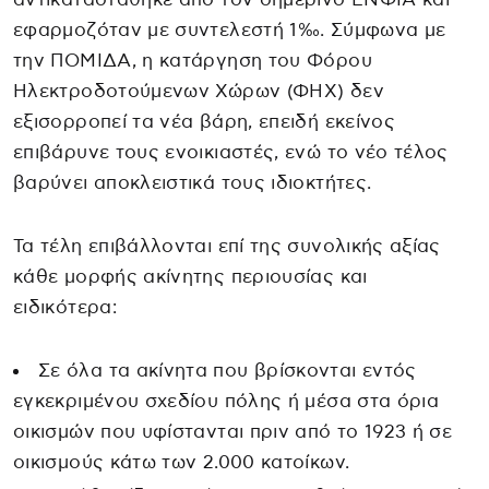
εφαρμοζόταν με συντελεστή 1‰. Σύμφωνα με
την ΠΟΜΙΔΑ, η κατάργηση του Φόρου
Ηλεκτροδοτούμενων Χώρων (ΦΗΧ) δεν
εξισορροπεί τα νέα βάρη, επειδή εκείνος
επιβάρυνε τους ενοικιαστές, ενώ το νέο τέλος
βαρύνει αποκλειστικά τους ιδιοκτήτες.
Τα τέλη επιβάλλονται επί της συνολικής αξίας
κάθε μορφής ακίνητης περιουσίας και
ειδικότερα:
Σε όλα τα ακίνητα που βρίσκονται εντός
εγκεκριμένου σχεδίου πόλης ή μέσα στα όρια
οικισμών που υφίστανται πριν από το 1923 ή σε
οικισμούς κάτω των 2.000 κατοίκων.