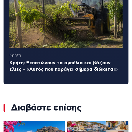
Κρήτη
Κρήτη: Ξεπατώνουν τα αμπέλια και βάζουν
ελιές - «Αυτός που παράγει σήμερα διώκεται»
Διαβάστε επίσης