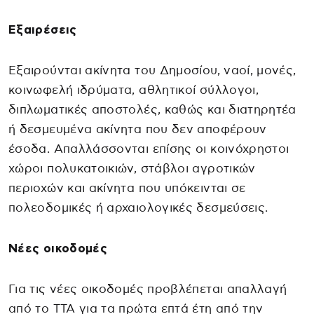
Εξαιρέσεις
Εξαιρούνται ακίνητα του Δημοσίου, ναοί, μονές,
κοινωφελή ιδρύματα, αθλητικοί σύλλογοι,
διπλωματικές αποστολές, καθώς και διατηρητέα
ή δεσμευμένα ακίνητα που δεν αποφέρουν
έσοδα. Απαλλάσσονται επίσης οι κοινόχρηστοι
χώροι πολυκατοικιών, στάβλοι αγροτικών
περιοχών και ακίνητα που υπόκεινται σε
πολεοδομικές ή αρχαιολογικές δεσμεύσεις.
Νέες οικοδομές
Για τις νέες οικοδομές προβλέπεται απαλλαγή
από το ΤΤΑ για τα πρώτα επτά έτη από την