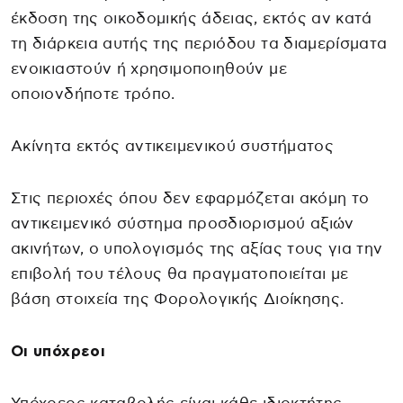
έκδοση της οικοδομικής άδειας, εκτός αν κατά
τη διάρκεια αυτής της περιόδου τα διαμερίσματα
ενοικιαστούν ή χρησιμοποιηθούν με
οποιονδήποτε τρόπο.
Ακίνητα εκτός αντικειμενικού συστήματος
Στις περιοχές όπου δεν εφαρμόζεται ακόμη το
αντικειμενικό σύστημα προσδιορισμού αξιών
ακινήτων, ο υπολογισμός της αξίας τους για την
επιβολή του τέλους θα πραγματοποιείται με
βάση στοιχεία της Φορολογικής Διοίκησης.
Οι υπόχρεοι