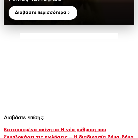
Διαβάστε περισσότερα
Διαβάστε επίσης:
Κατασχεμένα ακίνητα: Η νέα ρύθμιση που
ξεμπλοκάρει τις πωλήσεις – Η διαδικασία βήμα-βήμα