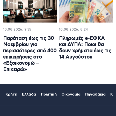
10.08.2026, 9:35
10.08.2026, 8:24
Παράταση έως τις 30
Πληρωμές e-ΕΦΚΑ
Νοεμβρίου για
και ΔΥΠΑ: Ποιοι θα
περισσότερες από 400
δουν χρήματα έως τις
επιχειρήσεις στο
14 Αυγούστου
«Εξοικονομώ –
Επιχειρώ»
Κρήτη
Ελλάδα
Πολιτική
Οικονομία
Πηγαδάκια
Κό