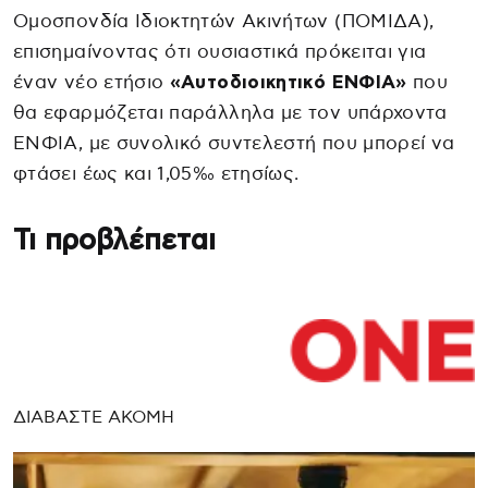
Ομοσπονδία Ιδιοκτητών Ακινήτων (ΠΟΜΙΔΑ),
επισημαίνοντας ότι ουσιαστικά πρόκειται για
έναν νέο ετήσιο
«Αυτοδιοικητικό ΕΝΦΙΑ»
που
θα εφαρμόζεται παράλληλα με τον υπάρχοντα
ΕΝΦΙΑ, με συνολικό συντελεστή που μπορεί να
φτάσει έως και 1,05‰ ετησίως.
Τι προβλέπεται
ΔΙΑΒΑΣΤΕ ΑΚΟΜΗ