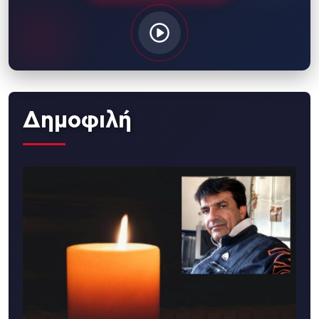
Δημοφιλή