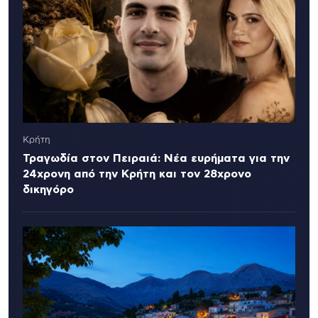
Κρήτη
Τραγωδία στον Πειραιά: Νέα ευρήματα για την
24χρονη από την Κρήτη και τον 28χρονο
δικηγόρο