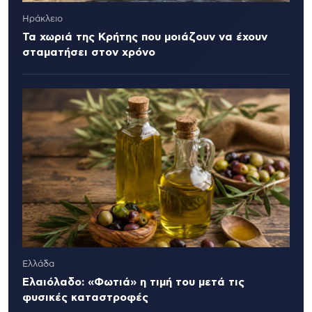
Ηράκλειο
Τα χωριά της Κρήτης που μοιάζουν να έχουν
σταματήσει στον χρόνο
Ελλάδα
Ελαιόλαδο: «Φωτιά» η τιμή του μετά τις
φυσικές καταστροφές