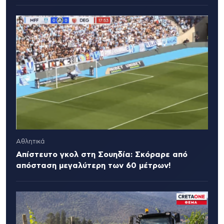
Αθλητικά
Απίστευτο γκολ στη Σουηδία: Σκόραρε από
απόσταση μεγαλύτερη των 60 μέτρων!