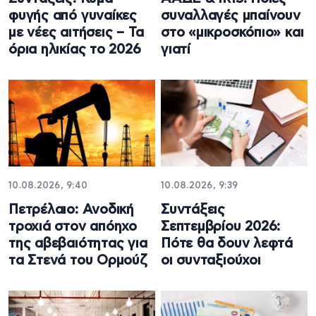
φυγής από γυναίκες
συναλλαγές μπαίνουν
με νέες αιτήσεις – Τα
στο «μικροσκόπιο» και
όρια ηλικίας το 2026
γιατί
10.08.2026, 9:40
10.08.2026, 9:39
Πετρέλαιο: Ανοδική
Συντάξεις
τροχιά στον απόηχο
Σεπτεμβρίου 2026:
της αβεβαιότητας για
Πότε θα δουν λεφτά
τα Στενά του Ορμούζ
οι συνταξιούχοι