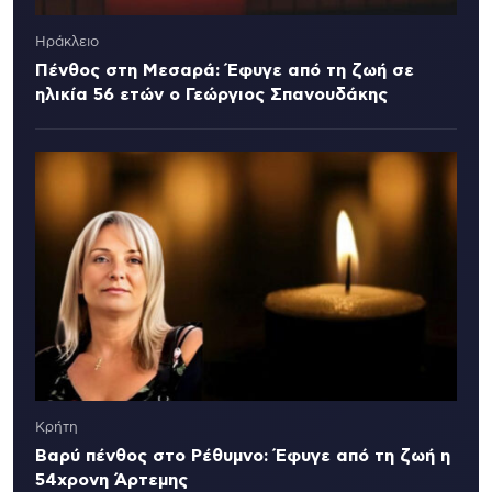
Ηράκλειο
Πένθος στη Μεσαρά: Έφυγε από τη ζωή σε
ηλικία 56 ετών ο Γεώργιος Σπανουδάκης
Κρήτη
Βαρύ πένθος στο Ρέθυμνο: Έφυγε από τη ζωή η
54χρονη Άρτεμης