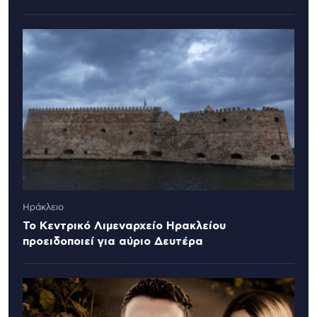
Ηράκλειο
Το Κεντρικό Λιμεναρχείο Ηρακλείου
προειδοποιεί για αύριο Δευτέρα