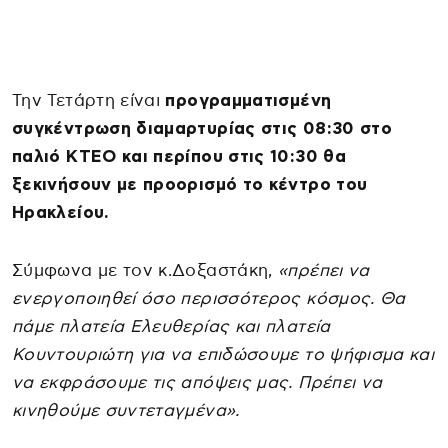
Την Τετάρτη είναι
προγραμματισμένη
συγκέντρωση διαμαρτυρίας στις 08:30 στο
παλιό ΚΤΕΟ και περίπου στις 10:30 θα
ξεκινήσουν με προορισμό το κέντρο του
Ηρακλείου.
Σύμφωνα με τον κ.Δοξαστάκη,
«πρέπει να
ενεργοποιηθεί όσο περισσότερος κόσμος. Θα
πάμε πλατεία Ελευθερίας και πλατεία
Κουντουριώτη για να επιδώσουμε το ψήφισμα και
να εκφράσουμε τις απόψεις μας. Πρέπει να
κινηθούμε συντεταγμένα».