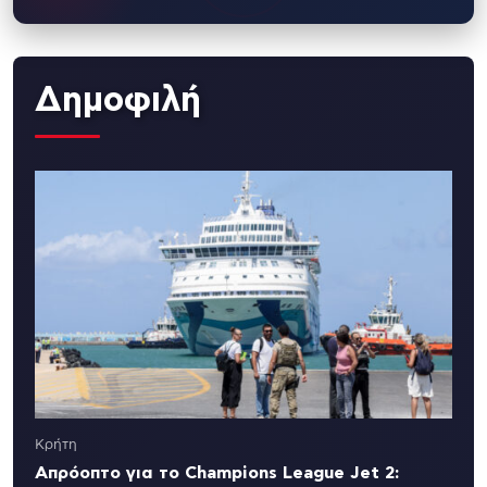
Δημοφιλή
Κρήτη
Απρόοπτο για το Champions League Jet 2: