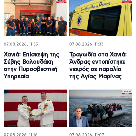
07.08.2026, 11:35
07.08.2026, 11:33
Χανιά: Επίσκεψη της
Τραγωδία στα Χανιά:
Σέβης Βολουδάκη
Άνδρας εντοπίστηκε
στην Πυροσβεστική
νεκρός σε παραλία
Υπηρεσία
της Αγίας Μαρίνας
07.08.2026, 11:16
07.08.2026, 11:07