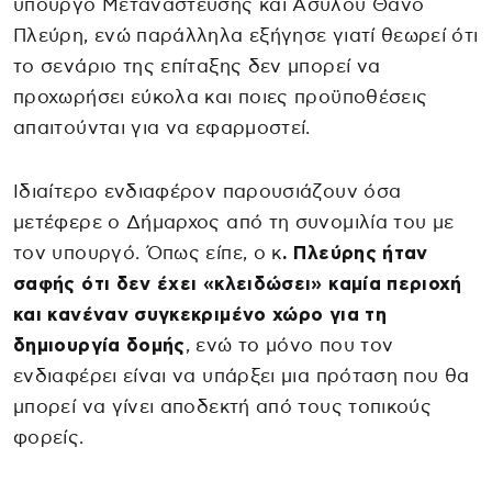
υπουργό Μετανάστευσης και Ασύλου Θάνο
Πλεύρη, ενώ παράλληλα εξήγησε γιατί θεωρεί ότι
το σενάριο της επίταξης δεν μπορεί να
προχωρήσει εύκολα και ποιες προϋποθέσεις
απαιτούνται για να εφαρμοστεί.
Ιδιαίτερο ενδιαφέρον παρουσιάζουν όσα
μετέφερε ο Δήμαρχος από τη συνομιλία του με
τον υπουργό. Όπως είπε, ο κ
. Πλεύρης ήταν
σαφής ότι δεν έχει «κλειδώσει» καμία περιοχή
και κανέναν συγκεκριμένο χώρο για τη
δημιουργία δομής
, ενώ το μόνο που τον
ενδιαφέρει είναι να υπάρξει μια πρόταση που θα
μπορεί να γίνει αποδεκτή από τους τοπικούς
φορείς.