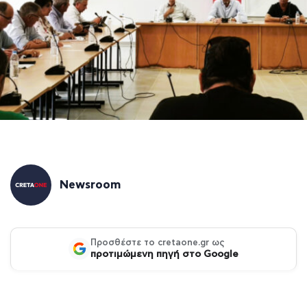
Newsroom
Προσθέστε το cretaone.gr ως
προτιμώμενη πηγή στο Google