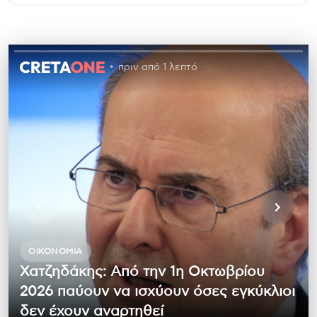
πριν από 1 λεπτό
ΟΙΚΟΝΟΜΊΑ
Χατζηδάκης: Από την 1η Οκτωβρίου
2026 παύουν να ισχύουν όσες εγκύκλιοι
δεν έχουν αναρτηθεί