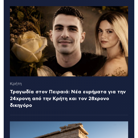
Κρήτη
Τραγωδία στον Πειραιά: Νέα ευρήματα για την
24χρονη από την Κρήτη και τον 28χρονο
δικηγόρο