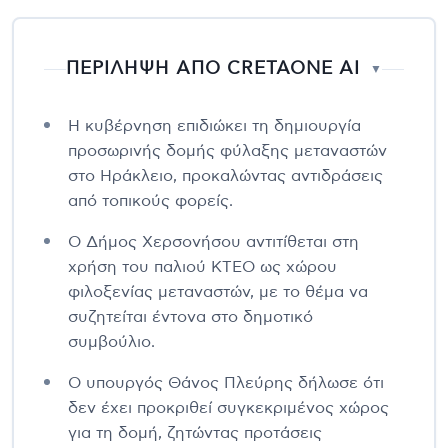
ΠΕΡΙΛΗΨΗ ΑΠΟ CRETAONE AI
▼
Η κυβέρνηση επιδιώκει τη δημιουργία
προσωρινής δομής φύλαξης μεταναστών
στο Ηράκλειο, προκαλώντας αντιδράσεις
από τοπικούς φορείς.
Ο Δήμος Χερσονήσου αντιτίθεται στη
χρήση του παλιού ΚΤΕΟ ως χώρου
φιλοξενίας μεταναστών, με το θέμα να
συζητείται έντονα στο δημοτικό
συμβούλιο.
Ο υπουργός Θάνος Πλεύρης δήλωσε ότι
δεν έχει προκριθεί συγκεκριμένος χώρος
για τη δομή, ζητώντας προτάσεις