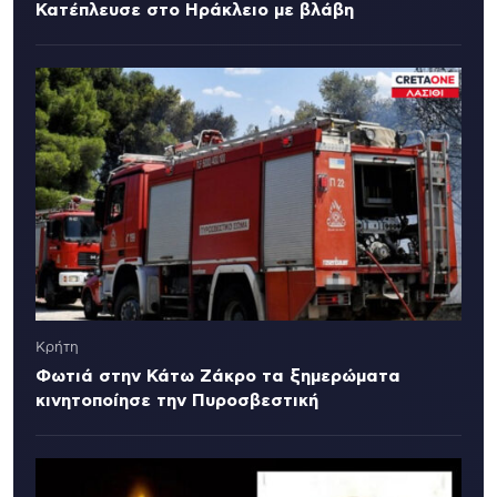
Κατέπλευσε στο Ηράκλειο με βλάβη
Κρήτη
Φωτιά στην Κάτω Ζάκρο τα ξημερώματα
κινητοποίησε την Πυροσβεστική