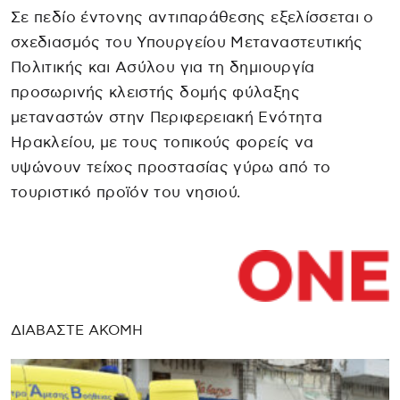
Σε πεδίο έντονης αντιπαράθεσης εξελίσσεται ο
σχεδιασμός του Υπουργείου Μεταναστευτικής
Πολιτικής και Ασύλου για τη δημιουργία
προσωρινής κλειστής δομής φύλαξης
μεταναστών στην Περιφερειακή Ενότητα
Ηρακλείου, με τους τοπικούς φορείς να
υψώνουν τείχος προστασίας γύρω από το
τουριστικό προϊόν του νησιού.
ΔΙΑΒΑΣΤΕ ΑΚΟΜΗ