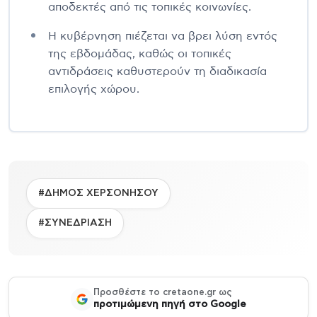
αποδεκτές από τις τοπικές κοινωνίες.
Η κυβέρνηση πιέζεται να βρει λύση εντός
της εβδομάδας, καθώς οι τοπικές
αντιδράσεις καθυστερούν τη διαδικασία
επιλογής χώρου.
#ΔΗΜΟΣ ΧΕΡΣΟΝΗΣΟΥ
#ΣΥΝΕΔΡΙΑΣΗ
Προσθέστε το cretaone.gr ως
προτιμώμενη πηγή στο Google