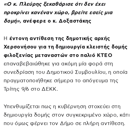
«Ο κ. Πλεύρης ξεκαθάρισε ότι δεν έχει
προκρίνει κανέναν χώρο, βρείτε εσείς μια
δομή»,
ανέφερε ο κ. Δοξαστάκης
Η
έντονη αντίθεση της δημοτικής αρχής
Χερσονήσου για τη δημιουργία κλειστής δομής
φιλοξενίας μεταναστών στο παλιό ΚΤΕΟ
επαναβεβαιώθηκε για ακόμη μία φορά στη
συνεδρίαση του Δημοτικού Συμβουλίου, η οποία
πραγματοποιήθηκε σήμερα το απόγευμα της
Τρίτης 9/6 στο ΔΕΚΚ.
Υπενθυμίζεται πως η κυβέρνηση στοχεύει στη
δημιουργία δομής στον συγκεκριμένο χώρο, κάτι
που όμως φέρνει τον Δήμο σε πλήρη αντίθεση.