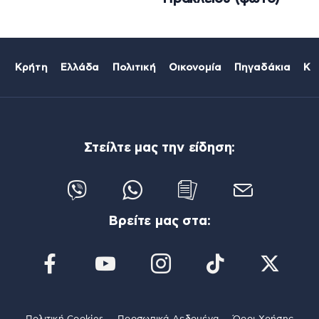
Κρήτη
Ελλάδα
Πολιτική
Οικονομία
Πηγαδάκια
Κό
Στείλτε μας την είδηση:
Βρείτε μας στα: