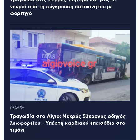
νεκροί από τη σύγκρουση αυτοκινήτου με
φορτηγό
Ελλάδα
Τραγωδία στο Αίγιο: Νεκρός 52χρονος οδηγός
λεωφορείου - Υπέστη καρδιακό επεισόδιο στο
τιμόνι