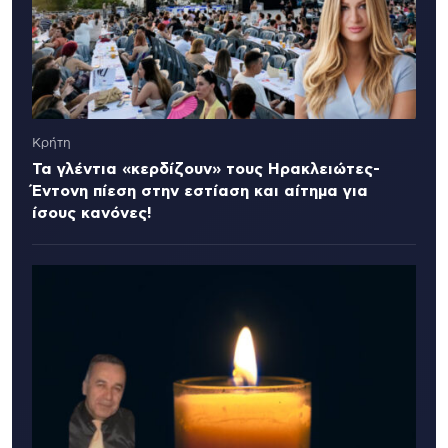
Κρήτη
Τα γλέντια «κερδίζουν» τους Ηρακλειώτες-
Έντονη πίεση στην εστίαση και αίτημα για
ίσους κανόνες!