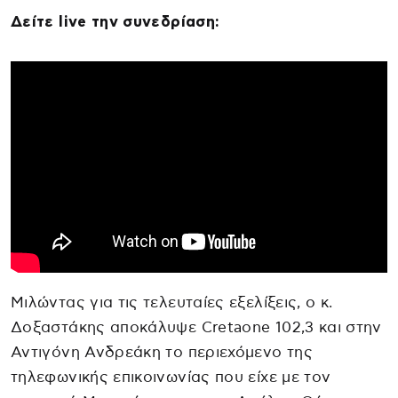
Δείτε live την συνεδρίαση:
Μιλώντας για τις τελευταίες εξελίξεις, ο κ.
Δοξαστάκης αποκάλυψε Cretaone 102,3 και στην
Αντιγόνη Ανδρεάκη το περιεχόμενο της
τηλεφωνικής επικοινωνίας που είχε με τον