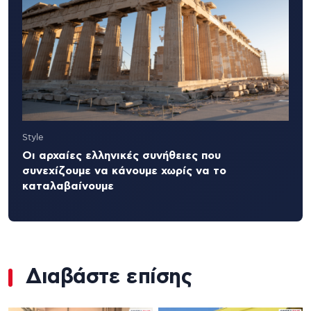
Style
Οι αρχαίες ελληνικές συνήθειες που
συνεχίζουμε να κάνουμε χωρίς να το
καταλαβαίνουμε
Διαβάστε επίσης