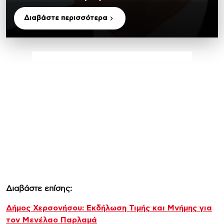
Διαβάστε περισσότερα
Διαβάστε επίσης:
Δήμος Χερσονήσου: Εκδήλωση Τιμής και Μνήμης για
τον Μενέλαο Παρλαμά