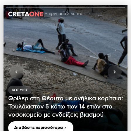
πριν από 3 λεπτά
ΚΌΣΜΟΣ
Θρίλερ στη Θέουτα με ανήλικα κορίτσια:
Τουλάχιστον 5 κάτω των 14 ετών στο
νοσοκομείο με ενδείξεις βιασμού
Διαβάστε περισσότερα