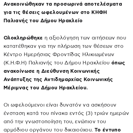
Ανακοινώθηκαν τα προσωρινά αποτελέσματα
για τις θέσεις ωφελουμένων στο ΚΗΦΗ
Παλιανής του Δήμου Ηρακλείο
Ολοκληρώθηκε
η αξιολόγηση των αιτήσεων που
κατατέθηκαν για την πλήρωση των θέσεων στο
Κέντρο Ημερήσιας Φροντίδας Ηλικιωμένων
(Κ.Η.Φ.Η) Παλιανής του Δήμου Ηρακλείου
όπως
ανακοίνωσε η Διεύθυνση Κοινωνικής
Ανάπτυξης της Αντιδημαρχίας Κοινωνικής
Μέριμνας του Δήμου Ηρακλείου.
Οι ωφελούμενοι είναι δυνατόν να ασκήσουν
ένσταση κατά του πίνακα εντός (3) τριών ημερών
από την γνωστοποίηση του, ενώπιον του
αρμόδιου οργάνου του δικαιούχου.
Το έντυπο