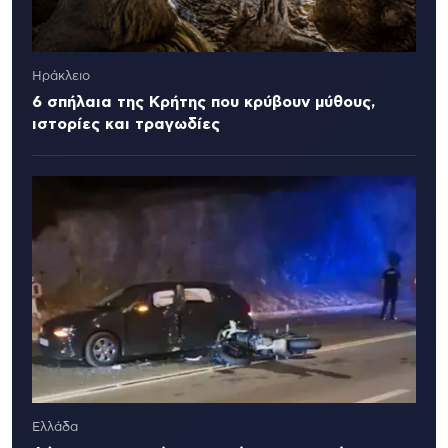
Ηράκλειο
6 σπήλαια της Κρήτης που κρύβουν μύθους,
ιστορίες και τραγωδίες
Ελλάδα