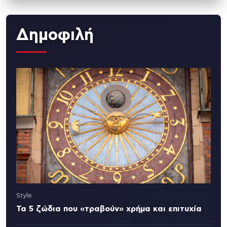
Δημοφιλή
Style
Τα 5 ζώδια που «τραβούν» χρήμα και επιτυχία