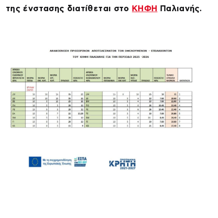
της ένστασης διατίθεται στο
ΚΗΦΗ
Παλιανής.