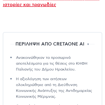
ιστορίες και τραγωδίες
ΠΕΡΙΛΗΨΗ ΑΠΟ CRETAONE AI
▼
Ανακοινώθηκαν τα προσωρινά
αποτελέσματα για τις θέσεις στο ΚΗΦΗ
Παλιανής του Δήμου Ηρακλείου.
Η αξιολόγηση των αιτήσεων
ολοκληρώθηκε από τη Διεύθυνση
Κοινωνικής Ανάπτυξης της Αντιδημαρχίας
Κοινωνικής Μέριμνας.