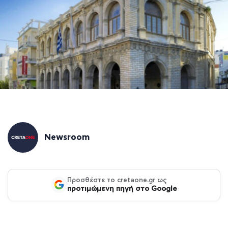
Newsroom
Προσθέστε το cretaone.gr ως
προτιμώμενη πηγή στο Google