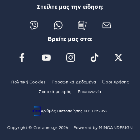
Στείλτε μας την είδηση:
Βρείτε μας στα:
Πολιτική Cookies
Προσωπικά Δεδομένα
Όροι Χρήσης
Σχετικά με εμάς
Επικοινωνία
Αριθμός Πιστοποίησης Μ.Η.Τ.252092
Copyright © Cretaone.gr 2026 – Powered by
MINOANDESIGN