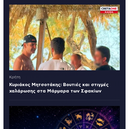
Κρήτη
Κυριάκος Μητσοτάκης: Βουτιές και στιγμές
χαλάρωσης στα Μάρμαρα των Σφακίων