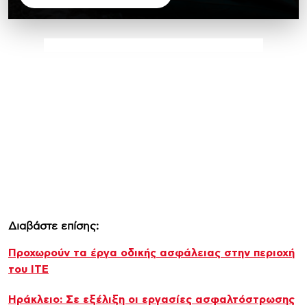
Διαβάστε επίσης:
Προχωρούν τα έργα οδικής ασφάλειας στην περιοχή
του ΙΤΕ
Ηράκλειο: Σε εξέλιξη οι εργασίες ασφαλτόστρωσης