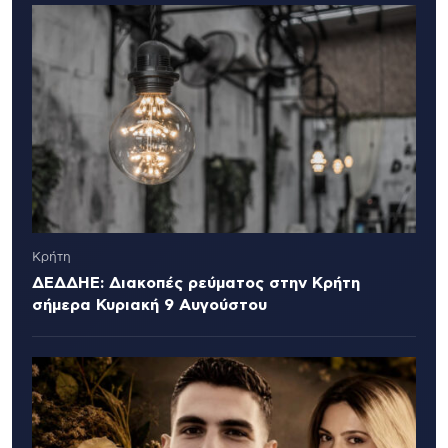
Κρήτη
ΔΕΔΔΗΕ: Διακοπές ρεύματος στην Κρήτη
σήμερα Κυριακή 9 Αυγούστου