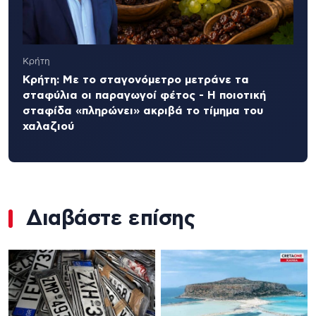
Κρήτη
Κρήτη: Με το σταγονόμετρο μετράνε τα
σταφύλια οι παραγωγοί φέτος - Η ποιοτική
σταφίδα «πληρώνει» ακριβά το τίμημα του
χαλαζιού
Διαβάστε επίσης