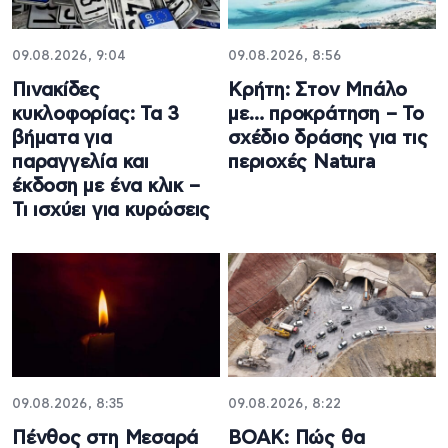
09.08.2026, 9:04
09.08.2026, 8:56
Πινακίδες
Κρήτη: Στον Μπάλο
κυκλοφορίας: Τα 3
με… προκράτηση – Το
βήματα για
σχέδιο δράσης για τις
παραγγελία και
περιοχές Natura
έκδοση με ένα κλικ –
Τι ισχύει για κυρώσεις
09.08.2026, 8:35
09.08.2026, 8:22
Πένθος στη Μεσαρά
ΒΟΑΚ: Πώς θα