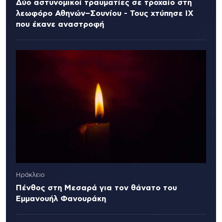
Δύο αστυνομικοί τραυματίες σε τροχαίο στη
λεωφόρο Αθηνών–Σουνίου - Τους χτύπησε ΙΧ
που έκανε αναστροφή
Ηράκλειο
Πένθος στη Μεσαρά για τον θάνατο του
Εμμανουήλ Φανουράκη