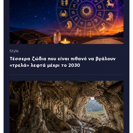
Style
Τέσσερα ζώδια που είναι πιθανό να βγάλουν
«τρελά» λεφτά μέχρι το 2030