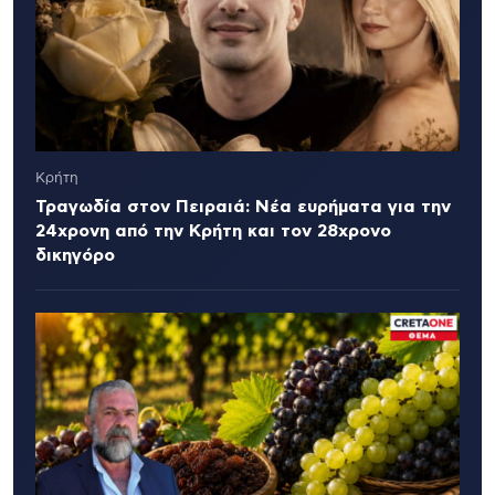
Κρήτη
Τραγωδία στον Πειραιά: Νέα ευρήματα για την
24χρονη από την Κρήτη και τον 28χρονο
δικηγόρο