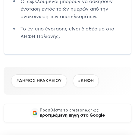
Οι ωφελούμενοι μπορούν να ασκήσουν
ένσταση εντός τριών ημερών από την
ανακοίνωση των αποτελεσμάτων.
Το έντυπο ένστασης είναι διαθέσιμο στο
ΚΗΦΗ Παλιανής.
#ΔΗΜΟΣ ΗΡΑΚΛΕΙΟΥ
#ΚΗΦΗ
Προσθέστε το cretaone.gr ως
προτιμώμενη πηγή στο Google