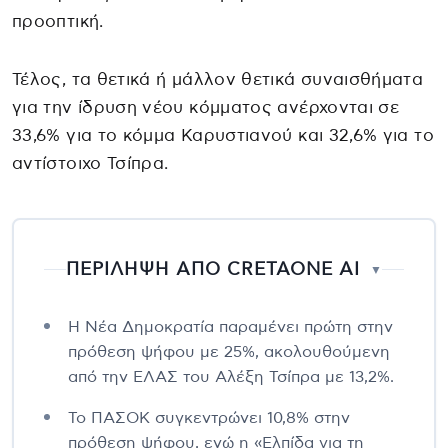
προοπτική.
Τέλος, τα θετικά ή μάλλον θετικά συναισθήματα
για την ίδρυση νέου κόμματος ανέρχονται σε
33,6% για το κόμμα Καρυστιανού και 32,6% για το
αντίστοιχο Τσίπρα.
ΠΕΡΙΛΗΨΗ ΑΠΟ CRETAONE AI
▼
Η Νέα Δημοκρατία παραμένει πρώτη στην
πρόθεση ψήφου με 25%, ακολουθούμενη
από την ΕΛΑΣ του Αλέξη Τσίπρα με 13,2%.
Το ΠΑΣΟΚ συγκεντρώνει 10,8% στην
πρόθεση ψήφου, ενώ η «Ελπίδα για τη