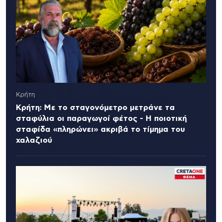
Κρήτη
Κρήτη: Με το σταγονόμετρο μετράνε τα
σταφύλια οι παραγωγοί φέτος - Η ποιοτική
σταφίδα «πληρώνει» ακριβά το τίμημα του
χαλαζιού