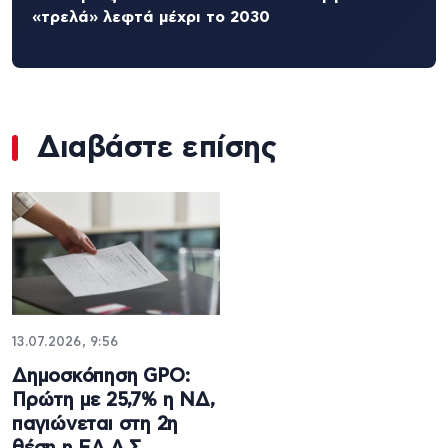
«τρελά» λεφτά μέχρι το 2030
Διαβάστε επίσης
13.07.2026, 9:56
Δημοσκόπηση GPO:
Πρώτη με 25,7% η ΝΔ,
παγιώνεται στη 2η