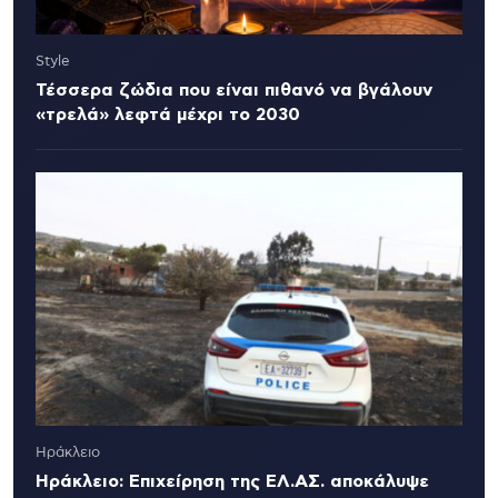
Style
Τέσσερα ζώδια που είναι πιθανό να βγάλουν
«τρελά» λεφτά μέχρι το 2030
Ηράκλειο
Ηράκλειο: Επιχείρηση της ΕΛ.ΑΣ. αποκάλυψε