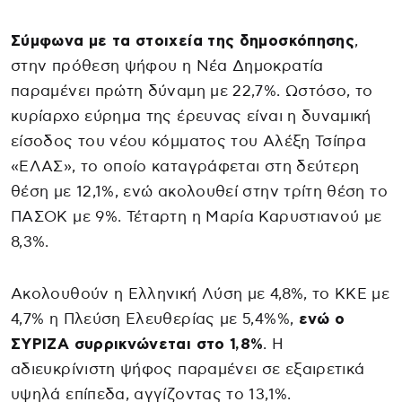
Σύμφωνα με τα στοιχεία της δημοσκόπησης
,
στην πρόθεση ψήφου η Νέα Δημοκρατία
παραμένει πρώτη δύναμη με 22,7%. Ωστόσο, το
κυρίαρχο εύρημα της έρευνας είναι η δυναμική
είσοδος του νέου κόμματος του Αλέξη Τσίπρα
«ΕΛΑΣ», το οποίο καταγράφεται στη δεύτερη
θέση με 12,1%, ενώ ακολουθεί στην τρίτη θέση το
ΠΑΣΟΚ με 9%. Τέταρτη η Μαρία Καρυστιανού με
8,3%.
Ακολουθούν η Ελληνική Λύση με 4,8%, το ΚΚΕ με
4,7% η Πλεύση Ελευθερίας με 5,4%%,
ενώ ο
ΣΥΡΙΖΑ συρρικνώνεται στο 1,8%
. Η
αδιευκρίνιστη ψήφος παραμένει σε εξαιρετικά
υψηλά επίπεδα, αγγίζοντας το 13,1%.