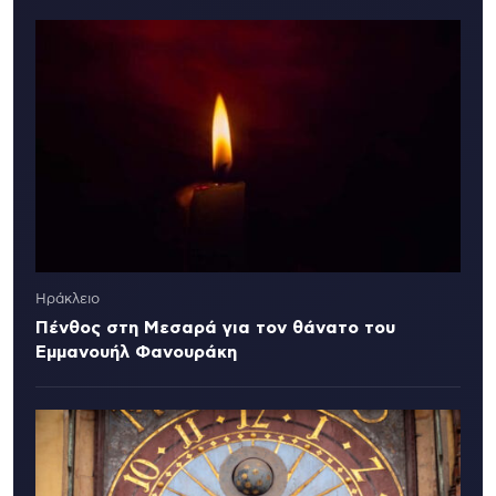
Ηράκλειο
Πένθος στη Μεσαρά για τον θάνατο του
Εμμανουήλ Φανουράκη