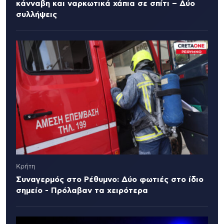
κάνναβη και ναρκωτικά χάπια σε σπίτι – Δύο
συλλήψεις
Κρήτη
Συναγερμός στο Ρέθυμνο: Δύο φωτιές στο ίδιο
σημείο - Πρόλαβαν τα χειρότερα