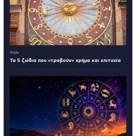
Style
Τα 5 ζώδια που «τραβούν» χρήμα και επιτυχία