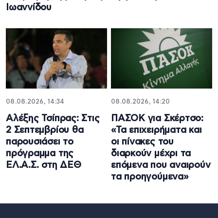
Ιωαννίδου
08.08.2026, 14:34
08.08.2026, 14:20
Αλέξης Τσίπρας: Στις
ΠΑΣΟΚ για Σκέρτσο:
2 Σεπτεμβρίου θα
«Τα επιχειρήματα και
παρουσιάσει το
οι πίνακες του
πρόγραμμα της
διαρκούν μέχρι τα
ΕΛ.Α.Σ. στη ΔΕΘ
επόμενα που αναιρούν
τα προηγούμενα»