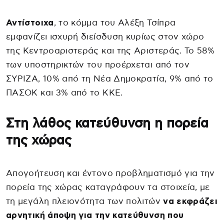
Αντίστοιχα
, το κόμμα του Αλέξη Τσίπρα
εμφανίζει ισχυρή διείσδυση κυρίως στον χώρο
της Κεντροαριστεράς και της Αριστεράς. Το 58%
των υποστηρικτών του προέρχεται από τον
ΣΥΡΙΖΑ, 10% από τη Νέα Δημοκρατία, 9% από το
ΠΑΣΟΚ και 3% από το ΚΚΕ.
Στη λάθος κατεύθυνση η πορεία
της χώρας
Απογοήτευση και έντονο προβληματισμό για την
πορεία της χώρας καταγράφουν τα στοιχεία, με
τη μεγάλη πλειονότητα των πολιτών
να εκφράζει
αρνητική άποψη για την κατεύθυνση που