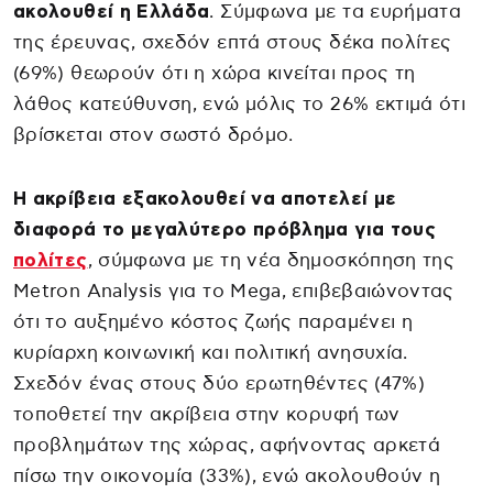
ακολουθεί η Ελλάδα
. Σύμφωνα με τα ευρήματα
της έρευνας, σχεδόν επτά στους δέκα πολίτες
(69%) θεωρούν ότι η χώρα κινείται προς τη
λάθος κατεύθυνση, ενώ μόλις το 26% εκτιμά ότι
βρίσκεται στον σωστό δρόμο.
Η ακρίβεια εξακολουθεί να αποτελεί με
διαφορά το μεγαλύτερο πρόβλημα για τους
πολίτες
, σύμφωνα με τη νέα δημοσκόπηση της
Metron Analysis για το Mega, επιβεβαιώνοντας
ότι το αυξημένο κόστος ζωής παραμένει η
κυρίαρχη κοινωνική και πολιτική ανησυχία.
Σχεδόν ένας στους δύο ερωτηθέντες (47%)
τοποθετεί την ακρίβεια στην κορυφή των
προβλημάτων της χώρας, αφήνοντας αρκετά
πίσω την οικονομία (33%), ενώ ακολουθούν η