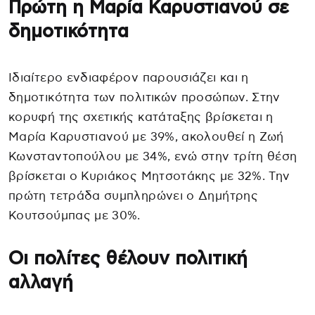
Πρώτη η Μαρία Καρυστιανού σε
δημοτικότητα
Ιδιαίτερο ενδιαφέρον παρουσιάζει και η
δημοτικότητα των πολιτικών προσώπων. Στην
κορυφή της σχετικής κατάταξης βρίσκεται η
Μαρία Καρυστιανού με 39%, ακολουθεί η Ζωή
Κωνσταντοπούλου με 34%, ενώ στην τρίτη θέση
βρίσκεται ο Κυριάκος Μητσοτάκης με 32%. Την
πρώτη τετράδα συμπληρώνει ο Δημήτρης
Κουτσούμπας με 30%.
Οι πολίτες θέλουν πολιτική
αλλαγή