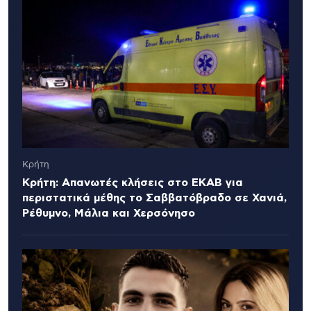
Κρήτη
Κρήτη: Απανωτές κλήσεις στο ΕΚΑΒ για
περιστατικά μέθης το Σαββατόβραδο σε Χανιά,
Ρέθυμνο, Μάλια και Χερσόνησο