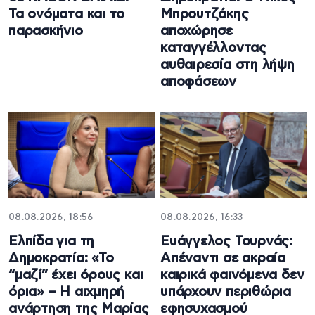
Τα ονόματα και το
Μπρουτζάκης
παρασκήνιο
αποχώρησε
καταγγέλλοντας
αυθαιρεσία στη λήψη
αποφάσεων
08.08.2026, 18:56
08.08.2026, 16:33
Ελπίδα για τη
Ευάγγελος Τουρνάς:
Δημοκρατία: «Το
Απέναντι σε ακραία
“μαζί” έχει όρους και
καιρικά φαινόμενα δεν
όρια» – Η αιχμηρή
υπάρχουν περιθώρια
ανάρτηση της Μαρίας
εφησυχασμού