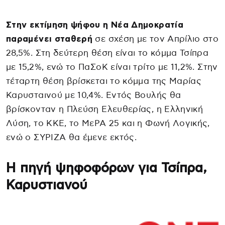
Στην εκτίμηση ψήφου η Νέα Δημοκρατία
παραμένει σταθερή
σε σχέση με τον Απρίλιο στο
28,5%. Στη δεύτερη θέση είναι το κόμμα Τσίπρα
με 15,2%, ενώ το ΠαΣοΚ είναι τρίτο με 11,2%. Στην
τέταρτη θέση βρίσκεται το κόμμα της Μαρίας
Καρυσταινού με 10,4%. Εντός Βουλής θα
βρίσκονταν η Πλεύση Ελευθερίας, η Ελληνική
Λύση, το ΚΚΕ, το ΜεΡΑ 25 και η Φωνή Λογικής,
ενώ ο ΣΥΡΙΖΑ θα έμενε εκτός.
Η πηγή ψηφοφόρων για Τσίπρα,
Καρυστιανού