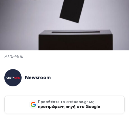
ΑΠΕ-ΜΠΕ
Newsroom
Προσθέστε το cretaone.gr ως
προτιμώμενη πηγή στο Google