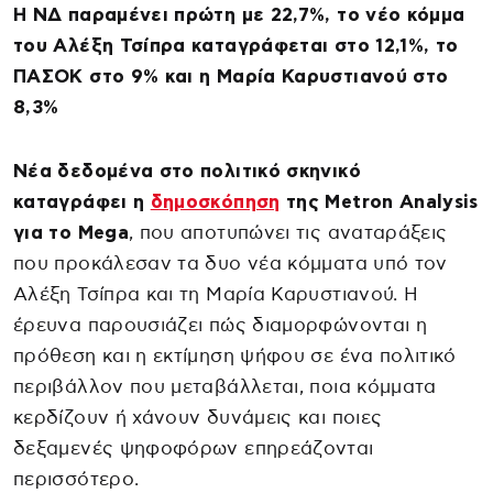
Η ΝΔ παραμένει πρώτη με 22,7%, το νέο κόμμα
του Αλέξη Τσίπρα καταγράφεται στο 12,1%, το
ΠΑΣΟΚ στο 9% και η Μαρία Καρυστιανού στο
8,3%
Νέα δεδομένα στο πολιτικό σκηνικό
καταγράφει η
δημοσκόπηση
της Metron Analysis
για το Mega
, που αποτυπώνει τις αναταράξεις
που προκάλεσαν τα δυο νέα κόμματα υπό τον
Αλέξη Τσίπρα και τη Μαρία Καρυστιανού. Η
έρευνα παρουσιάζει πώς διαμορφώνονται η
πρόθεση και η εκτίμηση ψήφου σε ένα πολιτικό
περιβάλλον που μεταβάλλεται, ποια κόμματα
κερδίζουν ή χάνουν δυνάμεις και ποιες
δεξαμενές ψηφοφόρων επηρεάζονται
περισσότερο.