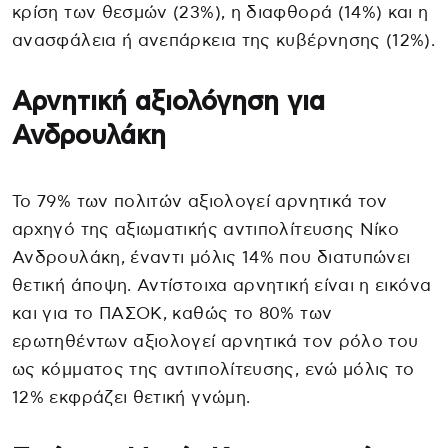
κρίση των θεσμών (23%), η διαφθορά (14%) και η
ανασφάλεια ή ανεπάρκεια της κυβέρνησης (12%).
Αρνητική αξιολόγηση για
Ανδρουλάκη
Το 79% των πολιτών αξιολογεί αρνητικά τον
αρχηγό της αξιωματικής αντιπολίτευσης Νίκο
Ανδρουλάκη, έναντι μόλις 14% που διατυπώνει
θετική άποψη. Αντίστοιχα αρνητική είναι η εικόνα
και για το ΠΑΣΟΚ, καθώς το 80% των
ερωτηθέντων αξιολογεί αρνητικά τον ρόλο του
ως κόμματος της αντιπολίτευσης, ενώ μόλις το
12% εκφράζει θετική γνώμη.