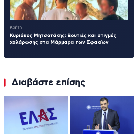
Κρήτη
Κυριάκος Μητσοτάκης: Βουτιές και στιγμές
χαλάρωσης στα Μάρμαρα των Σφακίων
Διαβάστε επίσης