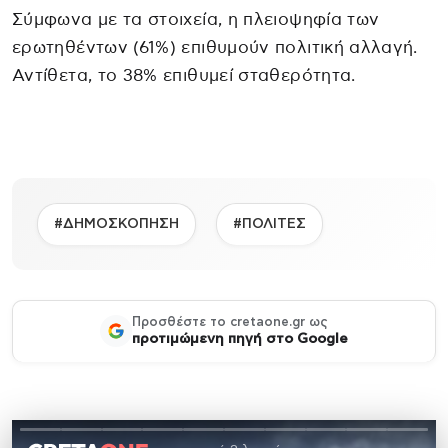
Σύμφωνα με τα στοιχεία, η πλειοψηφία των
ερωτηθέντων (61%) επιθυμούν πολιτική αλλαγή.
Αντίθετα, το 38% επιθυμεί σταθερότητα.
#ΔΗΜΟΣΚΟΠΗΣΗ
#ΠΟΛΙΤΕΣ
Προσθέστε το cretaone.gr ως
προτιμώμενη πηγή στο Google