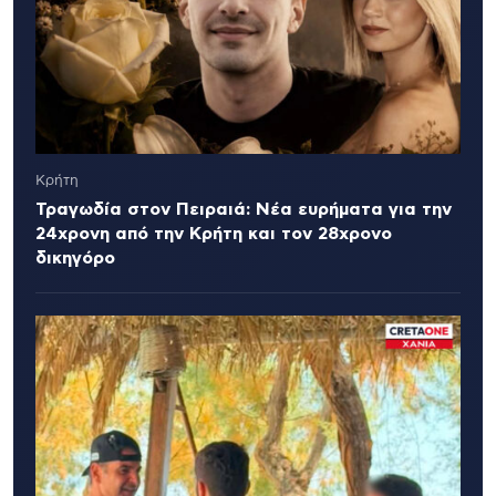
Κρήτη
Τραγωδία στον Πειραιά: Νέα ευρήματα για την
24χρονη από την Κρήτη και τον 28χρονο
δικηγόρο