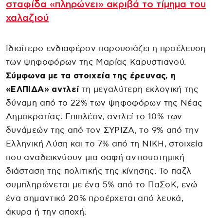
σταφίδα «πληρώνει» ακριβά το τίμημα του
χαλαζιού
Ιδιαίτερο ενδιαφέρον παρουσιάζει η προέλευση
των ψηφοφόρων της Μαρίας Καρυστιανού.
Σύμφωνα με τα στοιχεία της έρευνας, η
«ΕΛΠΙΔΑ» αντλεί
τη μεγαλύτερη εκλογική της
δύναμη από το 22% των ψηφοφόρων της Νέας
Δημοκρατίας. Επιπλέον, αντλεί το 10% των
δυνάμεών της από τον ΣΥΡΙΖΑ, το 9% από την
Ελληνική Λύση και το 7% από τη ΝΙΚΗ, στοιχεία
που αναδεικνύουν μια σαφή αντισυστημική
διάσταση της πολιτικής της κίνησης. Το παζλ
συμπληρώνεται με ένα 5% από το ΠαΣοΚ, ενώ
ένα σημαντικό 20% προέρχεται από λευκά,
άκυρα ή την αποχή.