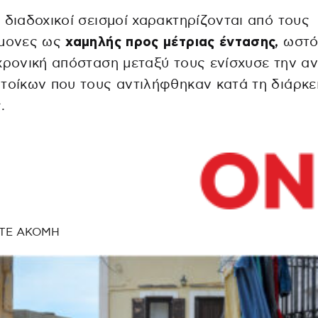
 διαδοχικοί σεισμοί χαρακτηρίζονται από τους
ήμονες ως
χαμηλής προς μέτριας έντασης,
ωστό
χρονική απόσταση μεταξύ τους ενίσχυσε την α
τοίκων που τους αντιλήφθηκαν κατά τη διάρκε
.
ΤΕ ΑΚΟΜΗ