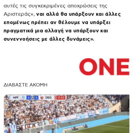
αυτές τις συγκεκριμένες αποχρώσεις της
Αριστεράς»,
ναι αλλά θα υπάρξουν και άλλες
επομένως πρέπει αν θέλουμε να υπάρξει
πραγματικά μια αλλαγή να υπάρξουν και
συνεννοήσεις με άλλες δυνάμεις».
ΔΙΑΒΑΣΤΕ ΑΚΟΜΗ