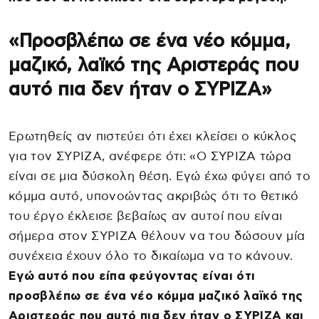
«Προσβλέπω σε ένα νέο κόμμα,
μαζικό, λαϊκό της Αριστεράς που
αυτό πια δεν ήταν ο ΣΥΡΙΖΑ»
Ερωτηθείς αν πιστεύει ότι έχει κλείσει ο κύκλος
για τον ΣΥΡΙΖΑ, ανέφερε ότι: «Ο ΣΥΡΙΖΑ τώρα
είναι σε μια δύσκολη θέση. Εγώ έχω φύγει από το
κόμμα αυτό, υπονοώντας ακριβώς ότι το θετικό
του έργο έκλεισε βεβαίως αν αυτοί που είναι
σήμερα στον ΣΥΡΙΖΑ θέλουν να του δώσουν μία
συνέχεια έχουν όλο το δικαίωμα να το κάνουν.
Εγώ αυτό που είπα φεύγοντας είναι ότι
προσβλέπω σε ένα νέο κόμμα μαζικό λαϊκό της
Αριστεράς που αυτό πια δεν ήταν ο ΣΥΡΙΖΑ και