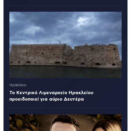
Ηράκλειο
Το Κεντρικό Λιμεναρχείο Ηρακλείου
προειδοποιεί για αύριο Δευτέρα