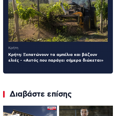
Κρήτη
Κρήτη: Ξεπατώνουν τα αμπέλια και βάζουν
ελιές - «Αυτός που παράγει σήμερα διώκεται»
Διαβάστε επίσης