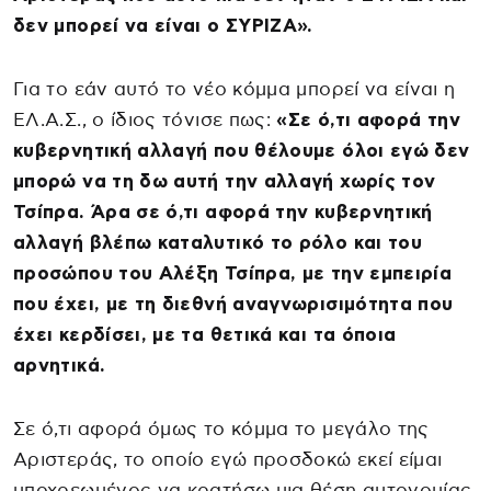
δεν μπορεί να είναι ο ΣΥΡΙΖΑ».
Για το εάν αυτό το νέο κόμμα μπορεί να είναι η
ΕΛ.Α.Σ., ο ίδιος τόνισε πως:
«Σε ό,τι αφορά την
κυβερνητική αλλαγή που θέλουμε όλοι εγώ δεν
μπορώ να τη δω αυτή την αλλαγή χωρίς τον
Τσίπρα. Άρα σε ό,τι αφορά την κυβερνητική
αλλαγή βλέπω καταλυτικό το ρόλο και του
προσώπου του Αλέξη Τσίπρα, με την εμπειρία
που έχει, με τη διεθνή αναγνωρισιμότητα που
έχει κερδίσει, με τα θετικά και τα όποια
αρνητικά.
Σε ό,τι αφορά όμως το κόμμα το μεγάλο της
Αριστεράς, το οποίο εγώ προσδοκώ εκεί είμαι
υποχρεωμένος να κρατήσω μια θέση αυτονομίας