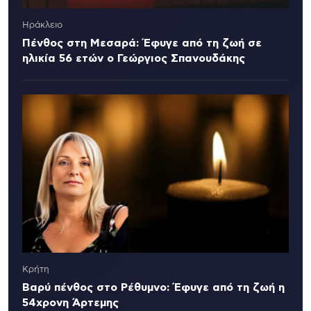
Ηράκλειο
Πένθος στη Μεσαρά: Έφυγε από τη ζωή σε
ηλικία 56 ετών ο Γεώργιος Σπανουδάκης
Κρήτη
Βαρύ πένθος στο Ρέθυμνο: Έφυγε από τη ζωή η
54χρονη Άρτεμης