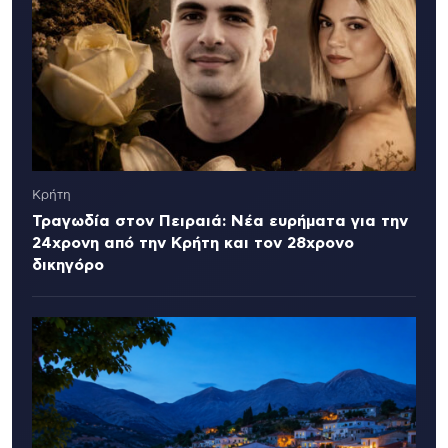
Κρήτη
Τραγωδία στον Πειραιά: Νέα ευρήματα για την
24χρονη από την Κρήτη και τον 28χρονο
δικηγόρο