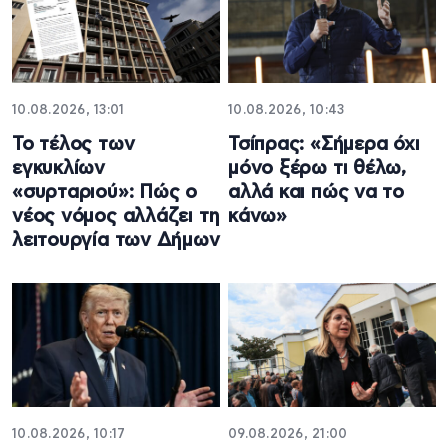
10.08.2026, 13:01
10.08.2026, 10:43
Το τέλος των
Τσίπρας: «Σήμερα όχι
εγκυκλίων
μόνο ξέρω τι θέλω,
«συρταριού»: Πώς ο
αλλά και πώς να το
νέος νόμος αλλάζει τη
κάνω»
λειτουργία των Δήμων
10.08.2026, 10:17
09.08.2026, 21:00