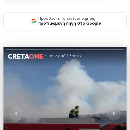
Προσθέστε το cretaone.gr ως
προτιμώμενη πηγή στο Google
πριν από 1 λεπτό