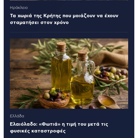
Ηράκλειο
Τα χωριά της Κρήτης που μοιάζουν να έχουν
σταματήσει στον χρόνο
Ελλάδα
Ελαιόλαδο: «Φωτιά» η τιμή του μετά τις
φυσικές καταστροφές