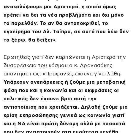
ανακαλύψουμε μια Αριστερά, η οποία όμως
πρέπει να δει τα νέα προβλήματα και όχι μόνο
το παρελθόν. Το αν θα ανταποκριθεί, το
εγχείρημα του Αλ. Τσίπρα, σε αυτό που λέω δεν
το ξέρω, θα δείξει».
Ερωτηθείς γιατί δεν καρπώνεται η Αριστερά την
δυσαρέσκεια του κόσμου ο κ. Δραγασάκης
απάντησε πως: «Προφανώς έχουνε γίνει λάθη
.
Υπάρχουν ανεπάρκειες ή ζούμε μια μεταβατική
φάση που και η κοινωνία και οι εκφράσεις οι
πολιτικές δεν έχουνε βρει αυτή την
αντιστοίχιση που χρειάζεται. Δηλαδή ζούμε μια
κρίση εκπροσώπησης γενικά ως κοινωνία γιατί
και η ΝΔ είναι πρώτη δύναμη αλλά με ποσοστά
που δεν αντιστοιχούν στα ευρύτερα μεγέθη.