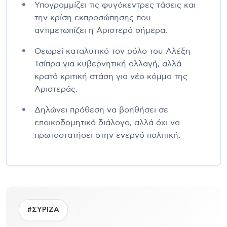
Υπογραμμίζει τις φυγόκεντρες τάσεις και
την κρίση εκπροσώπησης που
αντιμετωπίζει η Αριστερά σήμερα.
Θεωρεί καταλυτικό τον ρόλο του Αλέξη
Τσίπρα για κυβερνητική αλλαγή, αλλά
κρατά κριτική στάση για νέο κόμμα της
Αριστεράς.
Δηλώνει πρόθεση να βοηθήσει σε
εποικοδομητικό διάλογο, αλλά όχι να
πρωτοστατήσει στην ενεργό πολιτική.
#ΣΥΡΙΖΑ