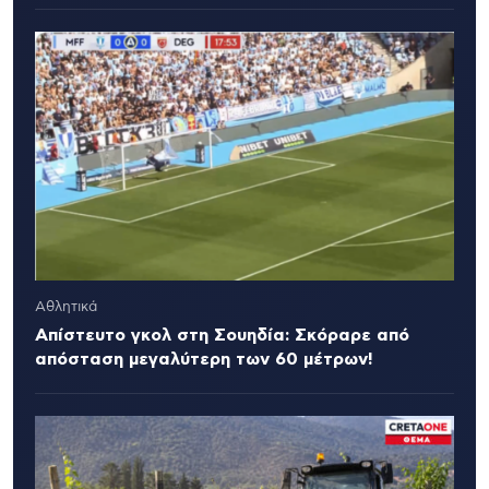
Αθλητικά
Απίστευτο γκολ στη Σουηδία: Σκόραρε από
απόσταση μεγαλύτερη των 60 μέτρων!