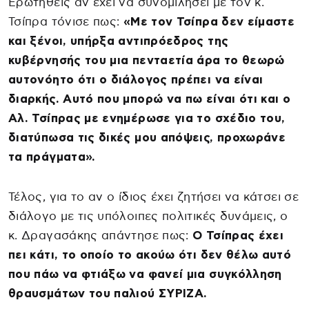
Ερωτηθείς αν έχει να συνομιλήσει με τον κ.
Τσίπρα τόνισε πως:
«Με τον Τσίπρα δεν είμαστε
και ξένοι, υπήρξα αντιπρόεδρος της
κυβέρνησής του μια πενταετία άρα το θεωρώ
αυτονόητο ότι ο διάλογος πρέπει να είναι
διαρκής. Αυτό που μπορώ να πω είναι ότι και ο
Αλ. Τσίπρας με ενημέρωσε για το σχέδιο του,
διατύπωσα τις δικές μου απόψεις, προχωράνε
τα πράγματα».
Τέλος, για το αν ο ίδιος έχει ζητήσει να κάτσει σε
διάλογο με τις υπόλοιπες πολιτικές δυνάμεις, ο
κ. Δραγασάκης απάντησε πως:
Ο Τσίπρας έχει
πει κάτι, το οποίο το ακούω ότι δεν θέλω αυτό
που πάω να φτιάξω να φανεί μια συγκόλληση
θραυσμάτων του παλιού ΣΥΡΙΖΑ.