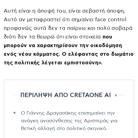
Αυτή είναι η άποψή του, είναι σεβαστή άποψη.
Αυτό αν μεταφραστεί ότι σημαίνει face control
προφανώς αυτά δεν τα παίρνω και πολύ σοβαρά
διότι δεν τα θεωρώ ότι είναι στοιχεία
που
μπορούν να χαρακτηρίσουν την οικοδόμηση
ενός νέου κόμματος. Ο ελέφαντας στο δωμάτιο
της πολιτικής λέγεται εμπιστοσύνη».
ΠΕΡΙΛΗΨΗ ΑΠΟ CRETAONE AI
▼
Ο Γιάννης Δραγασάκης επισημαίνει την
ανάγκη ανασύνθεσης της Αριστεράς για
θετική αλλαγή στο πολιτικό σκηνικό.