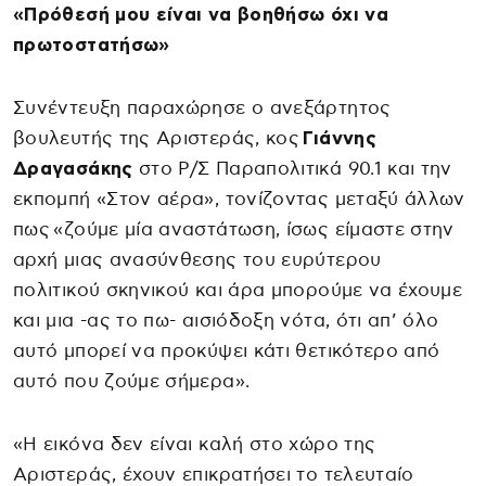
«Πρόθεσή μου είναι να βοηθήσω όχι να
πρωτοστατήσω»
Συνέντευξη παραχώρησε ο ανεξάρτητος
βουλευτής της Αριστεράς, κος
Γιάννης
Δραγασάκης
στο Ρ/Σ Παραπολιτικά 90.1 και την
εκπομπή «Στον αέρα», τονίζοντας μεταξύ άλλων
πως «ζούμε μία αναστάτωση, ίσως είμαστε στην
αρχή μιας ανασύνθεσης του ευρύτερου
πολιτικού σκηνικού και άρα μπορούμε να έχουμε
και μια -ας το πω- αισιόδοξη νότα, ότι απ’ όλο
αυτό μπορεί να προκύψει κάτι θετικότερο από
αυτό που ζούμε σήμερα».
«Η εικόνα δεν είναι καλή στο χώρο της
Αριστεράς, έχουν επικρατήσει το τελευταίο