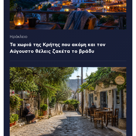
Ηράκλειο
Τα χωριά της Κρήτης που ακόμη και τον
Αύγουστο θέλεις ζακέτα το βράδυ