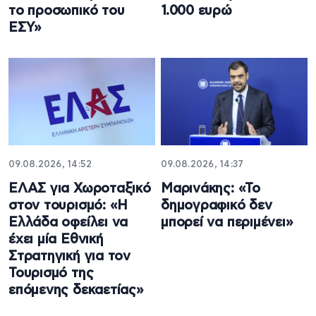
το προσωπικό του
1.000 ευρώ
ΕΣΥ»
09.08.2026, 14:52
09.08.2026, 14:37
ΕΛΑΣ για Χωροταξικό
Μαρινάκης: «Το
στον τουρισμό: «Η
δημογραφικό δεν
Ελλάδα οφείλει να
μπορεί να περιμένει»
έχει μία Εθνική
Στρατηγική για τον
Τουρισμό της
επόμενης δεκαετίας»