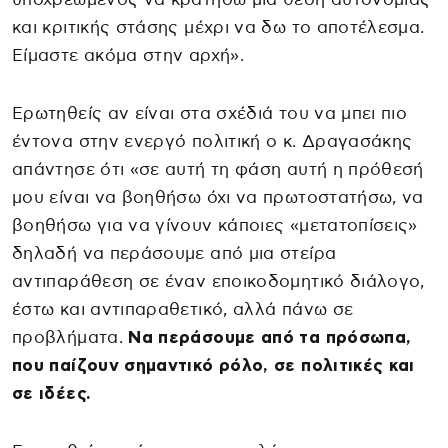
και κριτικής στάσης μέχρι να δω το αποτέλεσμα.
Είμαστε ακόμα στην αρχή».
Ερωτηθείς αν είναι στα σχέδιά του να μπει πιο
έντονα στην ενεργό πολιτική ο κ. Δραγασάκης
απάντησε ότι «σε αυτή τη φάση αυτή η πρόθεσή
μου είναι να βοηθήσω όχι να πρωτοστατήσω, να
βοηθήσω για να γίνουν κάποιες «μετατοπίσεις»
δηλαδή να περάσουμε από μια στείρα
αντιπαράθεση σε έναν εποικοδομητικό διάλογο,
έστω και αντιπαραθετικό, αλλά πάνω σε
προβλήματα.
Να περάσουμε από τα πρόσωπα,
που παίζουν σημαντικό ρόλο, σε πολιτικές και
σε ιδέες.