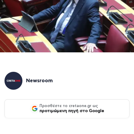
Newsroom
Προσθέστε το cretaone.gr ως
προτιμώμενη πηγή στο Google