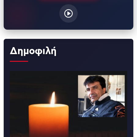
Δημοφιλή