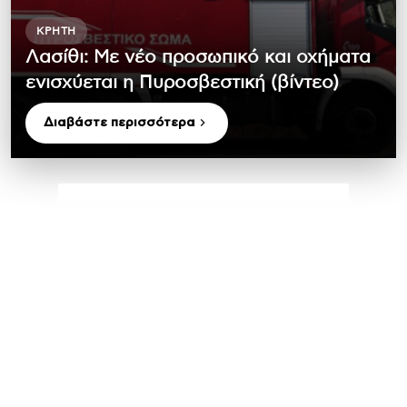
ΚΡΉΤΗ
Λασίθι: Με νέο προσωπικό και οχήματα
ενισχύεται η Πυροσβεστική (βίντεο)
Διαβάστε περισσότερα