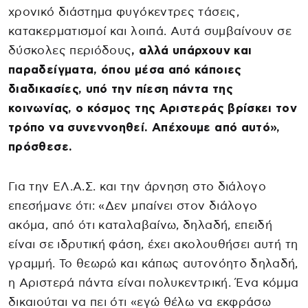
χρονικό διάστημα φυγόκεντρες τάσεις,
κατακερματισμοί και λοιπά. Αυτά συμβαίνουν σε
δύσκολες περιόδους
, αλλά υπάρχουν και
παραδείγματα, όπου μέσα από κάποιες
διαδικασίες, υπό την πίεση πάντα της
κοινωνίας, ο κόσμος της Αριστεράς βρίσκει τον
τρόπο να συνεννοηθεί. Απέχουμε από αυτό»,
πρόσθεσε.
Για την ΕΛ.Α.Σ. και την άρνηση στο διάλογο
επεσήμανε ότι: «Δεν μπαίνει στον διάλογο
ακόμα, από ότι καταλαβαίνω, δηλαδή, επειδή
είναι σε ιδρυτική φάση, έχει ακολουθήσει αυτή τη
γραμμή. Το θεωρώ και κάπως αυτονόητο δηλαδή,
η Αριστερά πάντα είναι πολυκεντρική. Ένα κόμμα
δικαιούται να πει ότι «εγώ θέλω να εκφράσω