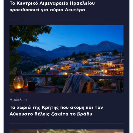
Το Κεντρικό Λιμεναρχείο Ηρακλείου
προειδοποιεί για αύριο Δευτέρα
Ηράκλειο
Τα χωριά της Κρήτης που ακόμη και τον
Αύγουστο θέλεις ζακέτα το βράδυ