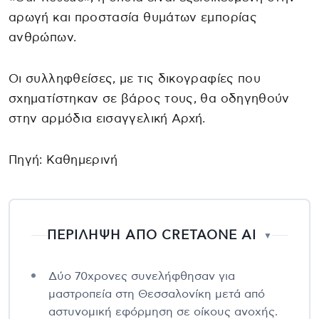
αρωγή και προστασία θυμάτων εμπορίας
ανθρώπων.
Οι συλληφθείσες, με τις δικογραφίες που
σχηματίστηκαν σε βάρος τους, θα οδηγηθούν
στην αρμόδια εισαγγελική Αρχή.
Πηγή: Καθημερινή
ΠΕΡΙΛΗΨΗ ΑΠΟ CRETAONE AI
▼
Δύο 70χρονες συνελήφθησαν για
μαστροπεία στη Θεσσαλονίκη μετά από
αστυνομική εφόρμηση σε οίκους ανοχής.