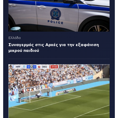
Ελλάδα
Συναγερμός στις Αρχές για την εξαφάνιση
μικρού παιδιού