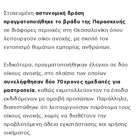
Στοχευμένη
αστυνομική δράση
πραγματοποιήθηκε το βράδυ της Παρασκευής
σε διάφορες περιοχές στη Θεσσαλονίκη όπου
λειτουργούν οίκοι ανοχής, με σκοπό τον
εντοπισμό θυμάτων εμπορίας ανθρώπων.
Ειδικότερα, πραγματοποιήθηκαν έλεγχοι σε δύο
οίκους ανοχής, στο πλαίσιο των οποίων
συνελήφθησαν δύο 70χρονες ημεδαπές για
μαστροπεία
, καθώς εκμεταλλεύονταν τα έσοδα
εκδιδόμενων με αμοιβή προσώπων. Παράλληλα,
διαπιστώθηκε ότι λειτουργούσαν παράνομα τους
οίκους ανοχής, χωρίς να διαθέτουν την
προβλεπόμενη άδεια εγκατάστασης και χρήσης
οικήματος.