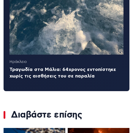
Ηράκλειο
Τραγωδία στα Μάλια: 64χρονος εντοπίστηκε
χωρίς τις αισθήσεις του σε παραλία
Διαβάστε επίσης