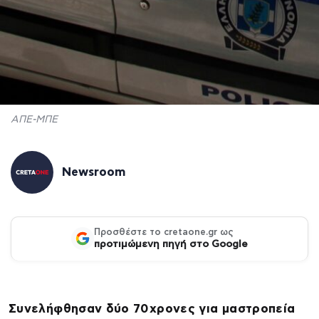
ΑΠΕ-ΜΠΕ
Newsroom
Προσθέστε το cretaone.gr ως
προτιμώμενη πηγή στο Google
Συνελήφθησαν δύο 70χρονες για μαστροπεία