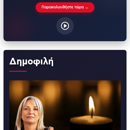
Παρακολουθήστε τώρα →
Δημοφιλή