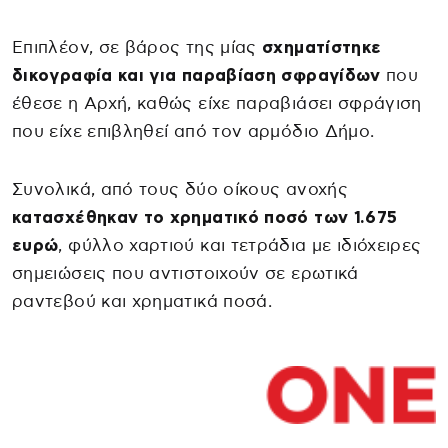
Επιπλέον, σε βάρος της μίας
σχηματίστηκε
δικογραφία και για παραβίαση σφραγίδων
που
έθεσε η Αρχή, καθώς είχε παραβιάσει σφράγιση
που είχε επιβληθεί από τον αρμόδιο Δήμο.
Συνολικά, από τους δύο οίκους ανοχής
κατασχέθηκαν το χρηματικό ποσό των 1.675
ευρώ
, φύλλο χαρτιού και τετράδια με ιδιόχειρες
σημειώσεις που αντιστοιχούν σε ερωτικά
ραντεβού και χρηματικά ποσά.