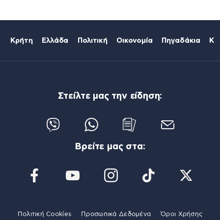
Κρήτη
Ελλάδα
Πολιτική
Οικονομία
Πηγαδάκια
Κό
Στείλτε μας την είδηση:
Βρείτε μας στα:
Πολιτική Cookies
Προσωπικά Δεδομένα
Όροι Χρήσης