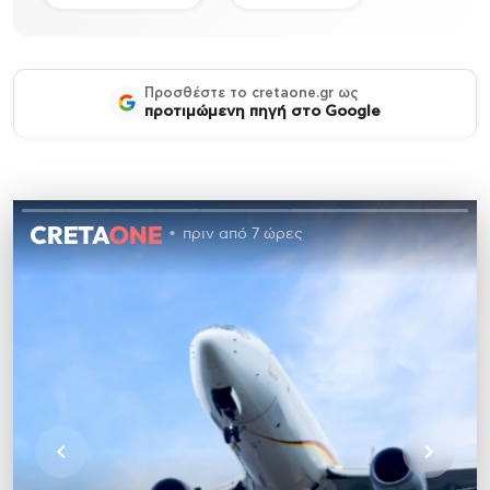
Προσθέστε το cretaone.gr ως
προτιμώμενη πηγή στο Google
πριν από 7 ώρες