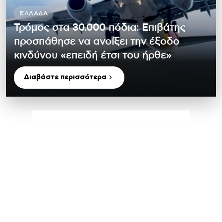
ΕΛΛΆΔΑ
Τρόμος στα 30.000 πόδια: Επιβάτης
προσπάθησε να ανοίξει την έξοδο
κινδύνου «επειδή έτσι του ήρθε»
Διαβάστε περισσότερα