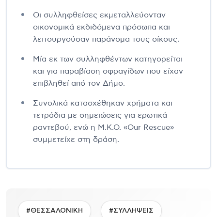
Οι συλληφθείσες εκμεταλλεύονταν
οικονομικά εκδιδόμενα πρόσωπα και
λειτουργούσαν παράνομα τους οίκους.
Μία εκ των συλληφθέντων κατηγορείται
και για παραβίαση σφραγίδων που είχαν
επιβληθεί από τον Δήμο.
Συνολικά κατασχέθηκαν χρήματα και
τετράδια με σημειώσεις για ερωτικά
ραντεβού, ενώ η Μ.Κ.Ο. «Our Rescue»
συμμετείχε στη δράση.
#ΘΕΣΣΑΛΟΝΙΚΗ
#ΣΥΛΛΗΨΕΙΣ