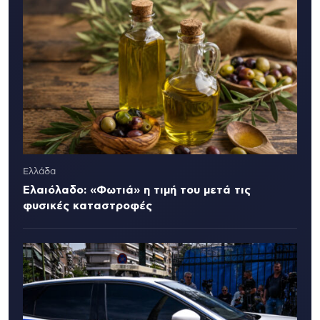
Ελλάδα
Ελαιόλαδο: «Φωτιά» η τιμή του μετά τις
φυσικές καταστροφές