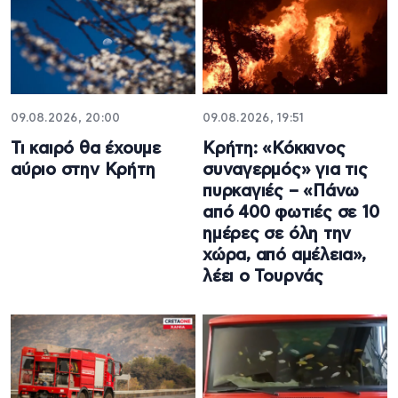
09.08.2026, 20:00
09.08.2026, 19:51
Τι καιρό θα έχουμε
Κρήτη: «Κόκκινος
αύριο στην Κρήτη
συναγερμός» για τις
πυρκαγιές – «Πάνω
από 400 φωτιές σε 10
ημέρες σε όλη την
χώρα, από αμέλεια»,
λέει ο Τουρνάς