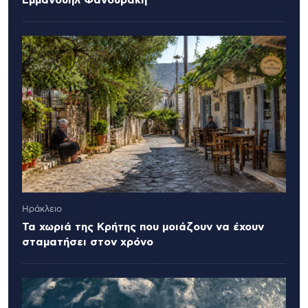
Ηράκλειο
Τα χωριά της Κρήτης που μοιάζουν να έχουν
σταματήσει στον χρόνο