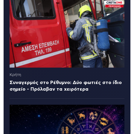
Κρήτη
Συναγερμός στο Ρέθυμνο: Δύο φωτιές στο ίδιο
σημείο - Πρόλαβαν τα χειρότερα