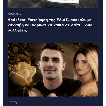
Ηράκλειο
Ηράκλειο: Επιχείρηση της ΕΛ.ΑΣ. αποκάλυψε
κάνναβη και ναρκωτικά χάπια σε σπίτι – Δύο
συλλήψεις
Κρήτη