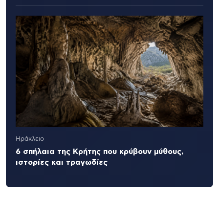
Ηράκλειο
6 σπήλαια της Κρήτης που κρύβουν μύθους,
ιστορίες και τραγωδίες