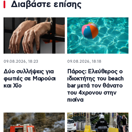
Διαβάστε επίσης
09.08.2026, 18:23
09.08.2026, 18:18
Δύο συλλήψεις για
Πάρος: Ελεύθερος ο
φωτιές σε Μαρούσι
ιδιοκτήτης του beach
και Χίο
bar μετά τον θάνατο
του 4χρονου στην
πισίνα