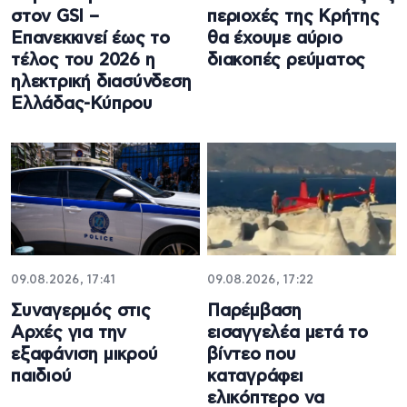
στον GSI –
περιοχές της Κρήτης
Επανεκκινεί έως το
θα έχουμε αύριο
τέλος του 2026 η
διακοπές ρεύματος
ηλεκτρική διασύνδεση
Ελλάδας-Κύπρου
09.08.2026, 17:41
09.08.2026, 17:22
Συναγερμός στις
Παρέμβαση
Αρχές για την
εισαγγελέα μετά το
εξαφάνιση μικρού
βίντεο που
παιδιού
καταγράφει
ελικόπτερο να