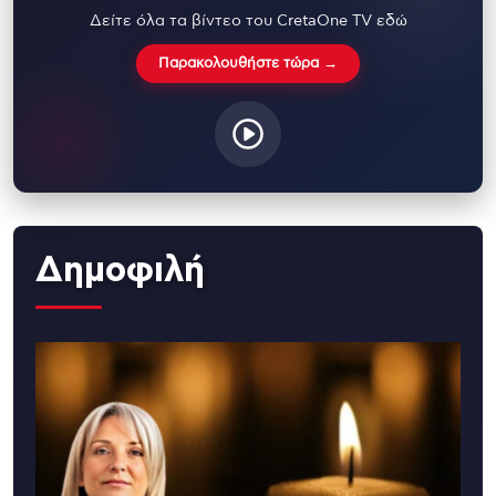
Δείτε όλα τα βίντεο του CretaOne TV εδώ
Παρακολουθήστε τώρα →
Δημοφιλή