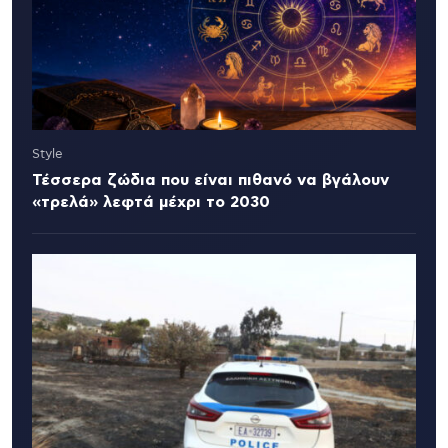
Style
Τέσσερα ζώδια που είναι πιθανό να βγάλουν
«τρελά» λεφτά μέχρι το 2030