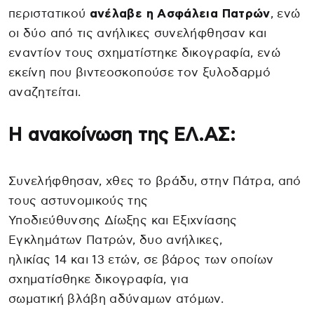
περιστατικού
ανέλαβε η Ασφάλεια Πατρών
, ενώ
οι δύο από τις ανήλικες συνελήφθησαν και
εναντίον τους σχηματίστηκε δικογραφία, ενώ
εκείνη που βιντεοσκοπούσε τον ξυλοδαρμό
αναζητείται.
Η ανακοίνωση της ΕΛ.ΑΣ:
Συνελήφθησαν, χθες το βράδυ, στην Πάτρα, από
τους αστυνομικούς της
Υποδιεύθυνσης Δίωξης και Εξιχνίασης
Εγκλημάτων Πατρών, δυο ανήλικες,
ηλικίας 14 και 13 ετών, σε βάρος των οποίων
σχηματίσθηκε δικογραφία, για
σωματική βλάβη αδύναμων ατόμων.