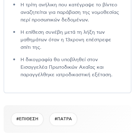
Η τρίτη ανήλικη που κατέγραψε το βίντεο
αναζητείται για παράβαση της νομοθεσίας
περί προσωπικών δεδομένων.
Η επίθεση συνέβη μετά τη λήξη των
μαθημάτων όταν η 13χρονη επέστρεφε
σπίτι της.
Η δικογραφία θα υποβληθεί στον
Εισαγγελέα Πρωτοδικών Αχαΐας και
παραγγέλθηκε ιατροδικαστική εξέταση.
#ΕΠΙΘΕΣΗ
#ΠΑΤΡΑ