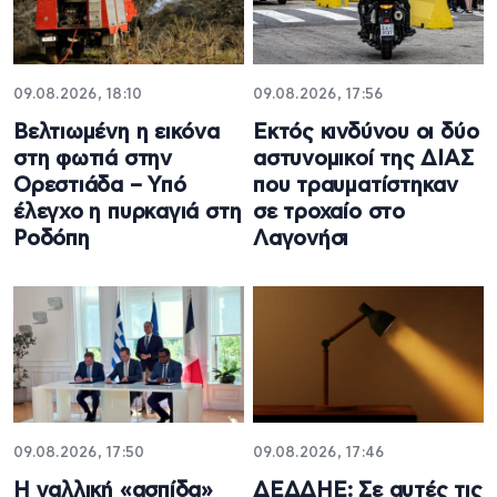
09.08.2026, 18:10
09.08.2026, 17:56
Βελτιωμένη η εικόνα
Εκτός κινδύνου οι δύο
στη φωτιά στην
αστυνομικοί της ΔΙΑΣ
Ορεστιάδα – Υπό
που τραυματίστηκαν
έλεγχο η πυρκαγιά στη
σε τροχαίο στο
Ροδόπη
Λαγονήσι
09.08.2026, 17:50
09.08.2026, 17:46
Η γαλλική «ασπίδα»
ΔΕΔΔΗΕ: Σε αυτές τις