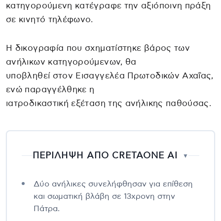
κατηγορούμενη κατέγραφε την αξιόποινη πράξη
σε κινητό τηλέφωνο.
Η δικογραφία που σχηματίστηκε βάρος των
ανήλικων κατηγορούμενων, θα
υποβληθεί στον Εισαγγελέα Πρωτοδικών Αχαΐας,
ενώ παραγγέλθηκε η
ιατροδικαστική εξέταση της ανήλικης παθούσας.
ΠΕΡΙΛΗΨΗ ΑΠΟ CRETAONE AI
▼
Δύο ανήλικες συνελήφθησαν για επίθεση
και σωματική βλάβη σε 13χρονη στην
Πάτρα.