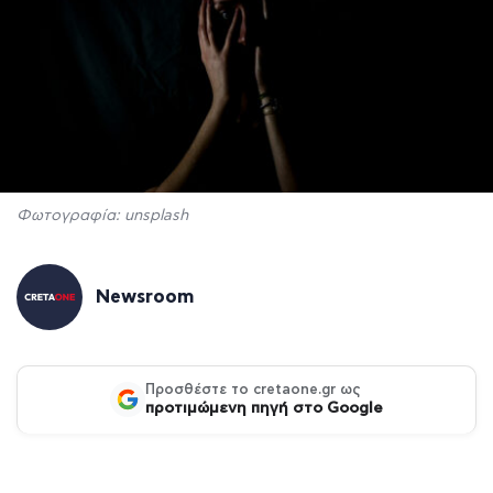
Φωτογραφία: unsplash
Newsroom
Προσθέστε το cretaone.gr ως
προτιμώμενη πηγή στο Google