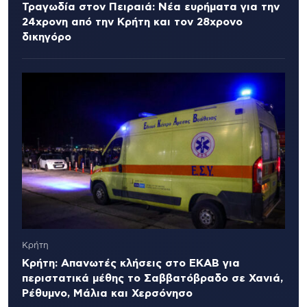
Τραγωδία στον Πειραιά: Νέα ευρήματα για την
24χρονη από την Κρήτη και τον 28χρονο
δικηγόρο
Κρήτη
Κρήτη: Απανωτές κλήσεις στο ΕΚΑΒ για
περιστατικά μέθης το Σαββατόβραδο σε Χανιά,
Ρέθυμνο, Μάλια και Χερσόνησο