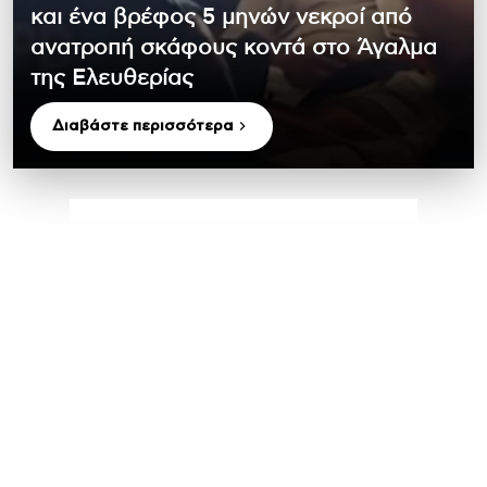
και ένα βρέφος 5 μηνών νεκροί από
ανατροπή σκάφους κοντά στο Άγαλμα
της Ελευθερίας
Διαβάστε περισσότερα