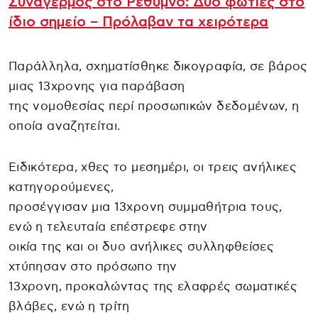
Συναγερμός στο Ρέθυμνο: Δύο φωτιές στο
ίδιο σημείο – Πρόλαβαν τα χειρότερα
Παράλληλα, σχηματίσθηκε δικογραφία, σε βάρος
μιας 13χρονης για παράβαση
της νομοθεσίας περί προσωπικών δεδομένων, η
οποία αναζητείται.
Ειδικότερα, χθες το μεσημέρι, οι τρεις ανήλικες
κατηγορούμενες,
προσέγγισαν μια 13χρονη συμμαθήτρια τους,
ενώ η τελευταία επέστρεφε στην
οικία της και οι δυο ανήλικες συλληφθείσες
χτύπησαν στο πρόσωπο την
13χρονη, προκαλώντας της ελαφρές σωματικές
βλάβες, ενώ η τρίτη