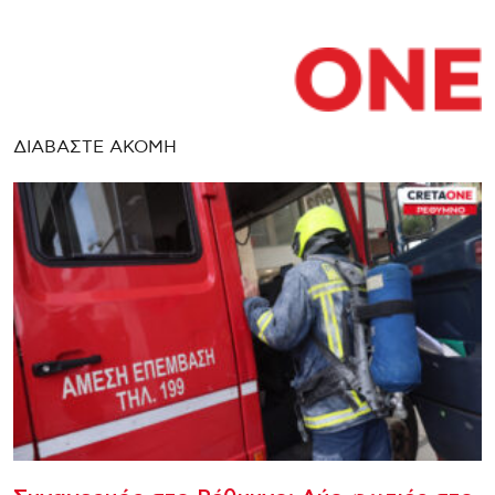
ΔΙΑΒΑΣΤΕ ΑΚΟΜΗ