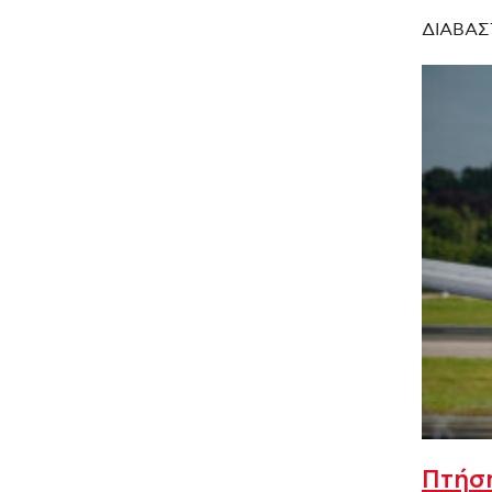
ΔΙΑΒΑΣ
Πτήση