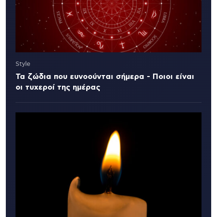
Style
Τα ζώδια που ευνοούνται σήμερα - Ποιοι είναι
οι τυχεροί της ημέρας