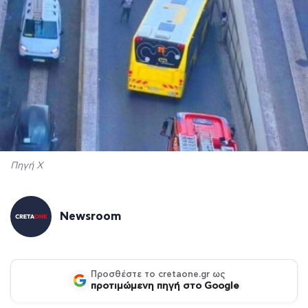
Πηγή Χ
Newsroom
Προσθέστε το cretaone.gr ως
προτιμώμενη πηγή στο Google