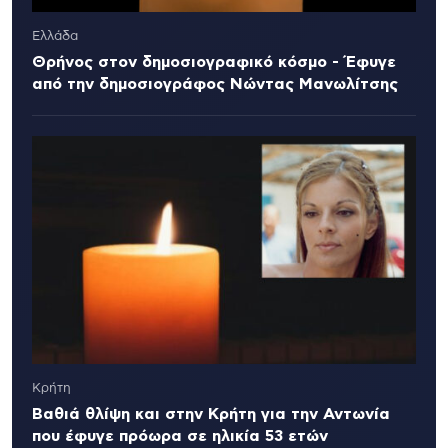
Ελλάδα
Θρήνος στον δημοσιογραφικό κόσμο - Έφυγε
από την δημοσιογράφος Νώντας Μανωλίτσης
Κρήτη
Βαθιά θλίψη και στην Κρήτη για την Αντωνία
που έφυγε πρόωρα σε ηλικία 53 ετών