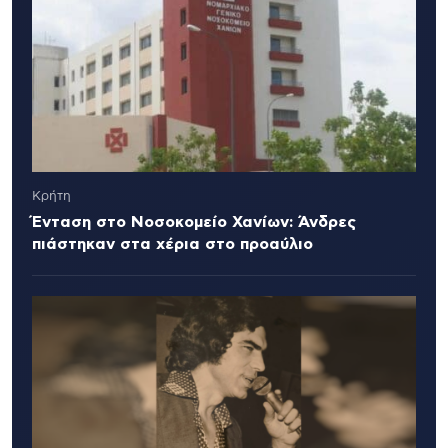
Κρήτη
Ένταση στο Νοσοκομείο Χανίων: Άνδρες
πιάστηκαν στα χέρια στο προαύλιο