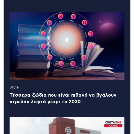
Style
Τέσσερα ζώδια που είναι πιθανό να βγάλουν
«τρελά» λεφτά μέχρι το 2030