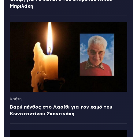
Μπριλάκη
Κρήτη
Βαρύ πένθος στο Λασίθι για τον χαμό του
Κωνσταντίνου Σκοντινάκη