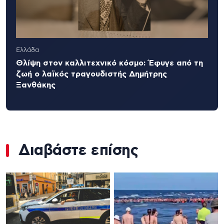
Ελλάδα
Θλίψη στον καλλιτεχνικό κόσμο: Έφυγε από τη
ζωή ο λαϊκός τραγουδιστής Δημήτρης
Ξανθάκης
Διαβάστε επίσης