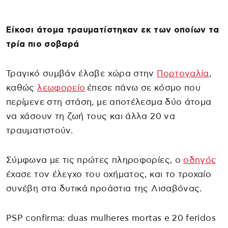
Είκοσι άτομα τραυματίστηκαν εκ των οποίων τα
τρία πιο σοβαρά
Τραγικό συμβάν έλαβε χώρα στην
Πορτογαλία
,
καθώς
λεωφορείο
έπεσε πάνω σε κόσμο που
περίμενε στη στάση, με αποτέλεσμα δύο άτομα
να χάσουν τη ζωή τους και άλλα 20 να
τραυματιστούν.
Σύμφωνα με τις πρώτες πληροφορίες, ο
οδηγός
έχασε τον έλεγχο του οχήματος, και το τροχαίο
συνέβη στα δυτικά προάστια της Λισαβόνας.
PSP confirma: duas mulheres mortas e 20 feridos