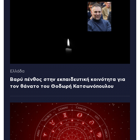
Ελλάδα
Βαρύ πένθος στην εκπαιδευτική κοινότητα για
τον θάνατο του Θοδωρή Κατσωνόπουλου