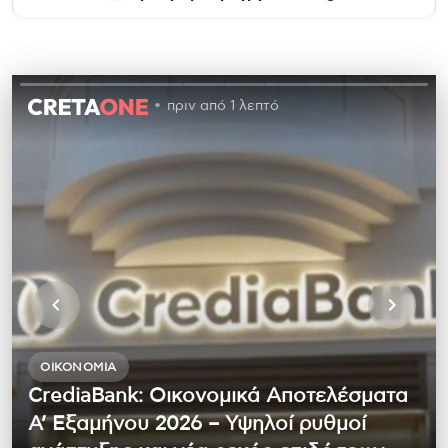
πριν από 1 λεπτό
ΟΙΚΟΝΟΜΊΑ
CrediaBank: Οικονομικά Αποτελέσματα
A’ Εξαμήνου 2026 – Υψηλοί ρυθμοί