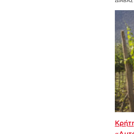
ΔΙΑΒΑΣ
Κρήτη