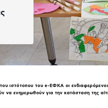
ις
του ιστότοπου του e-ΕΦΚΑ οι ενδιαφερόμενοι
ύν να ενημερωθούν για την κατάσταση της αί