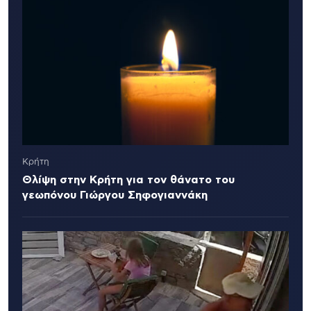
Κρήτη
Θλίψη στην Κρήτη για τον θάνατο του
γεωπόνου Γιώργου Σηφογιαννάκη