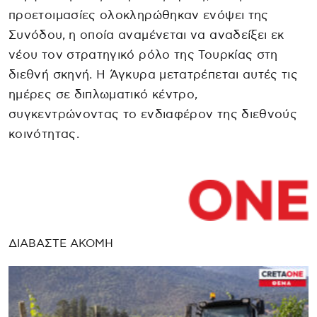
προετοιμασίες ολοκληρώθηκαν ενόψει της
Συνόδου, η οποία αναμένεται να αναδείξει εκ
νέου τον στρατηγικό ρόλο της Τουρκίας στη
διεθνή σκηνή. Η Άγκυρα μετατρέπεται αυτές τις
ημέρες σε διπλωματικό κέντρο,
συγκεντρώνοντας το ενδιαφέρον της διεθνούς
κοινότητας.
ΔΙΑΒΑΣΤΕ ΑΚΟΜΗ