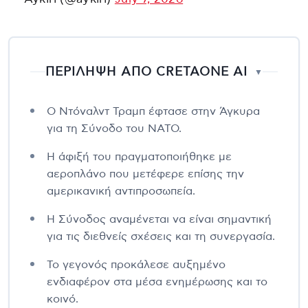
ΠΕΡΙΛΗΨΗ ΑΠΟ CRETAONE AI
▼
Ο Ντόναλντ Τραμπ έφτασε στην Άγκυρα
για τη Σύνοδο του ΝΑΤΟ.
Η άφιξή του πραγματοποιήθηκε με
αεροπλάνο που μετέφερε επίσης την
αμερικανική αντιπροσωπεία.
Η Σύνοδος αναμένεται να είναι σημαντική
για τις διεθνείς σχέσεις και τη συνεργασία.
Το γεγονός προκάλεσε αυξημένο
ενδιαφέρον στα μέσα ενημέρωσης και το
κοινό.