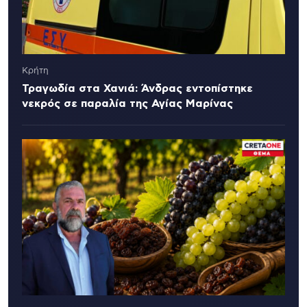
Κρήτη
Τραγωδία στα Χανιά: Άνδρας εντοπίστηκε
νεκρός σε παραλία της Αγίας Μαρίνας