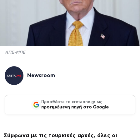
ΑΠΕ-ΜΠΕ
Newsroom
Προσθέστε το cretaone.gr ως
προτιμώμενη πηγή στο Google
Σύμφωνα με τις τουρκικές αρχές, όλες οι