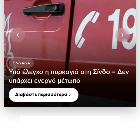
ΕΛΛΆΔΑ
Υπό έλεγχο η πυρκαγιά στη Σίνδο – Δεν
υπάρχει ενεργό μέτωπο
Διαβάστε περισσότερα