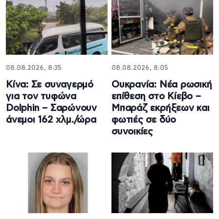
08.08.2026, 8:35
08.08.2026, 8:05
Κίνα: Σε συναγερμό
Ουκρανία: Νέα ρωσική
για τον τυφώνα
επίθεση στο Κίεβο –
Dolphin – Σαρώνουν
Μπαράζ εκρήξεων και
άνεμοι 162 χλμ./ώρα
φωτιές σε δύο
συνοικίες