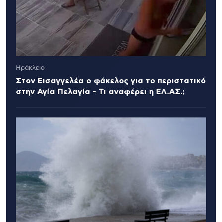
Ηράκλειο
Στον Εισαγγελέα ο φάκελος για το περιστατικό
στην Αγία Πελαγία - Τι αναφέρει η ΕΛ.ΑΣ.;