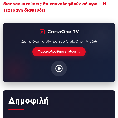
διαπραγματεύσεις θα επαναληφθούν σήμερα – Η
Τεχεράνη διαψεύδει
CretaOne TV
Δείτε όλα τα βίντεο του CretaOne TV εδώ
Παρακολουθήστε τώρα →
Δημοφιλή