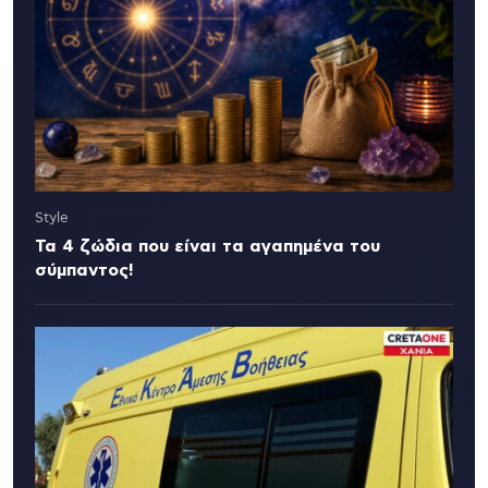
Style
Τα 4 ζώδια που είναι τα αγαπημένα του
σύμπαντος!