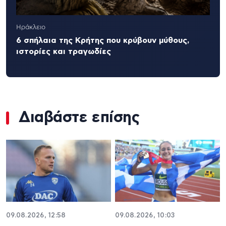
Ηράκλειο
6 σπήλαια της Κρήτης που κρύβουν μύθους,
ιστορίες και τραγωδίες
Διαβάστε επίσης
09.08.2026, 12:58
09.08.2026, 10:03