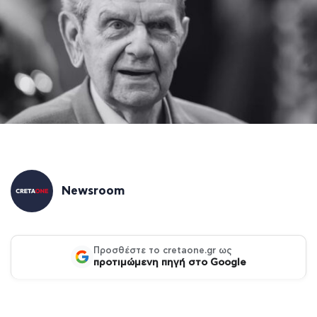
Newsroom
Προσθέστε το cretaone.gr ως
προτιμώμενη πηγή στο Google