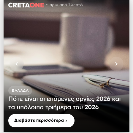
πριν από 1 λεπτό
ΕΛΛΆΔΑ
Πότε είναι οι επόμενες αργίες 2026 και
τα υπόλοιπα τριήμερα του 2026
Διαβάστε περισσότερα