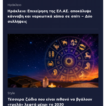
Ηράκλειο
Ηράκλειο: Επιχείρηση της ΕΛ.ΑΣ. αποκάλυψε
κάνναβη και ναρκωτικά χάπια σε σπίτι – Δύο
συλλήψεις
Style
Τέσσερα ζώδια που είναι πιθανό να βγάλουν
«τρελά» λεφτά μέχρι το 2030