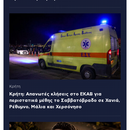
Κρήτη
Κρήτη: Απανωτές κλήσεις στο ΕΚΑΒ για
περιστατικά μέθης το Σαββατόβραδο σε Χανιά,
Ρέθυμνο, Μάλια και Χερσόνησο