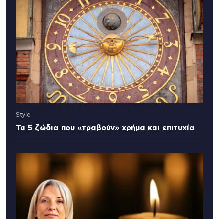
Style
Τα 5 ζώδια που «τραβούν» χρήμα και επιτυχία