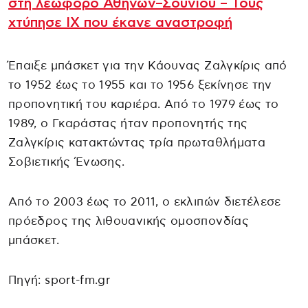
στη λεωφόρο Αθηνών–Σουνίου – Τους
χτύπησε ΙΧ που έκανε αναστροφή
Έπαιξε μπάσκετ για την Κάουνας Ζαλγκίρις από
το 1952 έως το 1955 και το 1956 ξεκίνησε την
προπονητική του καριέρα. Από το 1979 έως το
1989, ο Γκαράστας ήταν προπονητής της
Ζαλγκίρις κατακτώντας τρία πρωταθλήματα
Σοβιετικής Ένωσης.
Από το 2003 έως το 2011, ο εκλιπών διετέλεσε
πρόεδρος της λιθουανικής ομοσπονδίας
μπάσκετ.
Πηγή: sport-fm.gr