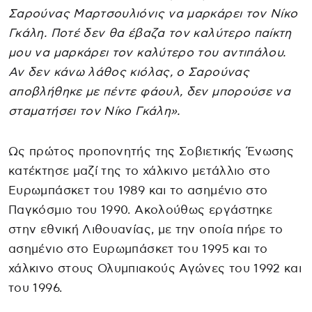
Σαρούνας Μαρτσουλιόνις να μαρκάρει τον Νίκο
Γκάλη. Ποτέ δεν θα έβαζα τον καλύτερο παίκτη
μου να μαρκάρει τον καλύτερο του αντιπάλου.
Αν δεν κάνω λάθος κιόλας, ο Σαρούνας
αποβλήθηκε με πέντε φάουλ, δεν μπορούσε να
σταματήσει τον Νίκο Γκάλη».
Ως πρώτος προπονητής της Σοβιετικής Ένωσης
κατέκτησε μαζί της το χάλκινο μετάλλιο στο
Ευρωμπάσκετ του 1989 και το ασημένιο στο
Παγκόσμιο του 1990. Ακολούθως εργάστηκε
στην εθνική Λιθουανίας, με την οποία πήρε το
ασημένιο στο Ευρωμπάσκετ του 1995 και το
χάλκινο στους Ολυμπιακούς Αγώνες του 1992 και
του 1996.