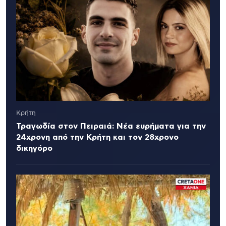
Κρήτη
Τραγωδία στον Πειραιά: Νέα ευρήματα για την
24χρονη από την Κρήτη και τον 28χρονο
δικηγόρο