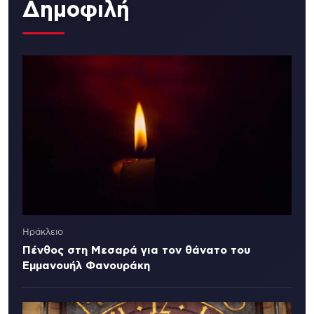
Δημοφιλή
Ηράκλειο
Πένθος στη Μεσαρά για τον θάνατο του
Εμμανουήλ Φανουράκη