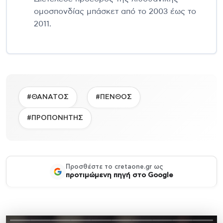
ομοσπονδίας μπάσκετ από το 2003 έως το
2011.
#ΘΑΝΑΤΟΣ
#ΠΕΝΘΟΣ
#ΠΡΟΠΟΝΗΤΗΣ
Προσθέστε το cretaone.gr ως
προτιμώμενη πηγή στο Google