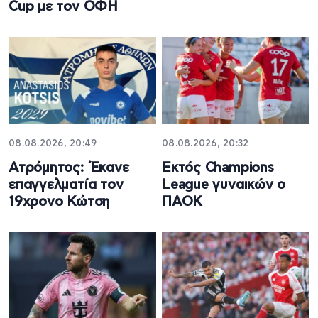
Cup με τον ΟΦΗ
08.08.2026, 20:49
08.08.2026, 20:32
Ατρόμητος: Έκανε
Εκτός Champions
επαγγελματία τον
League γυναικών ο
19χρονο Κώτση
ΠΑΟΚ