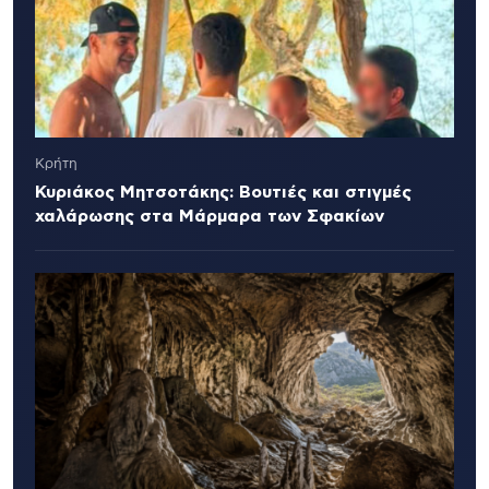
Κρήτη
Κυριάκος Μητσοτάκης: Βουτιές και στιγμές
χαλάρωσης στα Μάρμαρα των Σφακίων