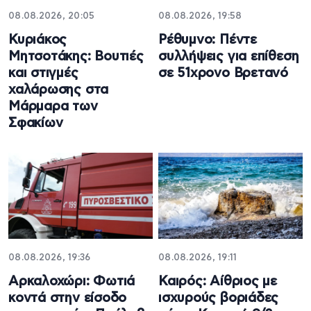
08.08.2026, 20:05
08.08.2026, 19:58
Κυριάκος
Ρέθυμνο: Πέντε
Μητσοτάκης: Βουτιές
συλλήψεις για επίθεση
και στιγμές
σε 51χρονο Βρετανό
χαλάρωσης στα
Μάρμαρα των
Σφακίων
08.08.2026, 19:36
08.08.2026, 19:11
Αρκαλοχώρι: Φωτιά
Καιρός: Αίθριος με
κοντά στην είσοδο
ισχυρούς βοριάδες