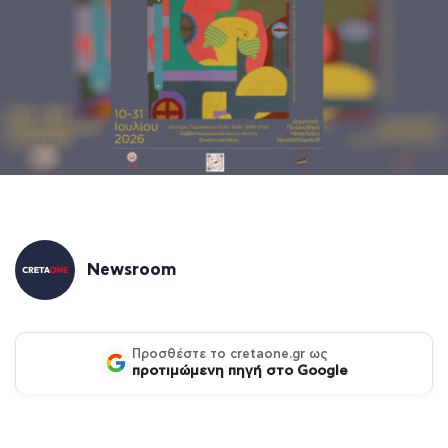
Newsroom
Προσθέστε το cretaone.gr ως
προτιμώμενη πηγή στο Google