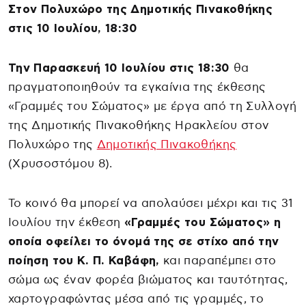
Στον Πολυχώρο της Δημοτικής Πινακοθήκης
στις 10 Ιουλίου, 18:30
Την Παρασκευή 10 Ιουλίου στις 18:30
θα
πραγματοποιηθούν τα εγκαίνια της έκθεσης
«Γραμμές του Σώματος» με έργα από τη Συλλογή
της Δημοτικής Πινακοθήκης Ηρακλείου στον
Πολυχώρο της
Δημοτικής Πινακοθήκης
(Χρυσοστόμου 8).
Το κοινό θα μπορεί να απολαύσει μέχρι και τις 31
Ιουλίου την έκθεση
«Γραμμές του Σώματος» η
οποία οφείλει το όνομά της σε στίχο από την
ποίηση του Κ. Π. Καβάφη,
και παραπέμπει στο
σώμα ως έναν φορέα βιώματος και ταυτότητας,
χαρτογραφώντας μέσα από τις γραμμές, το