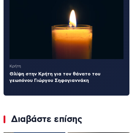
Κρήτη
Θλίψη στην Κρήτη για τον θάνατο του
γεωπόνου Γιώργου Σηφογιαννάκη
Διαβάστε επίσης