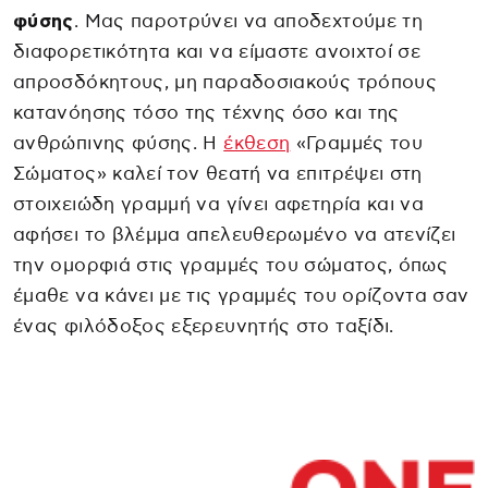
φύσης
. Μας παροτρύνει να αποδεχτούμε τη
διαφορετικότητα και να είμαστε ανοιχτοί σε
απροσδόκητους, μη παραδοσιακούς τρόπους
κατανόησης τόσο της τέχνης όσο και της
ανθρώπινης φύσης. Η
έκθεση
«Γραμμές του
Σώματος» καλεί τον θεατή να επιτρέψει στη
στοιχειώδη γραμμή να γίνει αφετηρία και να
αφήσει το βλέμμα απελευθερωμένο να ατενίζει
την ομορφιά στις γραμμές του σώματος, όπως
έμαθε να κάνει με τις γραμμές του ορίζοντα σαν
ένας φιλόδοξος εξερευνητής στο ταξίδι.