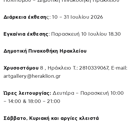
Πολιτισμού – Δημοτική Πινακοθήκη Ηρακλείου
Διάρκεια έκθεση
ς: 10 – 31 Ιουλίου 2026
Εγκαίνια έκθεσης
: Παρασκευή 10 Ιουλίου 18.30
Δημοτική Πινακοθήκη Ηρακλείου
Χρυσοστόμου
8 , Ηράκλειο Τ.: 2810339067, E-mail:
artgallery@heraklion.gr
Ώρες λειτουργίας:
Δευτέρα – Παρασκευή 10:00
– 14:00 & 18:00 – 21:00
Σάββατο, Κυριακή και αργίες κλειστά