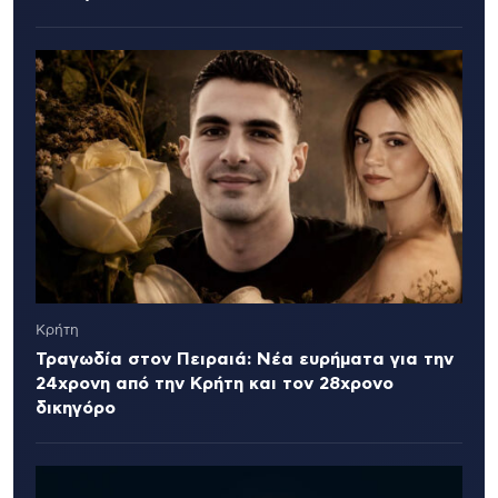
Κρήτη
Τραγωδία στον Πειραιά: Νέα ευρήματα για την
24χρονη από την Κρήτη και τον 28χρονο
δικηγόρο