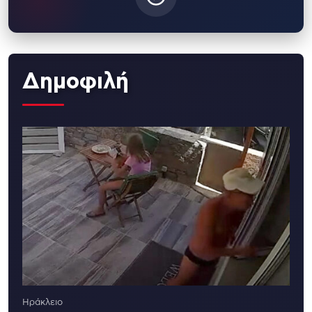
Δημοφιλή
Ηράκλειο