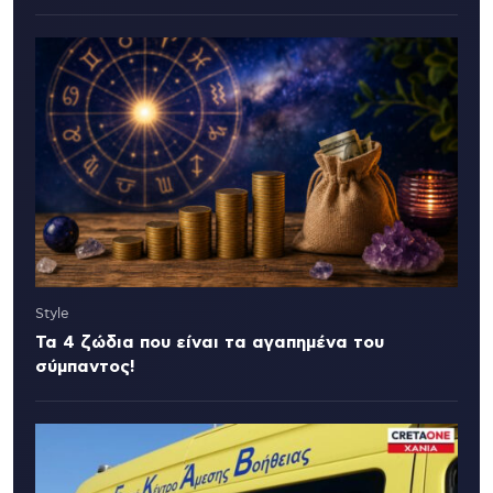
Style
Τα 4 ζώδια που είναι τα αγαπημένα του
σύμπαντος!