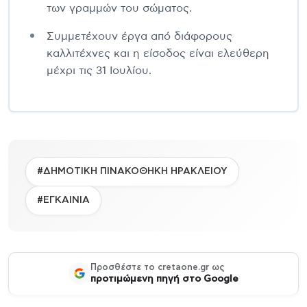
των γραμμών του σώματος.
Συμμετέχουν έργα από διάφορους
καλλιτέχνες και η είσοδος είναι ελεύθερη
μέχρι τις 31 Ιουλίου.
#ΔΗΜΟΤΙΚΗ ΠΙΝΑΚΟΘΗΚΗ ΗΡΑΚΛΕΙΟΥ
#ΕΓΚΑΙΝΙΑ
Προσθέστε το cretaone.gr ως
προτιμώμενη πηγή στο Google