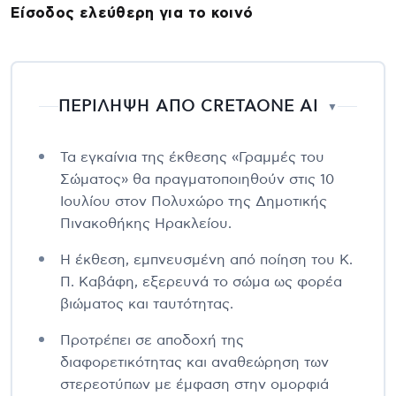
Είσοδος ελεύθερη για το κοινό
ΠΕΡΙΛΗΨΗ ΑΠΟ CRETAONE AI
▼
Τα εγκαίνια της έκθεσης «Γραμμές του
Σώματος» θα πραγματοποιηθούν στις 10
Ιουλίου στον Πολυχώρο της Δημοτικής
Πινακοθήκης Ηρακλείου.
Η έκθεση, εμπνευσμένη από ποίηση του Κ.
Π. Καβάφη, εξερευνά το σώμα ως φορέα
βιώματος και ταυτότητας.
Προτρέπει σε αποδοχή της
διαφορετικότητας και αναθεώρηση των
στερεοτύπων με έμφαση στην ομορφιά