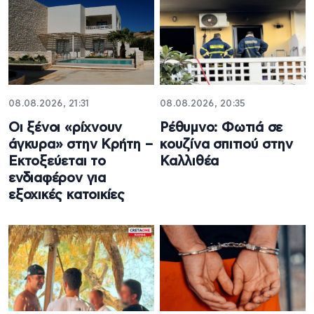
08.08.2026, 21:31
08.08.2026, 20:35
Οι ξένοι «ρίχνουν
Ρέθυμνο: Φωτιά σε
άγκυρα» στην Κρήτη –
κουζίνα σπιτιού στην
Εκτοξεύεται το
Καλλιθέα
ενδιαφέρον για
εξοχικές κατοικίες