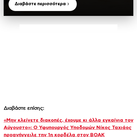
Διαβάστε περισσότερα
Διαβάστε επίσης:
«Μην κλείνετε διακοπές, έχουμε κι άλλα εγκαίνια τον
Αύγουστο»: Ο Υφυπουργός Υποδομών Νίκος Ταχιάος
προανήγγειλε την 1η κορδέλα στον ΒΟΑΚ