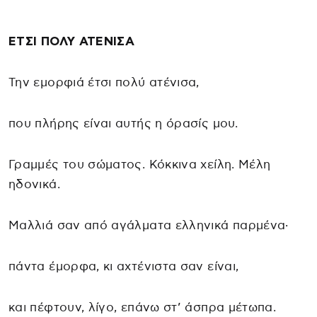
ΕΤΣΙ ΠΟΛΥ ΑΤΕΝΙΣΑ
Την εμορφιά έτσι πολύ ατένισα,
που πλήρης είναι αυτής η όρασίς μου.
Γραμμές του σώματος. Κόκκινα χείλη. Μέλη
ηδονικά.
Μαλλιά σαν από αγάλματα ελληνικά παρμένα·
πάντα έμορφα, κι αχτένιστα σαν είναι,
και πέφτουν, λίγο, επάνω στ’ άσπρα μέτωπα.