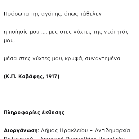
Πρόσωπα της αγάπης, όπως τάθελεν
η ποίησίς μου …. μες στες νύχτες της νεότητός
μου,
μέσα στες νύχτες μου, κρυφά, συναντημένα
(Κ.Π. Καβάφης, 1917)
Πληροφορίες έκθεσης
Διοργάνωση
: Δήμος Ηρακλείου – Αντιδημαρχία