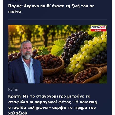
Πάρος: 4χρονο παιδί έχασε τη ζωή του σε
πισίνα
Κρήτη
Κρήτη: Με το σταγονόμετρο μετράνε τα
σταφύλια οι παραγωγοί φέτος - Η ποιοτική
σταφίδα «πληρώνει» ακριβά το τίμημα του
χαλαζιού