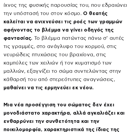
ίχνος της φυσικής παρουσίας του, που εδραιώνει
την υπόστασή του στον κόσμο.
Ο θεατής
καλείται να ανιχνεύσει τις ροές των γραμμών
αφήνοντας το βλέμμα να γίνει οδηγός της
φαντασίας.
Το βλέμμα πατώντας πάνω σ’ αυτές
τις γραμμές, στο ανάγλυφο του κορμού, στις
νευρώδεις πτυχώσεις του βραχίονα, στις
καμπύλες των χειλιών ή τον κυματισμό των
μαλλιών, εξαγνίζει το σώμα συντελώντας στην
κάθαρσή του από στερεότυπες αναγνώσεις,
μαθαίνει να τις ερμηνεύει εκ νέου.
Μια νέα προσέγγιση του σώματος δεν έχει
μονοδιάστατο χαρακτήρα, αλλά αγκαλιάζει και
ενθαρρύνει την συνθετότητα και την
ποικιλομορφία, χαρακτηριστικά της ίδιας της