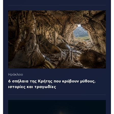
Ηράκλειο
6 σπήλαια της Κρήτης που κρύβουν μύθους,
ιστορίες και τραγωδίες