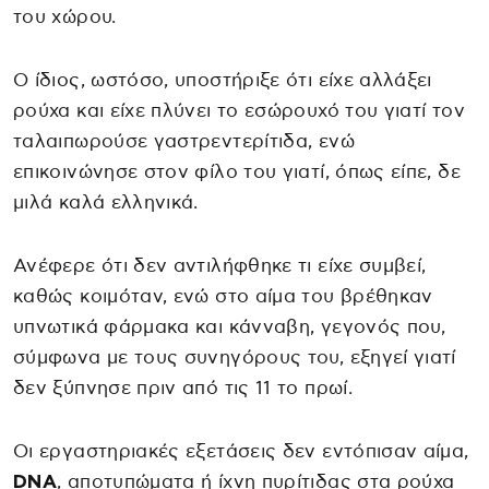
του χώρου.
Ο ίδιος, ωστόσο, υποστήριξε ότι είχε αλλάξει
ρούχα και είχε πλύνει το εσώρουχό του γιατί τον
ταλαιπωρούσε γαστρεντερίτιδα, ενώ
επικοινώνησε στον φίλο του γιατί, όπως είπε, δε
μιλά καλά ελληνικά.
Ανέφερε ότι δεν αντιλήφθηκε τι είχε συμβεί,
καθώς κοιμόταν, ενώ στο αίμα του βρέθηκαν
υπνωτικά φάρμακα και κάνναβη, γεγονός που,
σύμφωνα με τους συνηγόρους του, εξηγεί γιατί
δεν ξύπνησε πριν από τις 11 το πρωί.
Οι εργαστηριακές εξετάσεις δεν εντόπισαν αίμα,
DNA
, αποτυπώματα ή ίχνη πυρίτιδας στα ρούχα