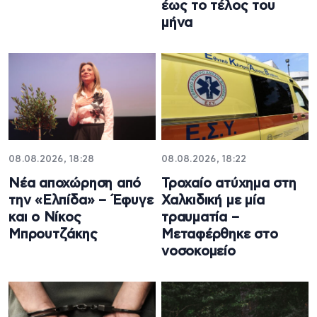
έως το τέλος του
μήνα
08.08.2026, 18:28
08.08.2026, 18:22
Νέα αποχώρηση από
Τροχαίο ατύχημα στη
την «Ελπίδα» – Έφυγε
Χαλκιδική με μία
και ο Νίκος
τραυματία –
Μπρουτζάκης
Μεταφέρθηκε στο
νοσοκομείο