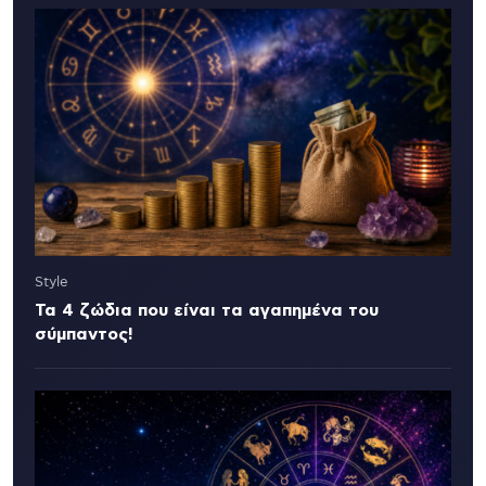
Style
Τα 4 ζώδια που είναι τα αγαπημένα του
σύμπαντος!