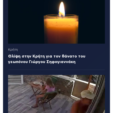
Κρήτη
Θλίψη στην Κρήτη για τον θάνατο του
γεωπόνου Γιώργου Σηφογιαννάκη