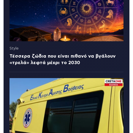
Style
Τέσσερα ζώδια που είναι πιθανό να βγάλουν
«τρελά» λεφτά μέχρι το 2030