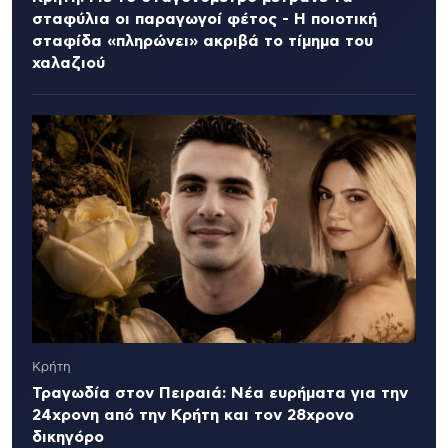
σταφύλια οι παραγωγοί φέτος - Η ποιοτική
σταφίδα «πληρώνει» ακριβά το τίμημα του
χαλαζιού
Κρήτη
Τραγωδία στον Πειραιά: Νέα ευρήματα για την
24χρονη από την Κρήτη και τον 28χρονο
δικηγόρο