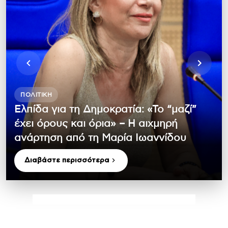
ΠΟΛΙΤΙΚΉ
Ελπίδα για τη Δημοκρατία: «Το “μαζί”
έχει όρους και όρια» – Η αιχμηρή
ανάρτηση από τη Μαρία Ιωαννίδου
Διαβάστε περισσότερα