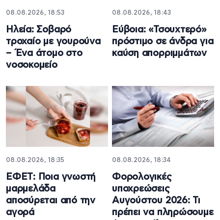
08.08.2026, 18:53
08.08.2026, 18:43
Ηλεία: Σοβαρό
Εύβοια: «Τσουχτερό»
τροχαίο με γουρούνα
πρόστιμο σε άνδρα για
– Ένα άτομο στο
καύση απορριμμάτων
νοσοκομείο
08.08.2026, 18:35
08.08.2026, 18:34
ΕΦΕΤ: Ποια γνωστή
Φορολογικές
μαρμελάδα
υποχρεώσεις
αποσύρεται από την
Αυγούστου 2026: Τι
αγορά
πρέπει να πληρώσουμε