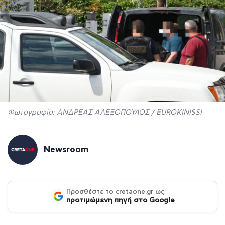
Φωτογραφία: ΑΝΔΡΕΑΣ ΑΛΕΞΟΠΟΥΛΟΣ / EUROKINISSI
Newsroom
Προσθέστε το cretaone.gr ως
προτιμώμενη πηγή στο Google