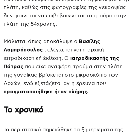
πλάτη, καθώς στις φωτογραφίες της νεκροψίας
δεν φαίνεται να επιβεβαιώνεται το τραύμα στην
πλάτη της 54χρονης.
Μάλιστα, όπως αποκάλυψε ο
Βασίλης
Λαμπρόπουλος
, ελέγχεται και η αρχική
ιατροδικαστική έκθεση. Ο
ιατροδικαστής της
Πάτρας
που είχε αναφέρει τραύμα στην πλάτη
της γυναίκας βρίσκεται στο μικροσκόπιο των
Αρχών, ενώ εξετάζεται αν η έρευνα που
πραγματοποιήθηκε ήταν πλήρης.
Το χρονικό
Το περιστατικό σημειώθηκε τα ξημερώματα της