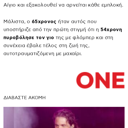
Αίγιο και εξακολουθεί να αρνείται κάθε εμπλοκή.
Μάλιστα, ο
65χρονος
ήταν αυτός που
υποστήριζε από την πρώτη στιγμή ότι η
54χρονη
πυροβόλησε τον γιο
της με φλόμπερ και στη
συνέχεια έβαλε τέλος στη ζωή της,
αυτοτραυματιζόμενη με μαχαίρι.
ΔΙΑΒΑΣΤΕ ΑΚΟΜΗ