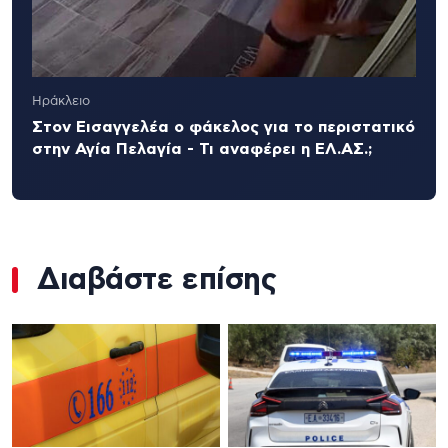
Ηράκλειο
Στον Εισαγγελέα ο φάκελος για το περιστατικό
στην Αγία Πελαγία - Τι αναφέρει η ΕΛ.ΑΣ.;
Διαβάστε επίσης