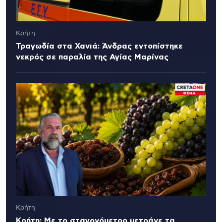
Κρήτη
Τραγωδία στα Χανιά: Άνδρας εντοπίστηκε
νεκρός σε παραλία της Αγίας Μαρίνας
Κρήτη
Κρήτη: Με το σταγονόμετρο μετράνε τα