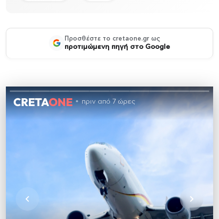
Προσθέστε το cretaone.gr ως
προτιμώμενη πηγή στο Google
πριν από 7 ώρες