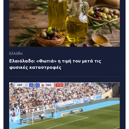
Ελλάδα
Ελαιόλαδο: «Φωτιά» η τιμή του μετά τις
φυσικές καταστροφές