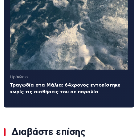
Ηράκλειο
Τραγωδία στα Μάλια: 64χρονος εντοπίστηκε
χωρίς τις αισθήσεις του σε παραλία
Διαβάστε επίσης