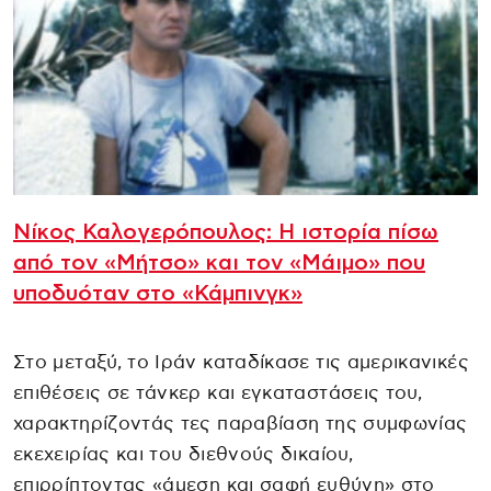
Νίκος Καλογερόπουλος: Η ιστορία πίσω
από τον «Μήτσο» και τον «Μάιμο» που
υποδυόταν στο «Κάμπινγκ»
Στο μεταξύ, το Ιράν καταδίκασε τις αμερικανικές
επιθέσεις σε τάνκερ και εγκαταστάσεις του,
χαρακτηρίζοντάς τες παραβίαση της συμφωνίας
εκεχειρίας και του διεθνούς δικαίου,
επιρρίπτοντας «άμεση και σαφή ευθύνη» στο