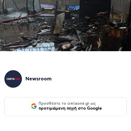
Newsroom
Προσθέστε το cretaone.gr ως
προτιμώμενη πηγή στο Google