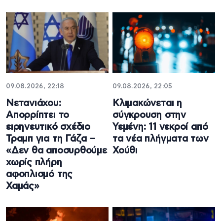
09.08.2026, 22:18
09.08.2026, 22:05
Νετανιάχου:
Κλιμακώνεται η
Απορρίπτει το
σύγκρουση στην
ειρηνευτικό σχέδιο
Υεμένη: 11 νεκροί από
Τραμπ για τη Γάζα –
τα νέα πλήγματα των
«Δεν θα αποσυρθούμε
Χούθι
χωρίς πλήρη
αφοπλισμό της
Χαμάς»