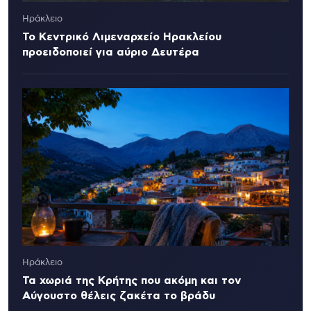
Ηράκλειο
Το Κεντρικό Λιμεναρχείο Ηρακλείου
προειδοποιεί για αύριο Δευτέρα
Ηράκλειο
Τα χωριά της Κρήτης που ακόμη και τον
Αύγουστο θέλεις ζακέτα το βράδυ