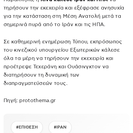
τηρήσουν την εκεχειρία και εξέφρασε ανησυχία
για την κατάσταση στη Μέση Ανατολή μετά τα
σημερινά πυρά από το Ιράν και τις ΗΠΑ.
Σε καθημερινή ενημέρωση Τύπου, εκπρόσωπος
του κινεζικού υπουργείου Εξωτερικών κάλεσε
όλα τα μέρη να τηρήσουν την εκεχειρία και
προέτρεψε Τεχεράνη και Ουάσινγκτον να
διατηρήσουν τη δυναμική των
διαπραγματεύσεών τους.
Πηγή: protothema.gr
#ΕΠΙΘΕΣΗ
#ΙΡΑΝ