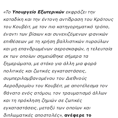
«Το
Υπουργείο Εξωτερικών
εκφράζει την
καταδίκη και την έντονη αντίδραση του Κράτους
του Κουβέιτ, με τον πιο κατηγορηματικό τρόπο,
έναντι των βίαιων και συνεχιζόμενων ιρανικών
επιθέσεων με τη χρήση βαλλιστικών πυραύλων
και μη επανδρωμένων αεροσκαφών, η τελευταία
εκ των οποίων σημειώθηκε σήμερα τα
ξημερώματα, με στόχο για άλλη μια φορά
πολιτικές και ζωτικές εγκαταστάσεις,
συμπεριλαμβανομένου του Διεθνούς
Αεροδρομίου του Κουβέιτ, με αποτέλεσμα τον
θάνατο ενός ατόμου, τον τραυματισμό άλλων
και τη πρόκληση ζημιών σε ζωτικές
εγκαταστάσεις, μεταξύ των οποίων και
διπλωματικές αποστολές»
,
ανέφερε το