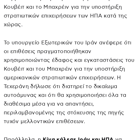
Κουβέιτ και το Μπαχρέιν για την υποστήριξη
στρατιωτικών επιχειρήσεων των ΗΠΑ κατά της
χώρας.
Το υπουργείο Εξωτερικών του Ιράν ανέφερε ότι
οι επιθέσεις πραγματοποιήθηκαν
χρησιμοποιώντας έδαφος και εγκαταστάσεις του
Κουβέιτ και του Μπαχρέιν για την υποστήριξη
αμερικανικών στρατιωτικών επιχειρήσεων. Η
Τεχεράνη δήλωσε ότι διατηρεί το δικαίωμα
αυτοάμυνας και ότι θα χρησιμοποιήσει όλα τα
διαθέσιμα μέσα για να απαντήσει,
περιλαμβανομένης της στόχευσης της πηγής
τυχόν μελλοντικών επιθέσεων.
Παράλληλα, η
Κίνα κάλεσε Ιράν και ΗΠΑ
να