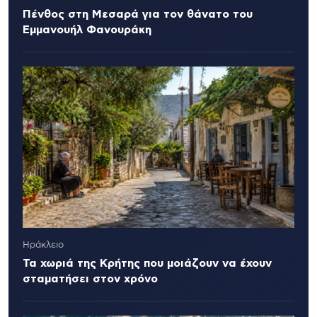
Πένθος στη Μεσαρά για τον θάνατο του
Εμμανουήλ Φανουράκη
Ηράκλειο
Τα χωριά της Κρήτης που μοιάζουν να έχουν
σταματήσει στον χρόνο