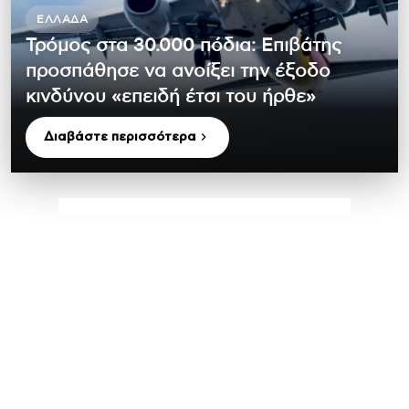
ΕΛΛΆΔΑ
Τρόμος στα 30.000 πόδια: Επιβάτης
προσπάθησε να ανοίξει την έξοδο
κινδύνου «επειδή έτσι του ήρθε»
Διαβάστε περισσότερα