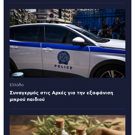
Ελλάδα
Συναγερμός στις Αρχές για την εξαφάνιση
μικρού παιδιού