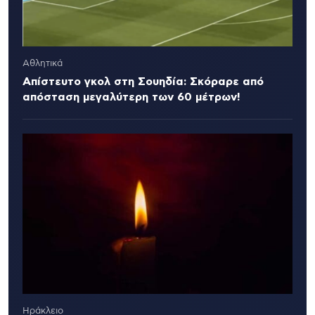
Αθλητικά
Απίστευτο γκολ στη Σουηδία: Σκόραρε από
απόσταση μεγαλύτερη των 60 μέτρων!
Ηράκλειο