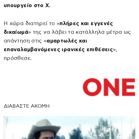
υπουργείο στο X.
Η χώρα διατηρεί το «
πλήρες και εγγενές
δικαίωμά
» της να λάβει τα κατάλληλα μέτρα ως
απάντηση στις «
αμαρτωλές και
επαναλαμβανόμενες ιρανικές επιθέσεις
»,
πρόσθεσε.
ΔΙΑΒΑΣΤΕ ΑΚΟΜΗ