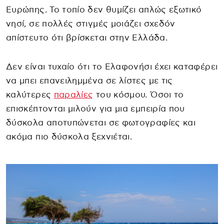
Ευρώπης. Το τοπίο δεν θυμίζει απλώς εξωτικό
νησί, σε πολλές στιγμές μοιάζει σχεδόν
απίστευτο ότι βρίσκεται στην Ελλάδα.
Δεν είναι τυχαίο ότι το Ελαφονήσι έχει καταφέρει
να μπει επανειλημμένα σε λίστες με τις
καλύτερες
παραλίες
του κόσμου. Όσοι το
επισκέπτονται μιλούν για μια εμπειρία που
δύσκολα αποτυπώνεται σε φωτογραφίες και
ακόμα πιο δύσκολα ξεχνιέται.