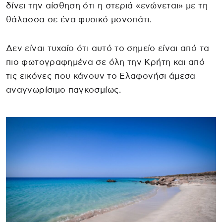
δίνει την αίσθηση ότι η στεριά «ενώνεται» με τη
θάλασσα σε ένα φυσικό μονοπάτι.
Δεν είναι τυχαίο ότι αυτό το σημείο είναι από τα
πιο φωτογραφημένα σε όλη την Κρήτη και από
τις εικόνες που κάνουν το Ελαφονήσι άμεσα
αναγνωρίσιμο παγκοσμίως.