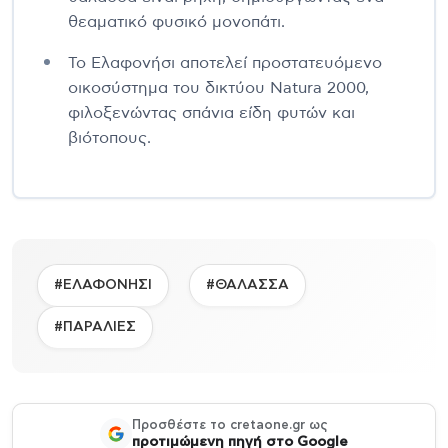
θεαματικό φυσικό μονοπάτι.
Το Ελαφονήσι αποτελεί προστατευόμενο
οικοσύστημα του δικτύου Natura 2000,
φιλοξενώντας σπάνια είδη φυτών και
βιότοπους.
#ΕΛΑΦΟΝΗΣΙ
#ΘΑΛΑΣΣΑ
#ΠΑΡΑΛΙΕΣ
Προσθέστε το cretaone.gr ως
προτιμώμενη πηγή στο Google