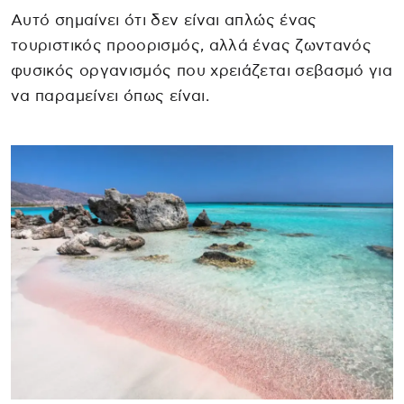
Αυτό σημαίνει ότι δεν είναι απλώς ένας
τουριστικός προορισμός, αλλά ένας ζωντανός
φυσικός οργανισμός που χρειάζεται σεβασμό για
να παραμείνει όπως είναι.