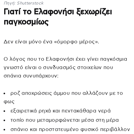
Πηγή: Shutterstock
Γιατί το Ελαφονήσι ξεχωρίζει
παγκοσμίως
Δεν είναι μόνο ένα «όμορφο μέρος».
Ο λόγος που το Ελαφονήσι έχει γίνει παγκόσμια
γνωστό είναι ο συνδυασμός στοιχείων που
σπάνια συνυπάρχουν:
ροζ αποχρώσεις άμμου που αλλάζουν με το
φως
εξαιρετικά ρηχά και πεντακάθαρα νερά
τοπίο που μεταμορφώνεται μέσα στη μέρα
σπάνιο και προστατευμένο φυσικό περιβάλλον