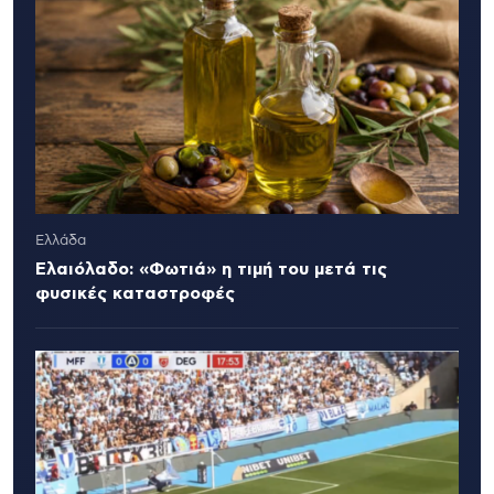
Ελλάδα
Ελαιόλαδο: «Φωτιά» η τιμή του μετά τις
φυσικές καταστροφές