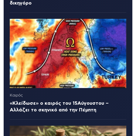
δικηγόρο
Καιρός
«Κλείδωσε» ο καιρός του 15Αύγουστου –
Αλλάζει το σκηνικό από την Πέμπτη