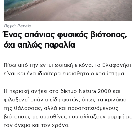
Πηγή: Pexels
Ένας σπάνιος φυσικός βιότοπος,
όχι απλώς παραλία
Πίσω από την εντυπωσιακή εικόνα, το Ελαφονήσι
είναι και ένα ιδιαίτερα ευαίσθητο οικοσύστημα.
Η περιοχή ανήκει στο δίκτυο Natura 2000 και
φιλοξενεί σπάνια είδη φυτών, όπως τα κρινάκια
της θάλασσας, αλλά και προστατευόμενους
βιότοπους με αμμοθίνες που αλλάζουν μορφή με
τον άνεμο και τον χρόνο.