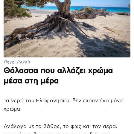
Πηγή: Pexels
Θάλασσα που αλλάζει χρώμα
μέσα στη μέρα
Τα νερά του Ελαφονησίου δεν έχουν ένα μόνο
χρώμα.
Ανάλογα με το βάθος, το φως και τον αέρα,