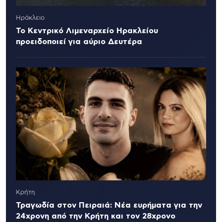
Ηράκλειο
Το Κεντρικό Λιμεναρχείο Ηρακλείου
προειδοποιεί για αύριο Δευτέρα
Κρήτη
Τραγωδία στον Πειραιά: Νέα ευρήματα για την
24χρονη από την Κρήτη και τον 28χρονο