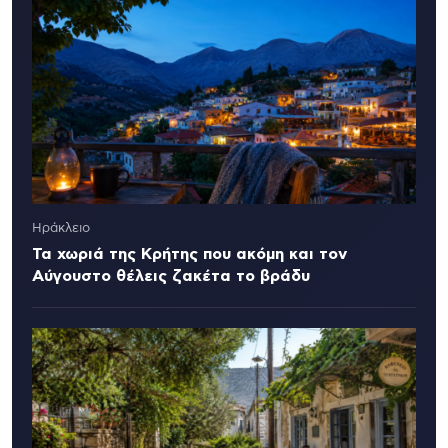
Ηράκλειο
Τα χωριά της Κρήτης που ακόμη και τον
Αύγουστο θέλεις ζακέτα το βράδυ