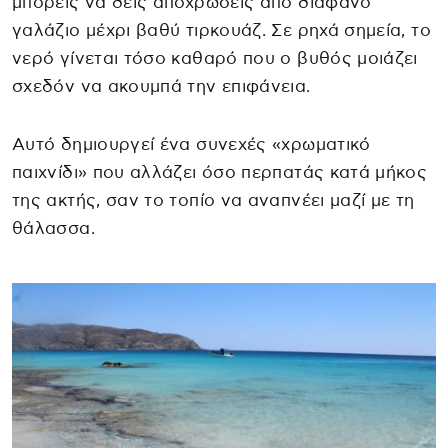
μπορείς να δεις αποχρώσεις από διάφανο
γαλάζιο μέχρι βαθύ τιρκουάζ. Σε ρηχά σημεία, το
νερό γίνεται τόσο καθαρό που ο βυθός μοιάζει
σχεδόν να ακουμπά την επιφάνεια.
Αυτό δημιουργεί ένα συνεχές «χρωματικό
παιχνίδι» που αλλάζει όσο περπατάς κατά μήκος
της ακτής, σαν το τοπίο να αναπνέει μαζί με τη
θάλασσα.