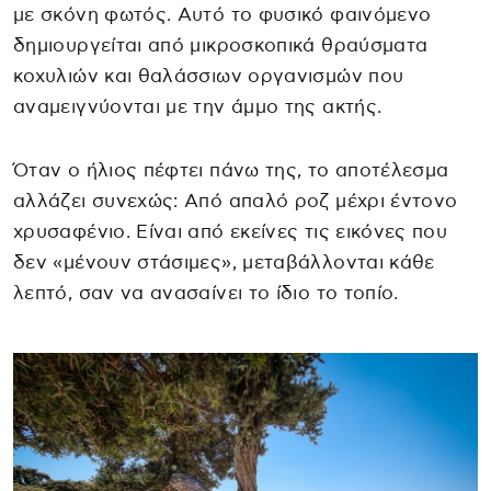
με σκόνη φωτός. Αυτό το φυσικό φαινόμενο
δημιουργείται από μικροσκοπικά θραύσματα
κοχυλιών και θαλάσσιων οργανισμών που
αναμειγνύονται με την άμμο της ακτής.
Όταν ο ήλιος πέφτει πάνω της, το αποτέλεσμα
αλλάζει συνεχώς: Από απαλό ροζ μέχρι έντονο
χρυσαφένιο. Είναι από εκείνες τις εικόνες που
δεν «μένουν στάσιμες», μεταβάλλονται κάθε
λεπτό, σαν να ανασαίνει το ίδιο το τοπίο.