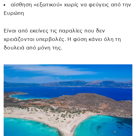
αίσθηση «εξωτικού» χωρίς να φεύγεις από την
Ευρώπη
Είναι από εκείνες τις παραλίες που δεν
χρειάζονται υπερβολές. Η φύση κάνει όλη τη
δουλειά από μόνη της.