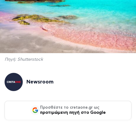
Πηγή: Shutterstock
Newsroom
Προσθέστε το cretaone.gr ως
προτιμώμενη πηγή στο Google