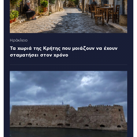
Ηράκλειο
Τα χωριά της Κρήτης που μοιάζουν να έχουν
σταματήσει στον χρόνο