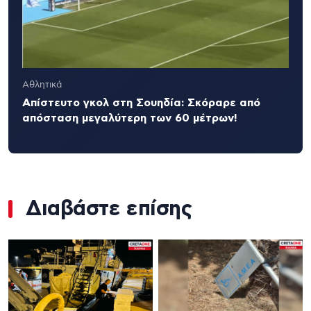
Αθλητικά
Απίστευτο γκολ στη Σουηδία: Σκόραρε από
απόσταση μεγαλύτερη των 60 μέτρων!
Διαβάστε επίσης