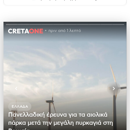
πριν από 1 λεπτό
ΕΛΛΆΔΑ
Πανελλαδική έρευνα για τα αιολικά
πάρκα μετά την μεγάλη πυρκαγιά στη