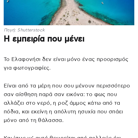
Πηγή: Shutterstock
Η εμπειρία που μένει
Το Ελαφονήσι δεν είναι μόνο ένας προορισμός
για φωτογραφίες.
Είναι από τα μέρη που σου μένουν περισσότερο
σαν αίσθηση παρά σαν εικόνα: το φως που
αλλάζει στο νερό, η ροζ άμμος κάτω από τα
πόδια, και εκείνη η απόλυτη ησυχία που σπάει
μόνο από τη θάλασσα.