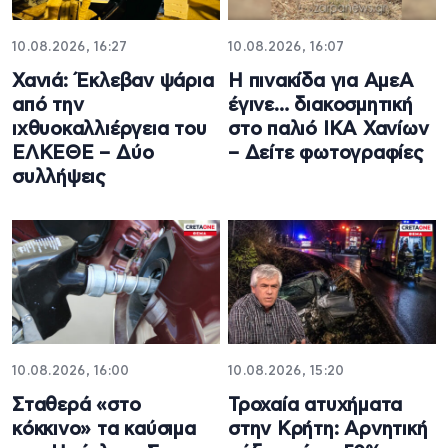
10.08.2026, 16:27
10.08.2026, 16:07
Χανιά: Έκλεβαν ψάρια
Η πινακίδα για ΑμεΑ
από την
έγινε… διακοσμητική
ιχθυοκαλλιέργεια του
στο παλιό ΙΚΑ Χανίων
ΕΛΚΕΘΕ – Δύο
– Δείτε φωτογραφίες
συλλήψεις
10.08.2026, 16:00
10.08.2026, 15:20
Σταθερά «στο
Τροχαία ατυχήματα
κόκκινο» τα καύσιμα
στην Κρήτη: Αρνητική