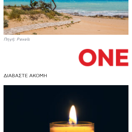
Πηγή: Pexels
ΔΙΑΒΑΣΤΕ ΑΚΟΜΗ