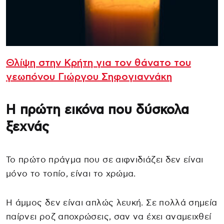
Θλίψη στην Κρήτη για τον θάνατο του
γεωπόνου Γιώργου Σηφογιαννάκη
Η πρώτη εικόνα που δύσκολα
ξεχνάς
Το πρώτο πράγμα που σε αιφνιδιάζει δεν είναι
μόνο το τοπίο, είναι το χρώμα.
Η άμμος δεν είναι απλώς λευκή. Σε πολλά σημεία
παίρνει ροζ αποχρώσεις, σαν να έχει αναμειχθεί