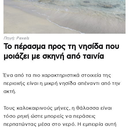
Πηγή: Pexels
Το πέρασμα προς τη νησίδα που
μοιάζει με σκηνή από ταινία
Ένα από τα πιο χαρακτηριστικά στοιχεία της
περιοχής είναι η μικρή νησίδα απέναντι από την
ακτή.
Τους καλοκαιρινούς μήνες, η θάλασσα είναι
τόσο ρηχή ώστε μπορείς να περάσεις
περπατώντας μέσα στο νερό. Η εμπειρία αυτή