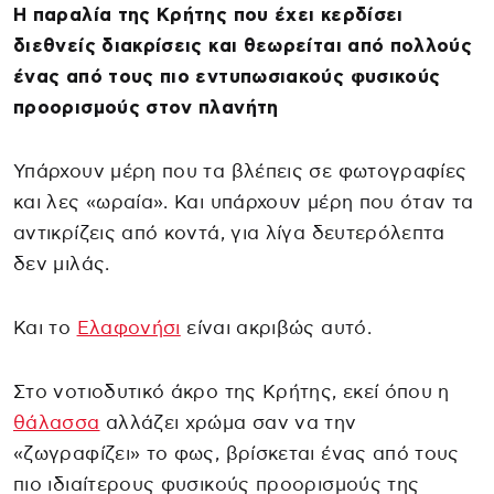
Η παραλία της Κρήτης που έχει κερδίσει
διεθνείς διακρίσεις και θεωρείται από πολλούς
ένας από τους πιο εντυπωσιακούς φυσικούς
προορισμούς στον πλανήτη
Υπάρχουν μέρη που τα βλέπεις σε φωτογραφίες
και λες «ωραία». Και υπάρχουν μέρη που όταν τα
αντικρίζεις από κοντά, για λίγα δευτερόλεπτα
δεν μιλάς.
Και το
Ελαφονήσι
είναι ακριβώς αυτό.
Στο νοτιοδυτικό άκρο της Κρήτης, εκεί όπου η
θάλασσα
αλλάζει χρώμα σαν να την
«ζωγραφίζει» το φως, βρίσκεται ένας από τους
πιο ιδιαίτερους φυσικούς προορισμούς της