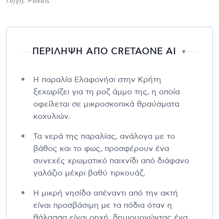
Πηγή: Pexels
ΠΕΡΙΛΗΨΗ ΑΠΟ CRETAONE AI
▼
Η παραλία Ελαφονήσι στην Κρήτη
ξεχωρίζει για τη ροζ άμμο της, η οποία
οφείλεται σε μικροσκοπικά θραύσματα
κοχυλιών.
Τα νερά της παραλίας, ανάλογα με το
βάθος και το φως, προσφέρουν ένα
συνεχές χρωματικό παιχνίδι από διάφανο
γαλάζιο μέχρι βαθύ τιρκουάζ.
Η μικρή νησίδα απέναντι από την ακτή
είναι προσβάσιμη με τα πόδια όταν η
θάλασσα είναι ρηχή, δημιουργώντας ένα