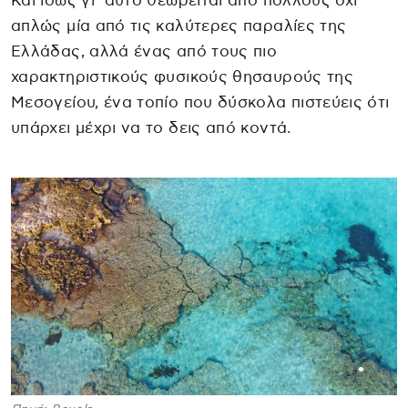
Και ίσως γι’ αυτό θεωρείται από πολλούς όχι
απλώς μία από τις καλύτερες παραλίες της
Ελλάδας, αλλά ένας από τους πιο
χαρακτηριστικούς φυσικούς θησαυρούς της
Μεσογείου, ένα τοπίο που δύσκολα πιστεύεις ότι
υπάρχει μέχρι να το δεις από κοντά.