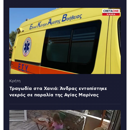
Κρήτη
Τραγωδία στα Χανιά: Άνδρας εντοπίστηκε
νεκρός σε παραλία της Αγίας Μαρίνας