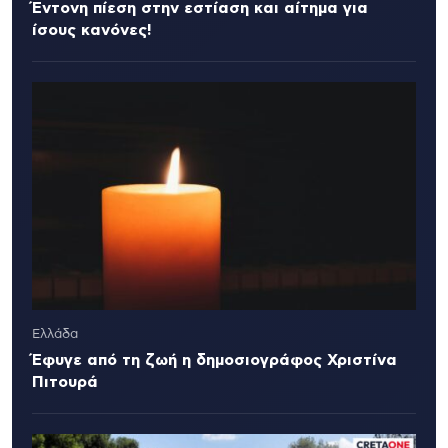
Έντονη πίεση στην εστίαση και αίτημα για
ίσους κανόνες!
Ελλάδα
Έφυγε από τη ζωή η δημοσιογράφος Χριστίνα
Πιτουρά