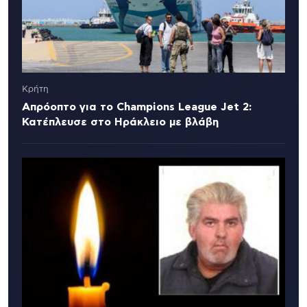
Κρήτη
Απρόοπτο για το Champions League Jet 2:
Κατέπλευσε στο Ηράκλειο με βλάβη