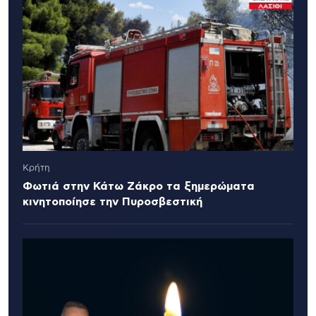
Κρήτη
Φωτιά στην Κάτω Ζάκρο τα ξημερώματα
κινητοποίησε την Πυροσβεστική