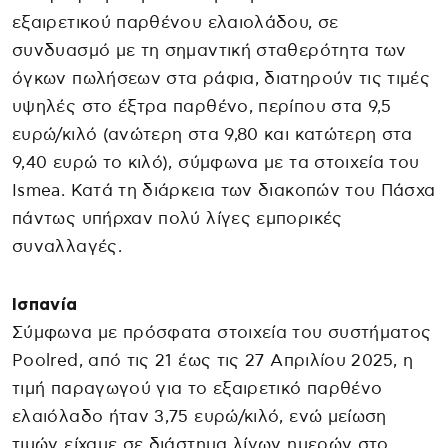
εξαιρετικού παρθένου ελαιολάδου, σε
συνδυασμό με τη σημαντική σταθερότητα των
όγκων πωλήσεων στα ράφια, διατηρούν τις τιμές
υψηλές στο έξτρα παρθένο, περίπου στα 9,5
ευρώ/κιλό (ανώτερη στα 9,80 και κατώτερη στα
9,40 ευρώ το κιλό), σύμφωνα με τα στοιχεία του
Ismea. Κατά τη διάρκεια των διακοπών του Πάσχα
πάντως υπήρχαν πολύ λίγες εμπορικές
συναλλαγές.
Ισπανία
Σύμφωνα με πρόσφατα στοιχεία του συστήματος
Poolred, από τις 21 έως τις 27 Απριλίου 2025, η
τιμή παραγωγού για το εξαιρετικό παρθένο
ελαιόλαδο ήταν 3,75 ευρώ/κιλό, ενώ μείωση
τιμών είχαμε σε διάστημα λίγων ημερών στο