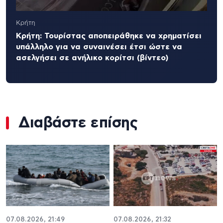
Κρήτη
Κρήτη: Τουρίστας αποπειράθηκε να χρηματίσει
υπάλληλο για να συναινέσει έτσι ώστε να
ασελγήσει σε ανήλικο κορίτσι (βίντεο)
Διαβάστε επίσης
07.08.2026, 21:49
07.08.2026, 21:32