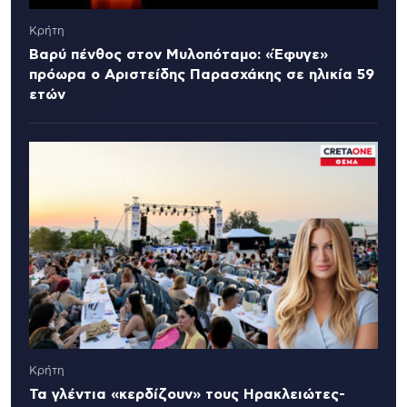
Κρήτη
Βαρύ πένθος στον Μυλοπόταμο: «Έφυγε»
πρόωρα ο Αριστείδης Παρασχάκης σε ηλικία 59
ετών
Κρήτη
Τα γλέντια «κερδίζουν» τους Ηρακλειώτες-