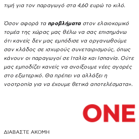
τιμή για τον παραγωγό στα 4,60 ευρώ το κιλό.
Όσον αφορά τα
προβλήματα
στον ελαιοκομικό
τομέα της χώρας μας θέλω να σας επισημάνω
ότι κανείς δεν μας εμπόδισε να οργανωθούμε
σαν κλάδος σε ισχυρούς συνεταιρισμούς, όπως
κάνουν οι παραγωγοί σε Ιταλία και Ισπανία. Ούτε
μας εμποδίζει κανείς να ανοίξουμε νέες αγορές
στο εξωτερικό. Θα πρέπει να αλλάξει η
νοοτροπία για να έχουμε θετικά αποτελέσματα».
ΔΙΑΒΑΣΤΕ ΑΚΟΜΗ