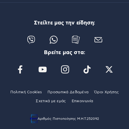
Στείλτε μας την είδηση:
Βρείτε μας στα:
Πολιτική Cookies
Προσωπικά Δεδομένα
Όροι Χρήσης
Σχετικά με εμάς
Επικοινωνία
Αριθμός Πιστοποίησης Μ.Η.Τ.252092