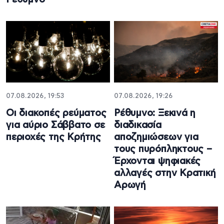
07.08.2026, 19:53
07.08.2026, 19:26
Οι διακοπές ρεύματος
Ρέθυμνο: Ξεκινά η
για αύριο Σάββατο σε
διαδικασία
περιοχές της Κρήτης
αποζημιώσεων για
τους πυρόπληκτους –
Έρχονται ψηφιακές
αλλαγές στην Κρατική
Αρωγή