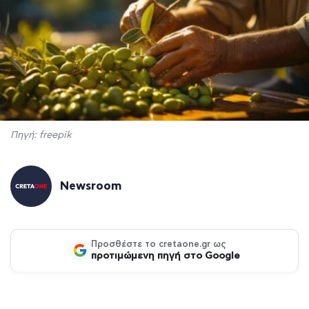
Πηγή: freepik
Newsroom
Προσθέστε το cretaone.gr ως
προτιμώμενη πηγή στο Google