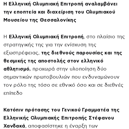
Η Ελληνική Ολυμπιακή Επιτροπή αναλαμβάνει
την εποπτεία και διαχείριση του Ολυμπιακού
Μουσείου της Θεσσαλονίκης
Η
Ελληνική Ολυμπιακή Επιτροπή
, στο πλαίσιο της
στρατηγικής της για την ενίσχυση της
εξωστρέφειας,
της διεθνούς παρουσίας και της
θεσμικής της αποστολής στον ελληνικό
αθλητισμό,
προχωρά στην υλοποίηση δύο
σημαντικών πρωτοβουλιών που ενδυναμώνουν
τον ρόλο της τόσο σε εθνικό όσο και σε διεθνές
επίπεδο
Κατόπιν πρότασης του Γενικού Γραμματέα της
Ελληνικής Ολυμπιακής Επιτροπής Στέφανου
Χανδακά
, αποφασίστηκε η έναρξη των