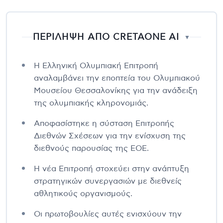
ΠΕΡΙΛΗΨΗ ΑΠΟ CRETAONE AI
▼
Η Ελληνική Ολυμπιακή Επιτροπή
αναλαμβάνει την εποπτεία του Ολυμπιακού
Μουσείου Θεσσαλονίκης για την ανάδειξη
της ολυμπιακής κληρονομιάς.
Αποφασίστηκε η σύσταση Επιτροπής
Διεθνών Σχέσεων για την ενίσχυση της
διεθνούς παρουσίας της ΕΟΕ.
Η νέα Επιτροπή στοχεύει στην ανάπτυξη
στρατηγικών συνεργασιών με διεθνείς
αθλητικούς οργανισμούς.
Οι πρωτοβουλίες αυτές ενισχύουν την