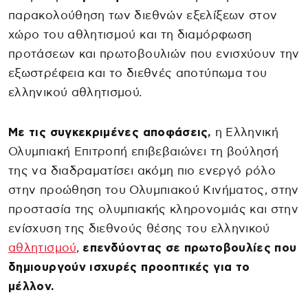
παρακολούθηση των διεθνών εξελίξεων στον
χώρο του αθλητισμού και τη διαμόρφωση
προτάσεων και πρωτοβουλιών που ενισχύουν την
εξωστρέφεια και το διεθνές αποτύπωμα του
ελληνικού αθλητισμού.
Με τις συγκεκριμένες αποφάσεις,
η Ελληνική
Ολυμπιακή Επιτροπή επιβεβαιώνει τη βούλησή
της να διαδραματίσει ακόμη πιο ενεργό ρόλο
στην προώθηση του Ολυμπιακού Κινήματος, στην
προστασία της ολυμπιακής κληρονομιάς και στην
ενίσχυση της διεθνούς θέσης του ελληνικού
αθλητισμού
,
επενδύοντας σε πρωτοβουλίες που
δημιουργούν ισχυρές προοπτικές για το
μέλλον.