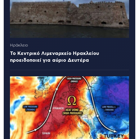
Ηράκλειο
Το Κεντρικό Λιμεναρχείο Ηρακλείου
προειδοποιεί για αύριο Δευτέρα