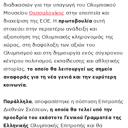
διαδικασιών για την υπαγωγή του Ολυμπιακού
Μουσείου
Θεσσαλονίκης
στην εποπτεία και
διαχείριση της ΕΟΕ. Η
πρωτοβουλία
αυτή
στοχεύει στην περαιτέρω ανάδειξη και
αξιοποίηση της Ολυμπιακής κληρονομιάς της
χώρας, στη διαφύλαξη των αξιών του
Ολυμπισμού και στη δημιουργία ενός σύγχρονου
κέντρου πολιτισμού, εκπαίδευσης και αθλητικής
ιστορίας,
το οποίο θα λειτουργεί ως σημείο
αναφοράς για τη νέα γενιά και την ευρύτερη
κοινωνία.
Παράλληλα
, αποφασίστηκε η σύσταση Επιτροπής
Διεθνών Σχέσεων
, η οποία θα τελεί υπό την
προεδρία του εκάστοτε Γενικού Γραμματέα της
Ελληνικής
Ολυμπιακής Επιτροπής και θα