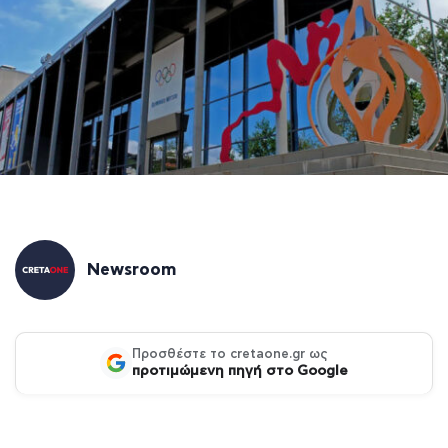
Newsroom
Προσθέστε το cretaone.gr ως
προτιμώμενη πηγή στο Google