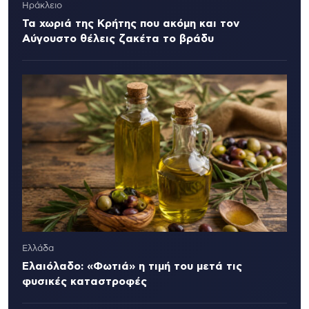
Ηράκλειο
Τα χωριά της Κρήτης που ακόμη και τον
Αύγουστο θέλεις ζακέτα το βράδυ
Ελλάδα
Ελαιόλαδο: «Φωτιά» η τιμή του μετά τις
φυσικές καταστροφές