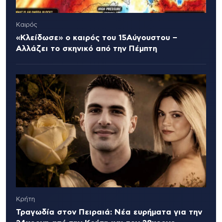
Καιρός
«Κλείδωσε» ο καιρός του 15Αύγουστου –
Αλλάζει το σκηνικό από την Πέμπτη
Κρήτη
Τραγωδία στον Πειραιά: Νέα ευρήματα για την