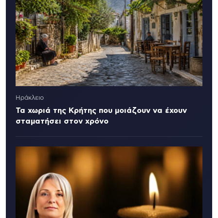
Ηράκλειο
Τα χωριά της Κρήτης που μοιάζουν να έχουν
σταματήσει στον χρόνο