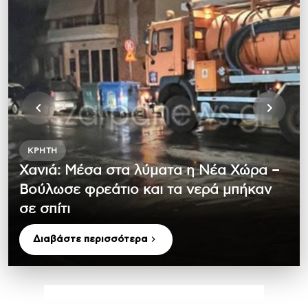
ΚΡΉΤΗ
Χανιά: Μέσα στα λύματα η Νέα Χώρα –
Βούλωσε φρεάτιο και τα νερά μπήκαν
σε σπίτι
Διαβάστε περισσότερα