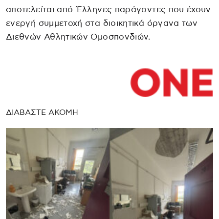
αποτελείται από Έλληνες παράγοντες που έχουν
ενεργή συμμετοχή στα διοικητικά όργανα των
Διεθνών Αθλητικών Ομοσπονδιών.
ΔΙΑΒΑΣΤΕ ΑΚΟΜΗ