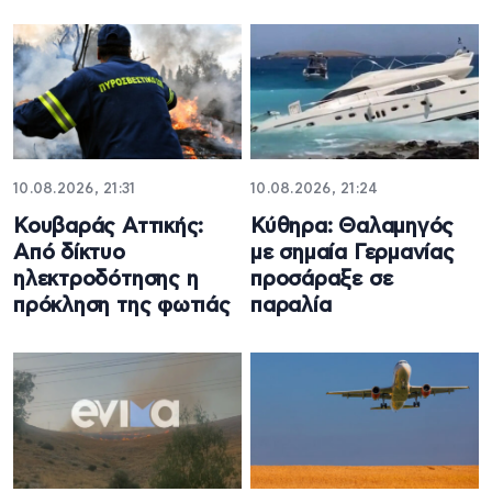
10.08.2026, 21:31
10.08.2026, 21:24
Κουβαράς Αττικής:
Κύθηρα: Θαλαμηγός
Από δίκτυο
με σημαία Γερμανίας
ηλεκτροδότησης η
προσάραξε σε
πρόκληση της φωτιάς
παραλία