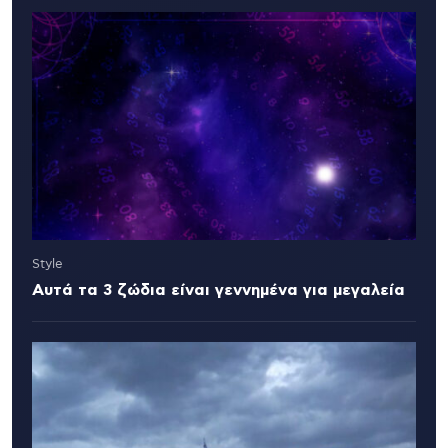
Style
Αυτά τα 3 ζώδια είναι γεννημένα για μεγαλεία