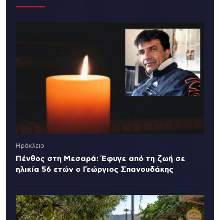
Ηράκλειο
Πένθος στη Μεσαρά: Έφυγε από τη ζωή σε
ηλικία 56 ετών ο Γεώργιος Σπανουδάκης