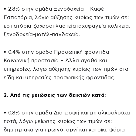
• 2,8% στην ομάδα Ξενοδοχεία – Καφέ –
Εστιατόρια, λόγω αύξησης κυρίως των τιμών σε:
εστιατόρια-ζαχαροπλαστείαταχυφαγεία-κυλικεία,
ξενοδοχεία-μοτέλ-πανδοχεία.
• 0,4% στην ομάδα Προσωπική φροντίδα –
Κοινωνική προστασία – Άλλα αγαθά και
υπηρεσίες, λόγω αύξησης κυρίως των τιμών στα
είδη και υπηρεσίες προσωπικής φροντίδας.
2. Από τις μειώσεις των δεικτών κατά:
• 0,8% στην ομάδα Διατροφή και μη αλκοολούχα
ποτά, λόγω μείωσης κυρίως των τιμών σε:
δημητριακά για πρωινό, αρνί και κατσίκι, ψάρια