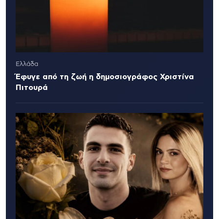
Ελλάδα
Έφυγε από τη ζωή η δημοσιογράφος Χριστίνα
Πιτουρά