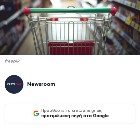
freepik
Newsroom
Προσθέστε το cretaone.gr ως
προτιμώμενη πηγή στο Google