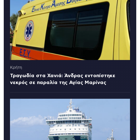
Κρήτη
Τραγωδία στα Χανιά: Άνδρας εντοπίστηκε
νεκρός σε παραλία της Αγίας Μαρίνας