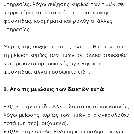
υπηρεσίες, λόγω αύξησης κυρίως των τιμών σε:
κομμωτήρια και καταστήματα προσωπικής
φροντίδας, κοσμήματα και ρολόγια, άλλες
υπηρεσίες.
Μέρος της αύξησης αυτής αντισταθμίστηκε από
τη μείωση κυρίως των τιμών σε: άλλες συσκευές
και προϊόντα προσωπικής υγιεινής και
φροντίδας, άλλα προσωπικά είδη.
2. Από τις μειώσεις των δεικτών κατά:
• 0,1% στην ομάδα Αλκοολούχα ποτά και καπνός,
λόγω μείωσης κυρίως των τιμών στα αλκοολούχα
ποτά (μη σερβιριζόμενα).
• 0,9% στην ομάδα Ένδυση και υπόδηση, λόγω