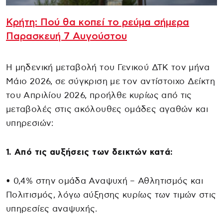
Κρήτη: Πού θα κοπεί το ρεύμα σήμερα
Παρασκευή 7 Αυγούστου
Η μηδενική μεταβολή του Γενικού ΔΤΚ τον μήνα
Μάιο 2026, σε σύγκριση με τον αντίστοιχο Δείκτη
του Απριλίου 2026, προήλθε κυρίως από τις
μεταβολές στις ακόλουθες ομάδες αγαθών και
υπηρεσιών:
1. Από τις αυξήσεις των δεικτών κατά:
• 0,4% στην ομάδα Αναψυχή – Αθλητισμός και
Πολιτισμός, λόγω αύξησης κυρίως των τιμών στις
υπηρεσίες αναψυχής.