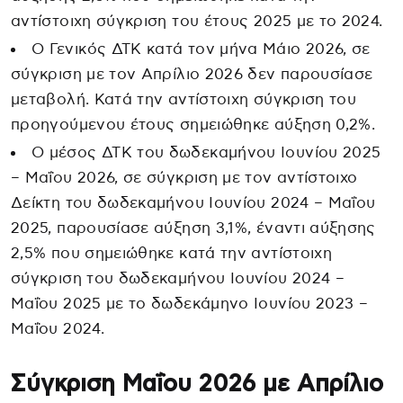
αντίστοιχη σύγκριση του έτους 2025 με το 2024.
Ο Γενικός ΔΤΚ κατά τον μήνα Μάιο 2026, σε
σύγκριση με τον Απρίλιο 2026 δεν παρουσίασε
μεταβολή. Κατά την αντίστοιχη σύγκριση του
προηγούμενου έτους σημειώθηκε αύξηση 0,2%.
Ο μέσος ΔΤΚ του δωδεκαμήνου Ιουνίου 2025
– Μαΐου 2026, σε σύγκριση με τον αντίστοιχο
Δείκτη του δωδεκαμήνου Ιουνίου 2024 – Μαΐου
2025, παρουσίασε αύξηση 3,1%, έναντι αύξησης
2,5% που σημειώθηκε κατά την αντίστοιχη
σύγκριση του δωδεκαμήνου Ιουνίου 2024 –
Μαΐου 2025 με το δωδεκάμηνο Ιουνίου 2023 –
Μαΐου 2024.
Σύγκριση Μαΐου 2026 με Απρίλιο