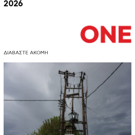
2026
ΔΙΑΒΑΣΤΕ ΑΚΟΜΗ