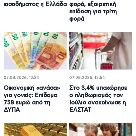
εισοδήματος η Ελλάδα
φορά, εξαιρετική
επίδοση για τρίτη
φορά
07.08.2026, 13:24
07.08.2026, 12:54
Oικονομική «ανάσα»
Στο 3,4% υποχώρησε
για γονείς: Επίδομα
ο πληθωρισμός τον
758 ευρώ από τη
Ιούλιο ανακοίνωσε η
ΔΥΠΑ
ΕΛΣΤΑΤ