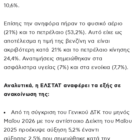
10,6%.
Επίσης την ανηφόρα πήραν το φυσικό αέριο
(21%) και το πετρέλαιο (53,2%). Αυτό είχε ως
αποτέλεσμα η τιμή της βενζίνη να είναι
ακριβότερη κατά 21% και το πετρέλαιο κίνησης
24,4%. Ανατιμήσεις σημειώθηκαν στα
ασφάλιστρα υγείας (7%) και στα ενοίκια (7,7%).
Αναλυτικά, η ΕΛΣΤΑΤ αναφέρει τα εξής σε
ανακοίνωση της:
Από τη σύγκριση του Γενικού ΔΤΚ του μηνός
Μαΐου 2026 με τον αντίστοιχο Δείκτη του Μαΐου
2025 προέκυψε αύξηση 5,2% έναντι
αύξησης 2,5% που σημειώθηκε κατά την