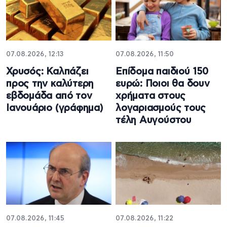
07.08.2026, 12:13
07.08.2026, 11:50
Χρυσός: Καλπάζει
Επίδομα παιδιού 150
προς την καλύτερη
ευρώ: Ποιοι θα δουν
εβδομάδα από τον
χρήματα στους
Ιανουάριο (γράφημα)
λογαριασμούς τους
τέλη Αυγούστου
07.08.2026, 11:45
07.08.2026, 11:22