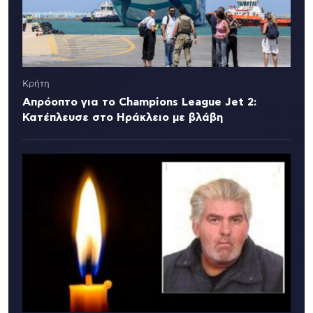
Κρήτη
Απρόοπτο για το Champions League Jet 2:
Κατέπλευσε στο Ηράκλειο με βλάβη