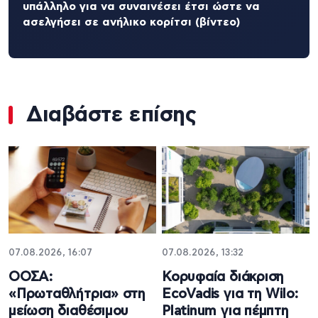
υπάλληλο για να συναινέσει έτσι ώστε να
ασελγήσει σε ανήλικο κορίτσι (βίντεο)
Διαβάστε επίσης
07.08.2026, 16:07
07.08.2026, 13:32
ΟΟΣΑ:
Κορυφαία διάκριση
«Πρωταθλήτρια» στη
EcoVadis για τη Wilo:
μείωση διαθέσιμου
Platinum για πέμπτη