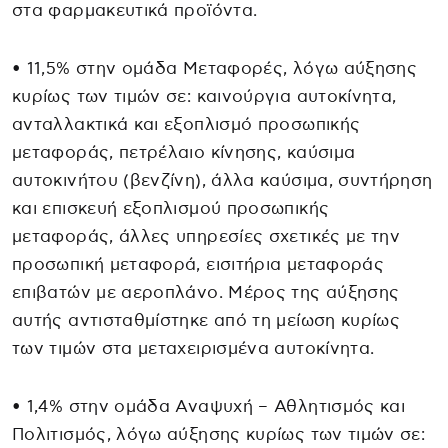
στα φαρμακευτικά προϊόντα.
• 11,5% στην ομάδα Μεταφορές, λόγω αύξησης
κυρίως των τιμών σε: καινούργια αυτοκίνητα,
ανταλλακτικά και εξοπλισμό προσωπικής
μεταφοράς, πετρέλαιο κίνησης, καύσιμα
αυτοκινήτου (βενζίνη), άλλα καύσιμα, συντήρηση
και επισκευή εξοπλισμού προσωπικής
μεταφοράς, άλλες υπηρεσίες σχετικές με την
προσωπική μεταφορά, εισιτήρια μεταφοράς
επιβατών με αεροπλάνο. Μέρος της αύξησης
αυτής αντισταθμίστηκε από τη μείωση κυρίως
των τιμών στα μεταχειρισμένα αυτοκίνητα.
• 1,4% στην ομάδα Αναψυχή – Αθλητισμός και
Πολιτισμός, λόγω αύξησης κυρίως των τιμών σε: