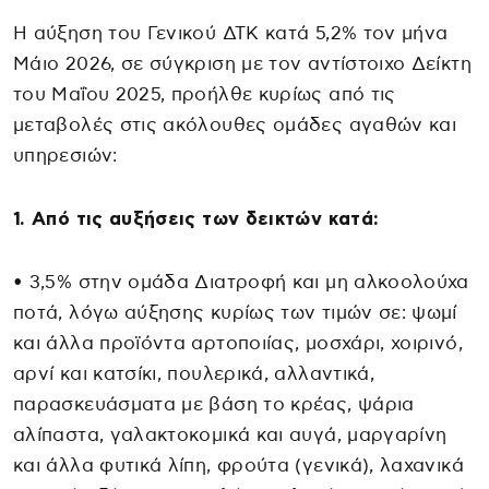
Η αύξηση του Γενικού ΔΤΚ κατά 5,2% τον μήνα
Μάιο 2026, σε σύγκριση με τον αντίστοιχο Δείκτη
του Μαΐου 2025, προήλθε κυρίως από τις
μεταβολές στις ακόλουθες ομάδες αγαθών και
υπηρεσιών:
1. Από τις αυξήσεις των δεικτών κατά:
• 3,5% στην ομάδα Διατροφή και μη αλκοολούχα
ποτά, λόγω αύξησης κυρίως των τιμών σε: ψωμί
και άλλα προϊόντα αρτοποιίας, μοσχάρι, χοιρινό,
αρνί και κατσίκι, πουλερικά, αλλαντικά,
παρασκευάσματα με βάση το κρέας, ψάρια
αλίπαστα, γαλακτοκομικά και αυγά, μαργαρίνη
και άλλα φυτικά λίπη, φρούτα (γενικά), λαχανικά