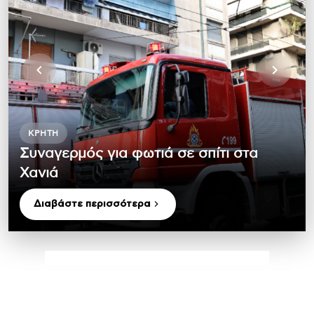
ΚΡΉΤΗ
Συναγερμός για φωτιά σε σπίτι στα
Χανιά
Διαβάστε περισσότερα