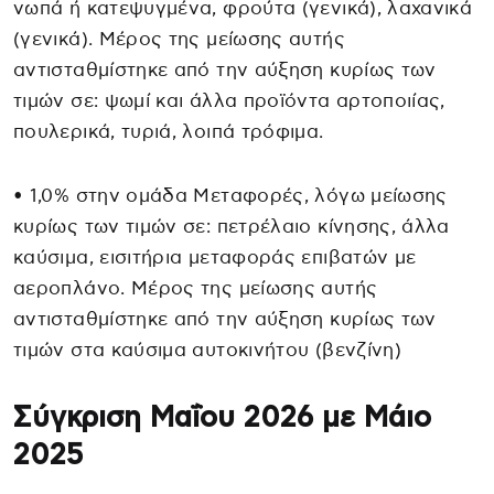
νωπά ή κατεψυγμένα, φρούτα (γενικά), λαχανικά
(γενικά). Μέρος της μείωσης αυτής
αντισταθμίστηκε από την αύξηση κυρίως των
τιμών σε: ψωμί και άλλα προϊόντα αρτοποιίας,
πουλερικά, τυριά, λοιπά τρόφιμα.
• 1,0% στην ομάδα Μεταφορές, λόγω μείωσης
κυρίως των τιμών σε: πετρέλαιο κίνησης, άλλα
καύσιμα, εισιτήρια μεταφοράς επιβατών με
αεροπλάνο. Μέρος της μείωσης αυτής
αντισταθμίστηκε από την αύξηση κυρίως των
τιμών στα καύσιμα αυτοκινήτου (βενζίνη)
Σύγκριση Μαΐου 2026 με Μάιο
2025