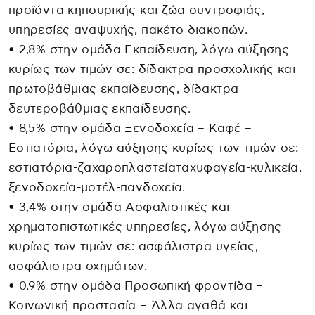
προϊόντα κηπουρικής και ζώα συντροφιάς,
υπηρεσίες αναψυχής, πακέτο διακοπών.
• 2,8% στην ομάδα Εκπαίδευση, λόγω αύξησης
κυρίως των τιμών σε: δίδακτρα προσχολικής και
πρωτοβάθμιας εκπαίδευσης, δίδακτρα
δευτεροβάθμιας εκπαίδευσης.
• 8,5% στην ομάδα Ξενοδοχεία – Καφέ –
Εστιατόρια, λόγω αύξησης κυρίως των τιμών σε:
εστιατόρια-ζαχαροπλαστείαταχυφαγεία-κυλικεία,
ξενοδοχεία-μοτέλ-πανδοχεία.
• 3,4% στην ομάδα Ασφαλιστικές και
χρηματοπιστωτικές υπηρεσίες, λόγω αύξησης
κυρίως των τιμών σε: ασφάλιστρα υγείας,
ασφάλιστρα οχημάτων.
• 0,9% στην ομάδα Προσωπική φροντίδα –
Κοινωνική προστασία – Άλλα αγαθά και