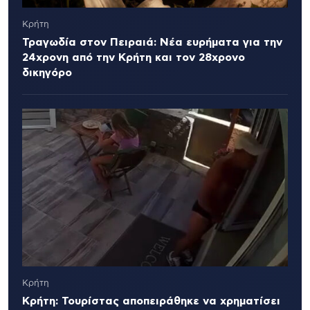
Κρήτη
Τραγωδία στον Πειραιά: Νέα ευρήματα για την
24χρονη από την Κρήτη και τον 28χρονο
δικηγόρο
Κρήτη
Κρήτη: Τουρίστας αποπειράθηκε να χρηματίσει