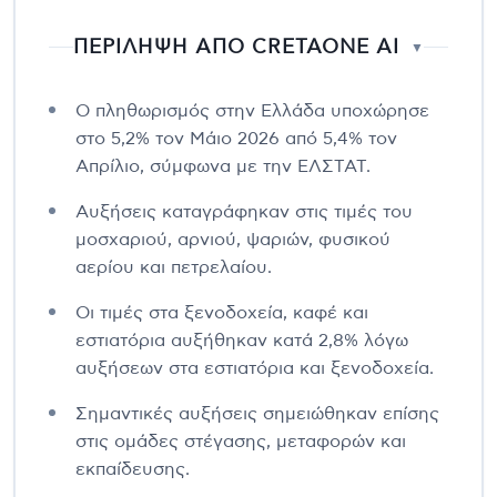
ΠΕΡΙΛΗΨΗ ΑΠΟ CRETAONE AI
▼
Ο πληθωρισμός στην Ελλάδα υποχώρησε
στο 5,2% τον Μάιο 2026 από 5,4% τον
Απρίλιο, σύμφωνα με την ΕΛΣΤΑΤ.
Αυξήσεις καταγράφηκαν στις τιμές του
μοσχαριού, αρνιού, ψαριών, φυσικού
αερίου και πετρελαίου.
Οι τιμές στα ξενοδοχεία, καφέ και
εστιατόρια αυξήθηκαν κατά 2,8% λόγω
αυξήσεων στα εστιατόρια και ξενοδοχεία.
Σημαντικές αυξήσεις σημειώθηκαν επίσης
στις ομάδες στέγασης, μεταφορών και
εκπαίδευσης.