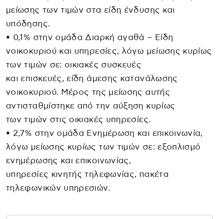
μείωσης των τιμών στα είδη ένδυσης και
υπόδησης.
• 0,1% στην ομάδα Διαρκή αγαθά – Είδη
νοικοκυριού και υπηρεσίες, λόγω μείωσης κυρίως
των τιμών σε: οικιακές συσκευές
και επισκευές, είδη άμεσης κατανάλωσης
νοικοκυριού. Μέρος της μείωσης αυτής
αντισταθμίστηκε από την αύξηση κυρίως
των τιμών στις οικιακές υπηρεσίες.
• 2,7% στην ομάδα Ενημέρωση και επικοινωνία,
λόγω μείωσης κυρίως των τιμών σε: εξοπλισμό
ενημέρωσης και επικοινωνίας,
υπηρεσίες κινητής τηλεφωνίας, πακέτα
τηλεφωνικών υπηρεσιών.