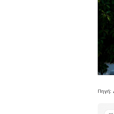
Πηγή: 