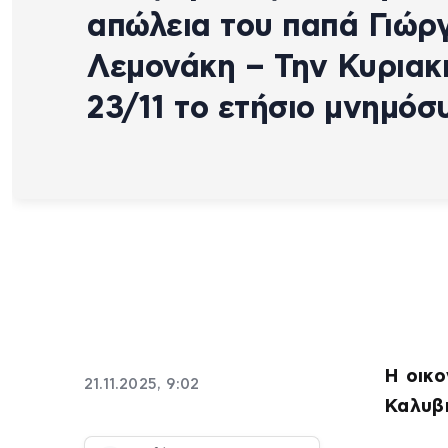
απώλεια του παπά Γιώρ
Λεμονάκη – Την Κυριακ
23/11 το ετήσιο μνημόσ
Η οικο
21.11.2025, 9:02
Καλυβ